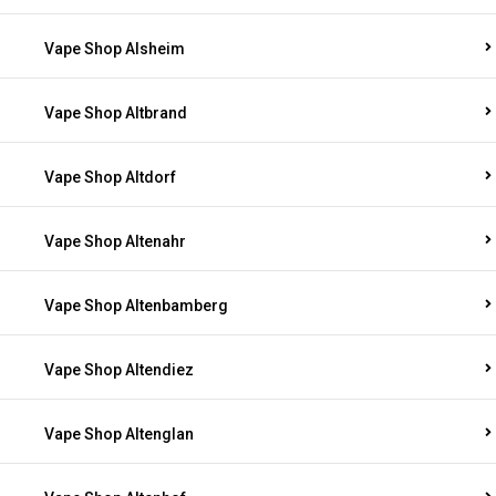
Vape Shop Alsheim
Vape Shop Altbrand
Vape Shop Altdorf
Vape Shop Altenahr
Vape Shop Altenbamberg
Vape Shop Altendiez
Vape Shop Altenglan