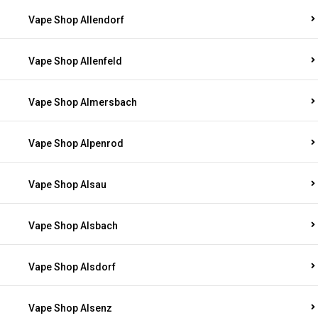
Vape Shop Allendorf
Vape Shop Allenfeld
Vape Shop Almersbach
Vape Shop Alpenrod
Vape Shop Alsau
Vape Shop Alsbach
Vape Shop Alsdorf
Vape Shop Alsenz