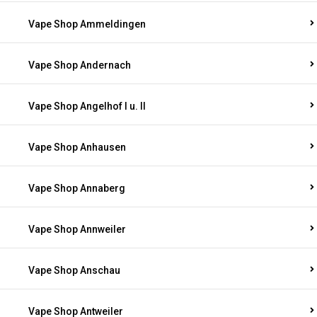
Vape Shop Ammeldingen
Vape Shop Andernach
Vape Shop Angelhof I u. II
Vape Shop Anhausen
Vape Shop Annaberg
Vape Shop Annweiler
Vape Shop Anschau
Vape Shop Antweiler