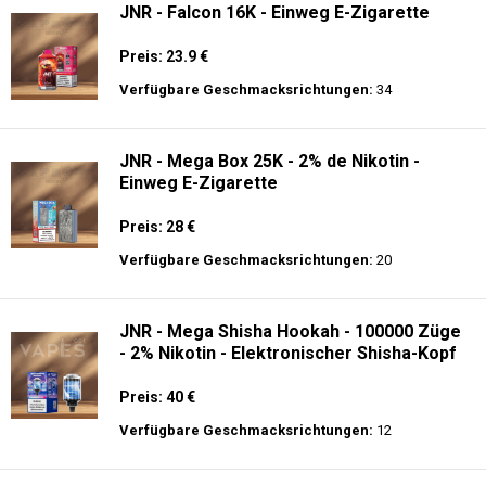
JNR - Falcon 16K - Einweg E-Zigarette
Preis: 23.9 €
Verfügbare Geschmacksrichtungen:
34
JNR - Mega Box 25K - 2% de Nikotin -
Einweg E-Zigarette
Preis: 28 €
Verfügbare Geschmacksrichtungen:
20
JNR - Mega Shisha Hookah - 100000 Züge
- 2% Nikotin - Elektronischer Shisha-Kopf
Preis: 40 €
Verfügbare Geschmacksrichtungen:
12