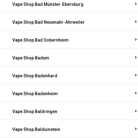
Vape Shop Bad Münster-Ebernburg
Vape Shop Bad Neuenahr-Ahrweiler
Vape Shop Bad Sobernheim
Vape Shop Badem
Vape Shop Badenhard
Vape Shop Badenheim
Vape Shop Baldringen
Vape Shop Balduinstein