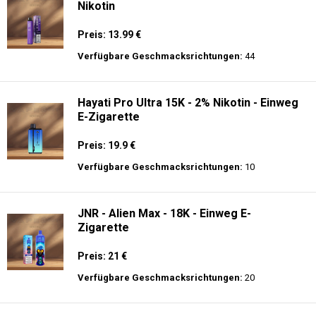
Nikotin
Preis: 13.99 €
Verfügbare Geschmacksrichtungen:
44
Hayati Pro Ultra 15K - 2% Nikotin - Einweg
E-Zigarette
Preis: 19.9 €
Verfügbare Geschmacksrichtungen:
10
JNR - Alien Max - 18K - Einweg E-
Zigarette
Preis: 21 €
Verfügbare Geschmacksrichtungen:
20