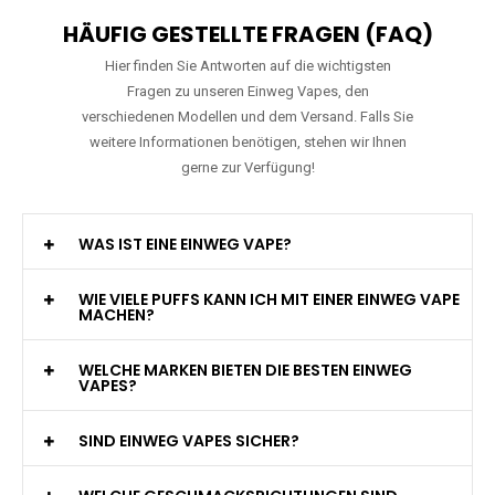
HÄUFIG GESTELLTE FRAGEN (FAQ)
Hier finden Sie Antworten auf die wichtigsten
Fragen zu unseren Einweg Vapes, den
verschiedenen Modellen und dem Versand. Falls Sie
weitere Informationen benötigen, stehen wir Ihnen
gerne zur Verfügung!
WAS IST EINE EINWEG VAPE?
WIE VIELE PUFFS KANN ICH MIT EINER EINWEG VAPE
MACHEN?
WELCHE MARKEN BIETEN DIE BESTEN EINWEG
VAPES?
SIND EINWEG VAPES SICHER?