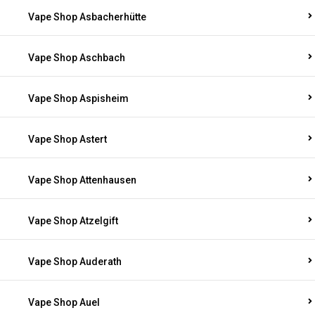
Vape Shop Asbacherhütte
Vape Shop Aschbach
Vape Shop Aspisheim
Vape Shop Astert
Vape Shop Attenhausen
Vape Shop Atzelgift
Vape Shop Auderath
Vape Shop Auel