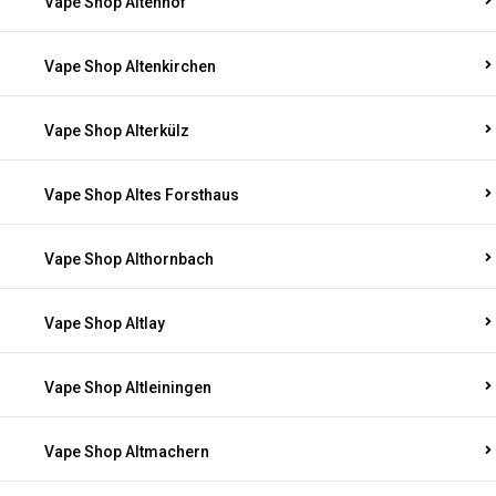
Vape Shop Altenhof
Vape Shop Altenkirchen
Vape Shop Alterkülz
Vape Shop Altes Forsthaus
Vape Shop Althornbach
Vape Shop Altlay
Vape Shop Altleiningen
Vape Shop Altmachern