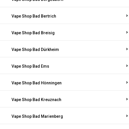
Vape Shop Bad Bertrich
Vape Shop Bad Breisig
Vape Shop Bad Dürkheim
Vape Shop Bad Ems
Vape Shop Bad Hönningen
Vape Shop Bad Kreuznach
Vape Shop Bad Marienberg