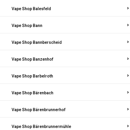
Vape Shop Balesfeld
Vape Shop Bann
Vape Shop Bannberscheid
Vape Shop Banzenhof
Vape Shop Barbelroth
Vape Shop Bärenbach
Vape Shop Bärenbrunnerhof
Vape Shop Bärenbrunnermühle