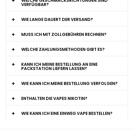
WELCHE GESCHMACKSRICHTUNGEN SIND
VERFÜGBAR?
WIE LANGE DAUERT DER VERSAND?
MUSS ICH MIT ZOLLGEBÜHREN RECHNEN?
WELCHE ZAHLUNGSMETHODEN GIBT ES?
KANN ICH MEINE BESTELLUNG AN EINE
PACKSTATION LIEFERN LASSEN?
WIE KANN ICH MEINE BESTELLUNG VERFOLGEN?
ENTHALTEN DIE VAPES NIKOTIN?
WIE KANN ICH EINE EINWEG VAPE BESTELLEN?