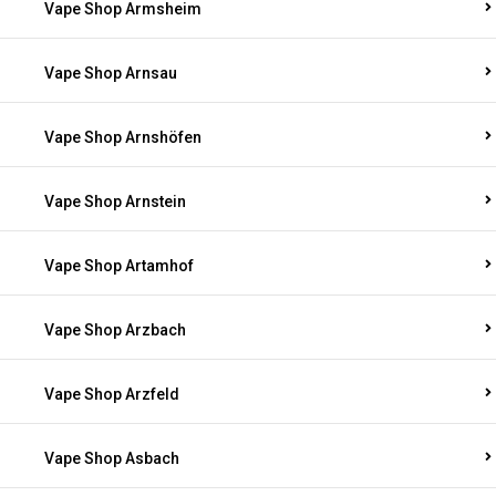
Vape Shop Armsheim
Vape Shop Arnsau
Vape Shop Arnshöfen
Vape Shop Arnstein
Vape Shop Artamhof
Vape Shop Arzbach
Vape Shop Arzfeld
Vape Shop Asbach