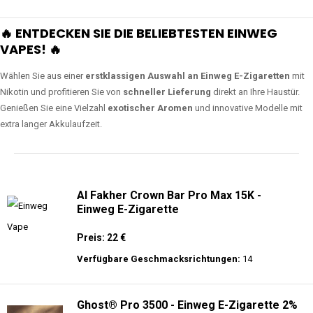
🔥 ENTDECKEN SIE DIE BELIEBTESTEN EINWEG
VAPES! 🔥
Wählen Sie aus einer
erstklassigen Auswahl an Einweg E-Zigaretten
mit
Nikotin und profitieren Sie von
schneller Lieferung
direkt an Ihre Haustür.
Genießen Sie eine Vielzahl
exotischer Aromen
und innovative Modelle mit
extra langer Akkulaufzeit.
Al Fakher Crown Bar Pro Max 15K -
Einweg E-Zigarette
Preis: 22 €
Verfügbare Geschmacksrichtungen:
14
Ghost® Pro 3500 - Einweg E-Zigarette 2%