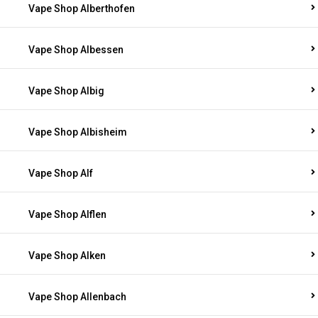
Vape Shop Alberthofen
Vape Shop Albessen
Vape Shop Albig
Vape Shop Albisheim
Vape Shop Alf
Vape Shop Alflen
Vape Shop Alken
Vape Shop Allenbach