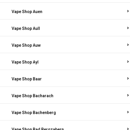
Vape Shop Auen
Vape Shop Aull
Vape Shop Auw
Vape Shop Ayl
Vape Shop Baar
Vape Shop Bacharach
Vape Shop Bachenberg
Vape Shop Bad Bergzabern