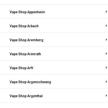
Vape Shop Appenheim
Vape Shop Arbach
Vape Shop Aremberg
Vape Shop Arenrath
Vape Shop Arft
Vape Shop Argenschwang
Vape Shop Argenthal