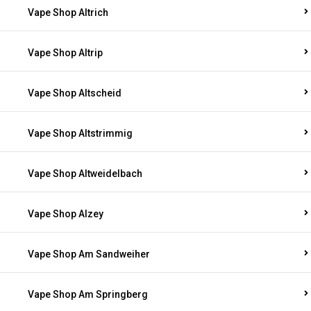
Vape Shop Altrich
Vape Shop Altrip
Vape Shop Altscheid
Vape Shop Altstrimmig
Vape Shop Altweidelbach
Vape Shop Alzey
Vape Shop Am Sandweiher
Vape Shop Am Springberg