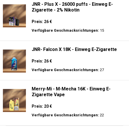
JNR - Plus X - 26000 puffs - Einweg E-
Zigarette - 2% Nikotin
Preis: 26 €
Verfügbare Geschmacksrichtungen:
15
JNR- Falcon X 18K - Einweg E-Zigarette
Preis: 26 €
Verfügbare Geschmacksrichtungen:
27
Merry-Mi - M-Mecha 16K - Einweg E-
Zigarette Vape
Preis: 20 €
Verfügbare Geschmacksrichtungen:
22