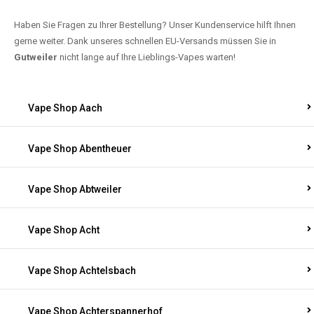
Haben Sie Fragen zu Ihrer Bestellung? Unser Kundenservice hilft Ihnen
gerne weiter. Dank unseres schnellen EU-Versands müssen Sie in
Gutweiler
nicht lange auf Ihre Lieblings-Vapes warten!
Vape Shop Aach
Vape Shop Abentheuer
Vape Shop Abtweiler
Vape Shop Acht
Vape Shop Achtelsbach
Vape Shop Achterspannerhof