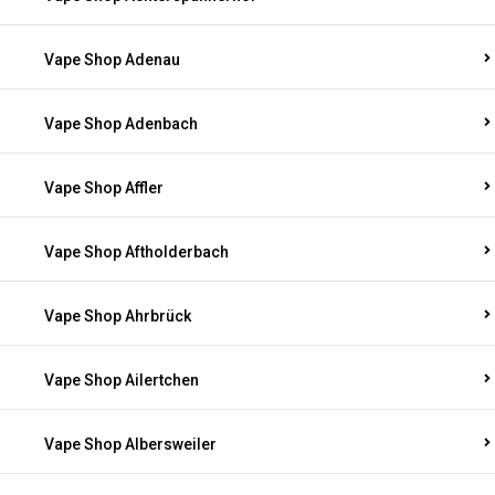
Vape Shop Adenau
Vape Shop Adenbach
Vape Shop Affler
Vape Shop Aftholderbach
Vape Shop Ahrbrück
Vape Shop Ailertchen
Vape Shop Albersweiler