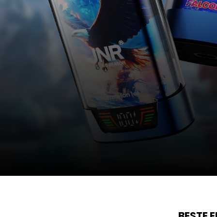
BESTE 