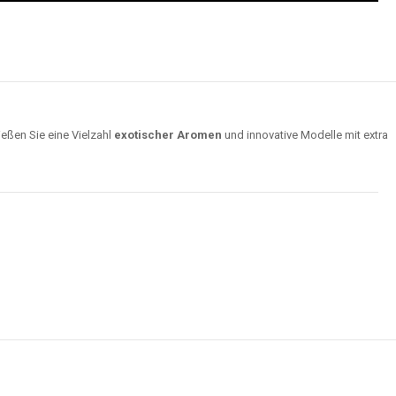
ießen Sie eine Vielzahl
exotischer Aromen
und innovative Modelle mit extra