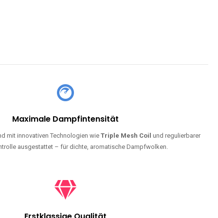
Maximale Dampfintensität
d mit innovativen Technologien wie
Triple Mesh Coil
und regulierbarer
trolle ausgestattet – für dichte, aromatische Dampfwolken.
Erstklassige Qualität