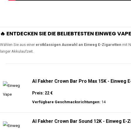
🔥 ENTDECKEN SIE DIE BELIEBTESTEN EINWEG VAPE
Wählen Sie aus einer
erstklassigen Auswahl an Einweg E-Zigaretten
mit N
langer Akkulaufzeit.
Al Fakher Crown Bar Pro Max 15K - Einweg E
Preis: 22 €
Verfügbare Geschmacksrichtungen:
14
Al Fakher Crown Bar Sound 12K - Einweg E-Z