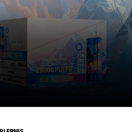
RLEBNIS