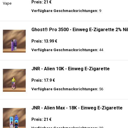
Preis: 21 €
Verfügbare Geschmacksrichtungen:
9
Ghost® Pro 3500 - Einweg E-Zigarette 2% Ni
Preis: 13.99 €
Verfügbare Geschmacksrichtungen:
44
JNR - Alien 10K - Einweg E-Zigarette
Preis: 17.9 €
Verfügbare Geschmacksrichtungen:
56
JNR - Alien Max - 18K - Einweg E-Zigarette
Preis: 21 €