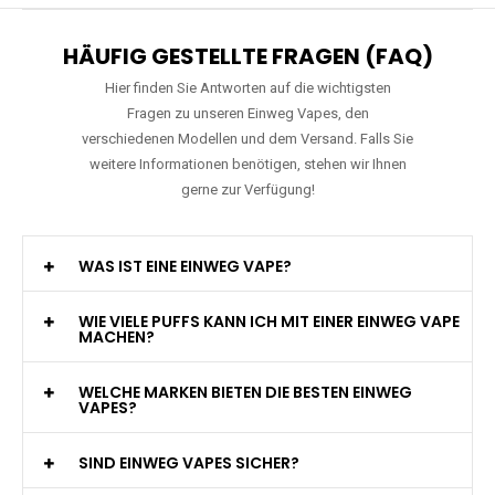
HÄUFIG GESTELLTE FRAGEN (FAQ)
Hier finden Sie Antworten auf die wichtigsten
Fragen zu unseren Einweg Vapes, den
verschiedenen Modellen und dem Versand. Falls Sie
weitere Informationen benötigen, stehen wir Ihnen
gerne zur Verfügung!
WAS IST EINE EINWEG VAPE?
WIE VIELE PUFFS KANN ICH MIT EINER EINWEG VAPE
MACHEN?
WELCHE MARKEN BIETEN DIE BESTEN EINWEG
VAPES?
SIND EINWEG VAPES SICHER?