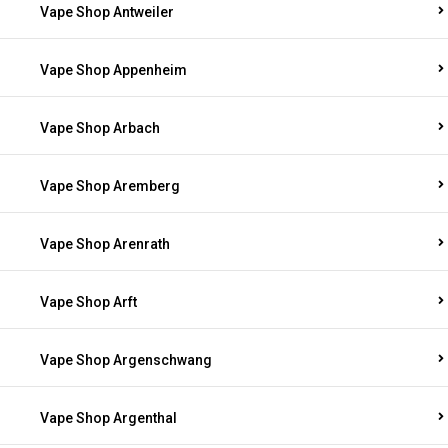
Vape Shop Antweiler
Vape Shop Appenheim
Vape Shop Arbach
Vape Shop Aremberg
Vape Shop Arenrath
Vape Shop Arft
Vape Shop Argenschwang
Vape Shop Argenthal