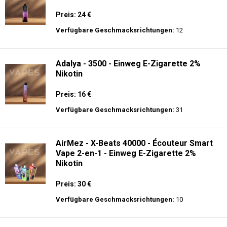
Preis: 24 €
Verfügbare Geschmacksrichtungen:
12
Adalya - 3500 - Einweg E-Zigarette 2%
Nikotin
Preis: 16 €
Verfügbare Geschmacksrichtungen:
31
AirMez - X-Beats 40000 - Écouteur Smart
Vape 2-en-1 - Einweg E-Zigarette 2%
Nikotin
Preis: 30 €
Verfügbare Geschmacksrichtungen:
10