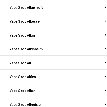
Vape Shop Alberthofen
Vape Shop Albessen
Vape Shop Albig
Vape Shop Albisheim
Vape Shop Alf
Vape Shop Alflen
Vape Shop Alken
Vape Shop Allenbach