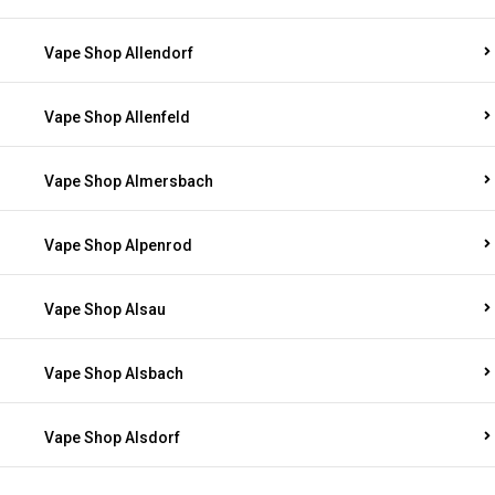
Vape Shop Allendorf
Vape Shop Allenfeld
Vape Shop Almersbach
Vape Shop Alpenrod
Vape Shop Alsau
Vape Shop Alsbach
Vape Shop Alsdorf