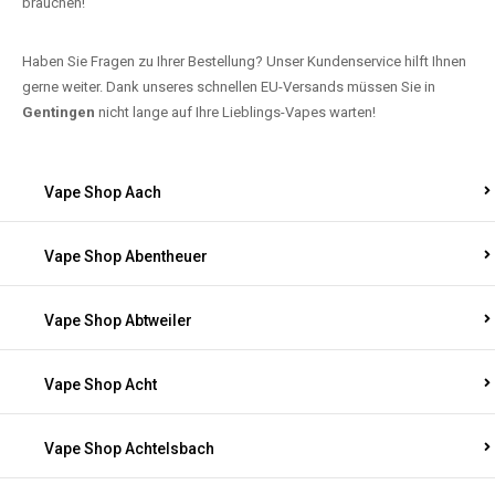
brauchen!
Haben Sie Fragen zu Ihrer Bestellung? Unser Kundenservice hilft Ihnen
gerne weiter. Dank unseres schnellen EU-Versands müssen Sie in
Gentingen
nicht lange auf Ihre Lieblings-Vapes warten!
Vape Shop Aach
Vape Shop Abentheuer
Vape Shop Abtweiler
Vape Shop Acht
Vape Shop Achtelsbach