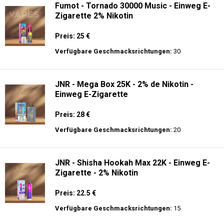
Fumot - Tornado 30000 Music - Einweg E-
Zigarette 2% Nikotin
Preis: 25 €
Verfügbare Geschmacksrichtungen:
30
JNR - Mega Box 25K - 2% de Nikotin -
Einweg E-Zigarette
Preis: 28 €
Verfügbare Geschmacksrichtungen:
20
JNR - Shisha Hookah Max 22K - Einweg E-
Zigarette - 2% Nikotin
Preis: 22.5 €
Verfügbare Geschmacksrichtungen:
15