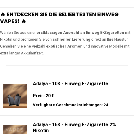
🔥 ENTDECKEN SIE DIE BELIEBTESTEN EINWEG
VAPES! 🔥
Wählen Sie aus einer
erstklassigen Auswahl an Einweg E-Zigaretten
mit
Nikotin und profitieren Sie von
schneller Lieferung
direkt an Ihre Haustür.
Genießen Sie eine Vielzahl
exotischer Aromen
und innovative Modelle mit
extra langer Akkulaufzeit.
Adalya - 10K - Einweg E-Zigarette
Preis: 20 €
Verfügbare Geschmacksrichtungen:
24
Adalya - 16K - Einweg E-Zigarette 2%
Nikotin