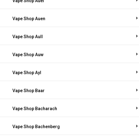
Vape Shop Auel
Vape Shop Auen
Vape Shop Aull
Vape Shop Auw
Vape Shop Ayl
Vape Shop Baar
Vape Shop Bacharach
Vape Shop Bachenberg