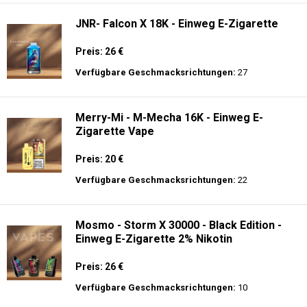
JNR- Falcon X 18K - Einweg E-Zigarette
Preis: 26 €
Verfügbare Geschmacksrichtungen:
27
Merry-Mi - M-Mecha 16K - Einweg E-
Zigarette Vape
Preis: 20 €
Verfügbare Geschmacksrichtungen:
22
Mosmo - Storm X 30000 - Black Edition -
Einweg E-Zigarette 2% Nikotin
Preis: 26 €
Verfügbare Geschmacksrichtungen:
10