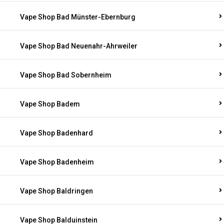
Vape Shop Bad Münster-Ebernburg
Vape Shop Bad Neuenahr-Ahrweiler
Vape Shop Bad Sobernheim
Vape Shop Badem
Vape Shop Badenhard
Vape Shop Badenheim
Vape Shop Baldringen
Vape Shop Balduinstein