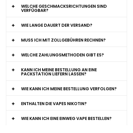
WELCHE GESCHMACKSRICHTUNGEN SIND
VERFÜGBAR?
WIE LANGE DAUERT DER VERSAND?
MUSS ICH MIT ZOLLGEBÜHREN RECHNEN?
WELCHE ZAHLUNGSMETHODEN GIBT ES?
KANN ICH MEINE BESTELLUNG AN EINE
PACKSTATION LIEFERN LASSEN?
WIE KANN ICH MEINE BESTELLUNG VERFOLGEN?
ENTHALTEN DIE VAPES NIKOTIN?
WIE KANN ICH EINE EINWEG VAPE BESTELLEN?