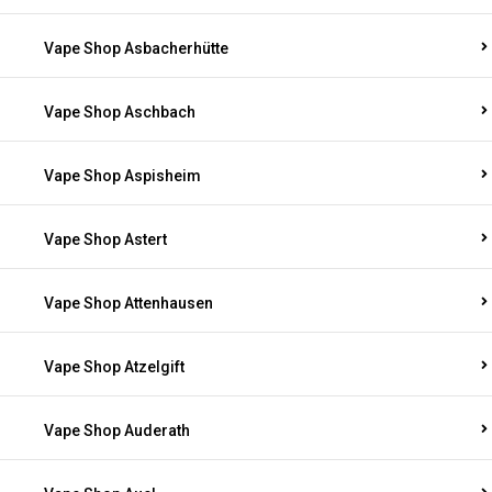
Vape Shop Asbacherhütte
Vape Shop Aschbach
Vape Shop Aspisheim
Vape Shop Astert
Vape Shop Attenhausen
Vape Shop Atzelgift
Vape Shop Auderath