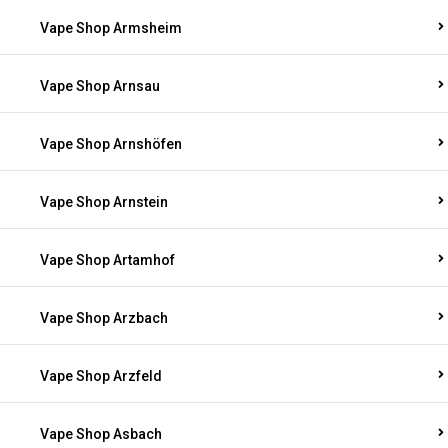
Vape Shop Armsheim
Vape Shop Arnsau
Vape Shop Arnshöfen
Vape Shop Arnstein
Vape Shop Artamhof
Vape Shop Arzbach
Vape Shop Arzfeld
Vape Shop Asbach