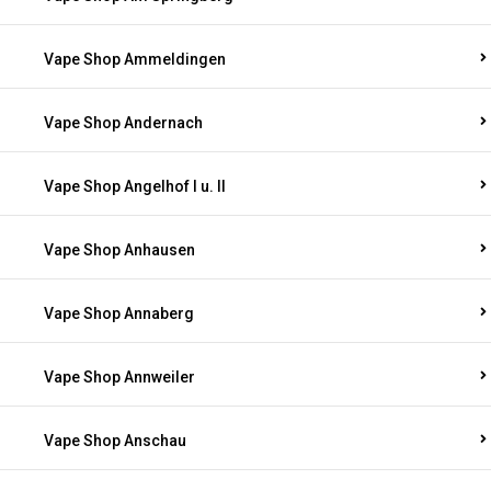
Vape Shop Ammeldingen
Vape Shop Andernach
Vape Shop Angelhof I u. II
Vape Shop Anhausen
Vape Shop Annaberg
Vape Shop Annweiler
Vape Shop Anschau