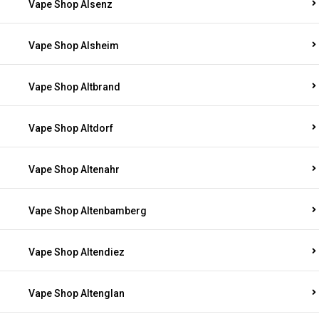
Vape Shop Alsenz
Vape Shop Alsheim
Vape Shop Altbrand
Vape Shop Altdorf
Vape Shop Altenahr
Vape Shop Altenbamberg
Vape Shop Altendiez
Vape Shop Altenglan