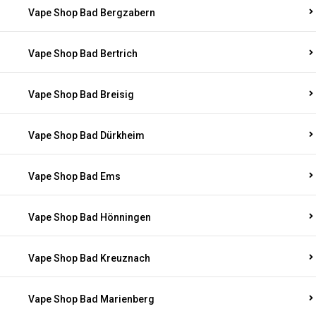
Vape Shop Bad Bergzabern
Vape Shop Bad Bertrich
Vape Shop Bad Breisig
Vape Shop Bad Dürkheim
Vape Shop Bad Ems
Vape Shop Bad Hönningen
Vape Shop Bad Kreuznach
Vape Shop Bad Marienberg