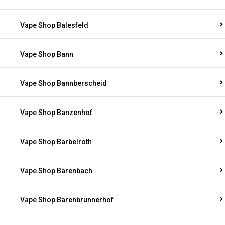
Vape Shop Balesfeld
Vape Shop Bann
Vape Shop Bannberscheid
Vape Shop Banzenhof
Vape Shop Barbelroth
Vape Shop Bärenbach
Vape Shop Bärenbrunnerhof