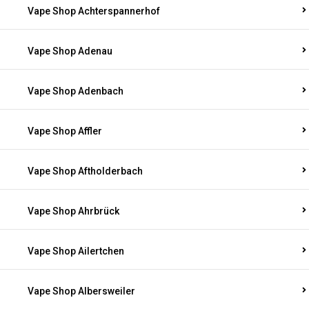
Vape Shop Achterspannerhof
Vape Shop Adenau
Vape Shop Adenbach
Vape Shop Affler
Vape Shop Aftholderbach
Vape Shop Ahrbrück
Vape Shop Ailertchen
Vape Shop Albersweiler