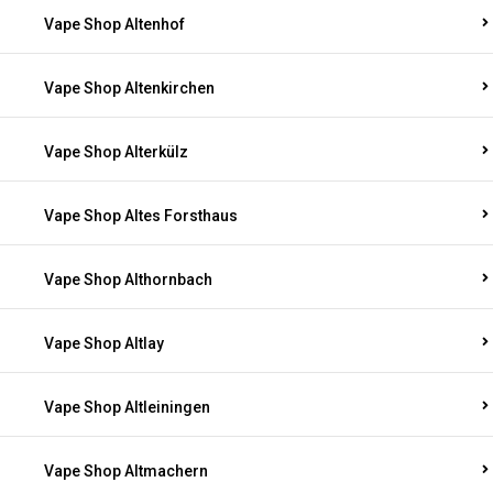
Vape Shop Altenhof
Vape Shop Altenkirchen
Vape Shop Alterkülz
Vape Shop Altes Forsthaus
Vape Shop Althornbach
Vape Shop Altlay
Vape Shop Altleiningen
Vape Shop Altmachern