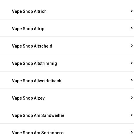
Vape Shop Altrich
Vape Shop Altrip
Vape Shop Altscheid
Vape Shop Altstrimmig
Vape Shop Altweidelbach
Vape Shop Alzey
Vape Shop Am Sandweiher
Vape Shop Am Springberg