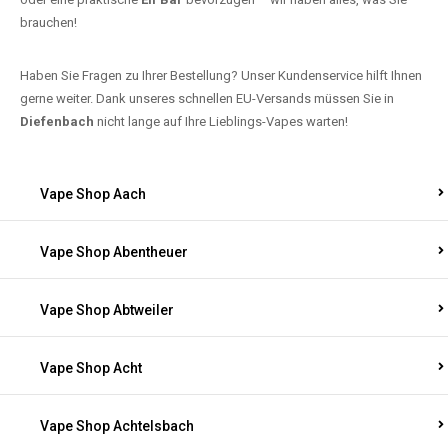
brauchen!
Haben Sie Fragen zu Ihrer Bestellung? Unser Kundenservice hilft Ihnen
gerne weiter. Dank unseres schnellen EU-Versands müssen Sie in
Diefenbach
nicht lange auf Ihre Lieblings-Vapes warten!
Vape Shop Aach
Vape Shop Abentheuer
Vape Shop Abtweiler
Vape Shop Acht
Vape Shop Achtelsbach