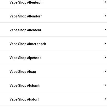
Vape Shop Allenbach
Vape Shop Allendorf
Vape Shop Allenfeld
Vape Shop Almersbach
Vape Shop Alpenrod
Vape Shop Alsau
Vape Shop Alsbach
Vape Shop Alsdorf