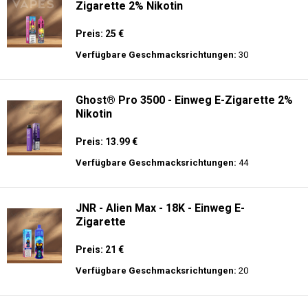
Zigarette 2% Nikotin
Preis: 25 €
Verfügbare Geschmacksrichtungen:
30
Ghost® Pro 3500 - Einweg E-Zigarette 2%
Nikotin
Preis: 13.99 €
Verfügbare Geschmacksrichtungen:
44
JNR - Alien Max - 18K - Einweg E-
Zigarette
Preis: 21 €
Verfügbare Geschmacksrichtungen:
20