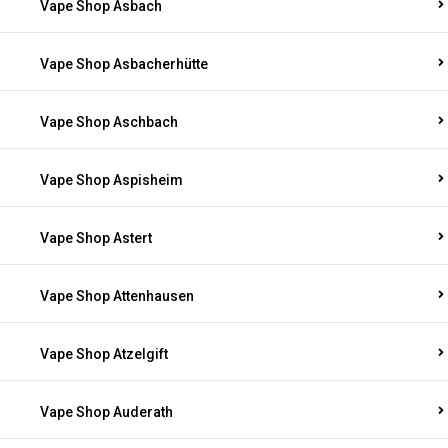
Vape Shop Asbach
Vape Shop Asbacherhütte
Vape Shop Aschbach
Vape Shop Aspisheim
Vape Shop Astert
Vape Shop Attenhausen
Vape Shop Atzelgift
Vape Shop Auderath