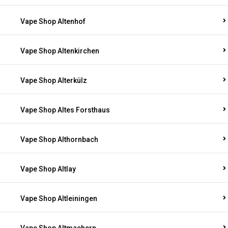
Vape Shop Altenhof
Vape Shop Altenkirchen
Vape Shop Alterkülz
Vape Shop Altes Forsthaus
Vape Shop Althornbach
Vape Shop Altlay
Vape Shop Altleiningen