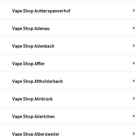
Vape Shop Achterspannerhof
Vape Shop Adenau
Vape Shop Adenbach
Vape Shop Affler
Vape Shop Aftholderbach
Vape Shop Ahrbrück
Vape Shop Ailertchen
Vape Shop Albersweiler