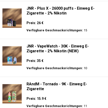
JNR - Plus X - 26000 puffs - Einweg E-
Zigarette - 2% Nikotin
Preis: 26 €
Verfügbare Geschmacksrichtungen:
15
JNR - VapeWatch - 30K - Einweg E-
Zigarette - 2% Nikotin (NEW)
Preis: 35 €
Verfügbare Geschmacksrichtungen:
10
RAndM - Tornado - 9K - Einweg E-
Zigarette
Preis: 15.9 €
Verfügbare Geschmacksrichtungen:
11