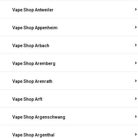
Vape Shop Antweiler
Vape Shop Appenheim
Vape Shop Arbach
Vape Shop Aremberg
Vape Shop Arenrath
Vape Shop Arft
Vape Shop Argenschwang
Vape Shop Argenthal