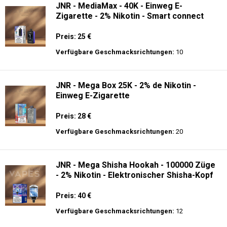
JNR - MediaMax - 40K - Einweg E-
Zigarette - 2% Nikotin - Smart connect
Preis: 25 €
Verfügbare Geschmacksrichtungen:
10
JNR - Mega Box 25K - 2% de Nikotin -
Einweg E-Zigarette
Preis: 28 €
Verfügbare Geschmacksrichtungen:
20
JNR - Mega Shisha Hookah - 100000 Züge
- 2% Nikotin - Elektronischer Shisha-Kopf
Preis: 40 €
Verfügbare Geschmacksrichtungen:
12