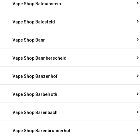
Vape Shop Balduinstein
Vape Shop Balesfeld
Vape Shop Bann
Vape Shop Bannberscheid
Vape Shop Banzenhof
Vape Shop Barbelroth
Vape Shop Bärenbach
Vape Shop Bärenbrunnerhof