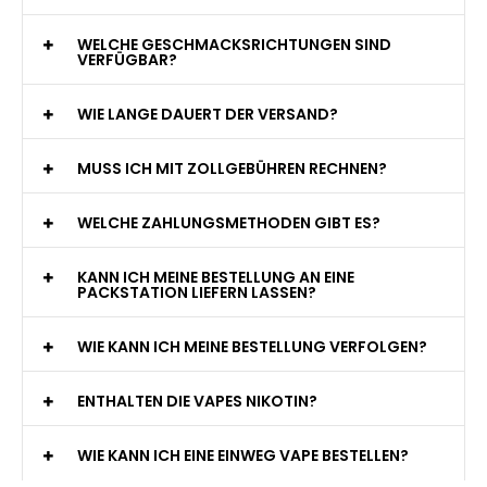
WELCHE GESCHMACKSRICHTUNGEN SIND
VERFÜGBAR?
WIE LANGE DAUERT DER VERSAND?
MUSS ICH MIT ZOLLGEBÜHREN RECHNEN?
WELCHE ZAHLUNGSMETHODEN GIBT ES?
KANN ICH MEINE BESTELLUNG AN EINE
PACKSTATION LIEFERN LASSEN?
WIE KANN ICH MEINE BESTELLUNG VERFOLGEN?
ENTHALTEN DIE VAPES NIKOTIN?
WIE KANN ICH EINE EINWEG VAPE BESTELLEN?