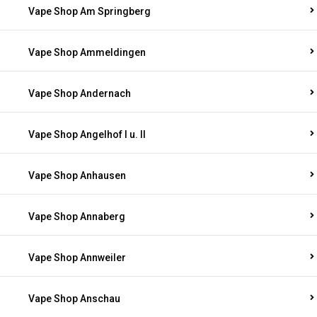
Vape Shop Am Springberg
Vape Shop Ammeldingen
Vape Shop Andernach
Vape Shop Angelhof I u. II
Vape Shop Anhausen
Vape Shop Annaberg
Vape Shop Annweiler
Vape Shop Anschau