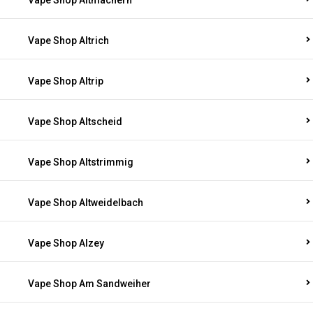
Vape Shop Altmachern
Vape Shop Altrich
Vape Shop Altrip
Vape Shop Altscheid
Vape Shop Altstrimmig
Vape Shop Altweidelbach
Vape Shop Alzey
Vape Shop Am Sandweiher