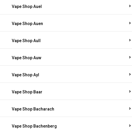
Vape Shop Auel
Vape Shop Auen
Vape Shop Aull
Vape Shop Auw
Vape Shop Ayl
Vape Shop Baar
Vape Shop Bacharach
Vape Shop Bachenberg