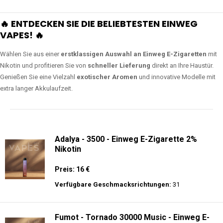
🔥 ENTDECKEN SIE DIE BELIEBTESTEN EINWEG
VAPES! 🔥
Wählen Sie aus einer
erstklassigen Auswahl an Einweg E-Zigaretten
mit
Nikotin und profitieren Sie von
schneller Lieferung
direkt an Ihre Haustür.
Genießen Sie eine Vielzahl
exotischer Aromen
und innovative Modelle mit
extra langer Akkulaufzeit.
Adalya - 3500 - Einweg E-Zigarette 2%
Nikotin
Preis: 16 €
Verfügbare Geschmacksrichtungen:
31
Fumot - Tornado 30000 Music - Einweg E-