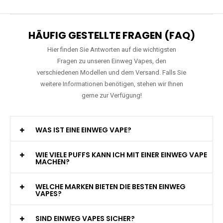
HÄUFIG GESTELLTE FRAGEN (FAQ)
Hier finden Sie Antworten auf die wichtigsten
Fragen zu unseren Einweg Vapes, den
verschiedenen Modellen und dem Versand. Falls Sie
weitere Informationen benötigen, stehen wir Ihnen
gerne zur Verfügung!
WAS IST EINE EINWEG VAPE?
WIE VIELE PUFFS KANN ICH MIT EINER EINWEG VAPE
MACHEN?
WELCHE MARKEN BIETEN DIE BESTEN EINWEG
VAPES?
SIND EINWEG VAPES SICHER?