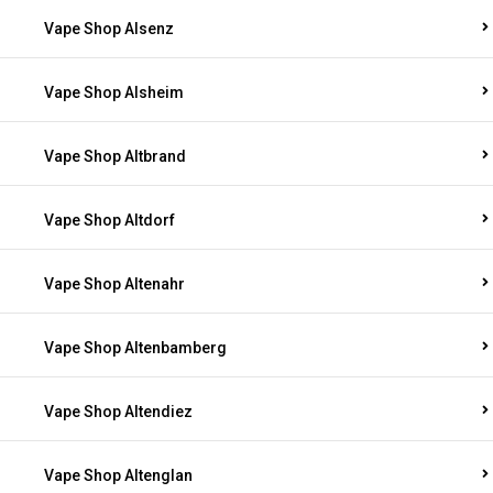
Vape Shop Alsenz
Vape Shop Alsheim
Vape Shop Altbrand
Vape Shop Altdorf
Vape Shop Altenahr
Vape Shop Altenbamberg
Vape Shop Altendiez
Vape Shop Altenglan