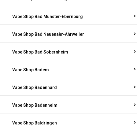
Vape Shop Bad Münster-Ebernburg
Vape Shop Bad Neuenahr-Ahrweiler
Vape Shop Bad Sobernheim
Vape Shop Badem
Vape Shop Badenhard
Vape Shop Badenheim
Vape Shop Baldringen