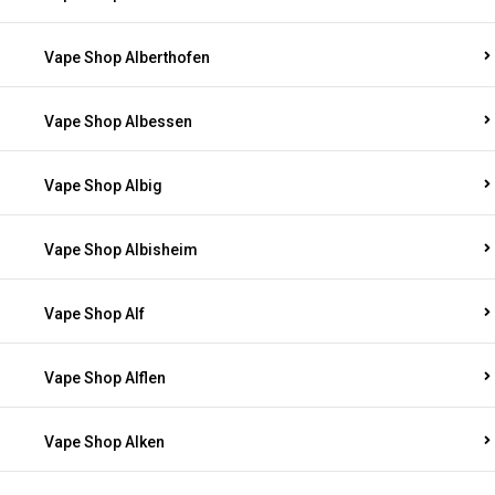
Vape Shop Alberthofen
Vape Shop Albessen
Vape Shop Albig
Vape Shop Albisheim
Vape Shop Alf
Vape Shop Alflen
Vape Shop Alken