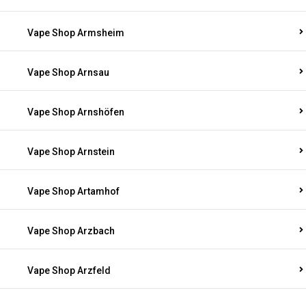
Vape Shop Armsheim
Vape Shop Arnsau
Vape Shop Arnshöfen
Vape Shop Arnstein
Vape Shop Artamhof
Vape Shop Arzbach
Vape Shop Arzfeld