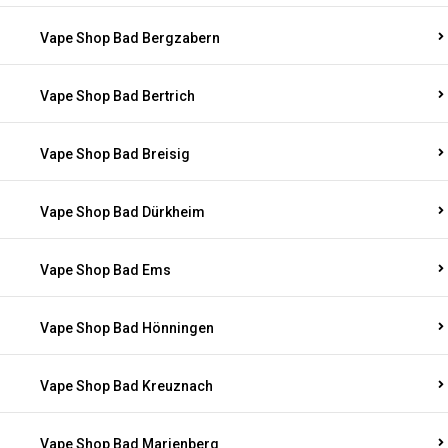
Vape Shop Bad Bergzabern
Vape Shop Bad Bertrich
Vape Shop Bad Breisig
Vape Shop Bad Dürkheim
Vape Shop Bad Ems
Vape Shop Bad Hönningen
Vape Shop Bad Kreuznach
Vape Shop Bad Marienberg