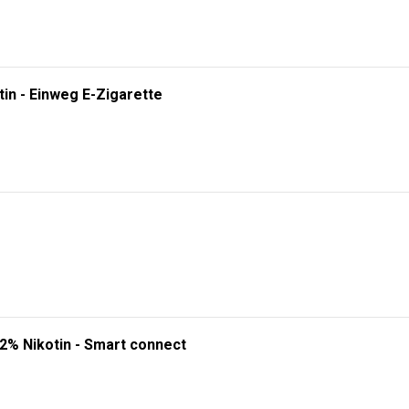
tin - Einweg E-Zigarette
 2% Nikotin - Smart connect