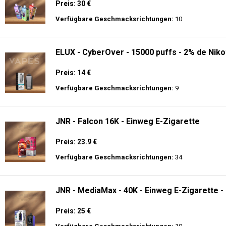
Preis: 30 €
Verfügbare Geschmacksrichtungen:
10
ELUX - CyberOver - 15000 puffs - 2% de Niko
Preis: 14 €
Verfügbare Geschmacksrichtungen:
9
JNR - Falcon 16K - Einweg E-Zigarette
Preis: 23.9 €
Verfügbare Geschmacksrichtungen:
34
JNR - MediaMax - 40K - Einweg E-Zigarette -
Preis: 25 €