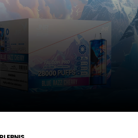
RLEBNIS