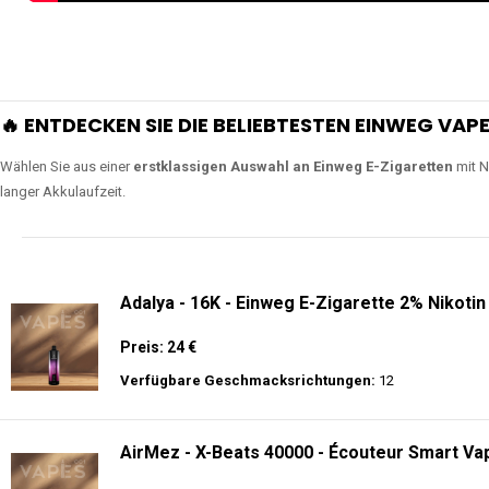
🔥 ENTDECKEN SIE DIE BELIEBTESTEN EINWEG VAPE
Wählen Sie aus einer
erstklassigen Auswahl an Einweg E-Zigaretten
mit N
langer Akkulaufzeit.
Adalya - 16K - Einweg E-Zigarette 2% Nikotin
Preis: 24 €
Verfügbare Geschmacksrichtungen:
12
AirMez - X-Beats 40000 - Écouteur Smart Vap