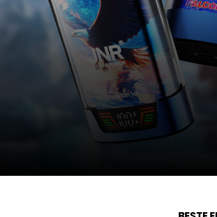
BESTE 