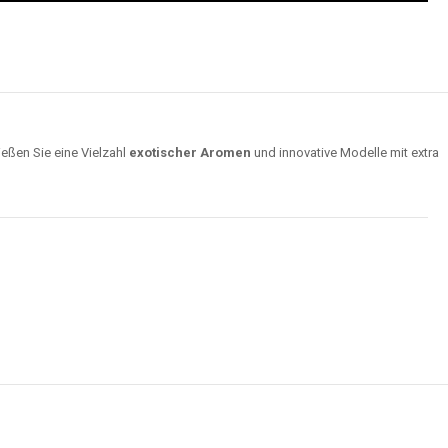
ießen Sie eine Vielzahl
exotischer Aromen
und innovative Modelle mit extra