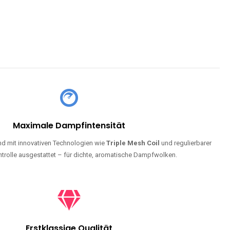
Maximale Dampfintensität
d mit innovativen Technologien wie
Triple Mesh Coil
und regulierbarer
trolle ausgestattet – für dichte, aromatische Dampfwolken.
Erstklassige Qualität