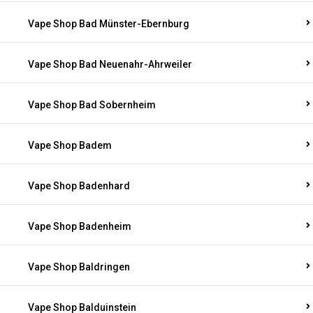
Vape Shop Bad Münster-Ebernburg
Vape Shop Bad Neuenahr-Ahrweiler
Vape Shop Bad Sobernheim
Vape Shop Badem
Vape Shop Badenhard
Vape Shop Badenheim
Vape Shop Baldringen
Vape Shop Balduinstein