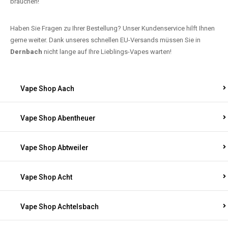
brauchen!
Haben Sie Fragen zu Ihrer Bestellung? Unser Kundenservice hilft Ihnen
gerne weiter. Dank unseres schnellen EU-Versands müssen Sie in
Dernbach
nicht lange auf Ihre Lieblings-Vapes warten!
Vape Shop Aach
Vape Shop Abentheuer
Vape Shop Abtweiler
Vape Shop Acht
Vape Shop Achtelsbach