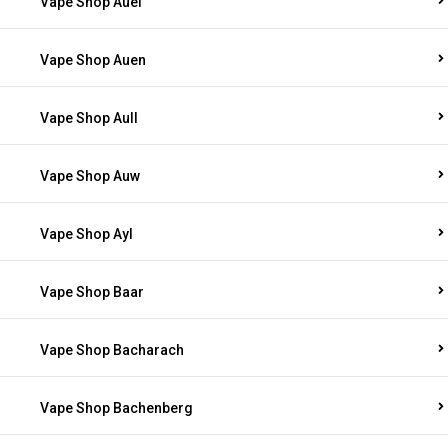
Vape Shop Auel
Vape Shop Auen
Vape Shop Aull
Vape Shop Auw
Vape Shop Ayl
Vape Shop Baar
Vape Shop Bacharach
Vape Shop Bachenberg