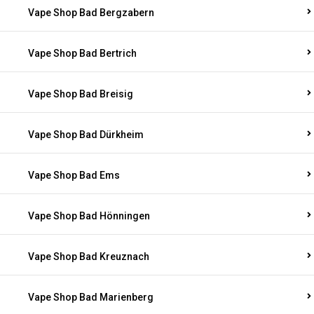
Vape Shop Bad Bergzabern
Vape Shop Bad Bertrich
Vape Shop Bad Breisig
Vape Shop Bad Dürkheim
Vape Shop Bad Ems
Vape Shop Bad Hönningen
Vape Shop Bad Kreuznach
Vape Shop Bad Marienberg