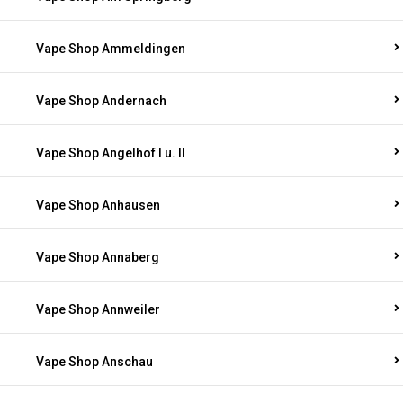
Vape Shop Ammeldingen
Vape Shop Andernach
Vape Shop Angelhof I u. II
Vape Shop Anhausen
Vape Shop Annaberg
Vape Shop Annweiler
Vape Shop Anschau