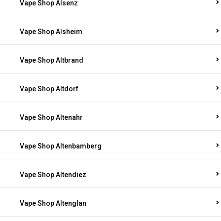
Vape Shop Alsenz
Vape Shop Alsheim
Vape Shop Altbrand
Vape Shop Altdorf
Vape Shop Altenahr
Vape Shop Altenbamberg
Vape Shop Altendiez
Vape Shop Altenglan