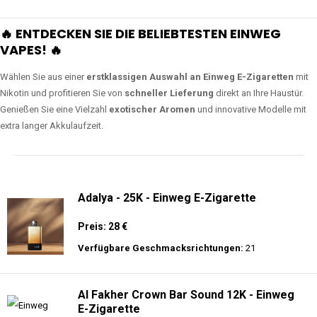
🔥 ENTDECKEN SIE DIE BELIEBTESTEN EINWEG
VAPES! 🔥
Wählen Sie aus einer
erstklassigen Auswahl an Einweg E-Zigaretten
mit
Nikotin und profitieren Sie von
schneller Lieferung
direkt an Ihre Haustür.
Genießen Sie eine Vielzahl
exotischer Aromen
und innovative Modelle mit
extra langer Akkulaufzeit.
Adalya - 25K - Einweg E-Zigarette
Preis: 28 €
Verfügbare Geschmacksrichtungen:
21
Al Fakher Crown Bar Sound 12K - Einweg
E-Zigarette