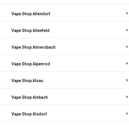
Vape Shop Allendorf
Vape Shop Allenfeld
Vape Shop Almersbach
Vape Shop Alpenrod
Vape Shop Alsau
Vape Shop Alsbach
Vape Shop Alsdorf