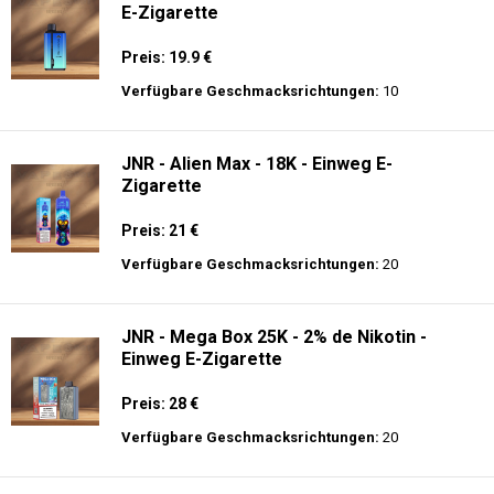
E-Zigarette
Preis: 19.9 €
Verfügbare Geschmacksrichtungen:
10
JNR - Alien Max - 18K - Einweg E-
Zigarette
Preis: 21 €
Verfügbare Geschmacksrichtungen:
20
JNR - Mega Box 25K - 2% de Nikotin -
Einweg E-Zigarette
Preis: 28 €
Verfügbare Geschmacksrichtungen:
20