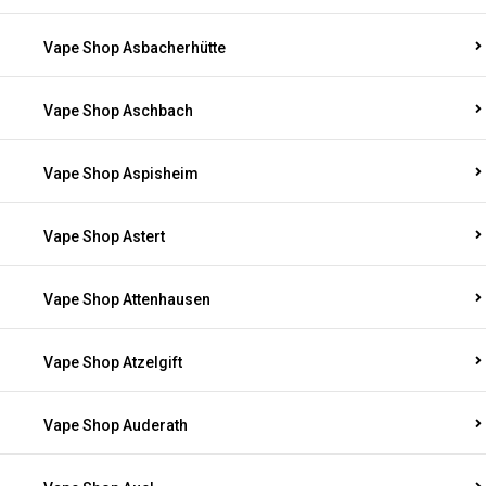
Vape Shop Asbacherhütte
Vape Shop Aschbach
Vape Shop Aspisheim
Vape Shop Astert
Vape Shop Attenhausen
Vape Shop Atzelgift
Vape Shop Auderath