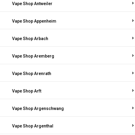
Vape Shop Antweiler
Vape Shop Appenheim
Vape Shop Arbach
Vape Shop Aremberg
Vape Shop Arenrath
Vape Shop Arft
Vape Shop Argenschwang
Vape Shop Argenthal