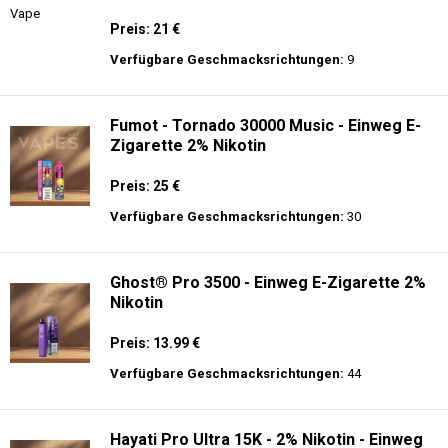
Preis: 21 €
Verfügbare Geschmacksrichtungen:
9
Fumot - Tornado 30000 Music - Einweg E-
Zigarette 2% Nikotin
Preis: 25 €
Verfügbare Geschmacksrichtungen:
30
Ghost® Pro 3500 - Einweg E-Zigarette 2%
Nikotin
Preis: 13.99 €
Verfügbare Geschmacksrichtungen:
44
Hayati Pro Ultra 15K - 2% Nikotin - Einweg