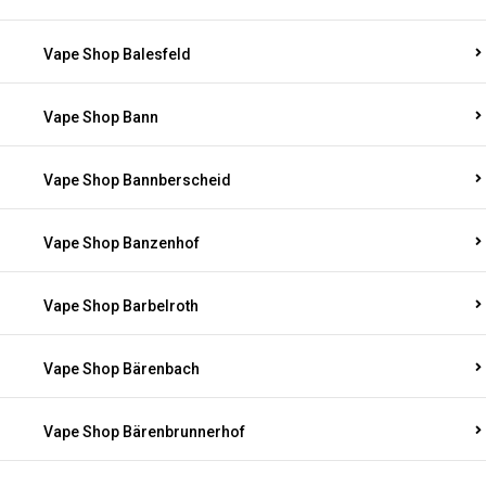
Vape Shop Balesfeld
Vape Shop Bann
Vape Shop Bannberscheid
Vape Shop Banzenhof
Vape Shop Barbelroth
Vape Shop Bärenbach
Vape Shop Bärenbrunnerhof