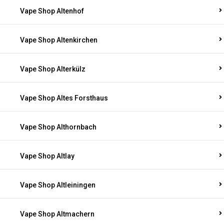
Vape Shop Altenhof
Vape Shop Altenkirchen
Vape Shop Alterkülz
Vape Shop Altes Forsthaus
Vape Shop Althornbach
Vape Shop Altlay
Vape Shop Altleiningen
Vape Shop Altmachern