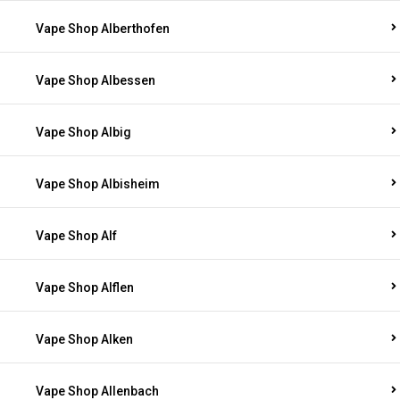
Vape Shop Alberthofen
Vape Shop Albessen
Vape Shop Albig
Vape Shop Albisheim
Vape Shop Alf
Vape Shop Alflen
Vape Shop Alken
Vape Shop Allenbach