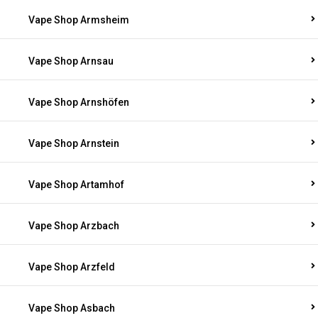
Vape Shop Armsheim
Vape Shop Arnsau
Vape Shop Arnshöfen
Vape Shop Arnstein
Vape Shop Artamhof
Vape Shop Arzbach
Vape Shop Arzfeld
Vape Shop Asbach