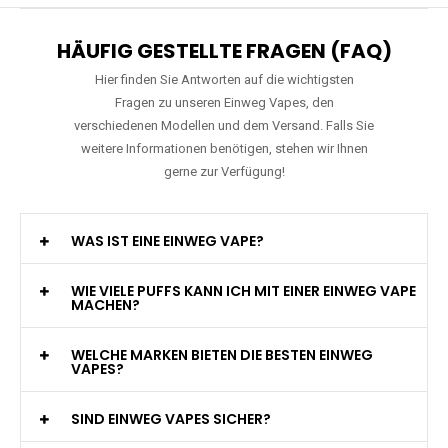
HÄUFIG GESTELLTE FRAGEN (FAQ)
Hier finden Sie Antworten auf die wichtigsten
Fragen zu unseren Einweg Vapes, den
verschiedenen Modellen und dem Versand. Falls Sie
weitere Informationen benötigen, stehen wir Ihnen
gerne zur Verfügung!
WAS IST EINE EINWEG VAPE?
WIE VIELE PUFFS KANN ICH MIT EINER EINWEG VAPE
MACHEN?
WELCHE MARKEN BIETEN DIE BESTEN EINWEG
VAPES?
SIND EINWEG VAPES SICHER?