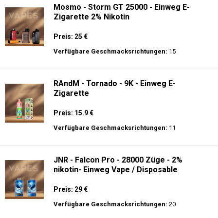
Mosmo - Storm GT 25000 - Einweg E-
Zigarette 2% Nikotin
Preis: 25 €
Verfügbare Geschmacksrichtungen:
15
RAndM - Tornado - 9K - Einweg E-
Zigarette
Preis: 15.9 €
Verfügbare Geschmacksrichtungen:
11
JNR - Falcon Pro - 28000 Züge - 2%
nikotin- Einweg Vape / Disposable
Preis: 29 €
Verfügbare Geschmacksrichtungen:
20