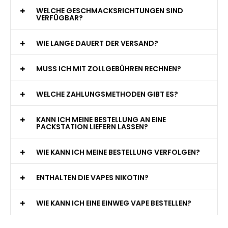
WELCHE GESCHMACKSRICHTUNGEN SIND
VERFÜGBAR?
WIE LANGE DAUERT DER VERSAND?
MUSS ICH MIT ZOLLGEBÜHREN RECHNEN?
WELCHE ZAHLUNGSMETHODEN GIBT ES?
KANN ICH MEINE BESTELLUNG AN EINE
PACKSTATION LIEFERN LASSEN?
WIE KANN ICH MEINE BESTELLUNG VERFOLGEN?
ENTHALTEN DIE VAPES NIKOTIN?
WIE KANN ICH EINE EINWEG VAPE BESTELLEN?