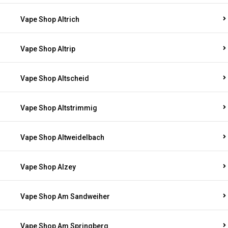
Vape Shop Altrich
Vape Shop Altrip
Vape Shop Altscheid
Vape Shop Altstrimmig
Vape Shop Altweidelbach
Vape Shop Alzey
Vape Shop Am Sandweiher
Vape Shop Am Springberg