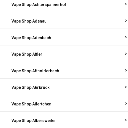
Vape Shop Achterspannerhof
Vape Shop Adenau
Vape Shop Adenbach
Vape Shop Affler
Vape Shop Aftholderbach
Vape Shop Ahrbrück
Vape Shop Ailertchen
Vape Shop Albersweiler