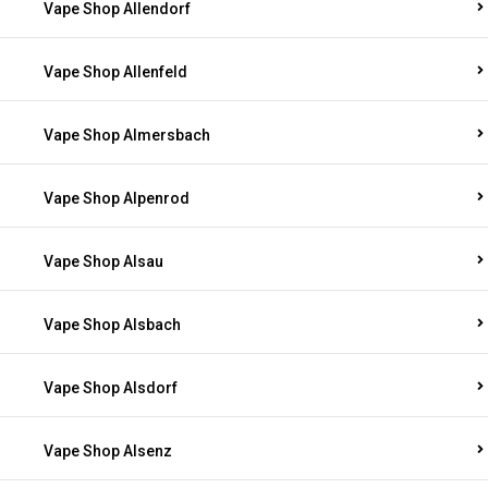
Vape Shop Allendorf
Vape Shop Allenfeld
Vape Shop Almersbach
Vape Shop Alpenrod
Vape Shop Alsau
Vape Shop Alsbach
Vape Shop Alsdorf
Vape Shop Alsenz