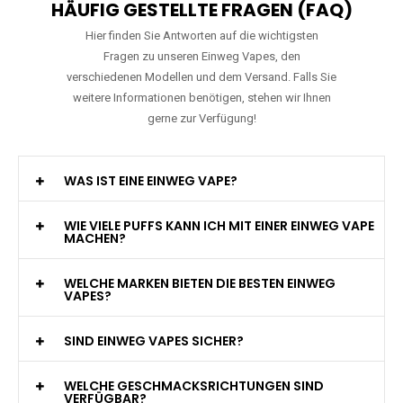
HÄUFIG GESTELLTE FRAGEN (FAQ)
Hier finden Sie Antworten auf die wichtigsten
Fragen zu unseren Einweg Vapes, den
verschiedenen Modellen und dem Versand. Falls Sie
weitere Informationen benötigen, stehen wir Ihnen
gerne zur Verfügung!
WAS IST EINE EINWEG VAPE?
WIE VIELE PUFFS KANN ICH MIT EINER EINWEG VAPE
MACHEN?
WELCHE MARKEN BIETEN DIE BESTEN EINWEG
VAPES?
SIND EINWEG VAPES SICHER?
WELCHE GESCHMACKSRICHTUNGEN SIND
VERFÜGBAR?