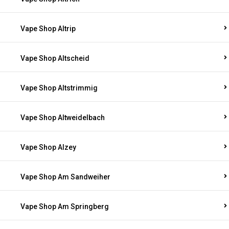
Vape Shop Altrip
Vape Shop Altscheid
Vape Shop Altstrimmig
Vape Shop Altweidelbach
Vape Shop Alzey
Vape Shop Am Sandweiher
Vape Shop Am Springberg