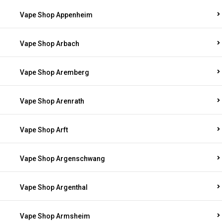
Vape Shop Appenheim
Vape Shop Arbach
Vape Shop Aremberg
Vape Shop Arenrath
Vape Shop Arft
Vape Shop Argenschwang
Vape Shop Argenthal
Vape Shop Armsheim