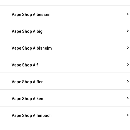
Vape Shop Albessen
Vape Shop Albig
Vape Shop Albisheim
Vape Shop Alf
Vape Shop Alflen
Vape Shop Alken
Vape Shop Allenbach