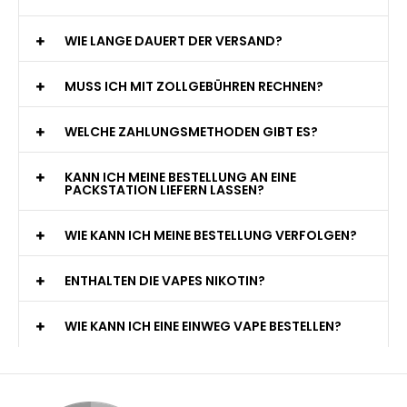
WIE LANGE DAUERT DER VERSAND?
MUSS ICH MIT ZOLLGEBÜHREN RECHNEN?
WELCHE ZAHLUNGSMETHODEN GIBT ES?
KANN ICH MEINE BESTELLUNG AN EINE
PACKSTATION LIEFERN LASSEN?
WIE KANN ICH MEINE BESTELLUNG VERFOLGEN?
ENTHALTEN DIE VAPES NIKOTIN?
WIE KANN ICH EINE EINWEG VAPE BESTELLEN?