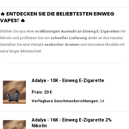
🔥 ENTDECKEN SIE DIE BELIEBTESTEN EINWEG
VAPES! 🔥
Wählen Sie aus einer
erstklassigen Auswahl an Einweg E-Zigaretten
mit
Nikotin und profitieren Sie von
schneller Lieferung
direkt an Ihre Haustür.
Genießen Sie eine Vielzahl
exotischer Aromen
und innovative Modelle mit
extra langer Akkulaufzeit.
Adalya - 10K - Einweg E-Zigarette
Preis: 20 €
Verfügbare Geschmacksrichtungen:
24
Adalya - 16K - Einweg E-Zigarette 2%
Nikotin