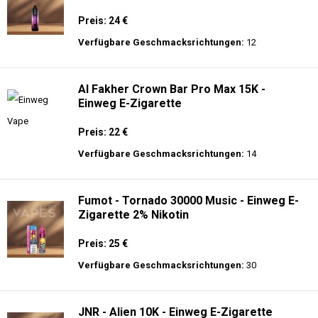
Preis: 24 €
Verfügbare Geschmacksrichtungen:
12
Al Fakher Crown Bar Pro Max 15K -
Einweg E-Zigarette
Preis: 22 €
Verfügbare Geschmacksrichtungen:
14
Fumot - Tornado 30000 Music - Einweg E-
Zigarette 2% Nikotin
Preis: 25 €
Verfügbare Geschmacksrichtungen:
30
JNR - Alien 10K - Einweg E-Zigarette