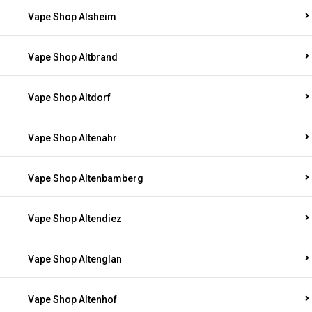
Vape Shop Alsheim
Vape Shop Altbrand
Vape Shop Altdorf
Vape Shop Altenahr
Vape Shop Altenbamberg
Vape Shop Altendiez
Vape Shop Altenglan
Vape Shop Altenhof