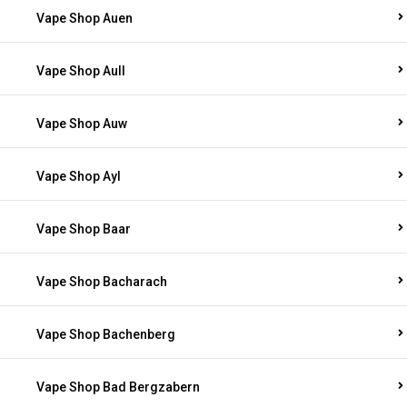
Vape Shop Auen
Vape Shop Aull
Vape Shop Auw
Vape Shop Ayl
Vape Shop Baar
Vape Shop Bacharach
Vape Shop Bachenberg
Vape Shop Bad Bergzabern