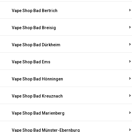
Vape Shop Bad Bertrich
Vape Shop Bad Breisig
Vape Shop Bad Dürkheim
Vape Shop Bad Ems
Vape Shop Bad Hönningen
Vape Shop Bad Kreuznach
Vape Shop Bad Marienberg
Vape Shop Bad Münster-Ebernburg