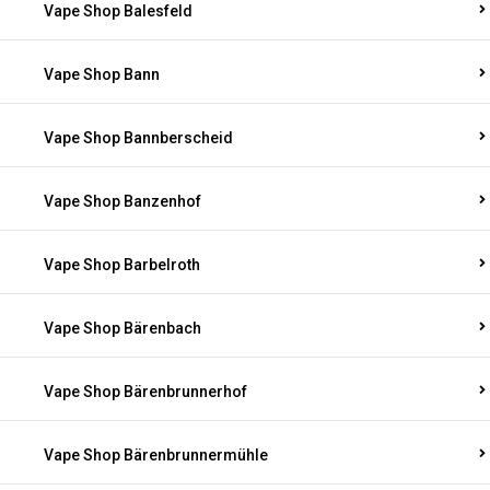
Vape Shop Balesfeld
Vape Shop Bann
Vape Shop Bannberscheid
Vape Shop Banzenhof
Vape Shop Barbelroth
Vape Shop Bärenbach
Vape Shop Bärenbrunnerhof
Vape Shop Bärenbrunnermühle