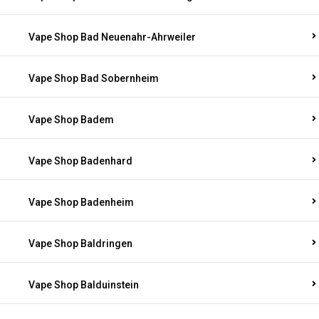
Vape Shop Bad Neuenahr-Ahrweiler
Vape Shop Bad Sobernheim
Vape Shop Badem
Vape Shop Badenhard
Vape Shop Badenheim
Vape Shop Baldringen
Vape Shop Balduinstein