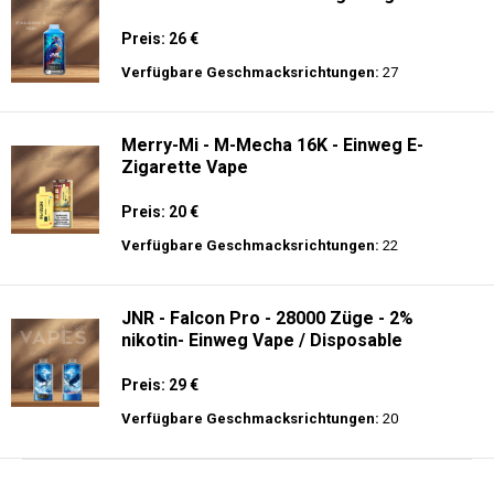
Preis: 26 €
Verfügbare Geschmacksrichtungen:
27
Merry-Mi - M-Mecha 16K - Einweg E-
Zigarette Vape
Preis: 20 €
Verfügbare Geschmacksrichtungen:
22
JNR - Falcon Pro - 28000 Züge - 2%
nikotin- Einweg Vape / Disposable
Preis: 29 €
Verfügbare Geschmacksrichtungen:
20