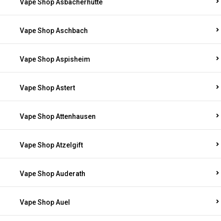
Vape Shop Asbacherhütte
Vape Shop Aschbach
Vape Shop Aspisheim
Vape Shop Astert
Vape Shop Attenhausen
Vape Shop Atzelgift
Vape Shop Auderath
Vape Shop Auel