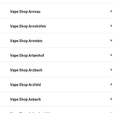
Vape Shop Arnsau
Vape Shop Arnshöfen
Vape Shop Arnstein
Vape Shop Artamhof
Vape Shop Arzbach
Vape Shop Arzfeld
Vape Shop Asbach