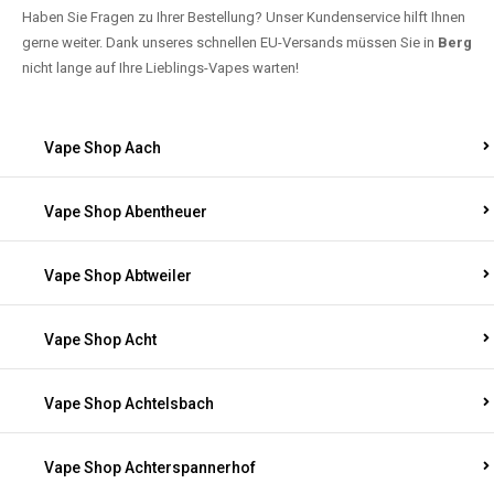
Haben Sie Fragen zu Ihrer Bestellung? Unser Kundenservice hilft Ihnen
gerne weiter. Dank unseres schnellen EU-Versands müssen Sie in
Berg
nicht lange auf Ihre Lieblings-Vapes warten!
Vape Shop Aach
Vape Shop Abentheuer
Vape Shop Abtweiler
Vape Shop Acht
Vape Shop Achtelsbach
Vape Shop Achterspannerhof