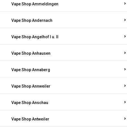
Vape Shop Ammeldingen
Vape Shop Andernach
Vape Shop Angelhof I u. II
Vape Shop Anhausen
Vape Shop Annaberg
Vape Shop Annweiler
Vape Shop Anschau
Vape Shop Antweiler