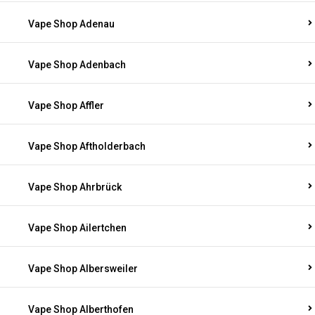
Vape Shop Adenau
Vape Shop Adenbach
Vape Shop Affler
Vape Shop Aftholderbach
Vape Shop Ahrbrück
Vape Shop Ailertchen
Vape Shop Albersweiler
Vape Shop Alberthofen