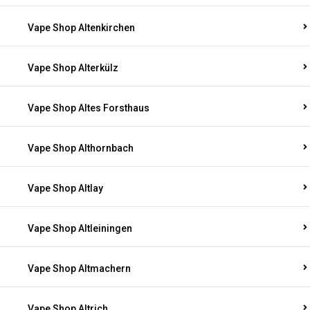
Vape Shop Altenkirchen
Vape Shop Alterkülz
Vape Shop Altes Forsthaus
Vape Shop Althornbach
Vape Shop Altlay
Vape Shop Altleiningen
Vape Shop Altmachern
Vape Shop Altrich