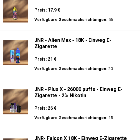
Preis: 17.9 €
Verfügbare Geschmacksrichtungen:
56
JNR - Alien Max - 18K - Einweg E-
Zigarette
Preis: 21 €
Verfügbare Geschmacksrichtungen:
20
JNR - Plus X - 26000 puffs - Einweg E-
Zigarette - 2% Nikotin
Preis: 26 €
Verfügbare Geschmacksrichtungen:
15
JNR- Falcon X 18K - Einweg E-Zigarette