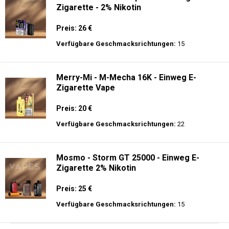
Zigarette - 2% Nikotin
Preis: 26 €
Verfügbare Geschmacksrichtungen:
15
Merry-Mi - M-Mecha 16K - Einweg E-
Zigarette Vape
Preis: 20 €
Verfügbare Geschmacksrichtungen:
22
Mosmo - Storm GT 25000 - Einweg E-
Zigarette 2% Nikotin
Preis: 25 €
Verfügbare Geschmacksrichtungen:
15