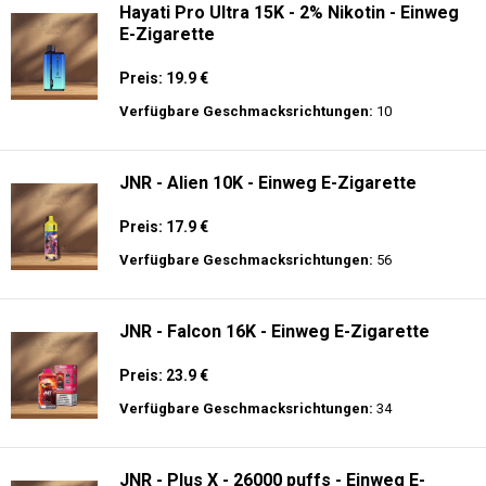
Hayati Pro Ultra 15K - 2% Nikotin - Einweg
E-Zigarette
Preis: 19.9 €
Verfügbare Geschmacksrichtungen:
10
JNR - Alien 10K - Einweg E-Zigarette
Preis: 17.9 €
Verfügbare Geschmacksrichtungen:
56
JNR - Falcon 16K - Einweg E-Zigarette
Preis: 23.9 €
Verfügbare Geschmacksrichtungen:
34
JNR - Plus X - 26000 puffs - Einweg E-