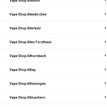
Vape Shop Altenhof
Vape Shop Altenkirchen
Vape Shop Alterkülz
Vape Shop Altes Forsthaus
Vape Shop Althornbach
Vape Shop Altlay
Vape Shop Altleiningen
Vape Shop Altmachern