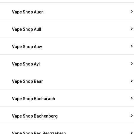
Vape Shop Auen
Vape Shop Aull
Vape Shop Auw
Vape Shop Ayl
Vape Shop Baar
Vape Shop Bacharach
Vape Shop Bachenberg
Vape Shop Bad Bergzabern