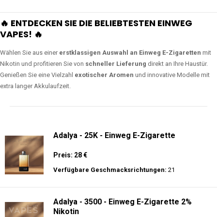
🔥 ENTDECKEN SIE DIE BELIEBTESTEN EINWEG
VAPES! 🔥
Wählen Sie aus einer
erstklassigen Auswahl an Einweg E-Zigaretten
mit
Nikotin und profitieren Sie von
schneller Lieferung
direkt an Ihre Haustür.
Genießen Sie eine Vielzahl
exotischer Aromen
und innovative Modelle mit
extra langer Akkulaufzeit.
Adalya - 25K - Einweg E-Zigarette
Preis: 28 €
Verfügbare Geschmacksrichtungen:
21
Adalya - 3500 - Einweg E-Zigarette 2%
Nikotin