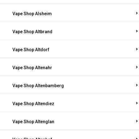
Vape Shop Alsheim
Vape Shop Altbrand
Vape Shop Altdorf
Vape Shop Altenahr
Vape Shop Altenbamberg
Vape Shop Altendiez
Vape Shop Altenglan