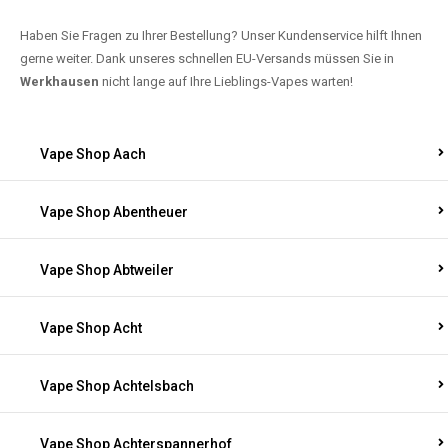
Haben Sie Fragen zu Ihrer Bestellung? Unser Kundenservice hilft Ihnen
gerne weiter. Dank unseres schnellen EU-Versands müssen Sie in
Werkhausen
nicht lange auf Ihre Lieblings-Vapes warten!
Vape Shop Aach
Vape Shop Abentheuer
Vape Shop Abtweiler
Vape Shop Acht
Vape Shop Achtelsbach
Vape Shop Achterspannerhof