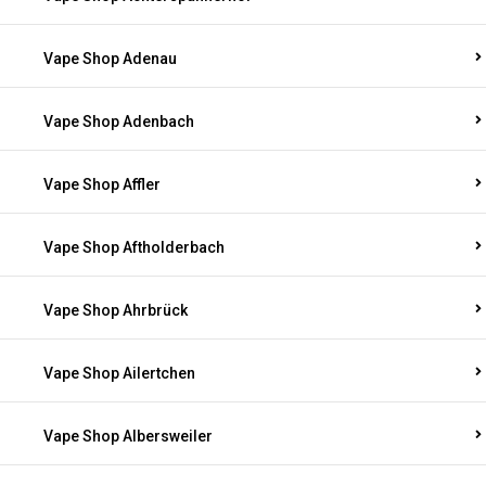
Vape Shop Adenau
Vape Shop Adenbach
Vape Shop Affler
Vape Shop Aftholderbach
Vape Shop Ahrbrück
Vape Shop Ailertchen
Vape Shop Albersweiler