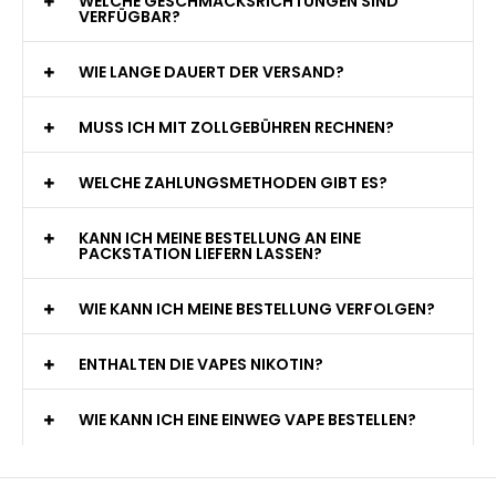
WELCHE GESCHMACKSRICHTUNGEN SIND
VERFÜGBAR?
WIE LANGE DAUERT DER VERSAND?
MUSS ICH MIT ZOLLGEBÜHREN RECHNEN?
WELCHE ZAHLUNGSMETHODEN GIBT ES?
KANN ICH MEINE BESTELLUNG AN EINE
PACKSTATION LIEFERN LASSEN?
WIE KANN ICH MEINE BESTELLUNG VERFOLGEN?
ENTHALTEN DIE VAPES NIKOTIN?
WIE KANN ICH EINE EINWEG VAPE BESTELLEN?