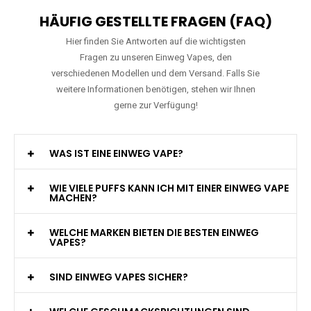
HÄUFIG GESTELLTE FRAGEN (FAQ)
Hier finden Sie Antworten auf die wichtigsten
Fragen zu unseren Einweg Vapes, den
verschiedenen Modellen und dem Versand. Falls Sie
weitere Informationen benötigen, stehen wir Ihnen
gerne zur Verfügung!
WAS IST EINE EINWEG VAPE?
WIE VIELE PUFFS KANN ICH MIT EINER EINWEG VAPE
MACHEN?
WELCHE MARKEN BIETEN DIE BESTEN EINWEG
VAPES?
SIND EINWEG VAPES SICHER?