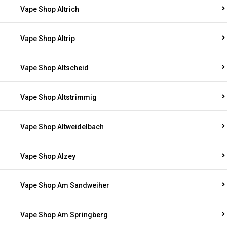
Vape Shop Altrich
Vape Shop Altrip
Vape Shop Altscheid
Vape Shop Altstrimmig
Vape Shop Altweidelbach
Vape Shop Alzey
Vape Shop Am Sandweiher
Vape Shop Am Springberg