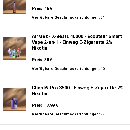
Preis: 16 €
Verfügbare Geschmacksrichtungen:
31
AirMez - X-Beats 40000 - Écouteur Smart
Vape 2-en-1 - Einweg E-Zigarette 2%
Nikotin
Preis: 30 €
Verfügbare Geschmacksrichtungen:
10
Ghost® Pro 3500 - Einweg E-Zigarette 2%
Nikotin
Preis: 13.99 €
Verfügbare Geschmacksrichtungen:
44