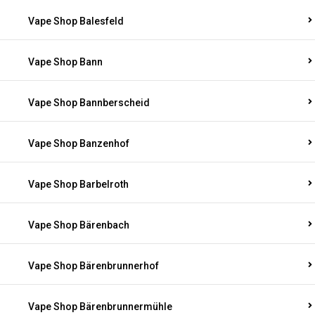
Vape Shop Balesfeld
Vape Shop Bann
Vape Shop Bannberscheid
Vape Shop Banzenhof
Vape Shop Barbelroth
Vape Shop Bärenbach
Vape Shop Bärenbrunnerhof
Vape Shop Bärenbrunnermühle