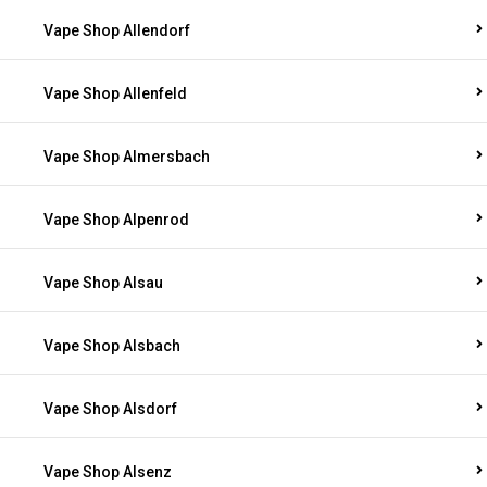
Vape Shop Allendorf
Vape Shop Allenfeld
Vape Shop Almersbach
Vape Shop Alpenrod
Vape Shop Alsau
Vape Shop Alsbach
Vape Shop Alsdorf
Vape Shop Alsenz