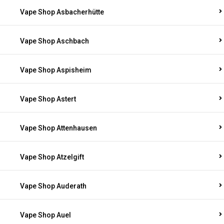
Vape Shop Asbacherhütte
Vape Shop Aschbach
Vape Shop Aspisheim
Vape Shop Astert
Vape Shop Attenhausen
Vape Shop Atzelgift
Vape Shop Auderath
Vape Shop Auel