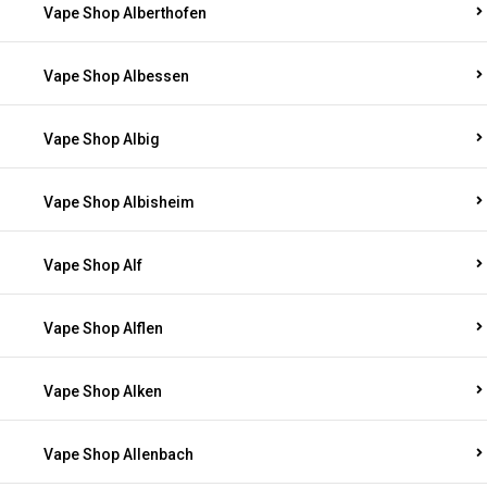
Vape Shop Alberthofen
Vape Shop Albessen
Vape Shop Albig
Vape Shop Albisheim
Vape Shop Alf
Vape Shop Alflen
Vape Shop Alken
Vape Shop Allenbach