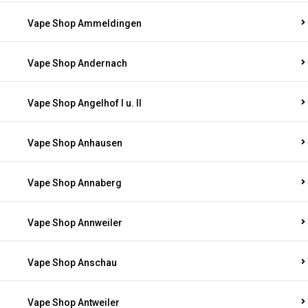
Vape Shop Ammeldingen
Vape Shop Andernach
Vape Shop Angelhof I u. II
Vape Shop Anhausen
Vape Shop Annaberg
Vape Shop Annweiler
Vape Shop Anschau
Vape Shop Antweiler