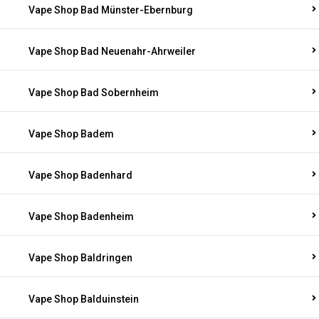
Vape Shop Bad Münster-Ebernburg
Vape Shop Bad Neuenahr-Ahrweiler
Vape Shop Bad Sobernheim
Vape Shop Badem
Vape Shop Badenhard
Vape Shop Badenheim
Vape Shop Baldringen
Vape Shop Balduinstein