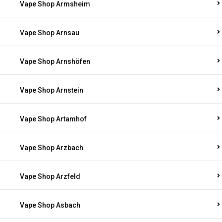
Vape Shop Armsheim
Vape Shop Arnsau
Vape Shop Arnshöfen
Vape Shop Arnstein
Vape Shop Artamhof
Vape Shop Arzbach
Vape Shop Arzfeld
Vape Shop Asbach