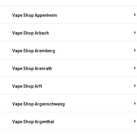
Vape Shop Appenheim
Vape Shop Arbach
Vape Shop Aremberg
Vape Shop Arenrath
Vape Shop Arft
Vape Shop Argenschwang
Vape Shop Argenthal