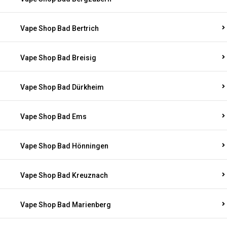
Vape Shop Bad Bertrich
Vape Shop Bad Breisig
Vape Shop Bad Dürkheim
Vape Shop Bad Ems
Vape Shop Bad Hönningen
Vape Shop Bad Kreuznach
Vape Shop Bad Marienberg