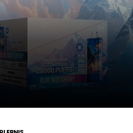
RLEBNIS