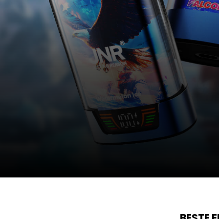
BESTE 