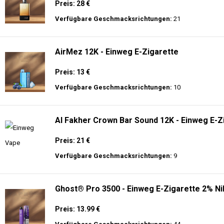
Preis: 28 €
Verfügbare Geschmacksrichtungen:
21
AirMez 12K - Einweg E-Zigarette
Preis: 13 €
Verfügbare Geschmacksrichtungen:
10
Al Fakher Crown Bar Sound 12K - Einweg E-Z
Preis: 21 €
Verfügbare Geschmacksrichtungen:
9
Ghost® Pro 3500 - Einweg E-Zigarette 2% Ni
Preis: 13.99 €