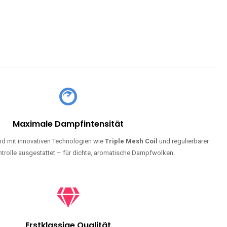
Maximale Dampfintensität
d mit innovativen Technologien wie
Triple Mesh Coil
und regulierbarer
trolle ausgestattet – für dichte, aromatische Dampfwolken.
Erstklassige Qualität