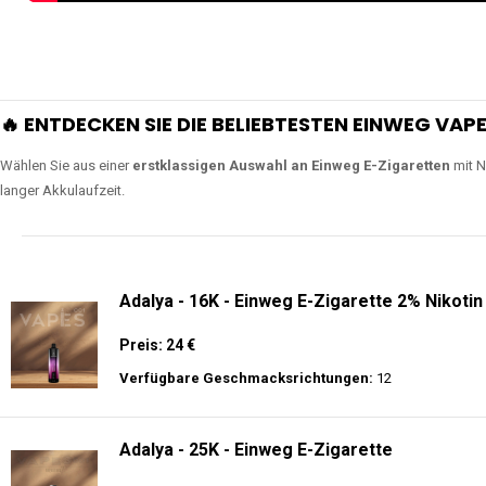
🔥 ENTDECKEN SIE DIE BELIEBTESTEN EINWEG VAPE
Wählen Sie aus einer
erstklassigen Auswahl an Einweg E-Zigaretten
mit N
langer Akkulaufzeit.
Adalya - 16K - Einweg E-Zigarette 2% Nikotin
Preis: 24 €
Verfügbare Geschmacksrichtungen:
12
Adalya - 25K - Einweg E-Zigarette