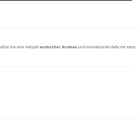
ießen Sie eine Vielzahl
exotischer Aromen
und innovative Modelle mit extra