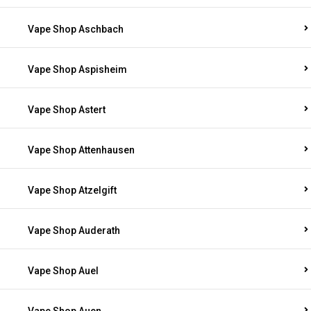
Vape Shop Aschbach
Vape Shop Aspisheim
Vape Shop Astert
Vape Shop Attenhausen
Vape Shop Atzelgift
Vape Shop Auderath
Vape Shop Auel