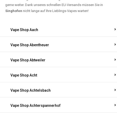
gerne weiter. Dank unseres schnellen EU-Versands müssen Sie in
Singhofen
nicht lange auf Ihre Lieblings-Vapes warten!
Vape Shop Aach
Vape Shop Abentheuer
Vape Shop Abtweiler
Vape Shop Acht
Vape Shop Achtelsbach
Vape Shop Achterspannerhof