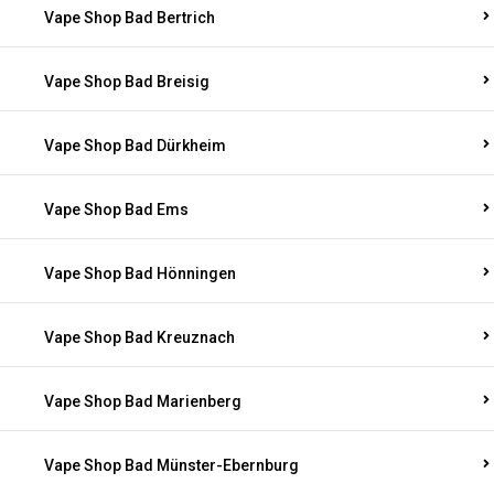
Vape Shop Bad Bertrich
Vape Shop Bad Breisig
Vape Shop Bad Dürkheim
Vape Shop Bad Ems
Vape Shop Bad Hönningen
Vape Shop Bad Kreuznach
Vape Shop Bad Marienberg
Vape Shop Bad Münster-Ebernburg