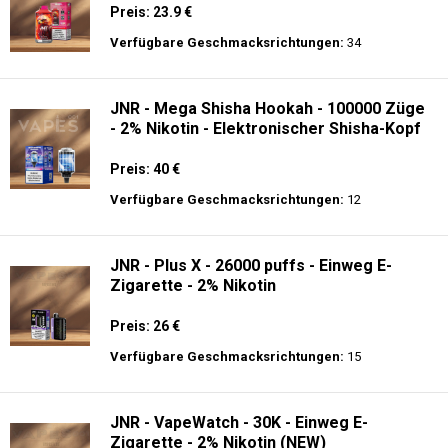
Preis: 23.9 €
Verfügbare Geschmacksrichtungen:
34
JNR - Mega Shisha Hookah - 100000 Züge
- 2% Nikotin - Elektronischer Shisha-Kopf
Preis: 40 €
Verfügbare Geschmacksrichtungen:
12
JNR - Plus X - 26000 puffs - Einweg E-
Zigarette - 2% Nikotin
Preis: 26 €
Verfügbare Geschmacksrichtungen:
15
JNR - VapeWatch - 30K - Einweg E-
Zigarette - 2% Nikotin (NEW)