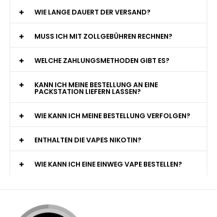
WIE LANGE DAUERT DER VERSAND?
MUSS ICH MIT ZOLLGEBÜHREN RECHNEN?
WELCHE ZAHLUNGSMETHODEN GIBT ES?
KANN ICH MEINE BESTELLUNG AN EINE
PACKSTATION LIEFERN LASSEN?
WIE KANN ICH MEINE BESTELLUNG VERFOLGEN?
ENTHALTEN DIE VAPES NIKOTIN?
WIE KANN ICH EINE EINWEG VAPE BESTELLEN?