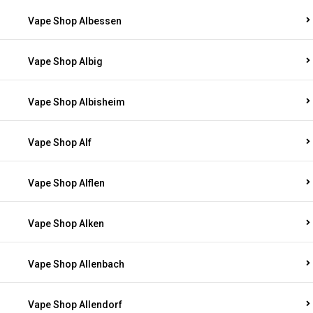
Vape Shop Albessen
Vape Shop Albig
Vape Shop Albisheim
Vape Shop Alf
Vape Shop Alflen
Vape Shop Alken
Vape Shop Allenbach
Vape Shop Allendorf