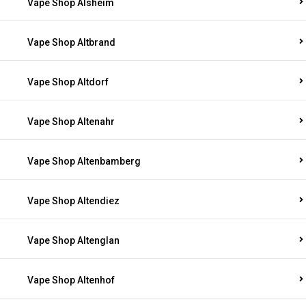
Vape Shop Alsheim
Vape Shop Altbrand
Vape Shop Altdorf
Vape Shop Altenahr
Vape Shop Altenbamberg
Vape Shop Altendiez
Vape Shop Altenglan
Vape Shop Altenhof