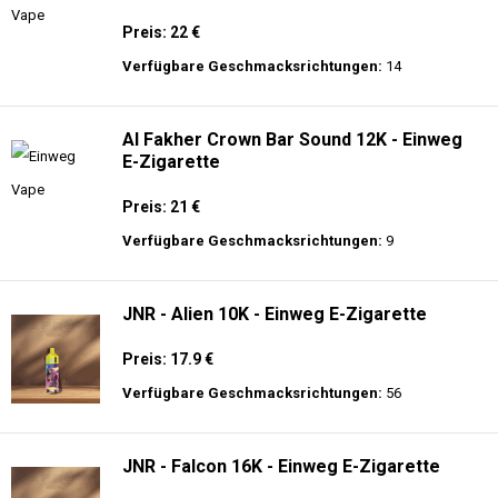
Preis: 22 €
Verfügbare Geschmacksrichtungen:
14
Al Fakher Crown Bar Sound 12K - Einweg
E-Zigarette
Preis: 21 €
Verfügbare Geschmacksrichtungen:
9
JNR - Alien 10K - Einweg E-Zigarette
Preis: 17.9 €
Verfügbare Geschmacksrichtungen:
56
JNR - Falcon 16K - Einweg E-Zigarette