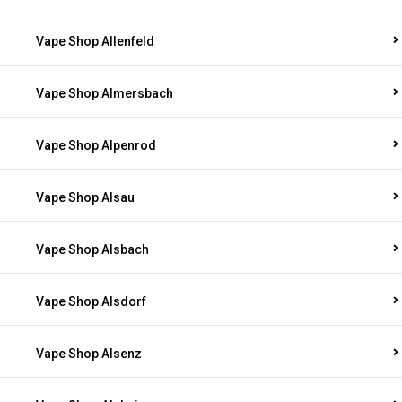
Vape Shop Allenfeld
Vape Shop Almersbach
Vape Shop Alpenrod
Vape Shop Alsau
Vape Shop Alsbach
Vape Shop Alsdorf
Vape Shop Alsenz