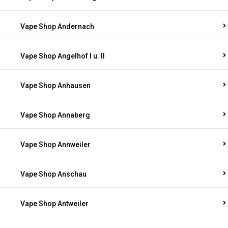
Vape Shop Andernach
Vape Shop Angelhof I u. II
Vape Shop Anhausen
Vape Shop Annaberg
Vape Shop Annweiler
Vape Shop Anschau
Vape Shop Antweiler