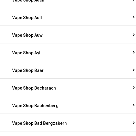
Vape Shop Auen
Vape Shop Aull
Vape Shop Auw
Vape Shop Ayl
Vape Shop Baar
Vape Shop Bacharach
Vape Shop Bachenberg
Vape Shop Bad Bergzabern