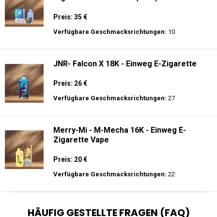
Preis: 35 €
Verfügbare Geschmacksrichtungen:
10
JNR- Falcon X 18K - Einweg E-Zigarette
Preis: 26 €
Verfügbare Geschmacksrichtungen:
27
Merry-Mi - M-Mecha 16K - Einweg E-
Zigarette Vape
Preis: 20 €
Verfügbare Geschmacksrichtungen:
22
HÄUFIG GESTELLTE FRAGEN (FAQ)