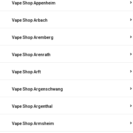
Vape Shop Appenheim
Vape Shop Arbach
Vape Shop Aremberg
Vape Shop Arenrath
Vape Shop Arft
Vape Shop Argenschwang
Vape Shop Argenthal
Vape Shop Armsheim