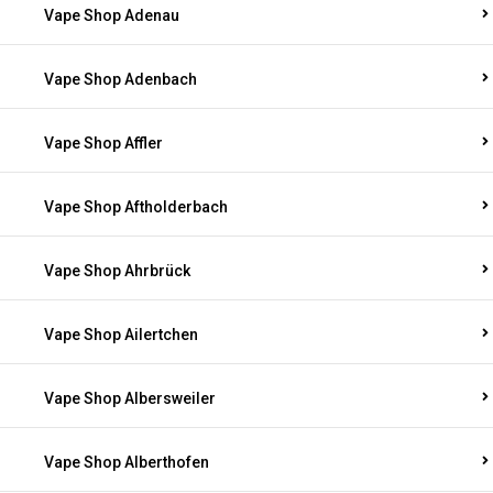
Vape Shop Adenau
Vape Shop Adenbach
Vape Shop Affler
Vape Shop Aftholderbach
Vape Shop Ahrbrück
Vape Shop Ailertchen
Vape Shop Albersweiler
Vape Shop Alberthofen