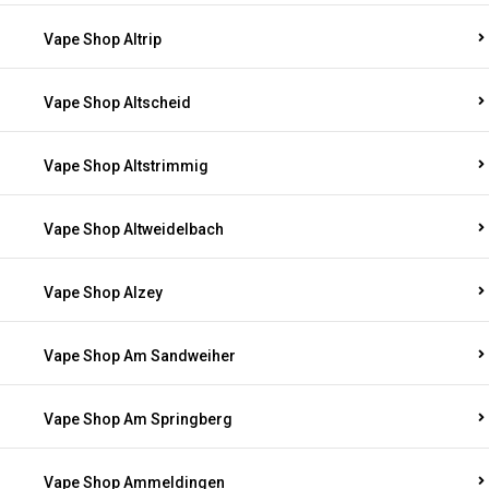
Vape Shop Altrip
Vape Shop Altscheid
Vape Shop Altstrimmig
Vape Shop Altweidelbach
Vape Shop Alzey
Vape Shop Am Sandweiher
Vape Shop Am Springberg
Vape Shop Ammeldingen