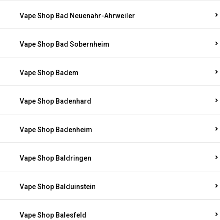
Vape Shop Bad Neuenahr-Ahrweiler
Vape Shop Bad Sobernheim
Vape Shop Badem
Vape Shop Badenhard
Vape Shop Badenheim
Vape Shop Baldringen
Vape Shop Balduinstein
Vape Shop Balesfeld