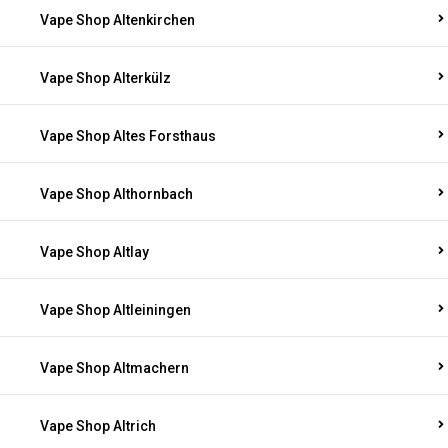
Vape Shop Altenkirchen
Vape Shop Alterkülz
Vape Shop Altes Forsthaus
Vape Shop Althornbach
Vape Shop Altlay
Vape Shop Altleiningen
Vape Shop Altmachern
Vape Shop Altrich