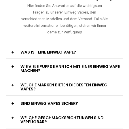
Hier finden Sie Antworten auf die wichtigsten
Fragen zu unseren Einweg Vapes, den
verschiedenen Modellen und dem Versand. Falls Sie
weitere Informationen benötigen, stehen wir Ihnen
gerne zur Verfügung!
WAS IST EINE EINWEG VAPE?
WIE VIELE PUFFS KANN ICH MIT EINER EINWEG VAPE
MACHEN?
WELCHE MARKEN BIETEN DIE BESTEN EINWEG
VAPES?
SIND EINWEG VAPES SICHER?
WELCHE GESCHMACKSRICHTUNGEN SIND
VERFÜGBAR?