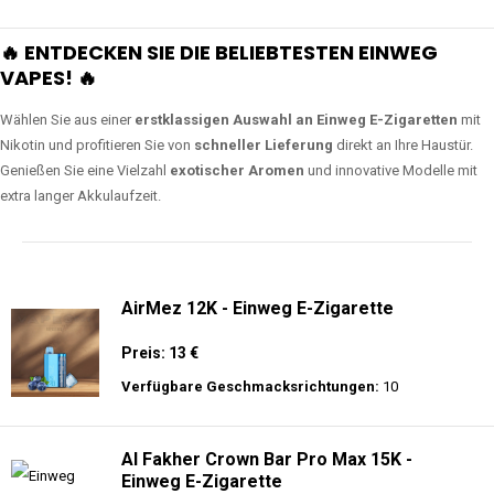
🔥 ENTDECKEN SIE DIE BELIEBTESTEN EINWEG
VAPES! 🔥
Wählen Sie aus einer
erstklassigen Auswahl an Einweg E-Zigaretten
mit
Nikotin und profitieren Sie von
schneller Lieferung
direkt an Ihre Haustür.
Genießen Sie eine Vielzahl
exotischer Aromen
und innovative Modelle mit
extra langer Akkulaufzeit.
AirMez 12K - Einweg E-Zigarette
Preis: 13 €
Verfügbare Geschmacksrichtungen:
10
Al Fakher Crown Bar Pro Max 15K -
Einweg E-Zigarette