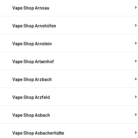
Vape Shop Arnsau
Vape Shop Arnshöfen
Vape Shop Arnstein
Vape Shop Artamhof
Vape Shop Arzbach
Vape Shop Arzfeld
Vape Shop Asbach
Vape Shop Asbacherhütte