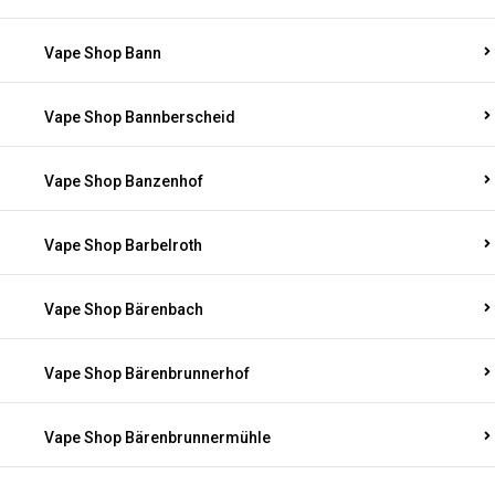
Vape Shop Bann
Vape Shop Bannberscheid
Vape Shop Banzenhof
Vape Shop Barbelroth
Vape Shop Bärenbach
Vape Shop Bärenbrunnerhof
Vape Shop Bärenbrunnermühle