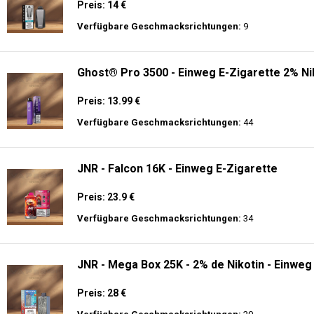
Preis: 14 €
Verfügbare Geschmacksrichtungen:
9
Ghost® Pro 3500 - Einweg E-Zigarette 2% Ni
Preis: 13.99 €
Verfügbare Geschmacksrichtungen:
44
JNR - Falcon 16K - Einweg E-Zigarette
Preis: 23.9 €
Verfügbare Geschmacksrichtungen:
34
JNR - Mega Box 25K - 2% de Nikotin - Einweg
Preis: 28 €