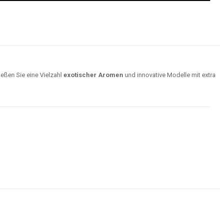
ießen Sie eine Vielzahl
exotischer Aromen
und innovative Modelle mit extra