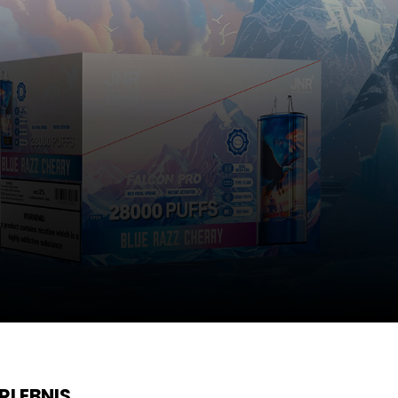
RLEBNIS