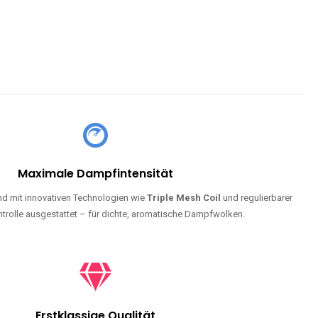
Maximale Dampfintensität
d mit innovativen Technologien wie
Triple Mesh Coil
und regulierbarer
trolle ausgestattet – für dichte, aromatische Dampfwolken.
Erstklassige Qualität