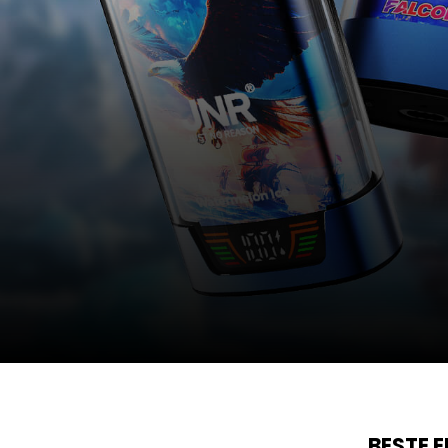
BESTE 