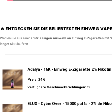
🔥 ENTDECKEN SIE DIE BELIEBTESTEN EINWEG VAPE
Wählen Sie aus einer
erstklassigen Auswahl an Einweg E-Zigaretten
mit N
langer Akkulaufzeit.
Adalya - 16K - Einweg E-Zigarette 2% Nikotin
Preis: 24 €
Verfügbare Geschmacksrichtungen:
12
ELUX - CyberOver - 15000 puffs - 2% de Niko