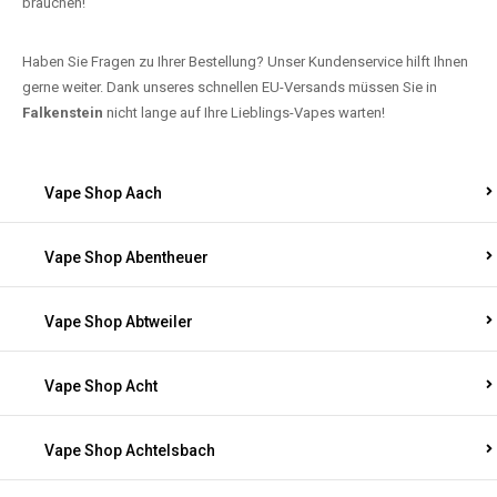
brauchen!
Haben Sie Fragen zu Ihrer Bestellung? Unser Kundenservice hilft Ihnen
gerne weiter. Dank unseres schnellen EU-Versands müssen Sie in
Falkenstein
nicht lange auf Ihre Lieblings-Vapes warten!
Vape Shop Aach
Vape Shop Abentheuer
Vape Shop Abtweiler
Vape Shop Acht
Vape Shop Achtelsbach