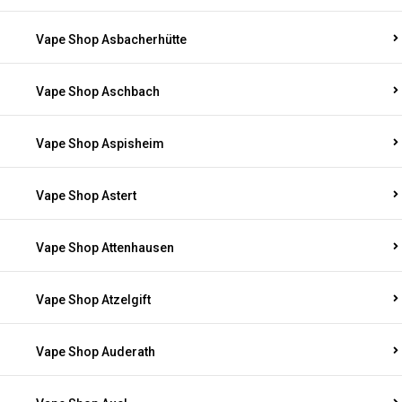
Vape Shop Asbacherhütte
Vape Shop Aschbach
Vape Shop Aspisheim
Vape Shop Astert
Vape Shop Attenhausen
Vape Shop Atzelgift
Vape Shop Auderath