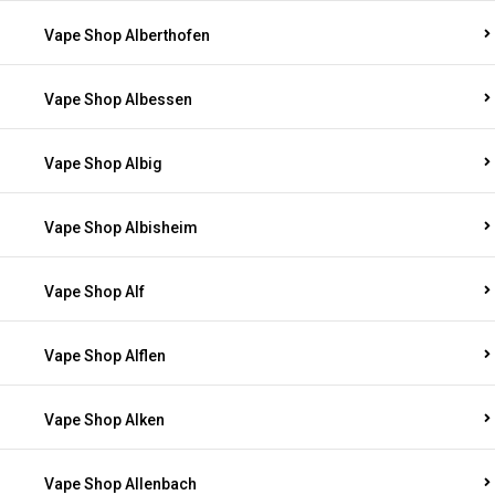
Vape Shop Alberthofen
Vape Shop Albessen
Vape Shop Albig
Vape Shop Albisheim
Vape Shop Alf
Vape Shop Alflen
Vape Shop Alken
Vape Shop Allenbach