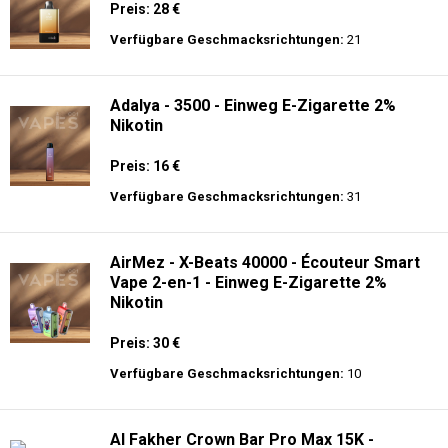
Preis: 28 €
Verfügbare Geschmacksrichtungen:
21
Adalya - 3500 - Einweg E-Zigarette 2%
Nikotin
Preis: 16 €
Verfügbare Geschmacksrichtungen:
31
AirMez - X-Beats 40000 - Écouteur Smart
Vape 2-en-1 - Einweg E-Zigarette 2%
Nikotin
Preis: 30 €
Verfügbare Geschmacksrichtungen:
10
Al Fakher Crown Bar Pro Max 15K -