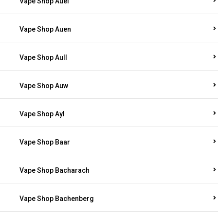
Vape Shop Auel
Vape Shop Auen
Vape Shop Aull
Vape Shop Auw
Vape Shop Ayl
Vape Shop Baar
Vape Shop Bacharach
Vape Shop Bachenberg