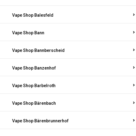
Vape Shop Balesfeld
Vape Shop Bann
Vape Shop Bannberscheid
Vape Shop Banzenhof
Vape Shop Barbelroth
Vape Shop Bärenbach
Vape Shop Bärenbrunnerhof