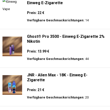
Einweg E-Zigarette
Preis: 22 €
Verfügbare Geschmacksrichtungen:
14
Ghost® Pro 3500 - Einweg E-Zigarette 2%
Nikotin
Preis: 13.99 €
Verfügbare Geschmacksrichtungen:
44
JNR - Alien Max - 18K - Einweg E-
Zigarette
Preis: 21 €
Verfügbare Geschmacksrichtungen:
20