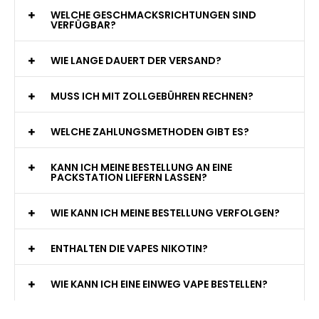
WELCHE GESCHMACKSRICHTUNGEN SIND
VERFÜGBAR?
WIE LANGE DAUERT DER VERSAND?
MUSS ICH MIT ZOLLGEBÜHREN RECHNEN?
WELCHE ZAHLUNGSMETHODEN GIBT ES?
KANN ICH MEINE BESTELLUNG AN EINE
PACKSTATION LIEFERN LASSEN?
WIE KANN ICH MEINE BESTELLUNG VERFOLGEN?
ENTHALTEN DIE VAPES NIKOTIN?
WIE KANN ICH EINE EINWEG VAPE BESTELLEN?