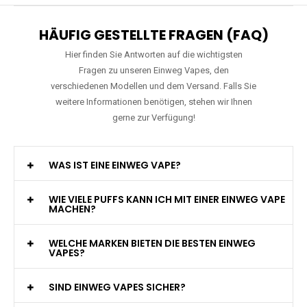
HÄUFIG GESTELLTE FRAGEN (FAQ)
Hier finden Sie Antworten auf die wichtigsten
Fragen zu unseren Einweg Vapes, den
verschiedenen Modellen und dem Versand. Falls Sie
weitere Informationen benötigen, stehen wir Ihnen
gerne zur Verfügung!
WAS IST EINE EINWEG VAPE?
WIE VIELE PUFFS KANN ICH MIT EINER EINWEG VAPE
MACHEN?
WELCHE MARKEN BIETEN DIE BESTEN EINWEG
VAPES?
SIND EINWEG VAPES SICHER?