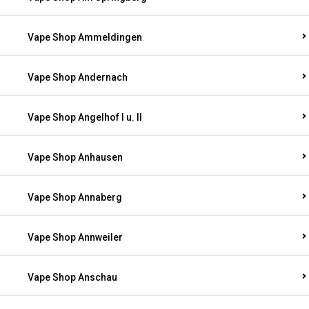
Vape Shop Ammeldingen
Vape Shop Andernach
Vape Shop Angelhof I u. II
Vape Shop Anhausen
Vape Shop Annaberg
Vape Shop Annweiler
Vape Shop Anschau