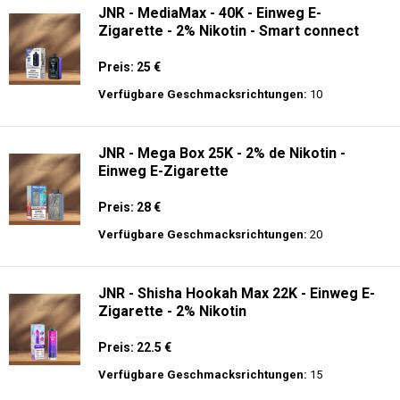
JNR - MediaMax - 40K - Einweg E-
Zigarette - 2% Nikotin - Smart connect
Preis: 25 €
Verfügbare Geschmacksrichtungen:
10
JNR - Mega Box 25K - 2% de Nikotin -
Einweg E-Zigarette
Preis: 28 €
Verfügbare Geschmacksrichtungen:
20
JNR - Shisha Hookah Max 22K - Einweg E-
Zigarette - 2% Nikotin
Preis: 22.5 €
Verfügbare Geschmacksrichtungen:
15