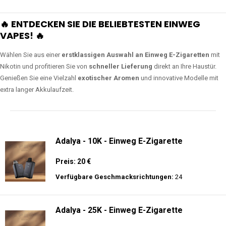
🔥 ENTDECKEN SIE DIE BELIEBTESTEN EINWEG
VAPES! 🔥
Wählen Sie aus einer
erstklassigen Auswahl an Einweg E-Zigaretten
mit
Nikotin und profitieren Sie von
schneller Lieferung
direkt an Ihre Haustür.
Genießen Sie eine Vielzahl
exotischer Aromen
und innovative Modelle mit
extra langer Akkulaufzeit.
Adalya - 10K - Einweg E-Zigarette
Preis: 20 €
Verfügbare Geschmacksrichtungen:
24
Adalya - 25K - Einweg E-Zigarette