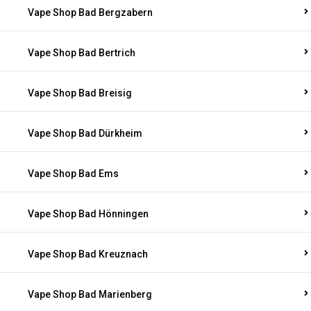
Vape Shop Bad Bergzabern
Vape Shop Bad Bertrich
Vape Shop Bad Breisig
Vape Shop Bad Dürkheim
Vape Shop Bad Ems
Vape Shop Bad Hönningen
Vape Shop Bad Kreuznach
Vape Shop Bad Marienberg