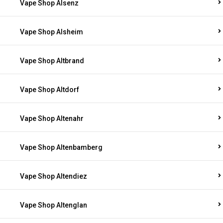
Vape Shop Alsenz
Vape Shop Alsheim
Vape Shop Altbrand
Vape Shop Altdorf
Vape Shop Altenahr
Vape Shop Altenbamberg
Vape Shop Altendiez
Vape Shop Altenglan