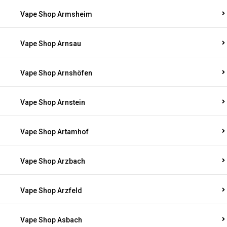
Vape Shop Armsheim
Vape Shop Arnsau
Vape Shop Arnshöfen
Vape Shop Arnstein
Vape Shop Artamhof
Vape Shop Arzbach
Vape Shop Arzfeld
Vape Shop Asbach