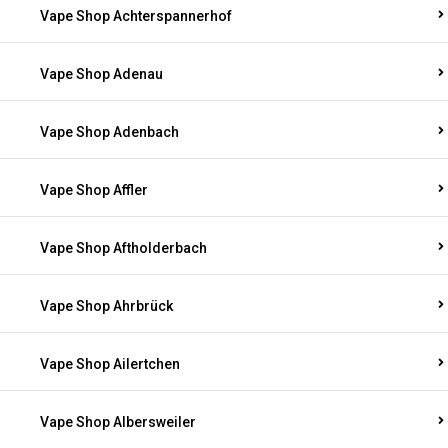
Vape Shop Achterspannerhof
Vape Shop Adenau
Vape Shop Adenbach
Vape Shop Affler
Vape Shop Aftholderbach
Vape Shop Ahrbrück
Vape Shop Ailertchen
Vape Shop Albersweiler