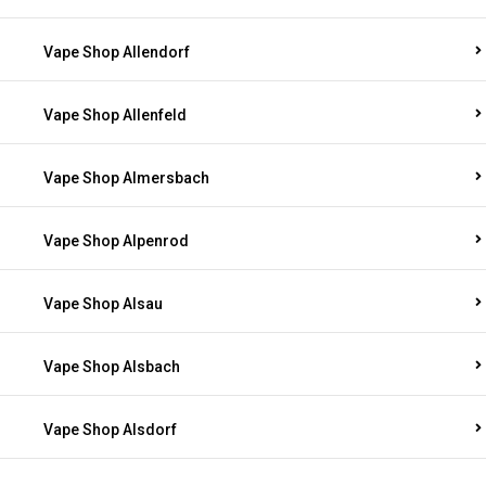
Vape Shop Allendorf
Vape Shop Allenfeld
Vape Shop Almersbach
Vape Shop Alpenrod
Vape Shop Alsau
Vape Shop Alsbach
Vape Shop Alsdorf