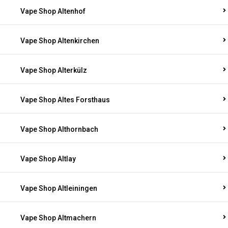
Vape Shop Altenhof
Vape Shop Altenkirchen
Vape Shop Alterkülz
Vape Shop Altes Forsthaus
Vape Shop Althornbach
Vape Shop Altlay
Vape Shop Altleiningen
Vape Shop Altmachern