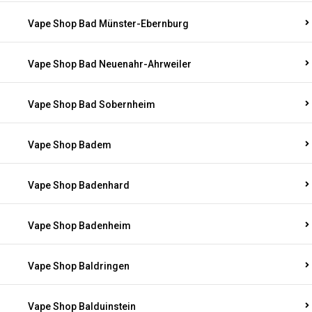
Vape Shop Bad Münster-Ebernburg
Vape Shop Bad Neuenahr-Ahrweiler
Vape Shop Bad Sobernheim
Vape Shop Badem
Vape Shop Badenhard
Vape Shop Badenheim
Vape Shop Baldringen
Vape Shop Balduinstein