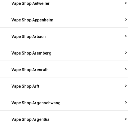
Vape Shop Antweiler
Vape Shop Appenheim
Vape Shop Arbach
Vape Shop Aremberg
Vape Shop Arenrath
Vape Shop Arft
Vape Shop Argenschwang
Vape Shop Argenthal