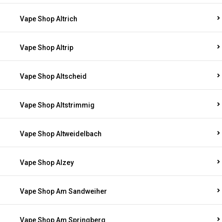
Vape Shop Altrich
Vape Shop Altrip
Vape Shop Altscheid
Vape Shop Altstrimmig
Vape Shop Altweidelbach
Vape Shop Alzey
Vape Shop Am Sandweiher
Vape Shop Am Springberg