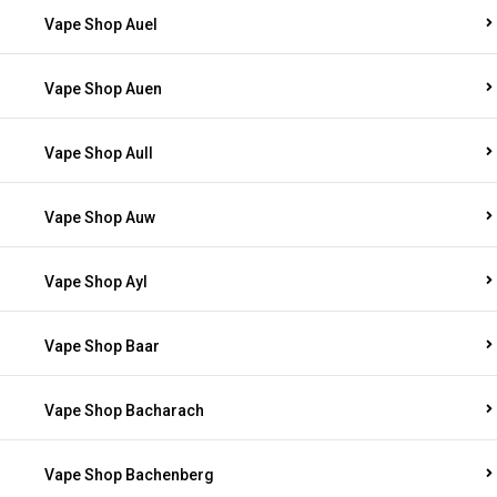
Vape Shop Auel
Vape Shop Auen
Vape Shop Aull
Vape Shop Auw
Vape Shop Ayl
Vape Shop Baar
Vape Shop Bacharach
Vape Shop Bachenberg