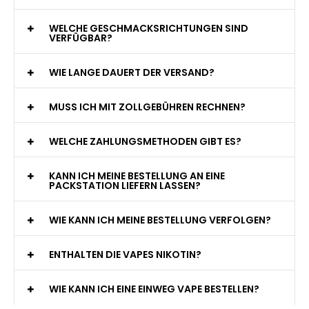
WELCHE GESCHMACKSRICHTUNGEN SIND
VERFÜGBAR?
WIE LANGE DAUERT DER VERSAND?
MUSS ICH MIT ZOLLGEBÜHREN RECHNEN?
WELCHE ZAHLUNGSMETHODEN GIBT ES?
KANN ICH MEINE BESTELLUNG AN EINE
PACKSTATION LIEFERN LASSEN?
WIE KANN ICH MEINE BESTELLUNG VERFOLGEN?
ENTHALTEN DIE VAPES NIKOTIN?
WIE KANN ICH EINE EINWEG VAPE BESTELLEN?