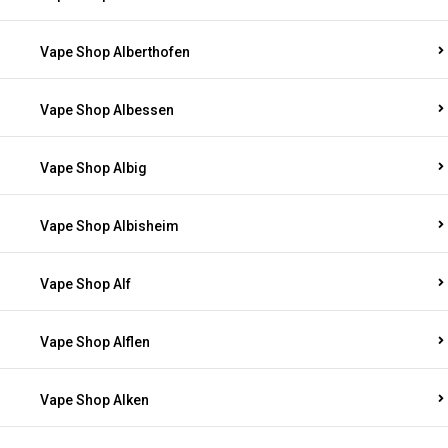
Vape Shop Alberthofen
Vape Shop Albessen
Vape Shop Albig
Vape Shop Albisheim
Vape Shop Alf
Vape Shop Alflen
Vape Shop Alken