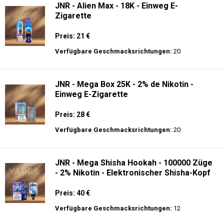
JNR - Alien Max - 18K - Einweg E-
Zigarette
Preis: 21 €
Verfügbare Geschmacksrichtungen:
20
JNR - Mega Box 25K - 2% de Nikotin -
Einweg E-Zigarette
Preis: 28 €
Verfügbare Geschmacksrichtungen:
20
JNR - Mega Shisha Hookah - 100000 Züge
- 2% Nikotin - Elektronischer Shisha-Kopf
Preis: 40 €
Verfügbare Geschmacksrichtungen:
12