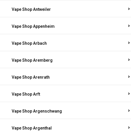
Vape Shop Antweiler
Vape Shop Appenheim
Vape Shop Arbach
Vape Shop Aremberg
Vape Shop Arenrath
Vape Shop Arft
Vape Shop Argenschwang
Vape Shop Argenthal