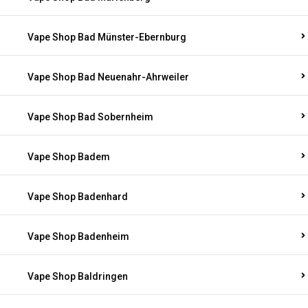
Vape Shop Bad Münster-Ebernburg
Vape Shop Bad Neuenahr-Ahrweiler
Vape Shop Bad Sobernheim
Vape Shop Badem
Vape Shop Badenhard
Vape Shop Badenheim
Vape Shop Baldringen