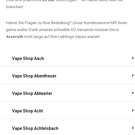
brauchen!
Haben Sie Fragen zu Ihrer Bestellung? Unser Kundenservice hilft Ihnen
gerne weiter. Dank unseres schnellen EU-Versands müssen Sie in
Arenrath
nicht lange auf Ihre Lieblings-Vapes warten!
Vape Shop Aach
Vape Shop Abentheuer
Vape Shop Abtweiler
Vape Shop Acht
Vape Shop Achtelsbach