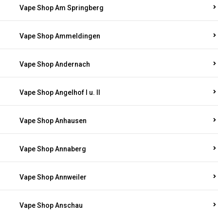
Vape Shop Am Springberg
Vape Shop Ammeldingen
Vape Shop Andernach
Vape Shop Angelhof I u. II
Vape Shop Anhausen
Vape Shop Annaberg
Vape Shop Annweiler
Vape Shop Anschau