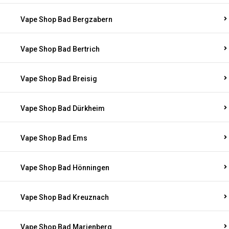
Vape Shop Bad Bergzabern
Vape Shop Bad Bertrich
Vape Shop Bad Breisig
Vape Shop Bad Dürkheim
Vape Shop Bad Ems
Vape Shop Bad Hönningen
Vape Shop Bad Kreuznach
Vape Shop Bad Marienberg