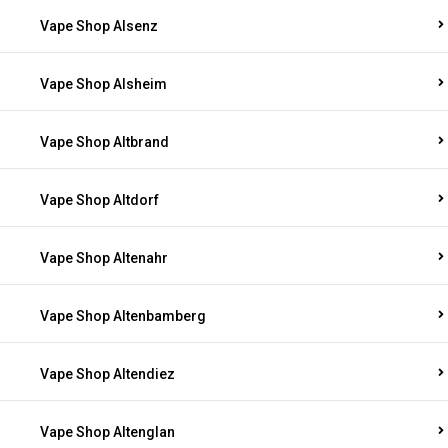
Vape Shop Alsenz
Vape Shop Alsheim
Vape Shop Altbrand
Vape Shop Altdorf
Vape Shop Altenahr
Vape Shop Altenbamberg
Vape Shop Altendiez
Vape Shop Altenglan