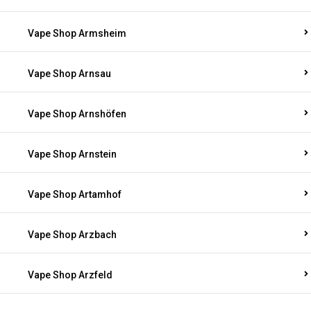
Vape Shop Armsheim
Vape Shop Arnsau
Vape Shop Arnshöfen
Vape Shop Arnstein
Vape Shop Artamhof
Vape Shop Arzbach
Vape Shop Arzfeld