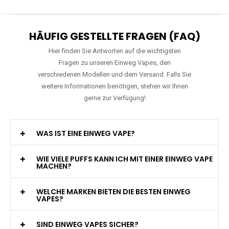
HÄUFIG GESTELLTE FRAGEN (FAQ)
Hier finden Sie Antworten auf die wichtigsten
Fragen zu unseren Einweg Vapes, den
verschiedenen Modellen und dem Versand. Falls Sie
weitere Informationen benötigen, stehen wir Ihnen
gerne zur Verfügung!
WAS IST EINE EINWEG VAPE?
WIE VIELE PUFFS KANN ICH MIT EINER EINWEG VAPE
MACHEN?
WELCHE MARKEN BIETEN DIE BESTEN EINWEG
VAPES?
SIND EINWEG VAPES SICHER?