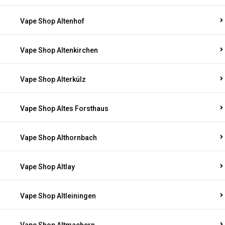
Vape Shop Altenhof
Vape Shop Altenkirchen
Vape Shop Alterkülz
Vape Shop Altes Forsthaus
Vape Shop Althornbach
Vape Shop Altlay
Vape Shop Altleiningen