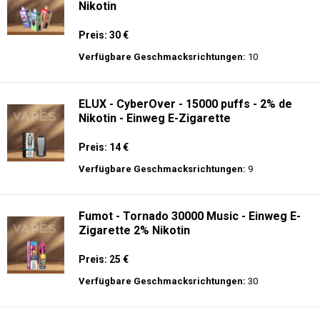
Nikotin
Preis: 30 €
Verfügbare Geschmacksrichtungen:
10
ELUX - CyberOver - 15000 puffs - 2% de
Nikotin - Einweg E-Zigarette
Preis: 14 €
Verfügbare Geschmacksrichtungen:
9
Fumot - Tornado 30000 Music - Einweg E-
Zigarette 2% Nikotin
Preis: 25 €
Verfügbare Geschmacksrichtungen:
30