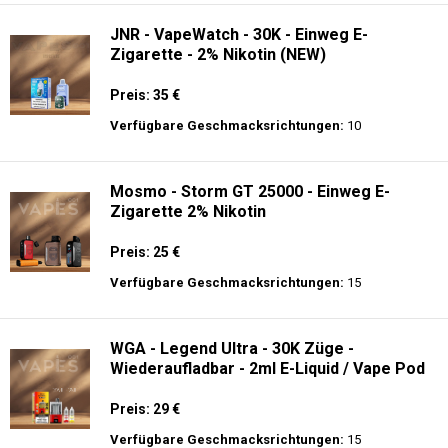
JNR - VapeWatch - 30K - Einweg E-
Zigarette - 2% Nikotin (NEW)
Preis: 35 €
Verfügbare Geschmacksrichtungen:
10
Mosmo - Storm GT 25000 - Einweg E-
Zigarette 2% Nikotin
Preis: 25 €
Verfügbare Geschmacksrichtungen:
15
WGA - Legend Ultra - 30K Züge -
Wiederaufladbar - 2ml E-Liquid / Vape Pod
Preis: 29 €
Verfügbare Geschmacksrichtungen:
15