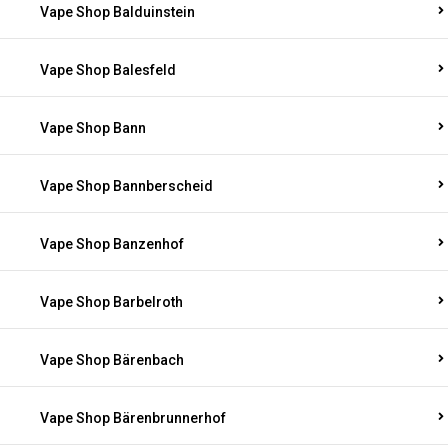
Vape Shop Balduinstein
Vape Shop Balesfeld
Vape Shop Bann
Vape Shop Bannberscheid
Vape Shop Banzenhof
Vape Shop Barbelroth
Vape Shop Bärenbach
Vape Shop Bärenbrunnerhof