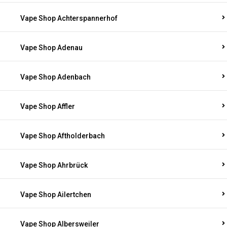
Vape Shop Achterspannerhof
Vape Shop Adenau
Vape Shop Adenbach
Vape Shop Affler
Vape Shop Aftholderbach
Vape Shop Ahrbrück
Vape Shop Ailertchen
Vape Shop Albersweiler