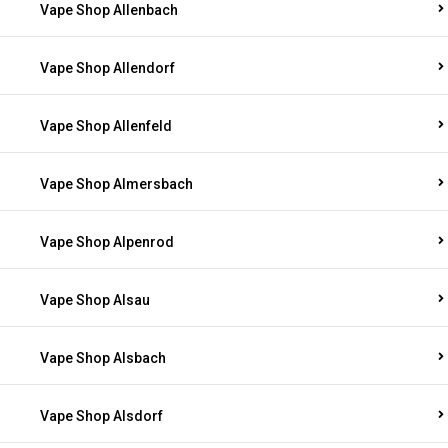
Vape Shop Allenbach
Vape Shop Allendorf
Vape Shop Allenfeld
Vape Shop Almersbach
Vape Shop Alpenrod
Vape Shop Alsau
Vape Shop Alsbach
Vape Shop Alsdorf