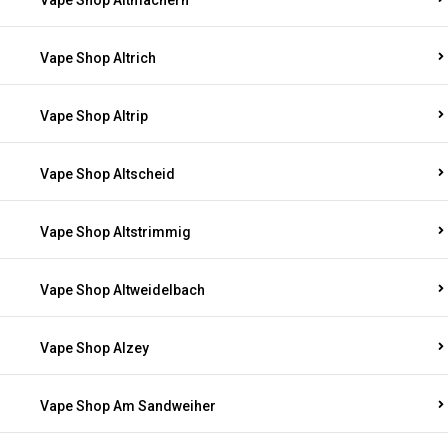
Vape Shop Altmachern
Vape Shop Altrich
Vape Shop Altrip
Vape Shop Altscheid
Vape Shop Altstrimmig
Vape Shop Altweidelbach
Vape Shop Alzey
Vape Shop Am Sandweiher