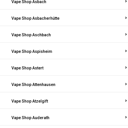
Vape Shop Asbach
Vape Shop Asbacherhütte
Vape Shop Aschbach
Vape Shop Aspisheim
Vape Shop Astert
Vape Shop Attenhausen
Vape Shop Atzelgift
Vape Shop Auderath