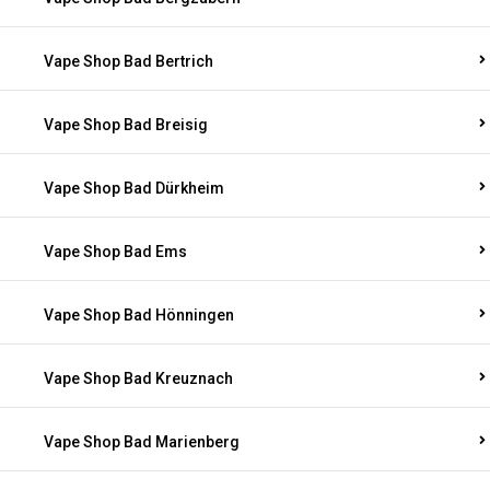
Vape Shop Bad Bertrich
Vape Shop Bad Breisig
Vape Shop Bad Dürkheim
Vape Shop Bad Ems
Vape Shop Bad Hönningen
Vape Shop Bad Kreuznach
Vape Shop Bad Marienberg