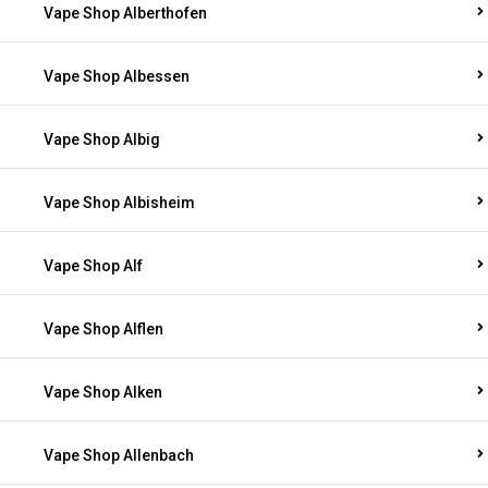
Vape Shop Alberthofen
Vape Shop Albessen
Vape Shop Albig
Vape Shop Albisheim
Vape Shop Alf
Vape Shop Alflen
Vape Shop Alken
Vape Shop Allenbach