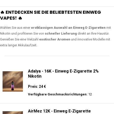
🔥 ENTDECKEN SIE DIE BELIEBTESTEN EINWEG
VAPES! 🔥
Wählen Sie aus einer
erstklassigen Auswahl an Einweg E-Zigaretten
mit
Nikotin und profitieren Sie von
schneller Lieferung
direkt an Ihre Haustür.
Genießen Sie eine Vielzahl
exotischer Aromen
und innovative Modelle mit
extra langer Akkulaufzeit.
Adalya - 16K - Einweg E-Zigarette 2%
Nikotin
Preis: 24 €
Verfügbare Geschmacksrichtungen:
12
AirMez 12K - Einweg E-Zigarette