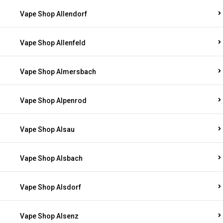
Vape Shop Allendorf
Vape Shop Allenfeld
Vape Shop Almersbach
Vape Shop Alpenrod
Vape Shop Alsau
Vape Shop Alsbach
Vape Shop Alsdorf
Vape Shop Alsenz