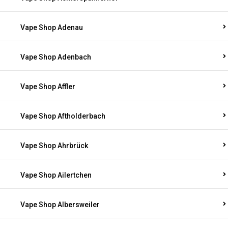
Vape Shop Adenau
Vape Shop Adenbach
Vape Shop Affler
Vape Shop Aftholderbach
Vape Shop Ahrbrück
Vape Shop Ailertchen
Vape Shop Albersweiler