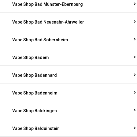
Vape Shop Bad Münster-Ebernburg
Vape Shop Bad Neuenahr-Ahrweiler
Vape Shop Bad Sobernheim
Vape Shop Badem
Vape Shop Badenhard
Vape Shop Badenheim
Vape Shop Baldringen
Vape Shop Balduinstein