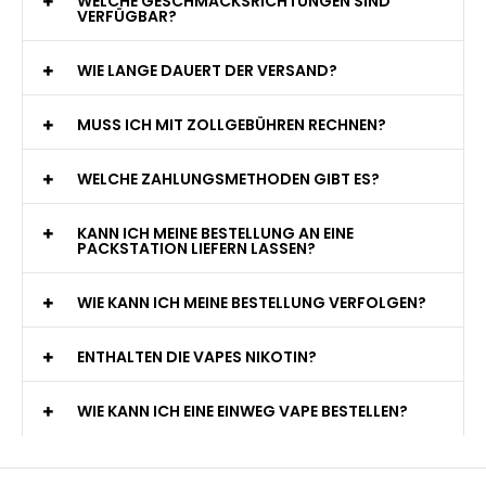
WELCHE GESCHMACKSRICHTUNGEN SIND
VERFÜGBAR?
WIE LANGE DAUERT DER VERSAND?
MUSS ICH MIT ZOLLGEBÜHREN RECHNEN?
WELCHE ZAHLUNGSMETHODEN GIBT ES?
KANN ICH MEINE BESTELLUNG AN EINE
PACKSTATION LIEFERN LASSEN?
WIE KANN ICH MEINE BESTELLUNG VERFOLGEN?
ENTHALTEN DIE VAPES NIKOTIN?
WIE KANN ICH EINE EINWEG VAPE BESTELLEN?