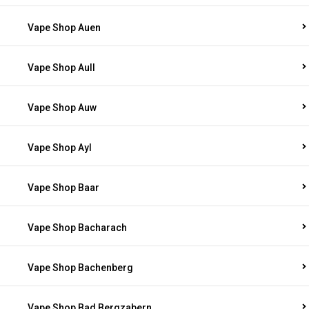
Vape Shop Auen
Vape Shop Aull
Vape Shop Auw
Vape Shop Ayl
Vape Shop Baar
Vape Shop Bacharach
Vape Shop Bachenberg
Vape Shop Bad Bergzabern