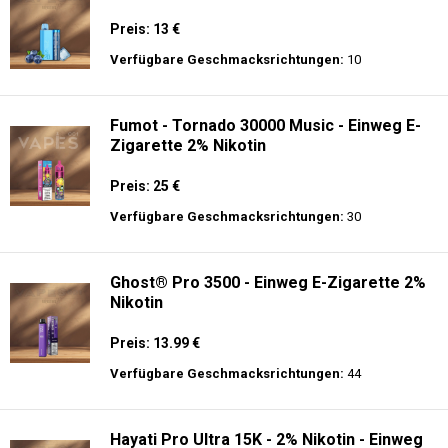
Preis: 13 €
Verfügbare Geschmacksrichtungen:
10
Fumot - Tornado 30000 Music - Einweg E-
Zigarette 2% Nikotin
Preis: 25 €
Verfügbare Geschmacksrichtungen:
30
Ghost® Pro 3500 - Einweg E-Zigarette 2%
Nikotin
Preis: 13.99 €
Verfügbare Geschmacksrichtungen:
44
Hayati Pro Ultra 15K - 2% Nikotin - Einweg