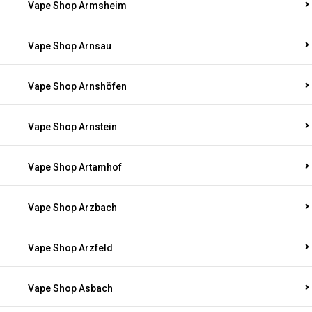
Vape Shop Armsheim
Vape Shop Arnsau
Vape Shop Arnshöfen
Vape Shop Arnstein
Vape Shop Artamhof
Vape Shop Arzbach
Vape Shop Arzfeld
Vape Shop Asbach