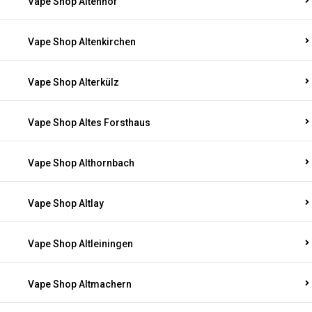
Vape Shop Altenhof
Vape Shop Altenkirchen
Vape Shop Alterkülz
Vape Shop Altes Forsthaus
Vape Shop Althornbach
Vape Shop Altlay
Vape Shop Altleiningen
Vape Shop Altmachern