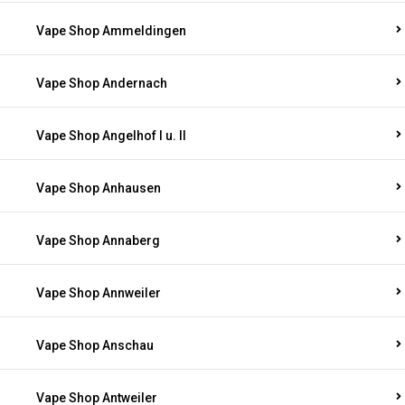
Vape Shop Ammeldingen
Vape Shop Andernach
Vape Shop Angelhof I u. II
Vape Shop Anhausen
Vape Shop Annaberg
Vape Shop Annweiler
Vape Shop Anschau
Vape Shop Antweiler