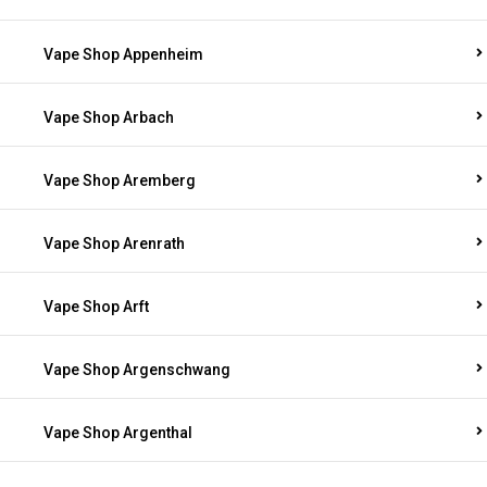
Vape Shop Appenheim
Vape Shop Arbach
Vape Shop Aremberg
Vape Shop Arenrath
Vape Shop Arft
Vape Shop Argenschwang
Vape Shop Argenthal