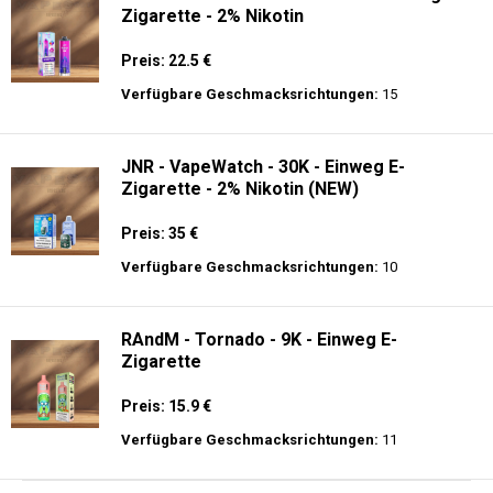
Zigarette - 2% Nikotin
Preis: 22.5 €
Verfügbare Geschmacksrichtungen:
15
JNR - VapeWatch - 30K - Einweg E-
Zigarette - 2% Nikotin (NEW)
Preis: 35 €
Verfügbare Geschmacksrichtungen:
10
RAndM - Tornado - 9K - Einweg E-
Zigarette
Preis: 15.9 €
Verfügbare Geschmacksrichtungen:
11