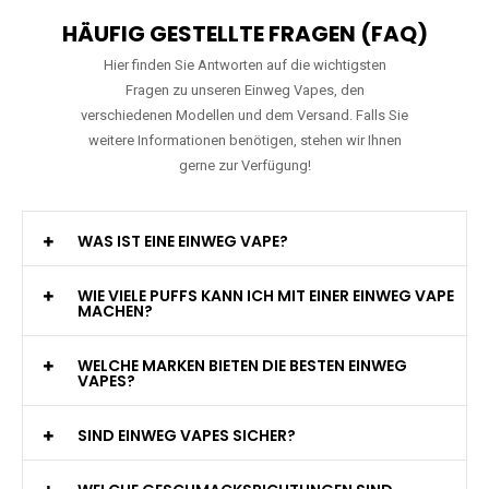
HÄUFIG GESTELLTE FRAGEN (FAQ)
Hier finden Sie Antworten auf die wichtigsten
Fragen zu unseren Einweg Vapes, den
verschiedenen Modellen und dem Versand. Falls Sie
weitere Informationen benötigen, stehen wir Ihnen
gerne zur Verfügung!
WAS IST EINE EINWEG VAPE?
WIE VIELE PUFFS KANN ICH MIT EINER EINWEG VAPE
MACHEN?
WELCHE MARKEN BIETEN DIE BESTEN EINWEG
VAPES?
SIND EINWEG VAPES SICHER?