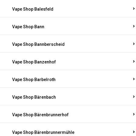
Vape Shop Balesfeld
Vape Shop Bann
Vape Shop Bannberscheid
Vape Shop Banzenhof
Vape Shop Barbelroth
Vape Shop Bärenbach
Vape Shop Bärenbrunnerhof
Vape Shop Bärenbrunnermühle