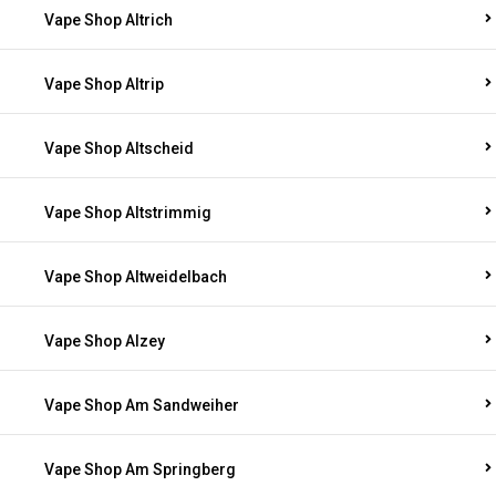
Vape Shop Altrich
Vape Shop Altrip
Vape Shop Altscheid
Vape Shop Altstrimmig
Vape Shop Altweidelbach
Vape Shop Alzey
Vape Shop Am Sandweiher
Vape Shop Am Springberg