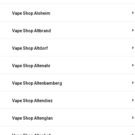
Vape Shop Alsheim
Vape Shop Altbrand
Vape Shop Altdorf
Vape Shop Altenahr
Vape Shop Altenbamberg
Vape Shop Altendiez
Vape Shop Altenglan