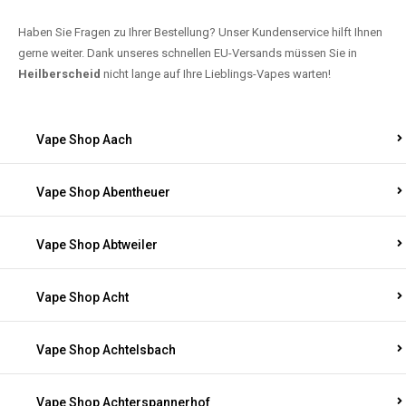
Haben Sie Fragen zu Ihrer Bestellung? Unser Kundenservice hilft Ihnen
gerne weiter. Dank unseres schnellen EU-Versands müssen Sie in
Heilberscheid
nicht lange auf Ihre Lieblings-Vapes warten!
Vape Shop Aach
Vape Shop Abentheuer
Vape Shop Abtweiler
Vape Shop Acht
Vape Shop Achtelsbach
Vape Shop Achterspannerhof