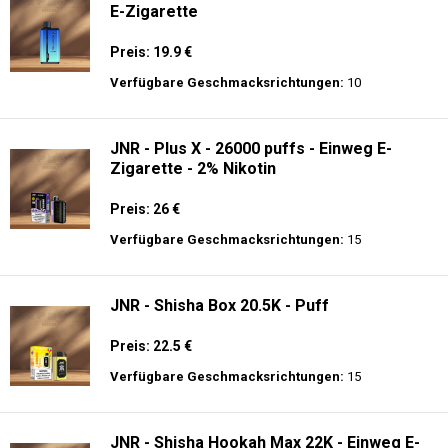
E-Zigarette
Preis: 19.9 €
Verfügbare Geschmacksrichtungen:
10
JNR - Plus X - 26000 puffs - Einweg E-
Zigarette - 2% Nikotin
Preis: 26 €
Verfügbare Geschmacksrichtungen:
15
JNR - Shisha Box 20.5K - Puff
Preis: 22.5 €
Verfügbare Geschmacksrichtungen:
15
JNR - Shisha Hookah Max 22K - Einweg E-