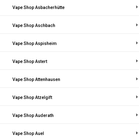
Vape Shop Asbacherhütte
Vape Shop Aschbach
Vape Shop Aspisheim
Vape Shop Astert
Vape Shop Attenhausen
Vape Shop Atzelgift
Vape Shop Auderath
Vape Shop Auel