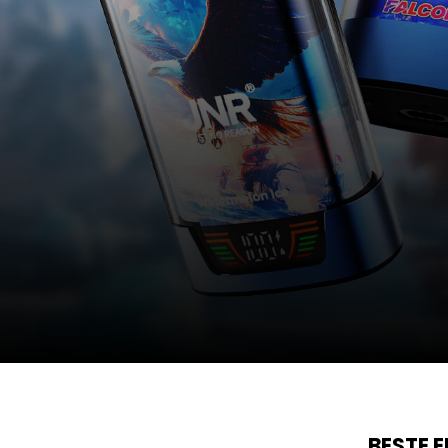
BESTE 