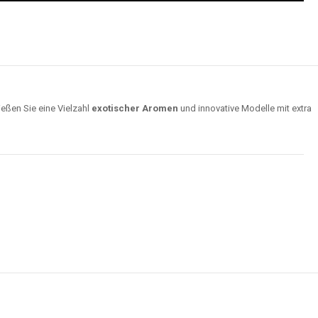
ießen Sie eine Vielzahl
exotischer Aromen
und innovative Modelle mit extra