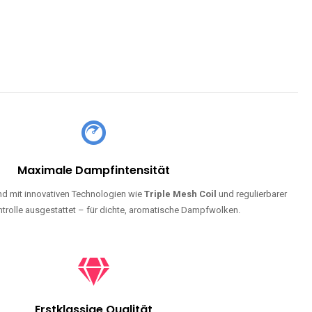
Maximale Dampfintensität
d mit innovativen Technologien wie
Triple Mesh Coil
und regulierbarer
trolle ausgestattet – für dichte, aromatische Dampfwolken.
Erstklassige Qualität