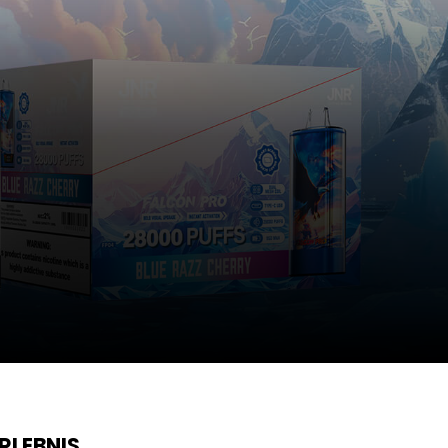
RLEBNIS