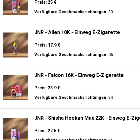
Preis: 25 €
Verfügbare Geschmacksrichtungen:
30
JNR - Alien 10K - Einweg E-Zigarette
Preis: 17.9 €
Verfügbare Geschmacksrichtungen:
56
JNR - Falcon 16K - Einweg E-Zigarette
Preis: 23.9 €
Verfügbare Geschmacksrichtungen:
34
JNR - Shisha Hookah Max 22K - Einweg E-Ziga
Preis: 22.5 €