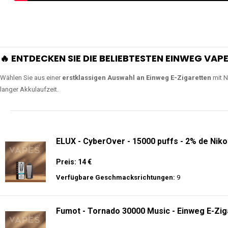
🔥 ENTDECKEN SIE DIE BELIEBTESTEN EINWEG VAPE
Wählen Sie aus einer
erstklassigen Auswahl an Einweg E-Zigaretten
mit N
langer Akkulaufzeit.
ELUX - CyberOver - 15000 puffs - 2% de Niko
Preis: 14 €
Verfügbare Geschmacksrichtungen:
9
Fumot - Tornado 30000 Music - Einweg E-Zig