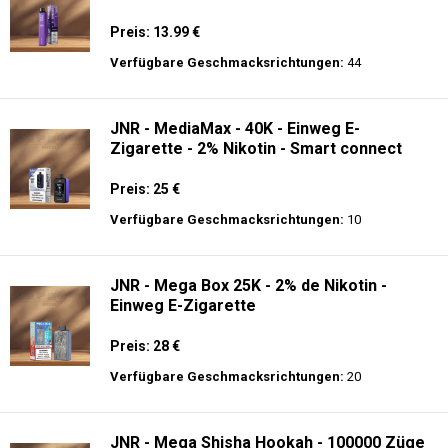
Preis: 13.99 €
Verfügbare Geschmacksrichtungen:
44
JNR - MediaMax - 40K - Einweg E-
Zigarette - 2% Nikotin - Smart connect
Preis: 25 €
Verfügbare Geschmacksrichtungen:
10
JNR - Mega Box 25K - 2% de Nikotin -
Einweg E-Zigarette
Preis: 28 €
Verfügbare Geschmacksrichtungen:
20
JNR - Mega Shisha Hookah - 100000 Züge