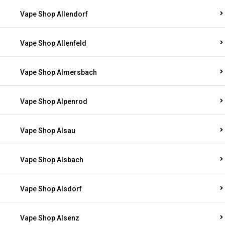
Vape Shop Allendorf
Vape Shop Allenfeld
Vape Shop Almersbach
Vape Shop Alpenrod
Vape Shop Alsau
Vape Shop Alsbach
Vape Shop Alsdorf
Vape Shop Alsenz