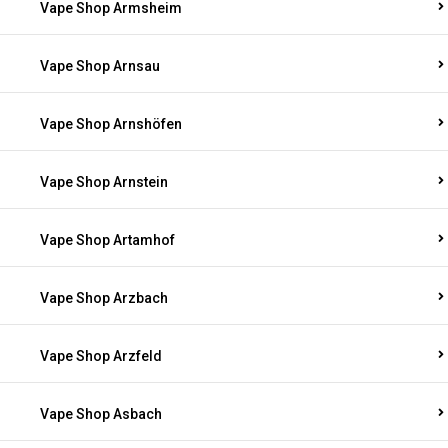
Vape Shop Armsheim
Vape Shop Arnsau
Vape Shop Arnshöfen
Vape Shop Arnstein
Vape Shop Artamhof
Vape Shop Arzbach
Vape Shop Arzfeld
Vape Shop Asbach