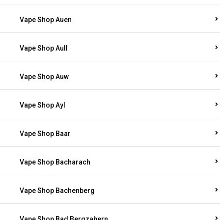
Vape Shop Auen
Vape Shop Aull
Vape Shop Auw
Vape Shop Ayl
Vape Shop Baar
Vape Shop Bacharach
Vape Shop Bachenberg
Vape Shop Bad Bergzabern