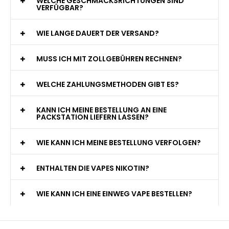
WELCHE GESCHMACKSRICHTUNGEN SIND
VERFÜGBAR?
WIE LANGE DAUERT DER VERSAND?
MUSS ICH MIT ZOLLGEBÜHREN RECHNEN?
WELCHE ZAHLUNGSMETHODEN GIBT ES?
KANN ICH MEINE BESTELLUNG AN EINE
PACKSTATION LIEFERN LASSEN?
WIE KANN ICH MEINE BESTELLUNG VERFOLGEN?
ENTHALTEN DIE VAPES NIKOTIN?
WIE KANN ICH EINE EINWEG VAPE BESTELLEN?