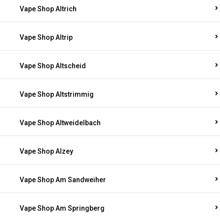
Vape Shop Altrich
Vape Shop Altrip
Vape Shop Altscheid
Vape Shop Altstrimmig
Vape Shop Altweidelbach
Vape Shop Alzey
Vape Shop Am Sandweiher
Vape Shop Am Springberg