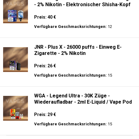
- 2% Nikotin - Elektronischer Shisha-Kopf
Preis: 40 €
Verfügbare Geschmacksrichtungen:
12
JNR - Plus X - 26000 puffs - Einweg E-
Zigarette - 2% Nikotin
Preis: 26 €
Verfügbare Geschmacksrichtungen:
15
WGA - Legend Ultra - 30K Züge -
Wiederaufladbar - 2ml E-Liquid / Vape Pod
Preis: 29 €
Verfügbare Geschmacksrichtungen:
15