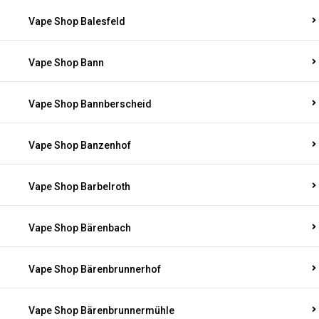
Vape Shop Balesfeld
Vape Shop Bann
Vape Shop Bannberscheid
Vape Shop Banzenhof
Vape Shop Barbelroth
Vape Shop Bärenbach
Vape Shop Bärenbrunnerhof
Vape Shop Bärenbrunnermühle