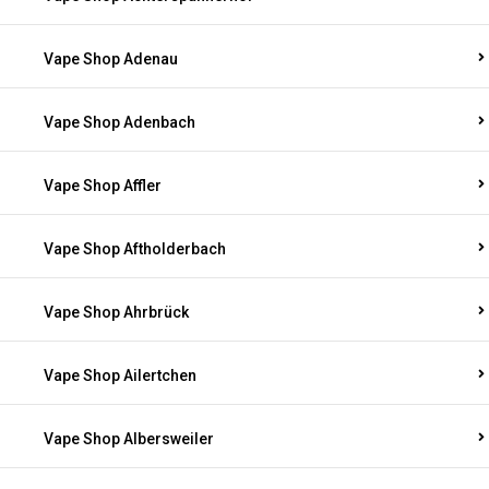
Vape Shop Adenau
Vape Shop Adenbach
Vape Shop Affler
Vape Shop Aftholderbach
Vape Shop Ahrbrück
Vape Shop Ailertchen
Vape Shop Albersweiler