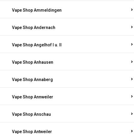
Vape Shop Ammeldingen
Vape Shop Andernach
Vape Shop Angelhof I u. II
Vape Shop Anhausen
Vape Shop Annaberg
Vape Shop Annweiler
Vape Shop Anschau
Vape Shop Antweiler