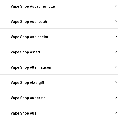
Vape Shop Asbacherhütte
Vape Shop Aschbach
Vape Shop Aspisheim
Vape Shop Astert
Vape Shop Attenhausen
Vape Shop Atzelgift
Vape Shop Auderath
Vape Shop Auel