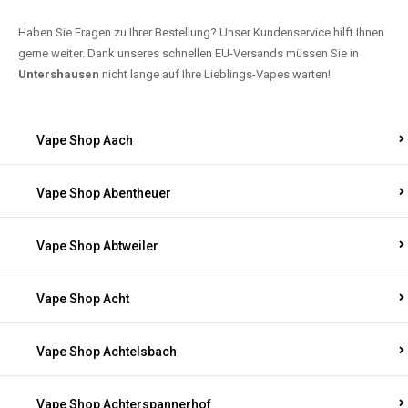
Haben Sie Fragen zu Ihrer Bestellung? Unser Kundenservice hilft Ihnen
gerne weiter. Dank unseres schnellen EU-Versands müssen Sie in
Untershausen
nicht lange auf Ihre Lieblings-Vapes warten!
Vape Shop Aach
Vape Shop Abentheuer
Vape Shop Abtweiler
Vape Shop Acht
Vape Shop Achtelsbach
Vape Shop Achterspannerhof