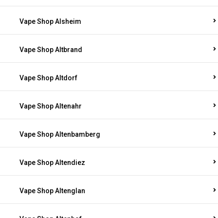
Vape Shop Alsheim
Vape Shop Altbrand
Vape Shop Altdorf
Vape Shop Altenahr
Vape Shop Altenbamberg
Vape Shop Altendiez
Vape Shop Altenglan