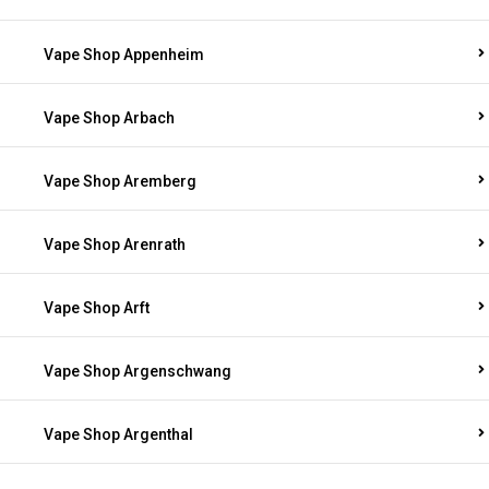
Vape Shop Appenheim
Vape Shop Arbach
Vape Shop Aremberg
Vape Shop Arenrath
Vape Shop Arft
Vape Shop Argenschwang
Vape Shop Argenthal