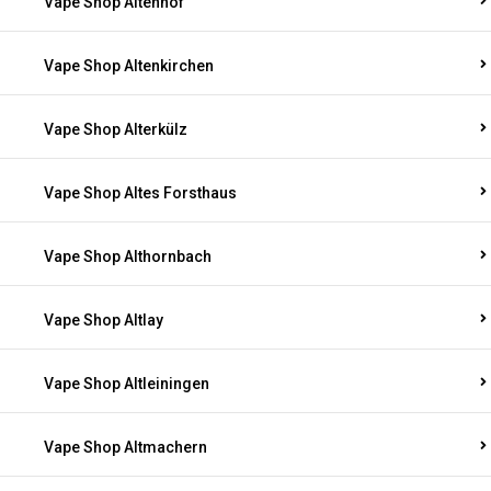
Vape Shop Altenhof
Vape Shop Altenkirchen
Vape Shop Alterkülz
Vape Shop Altes Forsthaus
Vape Shop Althornbach
Vape Shop Altlay
Vape Shop Altleiningen
Vape Shop Altmachern