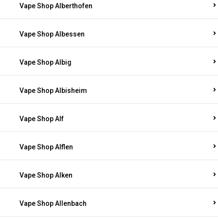
Vape Shop Alberthofen
Vape Shop Albessen
Vape Shop Albig
Vape Shop Albisheim
Vape Shop Alf
Vape Shop Alflen
Vape Shop Alken
Vape Shop Allenbach