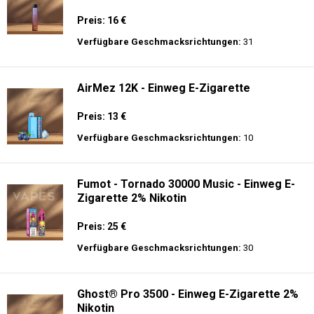
Preis: 16 €
Verfügbare Geschmacksrichtungen:
31
AirMez 12K - Einweg E-Zigarette
Preis: 13 €
Verfügbare Geschmacksrichtungen:
10
Fumot - Tornado 30000 Music - Einweg E-
Zigarette 2% Nikotin
Preis: 25 €
Verfügbare Geschmacksrichtungen:
30
Ghost® Pro 3500 - Einweg E-Zigarette 2%
Nikotin