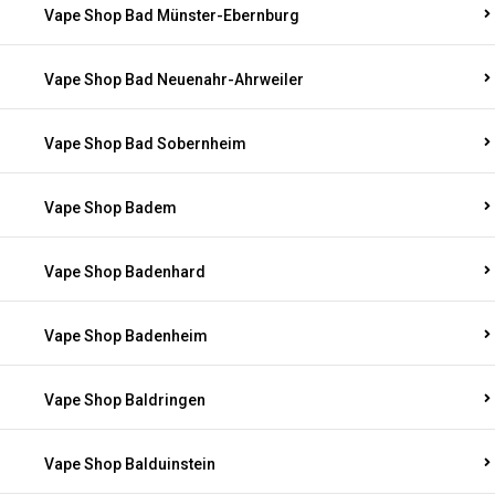
Vape Shop Bad Münster-Ebernburg
Vape Shop Bad Neuenahr-Ahrweiler
Vape Shop Bad Sobernheim
Vape Shop Badem
Vape Shop Badenhard
Vape Shop Badenheim
Vape Shop Baldringen
Vape Shop Balduinstein