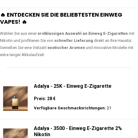
🔥 ENTDECKEN SIE DIE BELIEBTESTEN EINWEG
VAPES! 🔥
Wählen Sie aus einer
erstklassigen Auswahl an Einweg E-Zigaretten
mit
Nikotin und profitieren Sie von
schneller Lieferung
direkt an Ihre Haustür.
Genießen Sie eine Vielzahl
exotischer Aromen
und innovative Modelle mit
extra langer Akkulaufzeit.
Adalya - 25K - Einweg E-Zigarette
Preis: 28 €
Verfügbare Geschmacksrichtungen:
21
Adalya - 3500 - Einweg E-Zigarette 2%
Nikotin