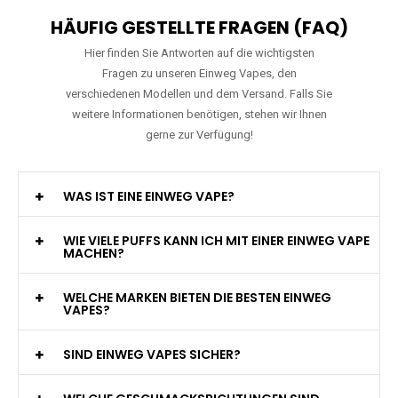
HÄUFIG GESTELLTE FRAGEN (FAQ)
Hier finden Sie Antworten auf die wichtigsten
Fragen zu unseren Einweg Vapes, den
verschiedenen Modellen und dem Versand. Falls Sie
weitere Informationen benötigen, stehen wir Ihnen
gerne zur Verfügung!
WAS IST EINE EINWEG VAPE?
WIE VIELE PUFFS KANN ICH MIT EINER EINWEG VAPE
MACHEN?
WELCHE MARKEN BIETEN DIE BESTEN EINWEG
VAPES?
SIND EINWEG VAPES SICHER?