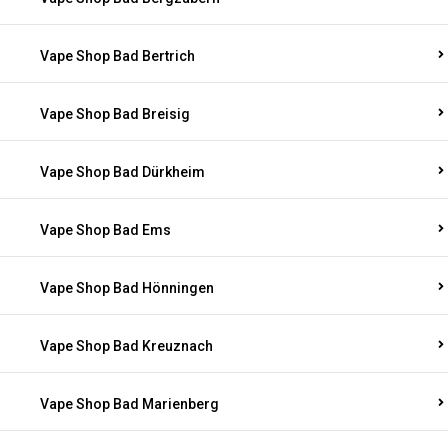
Vape Shop Bad Bertrich
Vape Shop Bad Breisig
Vape Shop Bad Dürkheim
Vape Shop Bad Ems
Vape Shop Bad Hönningen
Vape Shop Bad Kreuznach
Vape Shop Bad Marienberg