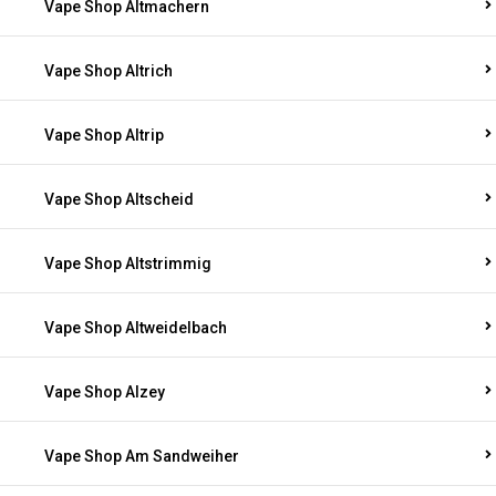
Vape Shop Altmachern
Vape Shop Altrich
Vape Shop Altrip
Vape Shop Altscheid
Vape Shop Altstrimmig
Vape Shop Altweidelbach
Vape Shop Alzey
Vape Shop Am Sandweiher