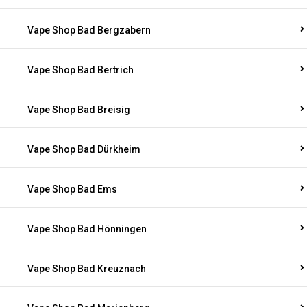
Vape Shop Bad Bergzabern
Vape Shop Bad Bertrich
Vape Shop Bad Breisig
Vape Shop Bad Dürkheim
Vape Shop Bad Ems
Vape Shop Bad Hönningen
Vape Shop Bad Kreuznach