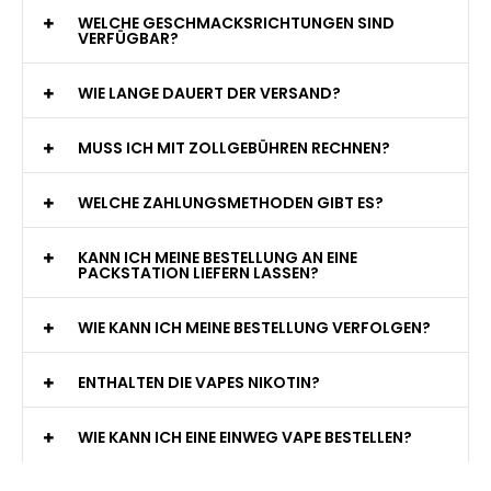
WELCHE GESCHMACKSRICHTUNGEN SIND
VERFÜGBAR?
WIE LANGE DAUERT DER VERSAND?
MUSS ICH MIT ZOLLGEBÜHREN RECHNEN?
WELCHE ZAHLUNGSMETHODEN GIBT ES?
KANN ICH MEINE BESTELLUNG AN EINE
PACKSTATION LIEFERN LASSEN?
WIE KANN ICH MEINE BESTELLUNG VERFOLGEN?
ENTHALTEN DIE VAPES NIKOTIN?
WIE KANN ICH EINE EINWEG VAPE BESTELLEN?