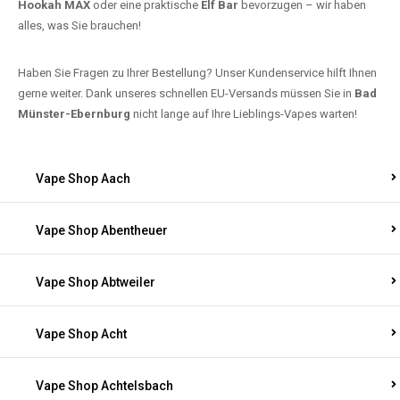
Hookah MAX
oder eine praktische
Elf Bar
bevorzugen – wir haben
alles, was Sie brauchen!
Haben Sie Fragen zu Ihrer Bestellung? Unser Kundenservice hilft Ihnen
gerne weiter. Dank unseres schnellen EU-Versands müssen Sie in
Bad
Münster-Ebernburg
nicht lange auf Ihre Lieblings-Vapes warten!
Vape Shop Aach
Vape Shop Abentheuer
Vape Shop Abtweiler
Vape Shop Acht
Vape Shop Achtelsbach