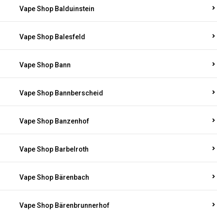
Vape Shop Balduinstein
Vape Shop Balesfeld
Vape Shop Bann
Vape Shop Bannberscheid
Vape Shop Banzenhof
Vape Shop Barbelroth
Vape Shop Bärenbach
Vape Shop Bärenbrunnerhof