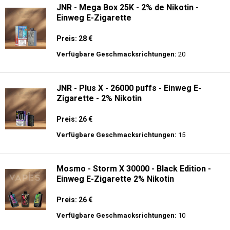
JNR - Mega Box 25K - 2% de Nikotin -
Einweg E-Zigarette
Preis: 28 €
Verfügbare Geschmacksrichtungen:
20
JNR - Plus X - 26000 puffs - Einweg E-
Zigarette - 2% Nikotin
Preis: 26 €
Verfügbare Geschmacksrichtungen:
15
Mosmo - Storm X 30000 - Black Edition -
Einweg E-Zigarette 2% Nikotin
Preis: 26 €
Verfügbare Geschmacksrichtungen:
10