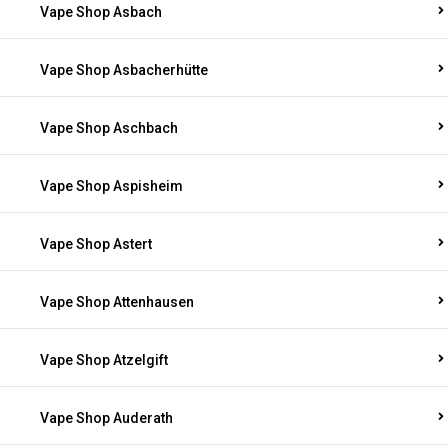
Vape Shop Asbach
Vape Shop Asbacherhütte
Vape Shop Aschbach
Vape Shop Aspisheim
Vape Shop Astert
Vape Shop Attenhausen
Vape Shop Atzelgift
Vape Shop Auderath