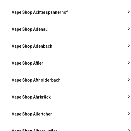
Vape Shop Achterspannerhof
Vape Shop Adenau
Vape Shop Adenbach
Vape Shop Affler
Vape Shop Aftholderbach
Vape Shop Ahrbrück
Vape Shop Ailertchen