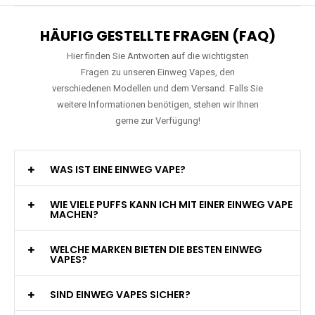
HÄUFIG GESTELLTE FRAGEN (FAQ)
Hier finden Sie Antworten auf die wichtigsten
Fragen zu unseren Einweg Vapes, den
verschiedenen Modellen und dem Versand. Falls Sie
weitere Informationen benötigen, stehen wir Ihnen
gerne zur Verfügung!
WAS IST EINE EINWEG VAPE?
WIE VIELE PUFFS KANN ICH MIT EINER EINWEG VAPE
MACHEN?
WELCHE MARKEN BIETEN DIE BESTEN EINWEG
VAPES?
SIND EINWEG VAPES SICHER?