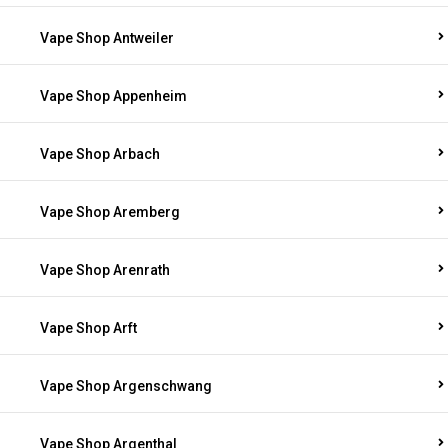
Vape Shop Antweiler
Vape Shop Appenheim
Vape Shop Arbach
Vape Shop Aremberg
Vape Shop Arenrath
Vape Shop Arft
Vape Shop Argenschwang
Vape Shop Argenthal