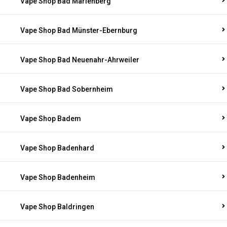
Vape Shop Bad Marienberg
Vape Shop Bad Münster-Ebernburg
Vape Shop Bad Neuenahr-Ahrweiler
Vape Shop Bad Sobernheim
Vape Shop Badem
Vape Shop Badenhard
Vape Shop Badenheim
Vape Shop Baldringen