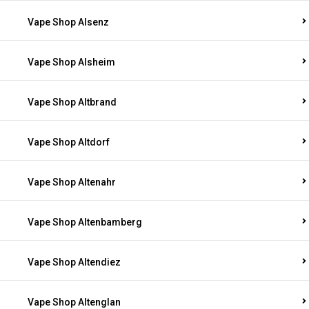
Vape Shop Alsenz
Vape Shop Alsheim
Vape Shop Altbrand
Vape Shop Altdorf
Vape Shop Altenahr
Vape Shop Altenbamberg
Vape Shop Altendiez
Vape Shop Altenglan