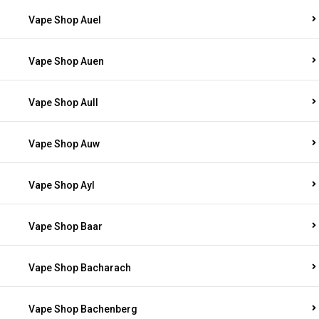
Vape Shop Auel
Vape Shop Auen
Vape Shop Aull
Vape Shop Auw
Vape Shop Ayl
Vape Shop Baar
Vape Shop Bacharach
Vape Shop Bachenberg