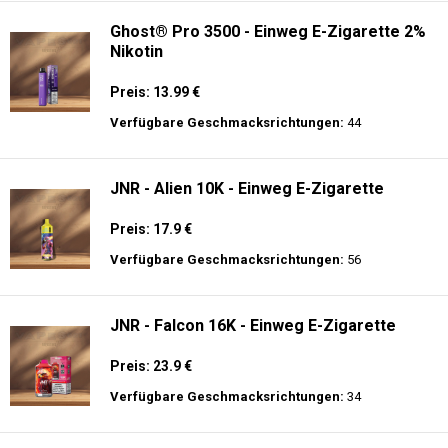
Ghost® Pro 3500 - Einweg E-Zigarette 2%
Nikotin
Preis: 13.99 €
Verfügbare Geschmacksrichtungen:
44
JNR - Alien 10K - Einweg E-Zigarette
Preis: 17.9 €
Verfügbare Geschmacksrichtungen:
56
JNR - Falcon 16K - Einweg E-Zigarette
Preis: 23.9 €
Verfügbare Geschmacksrichtungen:
34