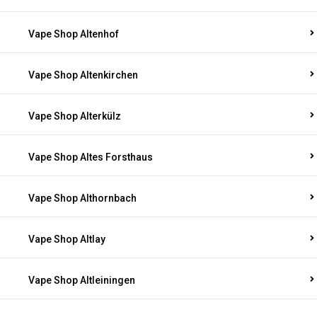
Vape Shop Altenhof
Vape Shop Altenkirchen
Vape Shop Alterkülz
Vape Shop Altes Forsthaus
Vape Shop Althornbach
Vape Shop Altlay
Vape Shop Altleiningen