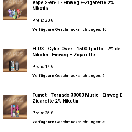
Vape 2-en-1 - Einweg E-Zigarette 2%
Nikotin
Preis: 30 €
Verfügbare Geschmacksrichtungen:
10
ELUX - CyberOver - 15000 puffs - 2% de
Nikotin - Einweg E-Zigarette
Preis: 14 €
Verfügbare Geschmacksrichtungen:
9
Fumot - Tornado 30000 Music - Einweg E-
Zigarette 2% Nikotin
Preis: 25 €
Verfügbare Geschmacksrichtungen:
30