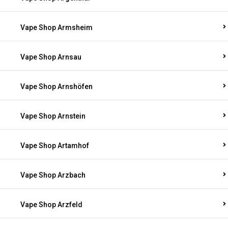
Vape Shop Armsheim
Vape Shop Arnsau
Vape Shop Arnshöfen
Vape Shop Arnstein
Vape Shop Artamhof
Vape Shop Arzbach
Vape Shop Arzfeld