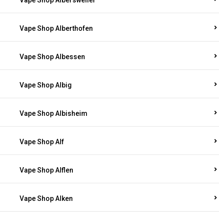
Vape Shop Albersweiler
Vape Shop Alberthofen
Vape Shop Albessen
Vape Shop Albig
Vape Shop Albisheim
Vape Shop Alf
Vape Shop Alflen
Vape Shop Alken