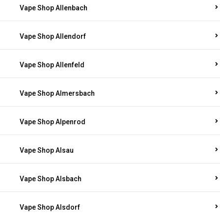
Vape Shop Allenbach
Vape Shop Allendorf
Vape Shop Allenfeld
Vape Shop Almersbach
Vape Shop Alpenrod
Vape Shop Alsau
Vape Shop Alsbach
Vape Shop Alsdorf