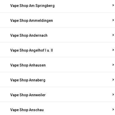
Vape Shop Am Springberg
Vape Shop Ammeldingen
Vape Shop Andernach
Vape Shop Angelhof I u. II
Vape Shop Anhausen
Vape Shop Annaberg
Vape Shop Annweiler
Vape Shop Anschau