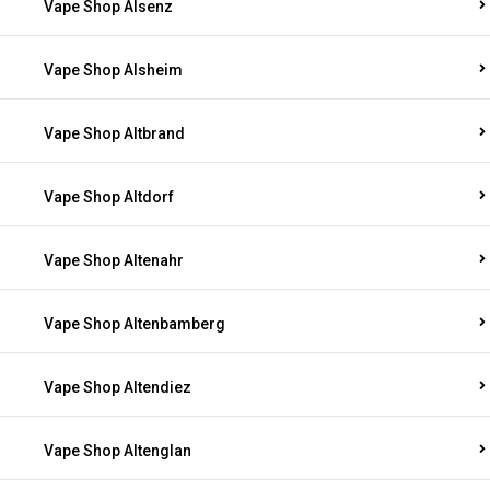
Vape Shop Alsenz
Vape Shop Alsheim
Vape Shop Altbrand
Vape Shop Altdorf
Vape Shop Altenahr
Vape Shop Altenbamberg
Vape Shop Altendiez
Vape Shop Altenglan