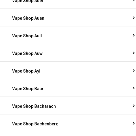
Vape Shop Auel
Vape Shop Auen
Vape Shop Aull
Vape Shop Auw
Vape Shop Ayl
Vape Shop Baar
Vape Shop Bacharach
Vape Shop Bachenberg