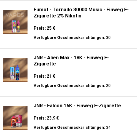
Fumot - Tornado 30000 Music - Einweg E-
Zigarette 2% Nikotin
Preis: 25 €
Verfügbare Geschmacksrichtungen:
30
JNR - Alien Max - 18K - Einweg E-
Zigarette
Preis: 21 €
Verfügbare Geschmacksrichtungen:
20
JNR - Falcon 16K - Einweg E-Zigarette
Preis: 23.9 €
Verfügbare Geschmacksrichtungen:
34