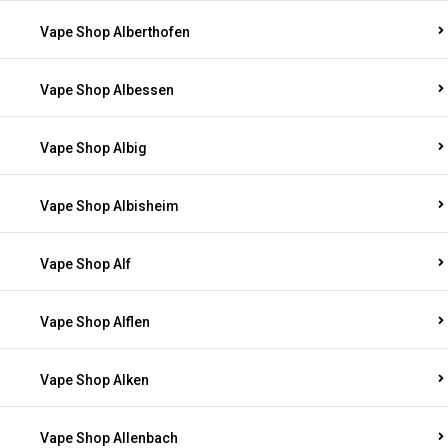
Vape Shop Alberthofen
Vape Shop Albessen
Vape Shop Albig
Vape Shop Albisheim
Vape Shop Alf
Vape Shop Alflen
Vape Shop Alken
Vape Shop Allenbach