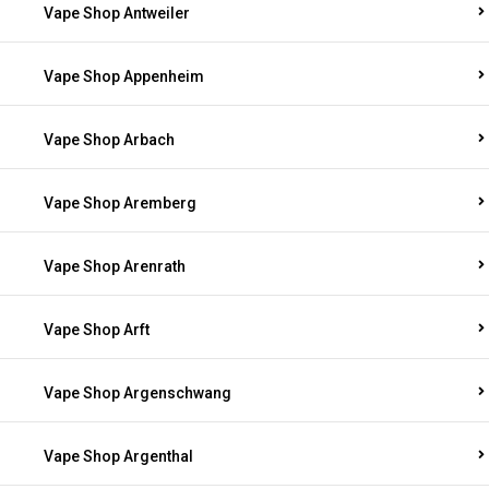
Vape Shop Antweiler
Vape Shop Appenheim
Vape Shop Arbach
Vape Shop Aremberg
Vape Shop Arenrath
Vape Shop Arft
Vape Shop Argenschwang
Vape Shop Argenthal