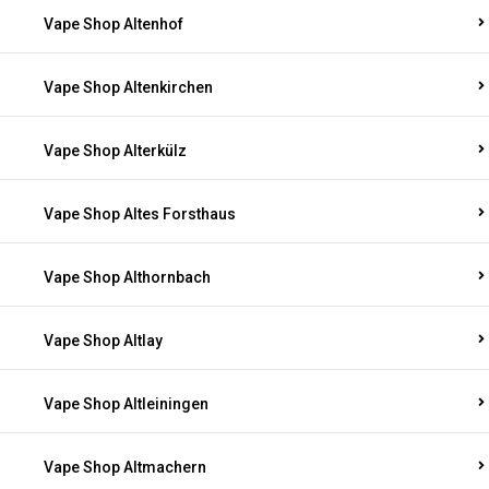
Vape Shop Altenhof
Vape Shop Altenkirchen
Vape Shop Alterkülz
Vape Shop Altes Forsthaus
Vape Shop Althornbach
Vape Shop Altlay
Vape Shop Altleiningen
Vape Shop Altmachern