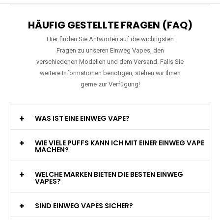
HÄUFIG GESTELLTE FRAGEN (FAQ)
Hier finden Sie Antworten auf die wichtigsten
Fragen zu unseren Einweg Vapes, den
verschiedenen Modellen und dem Versand. Falls Sie
weitere Informationen benötigen, stehen wir Ihnen
gerne zur Verfügung!
WAS IST EINE EINWEG VAPE?
WIE VIELE PUFFS KANN ICH MIT EINER EINWEG VAPE
MACHEN?
WELCHE MARKEN BIETEN DIE BESTEN EINWEG
VAPES?
SIND EINWEG VAPES SICHER?