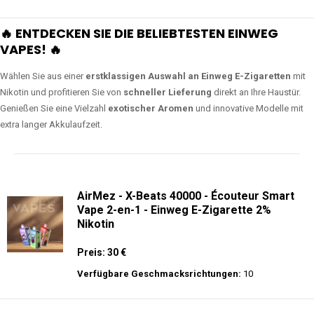
🔥 ENTDECKEN SIE DIE BELIEBTESTEN EINWEG
VAPES! 🔥
Wählen Sie aus einer
erstklassigen Auswahl an Einweg E-Zigaretten
mit
Nikotin und profitieren Sie von
schneller Lieferung
direkt an Ihre Haustür.
Genießen Sie eine Vielzahl
exotischer Aromen
und innovative Modelle mit
extra langer Akkulaufzeit.
AirMez - X-Beats 40000 - Écouteur Smart
Vape 2-en-1 - Einweg E-Zigarette 2%
Nikotin
Preis: 30 €
Verfügbare Geschmacksrichtungen:
10