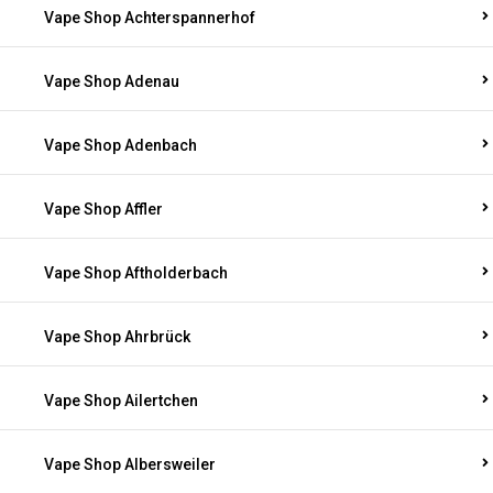
Vape Shop Achterspannerhof
Vape Shop Adenau
Vape Shop Adenbach
Vape Shop Affler
Vape Shop Aftholderbach
Vape Shop Ahrbrück
Vape Shop Ailertchen
Vape Shop Albersweiler