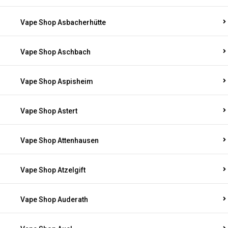
Vape Shop Asbacherhütte
Vape Shop Aschbach
Vape Shop Aspisheim
Vape Shop Astert
Vape Shop Attenhausen
Vape Shop Atzelgift
Vape Shop Auderath