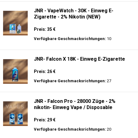
JNR - VapeWatch - 30K - Einweg E-
Zigarette - 2% Nikotin (NEW)
Preis: 35 €
Verfügbare Geschmacksrichtungen:
10
JNR- Falcon X 18K - Einweg E-Zigarette
Preis: 26 €
Verfügbare Geschmacksrichtungen:
27
JNR - Falcon Pro - 28000 Züge - 2%
nikotin- Einweg Vape / Disposable
Preis: 29 €
Verfügbare Geschmacksrichtungen:
20