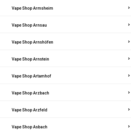
Vape Shop Armsheim
Vape Shop Arnsau
Vape Shop Arnshöfen
Vape Shop Arnstein
Vape Shop Artamhof
Vape Shop Arzbach
Vape Shop Arzfeld
Vape Shop Asbach