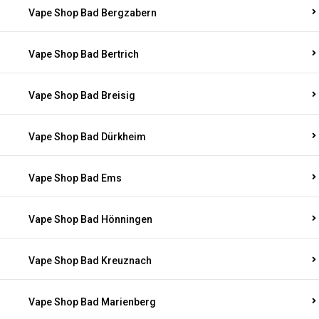
Vape Shop Bad Bergzabern
Vape Shop Bad Bertrich
Vape Shop Bad Breisig
Vape Shop Bad Dürkheim
Vape Shop Bad Ems
Vape Shop Bad Hönningen
Vape Shop Bad Kreuznach
Vape Shop Bad Marienberg