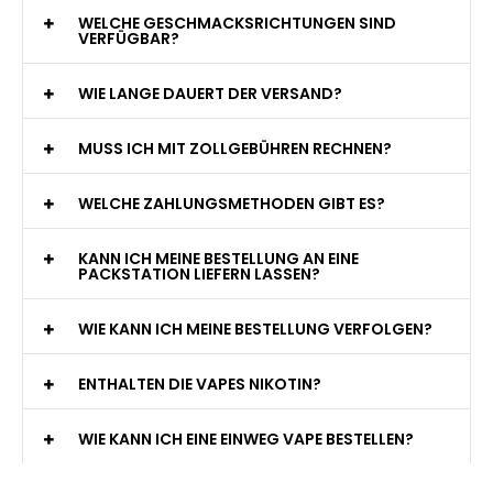
WELCHE GESCHMACKSRICHTUNGEN SIND
VERFÜGBAR?
WIE LANGE DAUERT DER VERSAND?
MUSS ICH MIT ZOLLGEBÜHREN RECHNEN?
WELCHE ZAHLUNGSMETHODEN GIBT ES?
KANN ICH MEINE BESTELLUNG AN EINE
PACKSTATION LIEFERN LASSEN?
WIE KANN ICH MEINE BESTELLUNG VERFOLGEN?
ENTHALTEN DIE VAPES NIKOTIN?
WIE KANN ICH EINE EINWEG VAPE BESTELLEN?