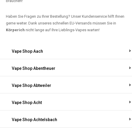
brauchen!
Haben Sie Fragen zu Ihrer Bestellung? Unser Kundenservice hilft Ihnen
gerne weiter. Dank unseres schnellen EU-Versands müssen Sie in
Körperich
nicht lange auf Ihre Lieblings-Vapes warten!
Vape Shop Aach
Vape Shop Abentheuer
Vape Shop Abtweiler
Vape Shop Acht
Vape Shop Achtelsbach