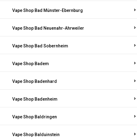
Vape Shop Bad Münster-Ebernburg
Vape Shop Bad Neuenahr-Ahrweiler
Vape Shop Bad Sobernheim
Vape Shop Badem
Vape Shop Badenhard
Vape Shop Badenheim
Vape Shop Baldringen
Vape Shop Balduinstein