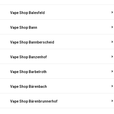
Vape Shop Balesfeld
Vape Shop Bann
Vape Shop Bannberscheid
Vape Shop Banzenhof
Vape Shop Barbelroth
Vape Shop Bärenbach
Vape Shop Bärenbrunnerhof