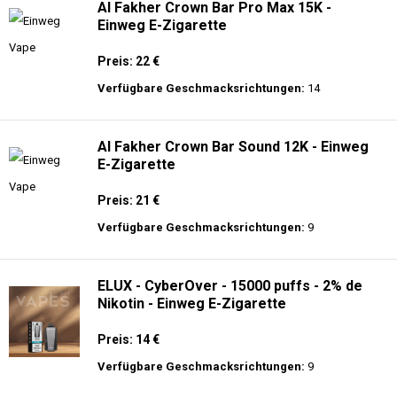
Al Fakher Crown Bar Pro Max 15K -
Einweg E-Zigarette
Preis: 22 €
Verfügbare Geschmacksrichtungen:
14
Al Fakher Crown Bar Sound 12K - Einweg
E-Zigarette
Preis: 21 €
Verfügbare Geschmacksrichtungen:
9
ELUX - CyberOver - 15000 puffs - 2% de
Nikotin - Einweg E-Zigarette
Preis: 14 €
Verfügbare Geschmacksrichtungen:
9