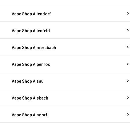
Vape Shop Allendorf
Vape Shop Allenfeld
Vape Shop Almersbach
Vape Shop Alpenrod
Vape Shop Alsau
Vape Shop Alsbach
Vape Shop Alsdorf