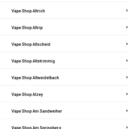
Vape Shop Altrich
Vape Shop Altrip
Vape Shop Altscheid
Vape Shop Altstrimmig
Vape Shop Altweidelbach
Vape Shop Alzey
Vape Shop Am Sandweiher
Vape Shop Am Springberg