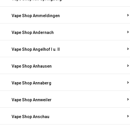
Vape Shop Ammeldingen
Vape Shop Andernach
Vape Shop Angelhof I u. II
Vape Shop Anhausen
Vape Shop Annaberg
Vape Shop Annweiler
Vape Shop Anschau