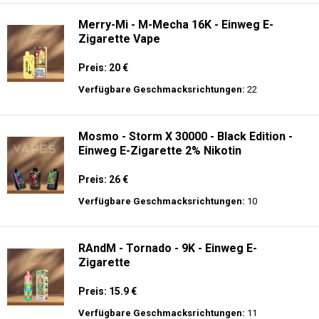
Merry-Mi - M-Mecha 16K - Einweg E-
Zigarette Vape
Preis: 20 €
Verfügbare Geschmacksrichtungen:
22
Mosmo - Storm X 30000 - Black Edition -
Einweg E-Zigarette 2% Nikotin
Preis: 26 €
Verfügbare Geschmacksrichtungen:
10
RAndM - Tornado - 9K - Einweg E-
Zigarette
Preis: 15.9 €
Verfügbare Geschmacksrichtungen:
11