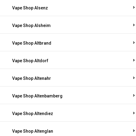
Vape Shop Alsenz
Vape Shop Alsheim
Vape Shop Altbrand
Vape Shop Altdorf
Vape Shop Altenahr
Vape Shop Altenbamberg
Vape Shop Altendiez
Vape Shop Altenglan