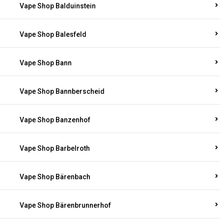
Vape Shop Balduinstein
Vape Shop Balesfeld
Vape Shop Bann
Vape Shop Bannberscheid
Vape Shop Banzenhof
Vape Shop Barbelroth
Vape Shop Bärenbach
Vape Shop Bärenbrunnerhof