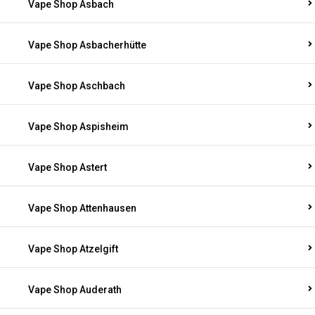
Vape Shop Asbach
Vape Shop Asbacherhütte
Vape Shop Aschbach
Vape Shop Aspisheim
Vape Shop Astert
Vape Shop Attenhausen
Vape Shop Atzelgift
Vape Shop Auderath