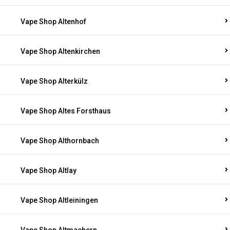
Vape Shop Altenhof
Vape Shop Altenkirchen
Vape Shop Alterkülz
Vape Shop Altes Forsthaus
Vape Shop Althornbach
Vape Shop Altlay
Vape Shop Altleiningen