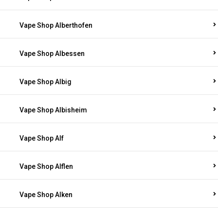
Vape Shop Alberthofen
Vape Shop Albessen
Vape Shop Albig
Vape Shop Albisheim
Vape Shop Alf
Vape Shop Alflen
Vape Shop Alken