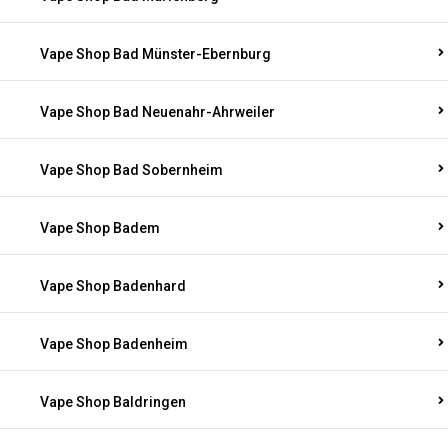
Vape Shop Bad Münster-Ebernburg
Vape Shop Bad Neuenahr-Ahrweiler
Vape Shop Bad Sobernheim
Vape Shop Badem
Vape Shop Badenhard
Vape Shop Badenheim
Vape Shop Baldringen