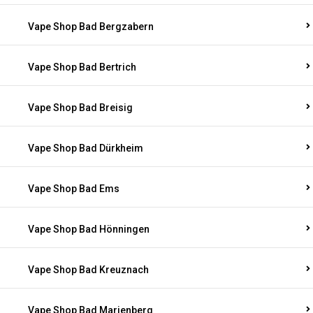
Vape Shop Bad Bergzabern
Vape Shop Bad Bertrich
Vape Shop Bad Breisig
Vape Shop Bad Dürkheim
Vape Shop Bad Ems
Vape Shop Bad Hönningen
Vape Shop Bad Kreuznach
Vape Shop Bad Marienberg