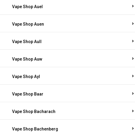
Vape Shop Auel
Vape Shop Auen
Vape Shop Aull
Vape Shop Auw
Vape Shop Ayl
Vape Shop Baar
Vape Shop Bacharach
Vape Shop Bachenberg