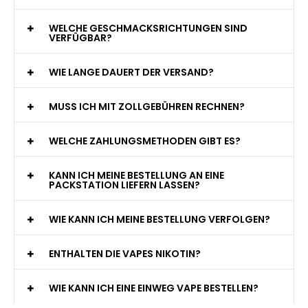
WELCHE GESCHMACKSRICHTUNGEN SIND
VERFÜGBAR?
WIE LANGE DAUERT DER VERSAND?
MUSS ICH MIT ZOLLGEBÜHREN RECHNEN?
WELCHE ZAHLUNGSMETHODEN GIBT ES?
KANN ICH MEINE BESTELLUNG AN EINE
PACKSTATION LIEFERN LASSEN?
WIE KANN ICH MEINE BESTELLUNG VERFOLGEN?
ENTHALTEN DIE VAPES NIKOTIN?
WIE KANN ICH EINE EINWEG VAPE BESTELLEN?