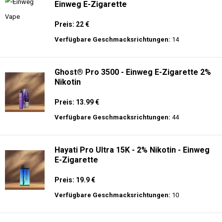
Einweg E-Zigarette
Preis: 22 €
Verfügbare Geschmacksrichtungen:
14
Ghost® Pro 3500 - Einweg E-Zigarette 2%
Nikotin
Preis: 13.99 €
Verfügbare Geschmacksrichtungen:
44
Hayati Pro Ultra 15K - 2% Nikotin - Einweg
E-Zigarette
Preis: 19.9 €
Verfügbare Geschmacksrichtungen:
10