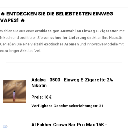
🔥 ENTDECKEN SIE DIE BELIEBTESTEN EINWEG
VAPES! 🔥
Wählen Sie aus einer
erstklassigen Auswahl an Einweg E-Zigaretten
mit
Nikotin und profitieren Sie von
schneller Lieferung
direkt an Ihre Haustür.
Genießen Sie eine Vielzahl
exotischer Aromen
und innovative Modelle mit
extra langer Akkulaufzeit.
Adalya - 3500 - Einweg E-Zigarette 2%
Nikotin
Preis: 16 €
Verfügbare Geschmacksrichtungen:
31
Al Fakher Crown Bar Pro Max 15K -