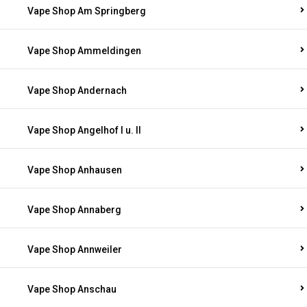
Vape Shop Am Springberg
Vape Shop Ammeldingen
Vape Shop Andernach
Vape Shop Angelhof I u. II
Vape Shop Anhausen
Vape Shop Annaberg
Vape Shop Annweiler
Vape Shop Anschau