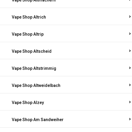
Vape Shop Altmachern
Vape Shop Altrich
Vape Shop Altrip
Vape Shop Altscheid
Vape Shop Altstrimmig
Vape Shop Altweidelbach
Vape Shop Alzey
Vape Shop Am Sandweiher