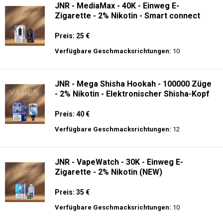
JNR - MediaMax - 40K - Einweg E-
Zigarette - 2% Nikotin - Smart connect
Preis: 25 €
Verfügbare Geschmacksrichtungen:
10
JNR - Mega Shisha Hookah - 100000 Züge
- 2% Nikotin - Elektronischer Shisha-Kopf
Preis: 40 €
Verfügbare Geschmacksrichtungen:
12
JNR - VapeWatch - 30K - Einweg E-
Zigarette - 2% Nikotin (NEW)
Preis: 35 €
Verfügbare Geschmacksrichtungen:
10