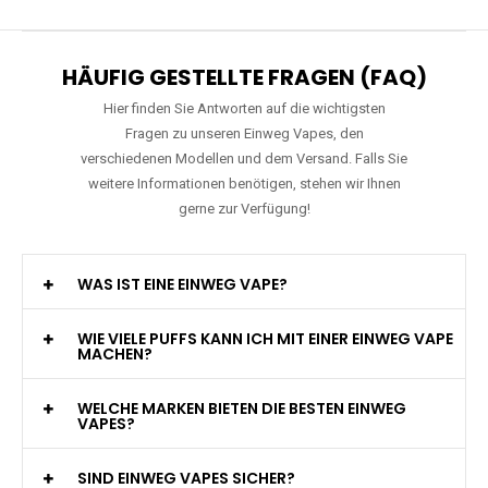
HÄUFIG GESTELLTE FRAGEN (FAQ)
Hier finden Sie Antworten auf die wichtigsten
Fragen zu unseren Einweg Vapes, den
verschiedenen Modellen und dem Versand. Falls Sie
weitere Informationen benötigen, stehen wir Ihnen
gerne zur Verfügung!
WAS IST EINE EINWEG VAPE?
WIE VIELE PUFFS KANN ICH MIT EINER EINWEG VAPE
MACHEN?
WELCHE MARKEN BIETEN DIE BESTEN EINWEG
VAPES?
SIND EINWEG VAPES SICHER?