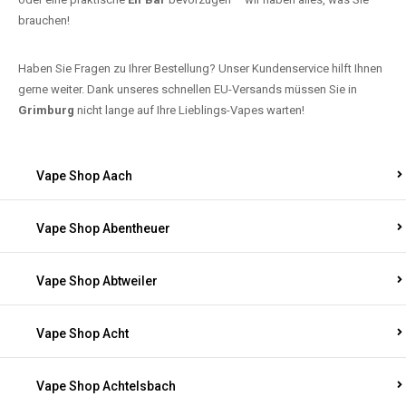
brauchen!
Haben Sie Fragen zu Ihrer Bestellung? Unser Kundenservice hilft Ihnen
gerne weiter. Dank unseres schnellen EU-Versands müssen Sie in
Grimburg
nicht lange auf Ihre Lieblings-Vapes warten!
Vape Shop Aach
Vape Shop Abentheuer
Vape Shop Abtweiler
Vape Shop Acht
Vape Shop Achtelsbach