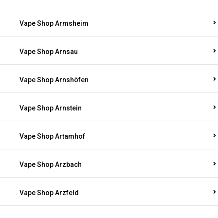
Vape Shop Armsheim
Vape Shop Arnsau
Vape Shop Arnshöfen
Vape Shop Arnstein
Vape Shop Artamhof
Vape Shop Arzbach
Vape Shop Arzfeld