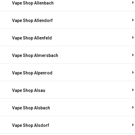
Vape Shop Allenbach
Vape Shop Allendorf
Vape Shop Allenfeld
Vape Shop Almersbach
Vape Shop Alpenrod
Vape Shop Alsau
Vape Shop Alsbach
Vape Shop Alsdorf