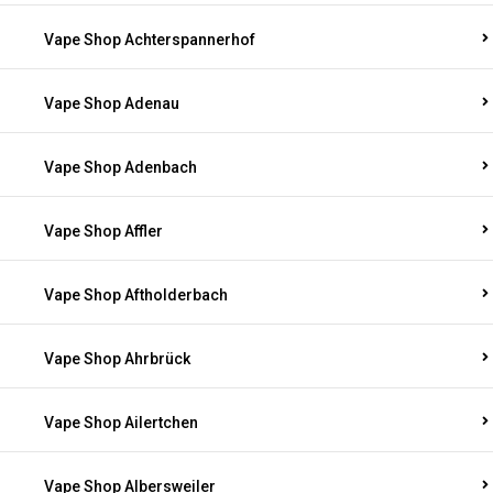
Vape Shop Achterspannerhof
Vape Shop Adenau
Vape Shop Adenbach
Vape Shop Affler
Vape Shop Aftholderbach
Vape Shop Ahrbrück
Vape Shop Ailertchen
Vape Shop Albersweiler