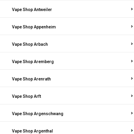
Vape Shop Antweiler
Vape Shop Appenheim
Vape Shop Arbach
Vape Shop Aremberg
Vape Shop Arenrath
Vape Shop Arft
Vape Shop Argenschwang
Vape Shop Argenthal