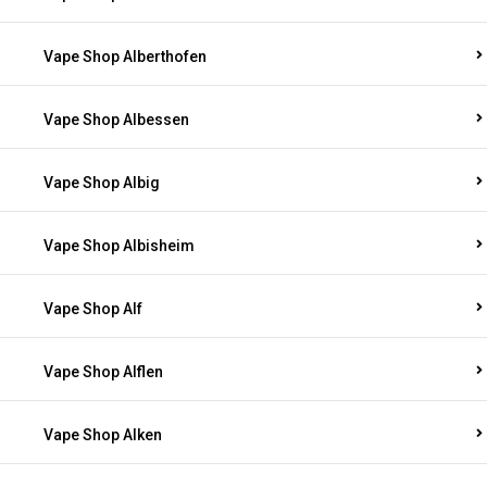
Vape Shop Alberthofen
Vape Shop Albessen
Vape Shop Albig
Vape Shop Albisheim
Vape Shop Alf
Vape Shop Alflen
Vape Shop Alken