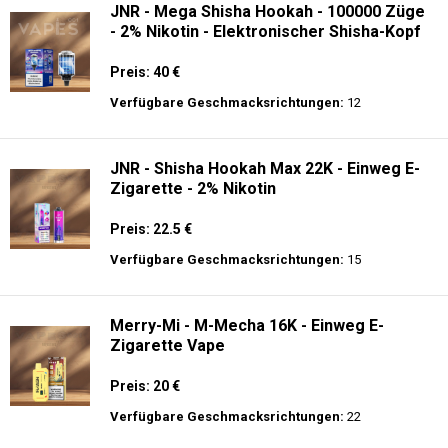
JNR - Mega Shisha Hookah - 100000 Züge
- 2% Nikotin - Elektronischer Shisha-Kopf
Preis: 40 €
Verfügbare Geschmacksrichtungen:
12
JNR - Shisha Hookah Max 22K - Einweg E-
Zigarette - 2% Nikotin
Preis: 22.5 €
Verfügbare Geschmacksrichtungen:
15
Merry-Mi - M-Mecha 16K - Einweg E-
Zigarette Vape
Preis: 20 €
Verfügbare Geschmacksrichtungen:
22