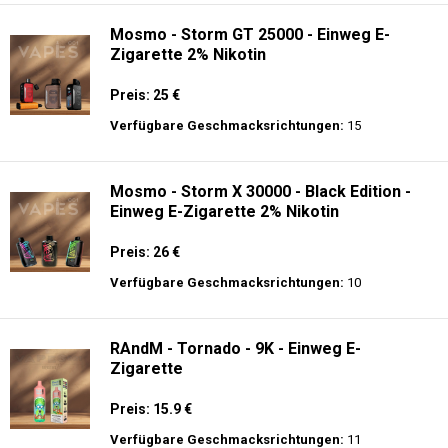
Mosmo - Storm GT 25000 - Einweg E-
Zigarette 2% Nikotin
Preis: 25 €
Verfügbare Geschmacksrichtungen:
15
Mosmo - Storm X 30000 - Black Edition -
Einweg E-Zigarette 2% Nikotin
Preis: 26 €
Verfügbare Geschmacksrichtungen:
10
RAndM - Tornado - 9K - Einweg E-
Zigarette
Preis: 15.9 €
Verfügbare Geschmacksrichtungen:
11