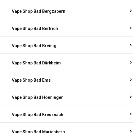
Vape Shop Bad Bergzabern
Vape Shop Bad Bertrich
Vape Shop Bad Breisig
Vape Shop Bad Dürkheim
Vape Shop Bad Ems
Vape Shop Bad Hönningen
Vape Shop Bad Kreuznach
Vape Shop Bad Marienberg