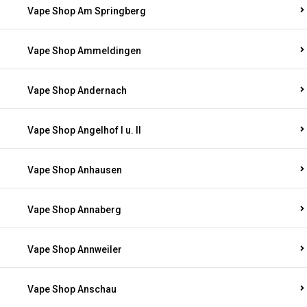
Vape Shop Am Springberg
Vape Shop Ammeldingen
Vape Shop Andernach
Vape Shop Angelhof I u. II
Vape Shop Anhausen
Vape Shop Annaberg
Vape Shop Annweiler
Vape Shop Anschau