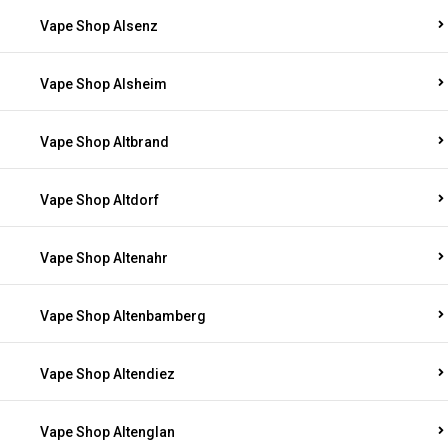
Vape Shop Alsenz
Vape Shop Alsheim
Vape Shop Altbrand
Vape Shop Altdorf
Vape Shop Altenahr
Vape Shop Altenbamberg
Vape Shop Altendiez
Vape Shop Altenglan