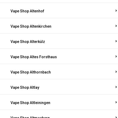
Vape Shop Altenhof
Vape Shop Altenkirchen
Vape Shop Alterkülz
Vape Shop Altes Forsthaus
Vape Shop Althornbach
Vape Shop Altlay
Vape Shop Altleiningen