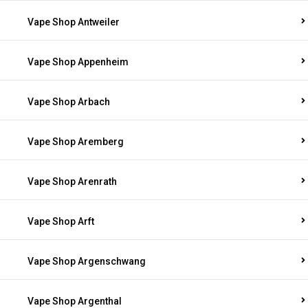
Vape Shop Antweiler
Vape Shop Appenheim
Vape Shop Arbach
Vape Shop Aremberg
Vape Shop Arenrath
Vape Shop Arft
Vape Shop Argenschwang
Vape Shop Argenthal