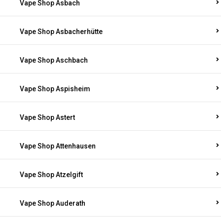
Vape Shop Asbach
Vape Shop Asbacherhütte
Vape Shop Aschbach
Vape Shop Aspisheim
Vape Shop Astert
Vape Shop Attenhausen
Vape Shop Atzelgift
Vape Shop Auderath