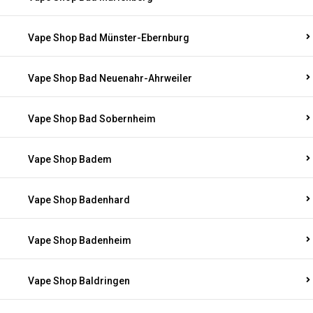
Vape Shop Bad Münster-Ebernburg
Vape Shop Bad Neuenahr-Ahrweiler
Vape Shop Bad Sobernheim
Vape Shop Badem
Vape Shop Badenhard
Vape Shop Badenheim
Vape Shop Baldringen