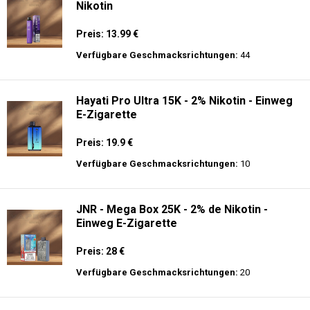
Nikotin
Preis: 13.99 €
Verfügbare Geschmacksrichtungen:
44
Hayati Pro Ultra 15K - 2% Nikotin - Einweg
E-Zigarette
Preis: 19.9 €
Verfügbare Geschmacksrichtungen:
10
JNR - Mega Box 25K - 2% de Nikotin -
Einweg E-Zigarette
Preis: 28 €
Verfügbare Geschmacksrichtungen:
20