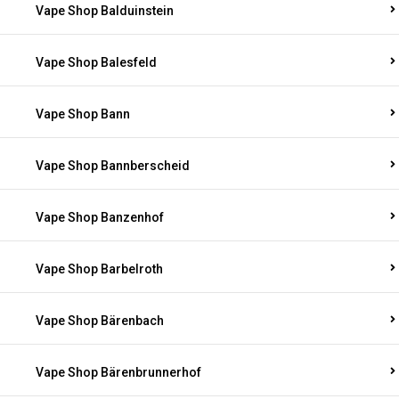
Vape Shop Balduinstein
Vape Shop Balesfeld
Vape Shop Bann
Vape Shop Bannberscheid
Vape Shop Banzenhof
Vape Shop Barbelroth
Vape Shop Bärenbach
Vape Shop Bärenbrunnerhof