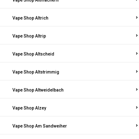
Vape Shop Altmachern
Vape Shop Altrich
Vape Shop Altrip
Vape Shop Altscheid
Vape Shop Altstrimmig
Vape Shop Altweidelbach
Vape Shop Alzey
Vape Shop Am Sandweiher