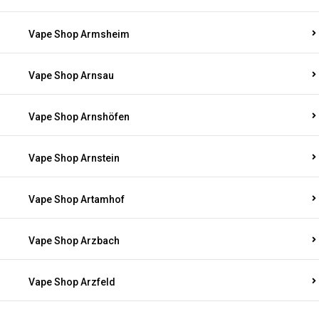
Vape Shop Armsheim
Vape Shop Arnsau
Vape Shop Arnshöfen
Vape Shop Arnstein
Vape Shop Artamhof
Vape Shop Arzbach
Vape Shop Arzfeld