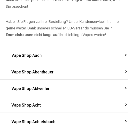
Sie brauchen!
Haben Sie Fragen zu Ihrer Bestellung? Unser Kundenservice hilft Ihnen
gerne weiter. Dank unseres schnellen EU-Versands müssen Sie in
Emmelshausen
nicht lange auf Ihre Lieblings-Vapes warten!
Vape Shop Aach
Vape Shop Abentheuer
Vape Shop Abtweiler
Vape Shop Acht
Vape Shop Achtelsbach