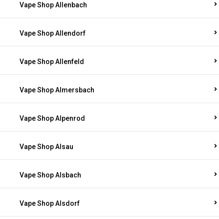
Vape Shop Allenbach
Vape Shop Allendorf
Vape Shop Allenfeld
Vape Shop Almersbach
Vape Shop Alpenrod
Vape Shop Alsau
Vape Shop Alsbach
Vape Shop Alsdorf