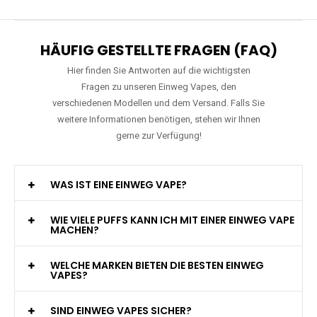
HÄUFIG GESTELLTE FRAGEN (FAQ)
Hier finden Sie Antworten auf die wichtigsten
Fragen zu unseren Einweg Vapes, den
verschiedenen Modellen und dem Versand. Falls Sie
weitere Informationen benötigen, stehen wir Ihnen
gerne zur Verfügung!
WAS IST EINE EINWEG VAPE?
WIE VIELE PUFFS KANN ICH MIT EINER EINWEG VAPE
MACHEN?
WELCHE MARKEN BIETEN DIE BESTEN EINWEG
VAPES?
SIND EINWEG VAPES SICHER?