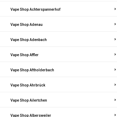
Vape Shop Achterspannerhof
Vape Shop Adenau
Vape Shop Adenbach
Vape Shop Affler
Vape Shop Aftholderbach
Vape Shop Ahrbrück
Vape Shop Ailertchen
Vape Shop Albersweiler