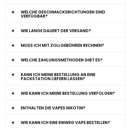
WELCHE GESCHMACKSRICHTUNGEN SIND
VERFÜGBAR?
WIE LANGE DAUERT DER VERSAND?
MUSS ICH MIT ZOLLGEBÜHREN RECHNEN?
WELCHE ZAHLUNGSMETHODEN GIBT ES?
KANN ICH MEINE BESTELLUNG AN EINE
PACKSTATION LIEFERN LASSEN?
WIE KANN ICH MEINE BESTELLUNG VERFOLGEN?
ENTHALTEN DIE VAPES NIKOTIN?
WIE KANN ICH EINE EINWEG VAPE BESTELLEN?