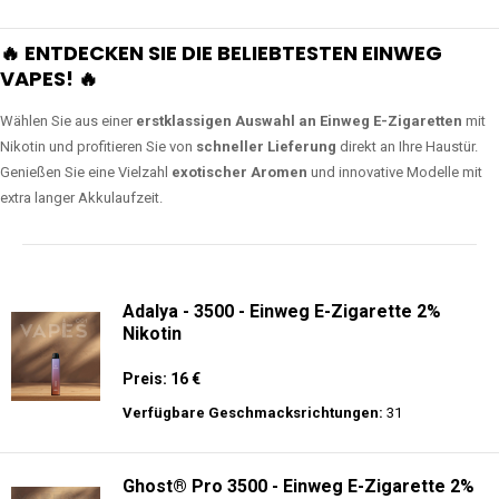
🔥 ENTDECKEN SIE DIE BELIEBTESTEN EINWEG
VAPES! 🔥
Wählen Sie aus einer
erstklassigen Auswahl an Einweg E-Zigaretten
mit
Nikotin und profitieren Sie von
schneller Lieferung
direkt an Ihre Haustür.
Genießen Sie eine Vielzahl
exotischer Aromen
und innovative Modelle mit
extra langer Akkulaufzeit.
Adalya - 3500 - Einweg E-Zigarette 2%
Nikotin
Preis: 16 €
Verfügbare Geschmacksrichtungen:
31
Ghost® Pro 3500 - Einweg E-Zigarette 2%