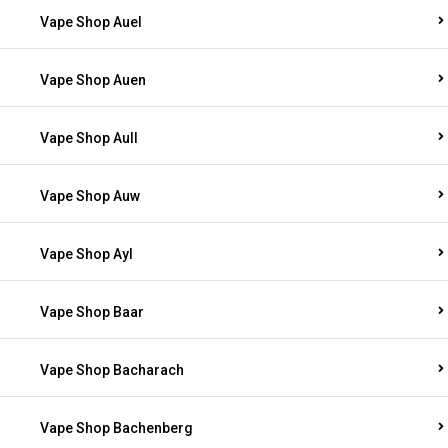
Vape Shop Auel
Vape Shop Auen
Vape Shop Aull
Vape Shop Auw
Vape Shop Ayl
Vape Shop Baar
Vape Shop Bacharach
Vape Shop Bachenberg