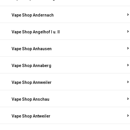
Vape Shop Andernach
Vape Shop Angelhof I u. II
Vape Shop Anhausen
Vape Shop Annaberg
Vape Shop Annweiler
Vape Shop Anschau
Vape Shop Antweiler