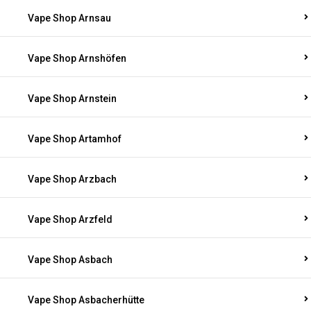
Vape Shop Arnsau
Vape Shop Arnshöfen
Vape Shop Arnstein
Vape Shop Artamhof
Vape Shop Arzbach
Vape Shop Arzfeld
Vape Shop Asbach
Vape Shop Asbacherhütte