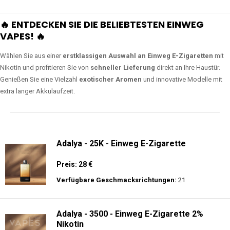
🔥 ENTDECKEN SIE DIE BELIEBTESTEN EINWEG
VAPES! 🔥
Wählen Sie aus einer
erstklassigen Auswahl an Einweg E-Zigaretten
mit
Nikotin und profitieren Sie von
schneller Lieferung
direkt an Ihre Haustür.
Genießen Sie eine Vielzahl
exotischer Aromen
und innovative Modelle mit
extra langer Akkulaufzeit.
Adalya - 25K - Einweg E-Zigarette
Preis: 28 €
Verfügbare Geschmacksrichtungen:
21
Adalya - 3500 - Einweg E-Zigarette 2%
Nikotin