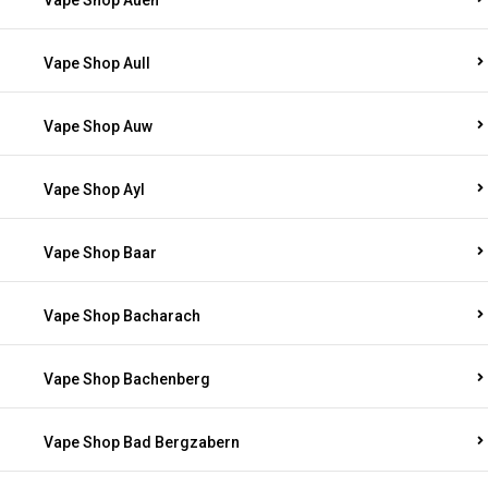
Vape Shop Auen
Vape Shop Aull
Vape Shop Auw
Vape Shop Ayl
Vape Shop Baar
Vape Shop Bacharach
Vape Shop Bachenberg
Vape Shop Bad Bergzabern