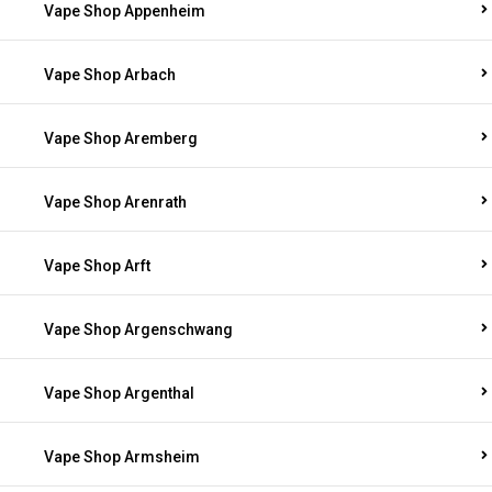
Vape Shop Appenheim
Vape Shop Arbach
Vape Shop Aremberg
Vape Shop Arenrath
Vape Shop Arft
Vape Shop Argenschwang
Vape Shop Argenthal
Vape Shop Armsheim