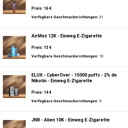
Preis: 16 €
Verfügbare Geschmacksrichtungen:
31
AirMez 12K - Einweg E-Zigarette
Preis: 13 €
Verfügbare Geschmacksrichtungen:
10
ELUX - CyberOver - 15000 puffs - 2% de
Nikotin - Einweg E-Zigarette
Preis: 14 €
Verfügbare Geschmacksrichtungen:
9
JNR - Alien 10K - Einweg E-Zigarette