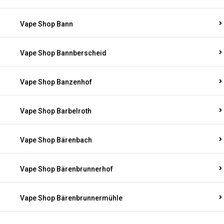
Vape Shop Bann
Vape Shop Bannberscheid
Vape Shop Banzenhof
Vape Shop Barbelroth
Vape Shop Bärenbach
Vape Shop Bärenbrunnerhof
Vape Shop Bärenbrunnermühle