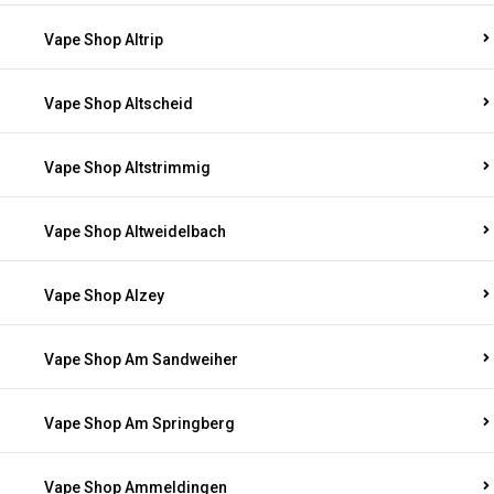
Vape Shop Altrip
Vape Shop Altscheid
Vape Shop Altstrimmig
Vape Shop Altweidelbach
Vape Shop Alzey
Vape Shop Am Sandweiher
Vape Shop Am Springberg
Vape Shop Ammeldingen