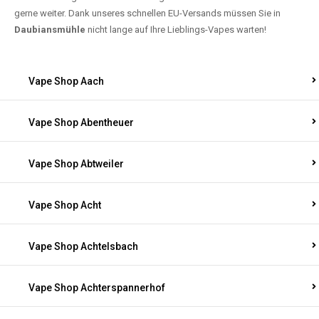
gerne weiter. Dank unseres schnellen EU-Versands müssen Sie in
Daubiansmühle
nicht lange auf Ihre Lieblings-Vapes warten!
Vape Shop Aach
Vape Shop Abentheuer
Vape Shop Abtweiler
Vape Shop Acht
Vape Shop Achtelsbach
Vape Shop Achterspannerhof