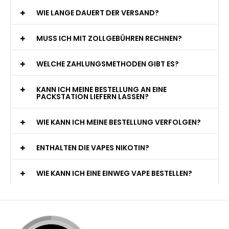
WIE LANGE DAUERT DER VERSAND?
MUSS ICH MIT ZOLLGEBÜHREN RECHNEN?
WELCHE ZAHLUNGSMETHODEN GIBT ES?
KANN ICH MEINE BESTELLUNG AN EINE
PACKSTATION LIEFERN LASSEN?
WIE KANN ICH MEINE BESTELLUNG VERFOLGEN?
ENTHALTEN DIE VAPES NIKOTIN?
WIE KANN ICH EINE EINWEG VAPE BESTELLEN?