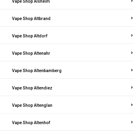
Vape Shop Alsheim
Vape Shop Altbrand
Vape Shop Altdorf
Vape Shop Altenahr
Vape Shop Altenbamberg
Vape Shop Altendiez
Vape Shop Altenglan
Vape Shop Altenhof