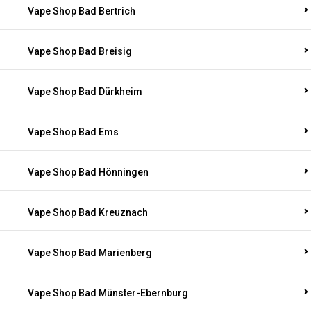
Vape Shop Bad Bertrich
Vape Shop Bad Breisig
Vape Shop Bad Dürkheim
Vape Shop Bad Ems
Vape Shop Bad Hönningen
Vape Shop Bad Kreuznach
Vape Shop Bad Marienberg
Vape Shop Bad Münster-Ebernburg