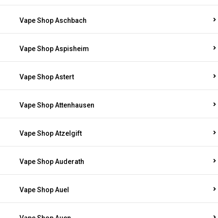
Vape Shop Aschbach
Vape Shop Aspisheim
Vape Shop Astert
Vape Shop Attenhausen
Vape Shop Atzelgift
Vape Shop Auderath
Vape Shop Auel