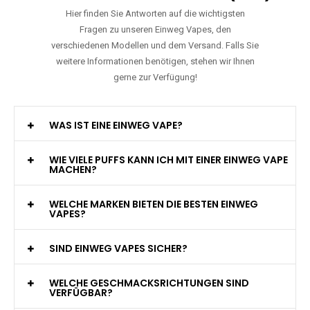
Hier finden Sie Antworten auf die wichtigsten
Fragen zu unseren Einweg Vapes, den
verschiedenen Modellen und dem Versand. Falls Sie
weitere Informationen benötigen, stehen wir Ihnen
gerne zur Verfügung!
WAS IST EINE EINWEG VAPE?
WIE VIELE PUFFS KANN ICH MIT EINER EINWEG VAPE
MACHEN?
WELCHE MARKEN BIETEN DIE BESTEN EINWEG
VAPES?
SIND EINWEG VAPES SICHER?
WELCHE GESCHMACKSRICHTUNGEN SIND
VERFÜGBAR?