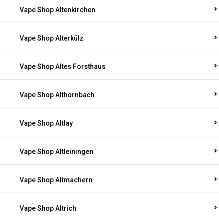
Vape Shop Altenkirchen
Vape Shop Alterkülz
Vape Shop Altes Forsthaus
Vape Shop Althornbach
Vape Shop Altlay
Vape Shop Altleiningen
Vape Shop Altmachern
Vape Shop Altrich