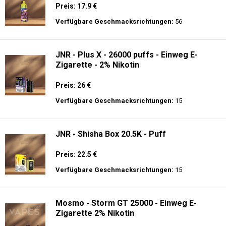
Preis: 17.9 €
Verfügbare Geschmacksrichtungen:
56
JNR - Plus X - 26000 puffs - Einweg E-
Zigarette - 2% Nikotin
Preis: 26 €
Verfügbare Geschmacksrichtungen:
15
JNR - Shisha Box 20.5K - Puff
Preis: 22.5 €
Verfügbare Geschmacksrichtungen:
15
Mosmo - Storm GT 25000 - Einweg E-
Zigarette 2% Nikotin