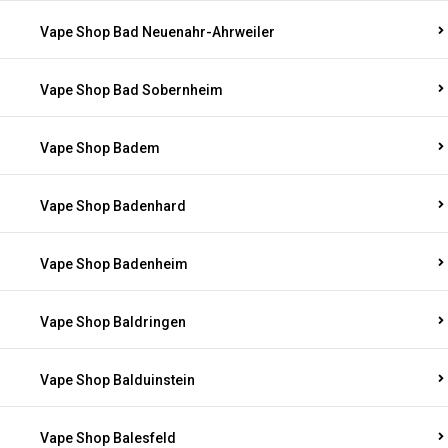
Vape Shop Bad Neuenahr-Ahrweiler
Vape Shop Bad Sobernheim
Vape Shop Badem
Vape Shop Badenhard
Vape Shop Badenheim
Vape Shop Baldringen
Vape Shop Balduinstein
Vape Shop Balesfeld