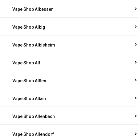
Vape Shop Albessen
Vape Shop Albig
Vape Shop Albisheim
Vape Shop Alf
Vape Shop Alflen
Vape Shop Alken
Vape Shop Allenbach
Vape Shop Allendorf