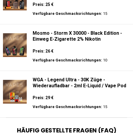
Preis: 25 €
Verfügbare Geschmacksrichtungen:
15
Mosmo - Storm X 30000 - Black Edition -
Einweg E-Zigarette 2% Nikotin
Preis: 26 €
Verfügbare Geschmacksrichtungen:
10
WGA - Legend Ultra - 30K Züge -
Wiederaufladbar - 2ml E-Liquid / Vape Pod
Preis: 29 €
Verfügbare Geschmacksrichtungen:
15
HÄUFIG GESTELLTE FRAGEN (FAQ)