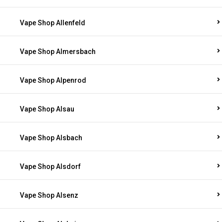
Vape Shop Allenfeld
Vape Shop Almersbach
Vape Shop Alpenrod
Vape Shop Alsau
Vape Shop Alsbach
Vape Shop Alsdorf
Vape Shop Alsenz