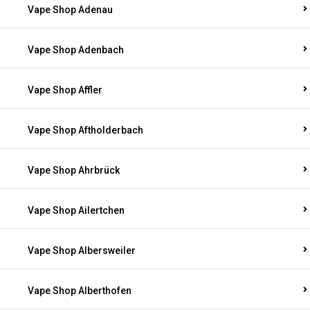
Vape Shop Adenau
Vape Shop Adenbach
Vape Shop Affler
Vape Shop Aftholderbach
Vape Shop Ahrbrück
Vape Shop Ailertchen
Vape Shop Albersweiler
Vape Shop Alberthofen