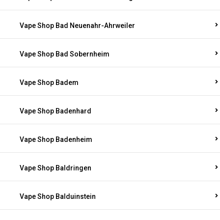
Vape Shop Bad Neuenahr-Ahrweiler
Vape Shop Bad Sobernheim
Vape Shop Badem
Vape Shop Badenhard
Vape Shop Badenheim
Vape Shop Baldringen
Vape Shop Balduinstein