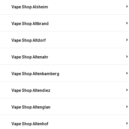
Vape Shop Alsheim
Vape Shop Altbrand
Vape Shop Altdorf
Vape Shop Altenahr
Vape Shop Altenbamberg
Vape Shop Altendiez
Vape Shop Altenglan
Vape Shop Altenhof