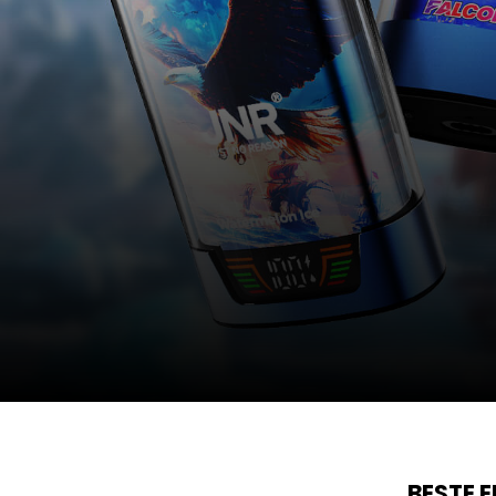
BESTE 