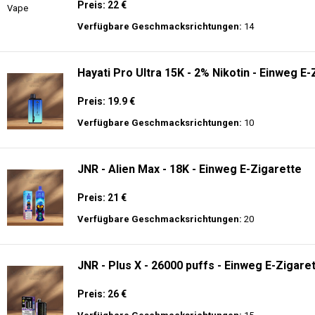
Preis: 22 €
Verfügbare Geschmacksrichtungen:
14
Hayati Pro Ultra 15K - 2% Nikotin - Einweg E-
Preis: 19.9 €
Verfügbare Geschmacksrichtungen:
10
JNR - Alien Max - 18K - Einweg E-Zigarette
Preis: 21 €
Verfügbare Geschmacksrichtungen:
20
JNR - Plus X - 26000 puffs - Einweg E-Zigaret
Preis: 26 €