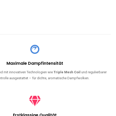
Maximale Dampfintensität
d mit innovativen Technologien wie
Triple Mesh Coil
und regulierbarer
trolle ausgestattet – für dichte, aromatische Dampfwolken.
Erstklassige Qualität