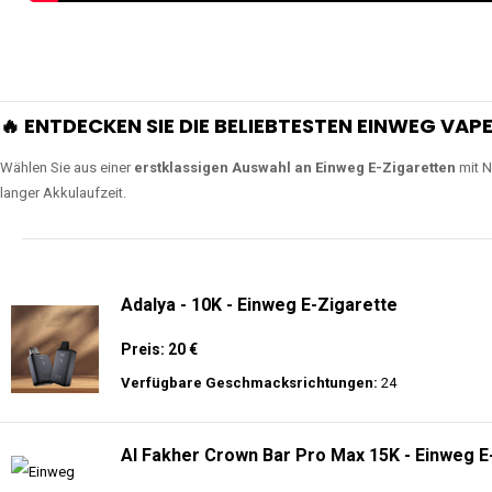
🔥 ENTDECKEN SIE DIE BELIEBTESTEN EINWEG VAPE
Wählen Sie aus einer
erstklassigen Auswahl an Einweg E-Zigaretten
mit N
langer Akkulaufzeit.
Adalya - 10K - Einweg E-Zigarette
Preis: 20 €
Verfügbare Geschmacksrichtungen:
24
Al Fakher Crown Bar Pro Max 15K - Einweg E