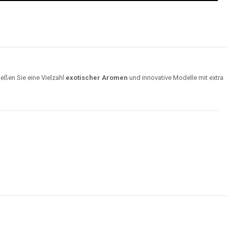
ießen Sie eine Vielzahl
exotischer Aromen
und innovative Modelle mit extra