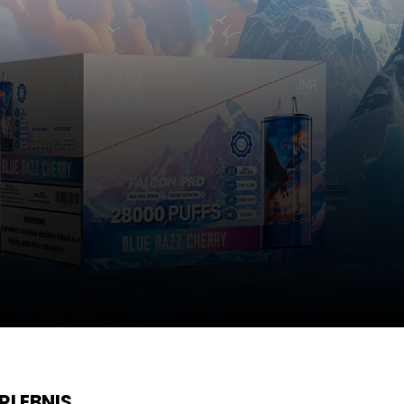
RLEBNIS