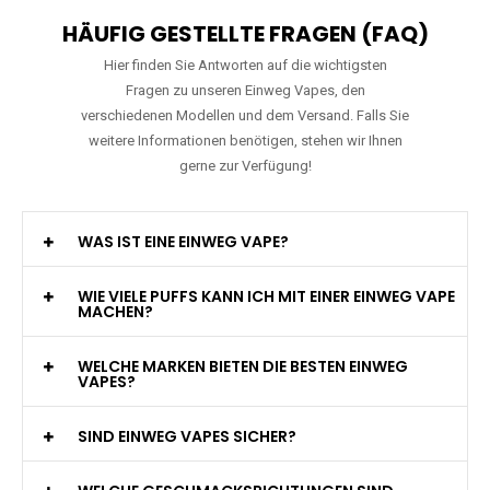
HÄUFIG GESTELLTE FRAGEN (FAQ)
Hier finden Sie Antworten auf die wichtigsten
Fragen zu unseren Einweg Vapes, den
verschiedenen Modellen und dem Versand. Falls Sie
weitere Informationen benötigen, stehen wir Ihnen
gerne zur Verfügung!
WAS IST EINE EINWEG VAPE?
WIE VIELE PUFFS KANN ICH MIT EINER EINWEG VAPE
MACHEN?
WELCHE MARKEN BIETEN DIE BESTEN EINWEG
VAPES?
SIND EINWEG VAPES SICHER?