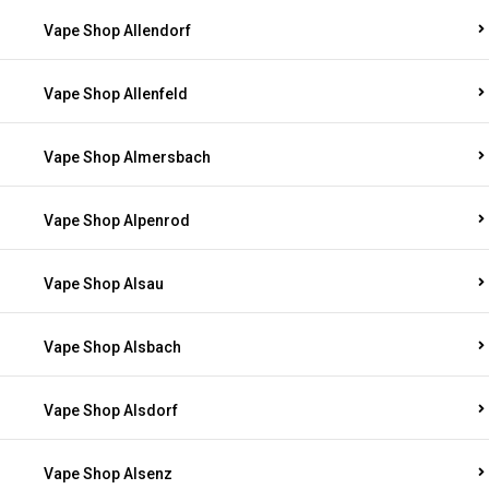
Vape Shop Allendorf
Vape Shop Allenfeld
Vape Shop Almersbach
Vape Shop Alpenrod
Vape Shop Alsau
Vape Shop Alsbach
Vape Shop Alsdorf
Vape Shop Alsenz