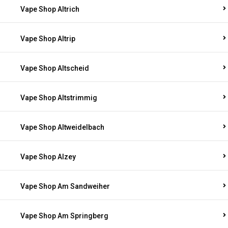
Vape Shop Altrich
Vape Shop Altrip
Vape Shop Altscheid
Vape Shop Altstrimmig
Vape Shop Altweidelbach
Vape Shop Alzey
Vape Shop Am Sandweiher
Vape Shop Am Springberg