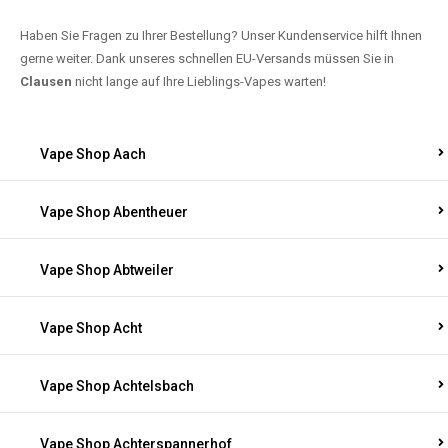
Haben Sie Fragen zu Ihrer Bestellung? Unser Kundenservice hilft Ihnen
gerne weiter. Dank unseres schnellen EU-Versands müssen Sie in
Clausen
nicht lange auf Ihre Lieblings-Vapes warten!
Vape Shop Aach
Vape Shop Abentheuer
Vape Shop Abtweiler
Vape Shop Acht
Vape Shop Achtelsbach
Vape Shop Achterspannerhof