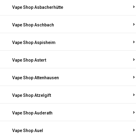
Vape Shop Asbacherhütte
Vape Shop Aschbach
Vape Shop Aspisheim
Vape Shop Astert
Vape Shop Attenhausen
Vape Shop Atzelgift
Vape Shop Auderath
Vape Shop Auel