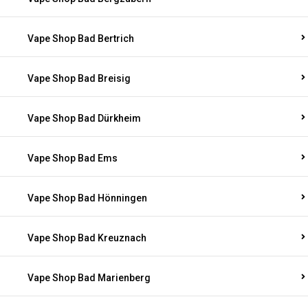
Vape Shop Bad Bertrich
Vape Shop Bad Breisig
Vape Shop Bad Dürkheim
Vape Shop Bad Ems
Vape Shop Bad Hönningen
Vape Shop Bad Kreuznach
Vape Shop Bad Marienberg