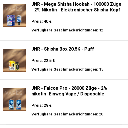
JNR - Mega Shisha Hookah - 100000 Züge
- 2% Nikotin - Elektronischer Shisha-Kopf
Preis: 40 €
Verfügbare Geschmacksrichtungen:
12
JNR - Shisha Box 20.5K - Puff
Preis: 22.5 €
Verfügbare Geschmacksrichtungen:
15
JNR - Falcon Pro - 28000 Züge - 2%
nikotin- Einweg Vape / Disposable
Preis: 29 €
Verfügbare Geschmacksrichtungen:
20