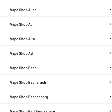
Vape Shop Auen
Vape Shop Aull
Vape Shop Auw
Vape Shop Ayl
Vape Shop Baar
Vape Shop Bacharach
Vape Shop Bachenberg
Vape Shop Bad Bergzabern