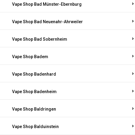
Vape Shop Bad Münster-Ebernburg
Vape Shop Bad Neuenahr-Ahrweiler
Vape Shop Bad Sobernheim
Vape Shop Badem
Vape Shop Badenhard
Vape Shop Badenheim
Vape Shop Baldringen
Vape Shop Balduinstein