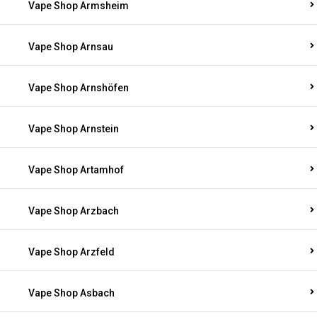
Vape Shop Armsheim
Vape Shop Arnsau
Vape Shop Arnshöfen
Vape Shop Arnstein
Vape Shop Artamhof
Vape Shop Arzbach
Vape Shop Arzfeld
Vape Shop Asbach