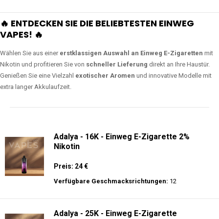
🔥 ENTDECKEN SIE DIE BELIEBTESTEN EINWEG
VAPES! 🔥
Wählen Sie aus einer
erstklassigen Auswahl an Einweg E-Zigaretten
mit
Nikotin und profitieren Sie von
schneller Lieferung
direkt an Ihre Haustür.
Genießen Sie eine Vielzahl
exotischer Aromen
und innovative Modelle mit
extra langer Akkulaufzeit.
Adalya - 16K - Einweg E-Zigarette 2%
Nikotin
Preis: 24 €
Verfügbare Geschmacksrichtungen:
12
Adalya - 25K - Einweg E-Zigarette