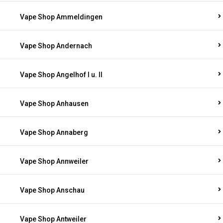
Vape Shop Ammeldingen
Vape Shop Andernach
Vape Shop Angelhof I u. II
Vape Shop Anhausen
Vape Shop Annaberg
Vape Shop Annweiler
Vape Shop Anschau
Vape Shop Antweiler