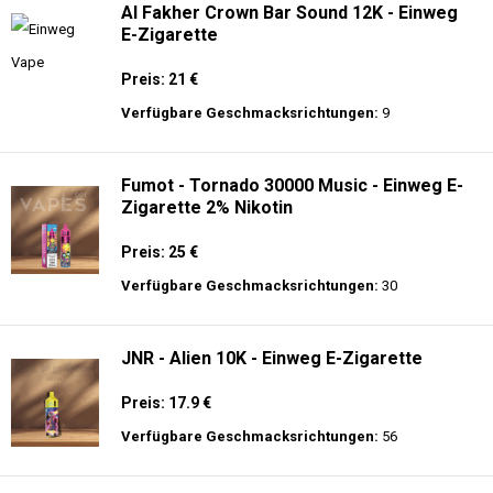
Al Fakher Crown Bar Sound 12K - Einweg
E-Zigarette
Preis: 21 €
Verfügbare Geschmacksrichtungen:
9
Fumot - Tornado 30000 Music - Einweg E-
Zigarette 2% Nikotin
Preis: 25 €
Verfügbare Geschmacksrichtungen:
30
JNR - Alien 10K - Einweg E-Zigarette
Preis: 17.9 €
Verfügbare Geschmacksrichtungen:
56