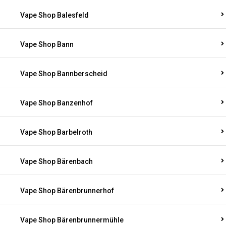
Vape Shop Balesfeld
Vape Shop Bann
Vape Shop Bannberscheid
Vape Shop Banzenhof
Vape Shop Barbelroth
Vape Shop Bärenbach
Vape Shop Bärenbrunnerhof
Vape Shop Bärenbrunnermühle