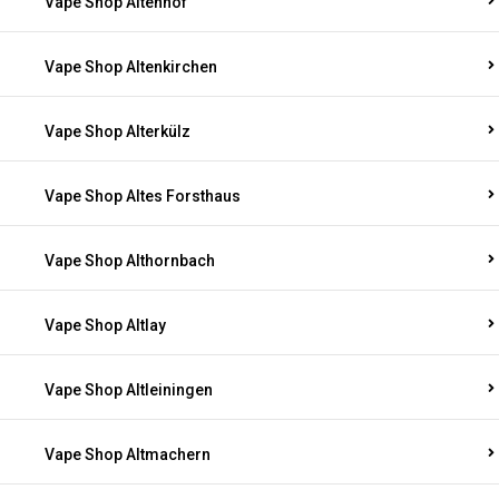
Vape Shop Altenhof
Vape Shop Altenkirchen
Vape Shop Alterkülz
Vape Shop Altes Forsthaus
Vape Shop Althornbach
Vape Shop Altlay
Vape Shop Altleiningen
Vape Shop Altmachern