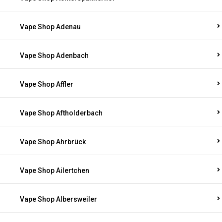
Vape Shop Adenau
Vape Shop Adenbach
Vape Shop Affler
Vape Shop Aftholderbach
Vape Shop Ahrbrück
Vape Shop Ailertchen
Vape Shop Albersweiler