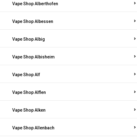
Vape Shop Alberthofen
Vape Shop Albessen
Vape Shop Albig
Vape Shop Albisheim
Vape Shop Alf
Vape Shop Alflen
Vape Shop Alken
Vape Shop Allenbach