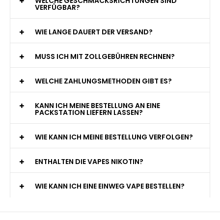
WELCHE GESCHMACKSRICHTUNGEN SIND
VERFÜGBAR?
WIE LANGE DAUERT DER VERSAND?
MUSS ICH MIT ZOLLGEBÜHREN RECHNEN?
WELCHE ZAHLUNGSMETHODEN GIBT ES?
KANN ICH MEINE BESTELLUNG AN EINE
PACKSTATION LIEFERN LASSEN?
WIE KANN ICH MEINE BESTELLUNG VERFOLGEN?
ENTHALTEN DIE VAPES NIKOTIN?
WIE KANN ICH EINE EINWEG VAPE BESTELLEN?