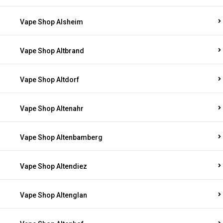
Vape Shop Alsheim
Vape Shop Altbrand
Vape Shop Altdorf
Vape Shop Altenahr
Vape Shop Altenbamberg
Vape Shop Altendiez
Vape Shop Altenglan