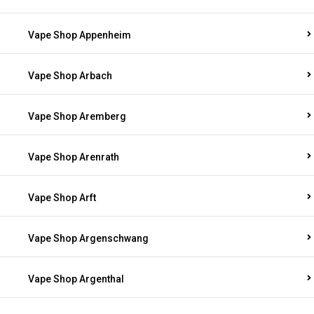
Vape Shop Appenheim
Vape Shop Arbach
Vape Shop Aremberg
Vape Shop Arenrath
Vape Shop Arft
Vape Shop Argenschwang
Vape Shop Argenthal