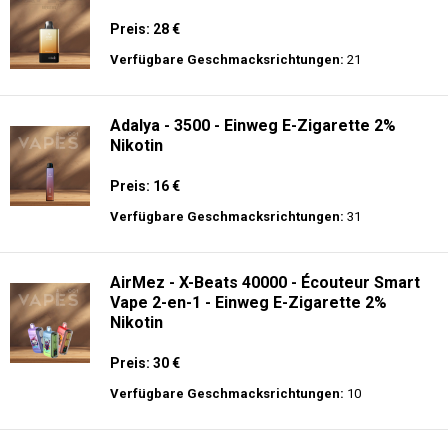
Preis: 28 €
Verfügbare Geschmacksrichtungen:
21
Adalya - 3500 - Einweg E-Zigarette 2%
Nikotin
Preis: 16 €
Verfügbare Geschmacksrichtungen:
31
AirMez - X-Beats 40000 - Écouteur Smart
Vape 2-en-1 - Einweg E-Zigarette 2%
Nikotin
Preis: 30 €
Verfügbare Geschmacksrichtungen:
10