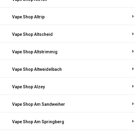
Vape Shop Altrip
Vape Shop Altscheid
Vape Shop Altstrimmig
Vape Shop Altweidelbach
Vape Shop Alzey
Vape Shop Am Sandweiher
Vape Shop Am Springberg