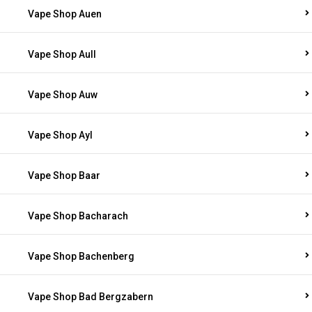
Vape Shop Auen
Vape Shop Aull
Vape Shop Auw
Vape Shop Ayl
Vape Shop Baar
Vape Shop Bacharach
Vape Shop Bachenberg
Vape Shop Bad Bergzabern