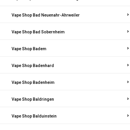
Vape Shop Bad Neuenahr-Ahrweiler
Vape Shop Bad Sobernheim
Vape Shop Badem
Vape Shop Badenhard
Vape Shop Badenheim
Vape Shop Baldringen
Vape Shop Balduinstein