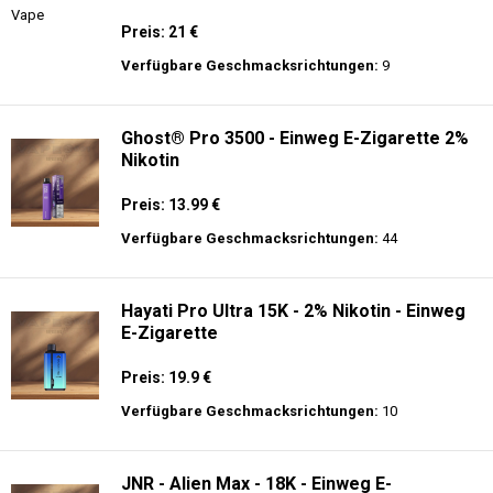
Preis: 21 €
Verfügbare Geschmacksrichtungen:
9
Ghost® Pro 3500 - Einweg E-Zigarette 2%
Nikotin
Preis: 13.99 €
Verfügbare Geschmacksrichtungen:
44
Hayati Pro Ultra 15K - 2% Nikotin - Einweg
E-Zigarette
Preis: 19.9 €
Verfügbare Geschmacksrichtungen:
10
JNR - Alien Max - 18K - Einweg E-