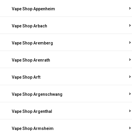
Vape Shop Appenheim
Vape Shop Arbach
Vape Shop Aremberg
Vape Shop Arenrath
Vape Shop Arft
Vape Shop Argenschwang
Vape Shop Argenthal
Vape Shop Armsheim