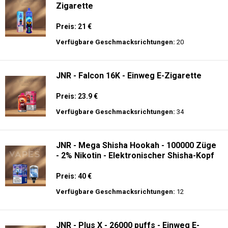
Zigarette
Preis: 21 €
Verfügbare Geschmacksrichtungen:
20
JNR - Falcon 16K - Einweg E-Zigarette
Preis: 23.9 €
Verfügbare Geschmacksrichtungen:
34
JNR - Mega Shisha Hookah - 100000 Züge
- 2% Nikotin - Elektronischer Shisha-Kopf
Preis: 40 €
Verfügbare Geschmacksrichtungen:
12
JNR - Plus X - 26000 puffs - Einweg E-