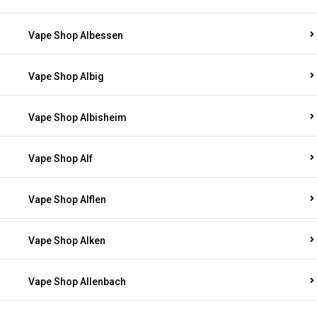
Vape Shop Albessen
Vape Shop Albig
Vape Shop Albisheim
Vape Shop Alf
Vape Shop Alflen
Vape Shop Alken
Vape Shop Allenbach