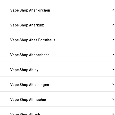
Vape Shop Altenkirchen
Vape Shop Alterkülz
Vape Shop Altes Forsthaus
Vape Shop Althornbach
Vape Shop Altlay
Vape Shop Altleiningen
Vape Shop Altmachern
Vape Shop Altrich