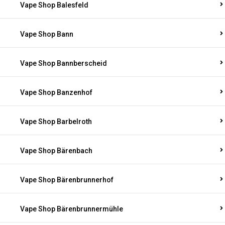
Vape Shop Balesfeld
Vape Shop Bann
Vape Shop Bannberscheid
Vape Shop Banzenhof
Vape Shop Barbelroth
Vape Shop Bärenbach
Vape Shop Bärenbrunnerhof
Vape Shop Bärenbrunnermühle