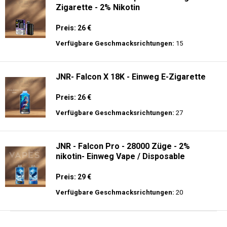
Zigarette - 2% Nikotin
Preis: 26 €
Verfügbare Geschmacksrichtungen:
15
JNR- Falcon X 18K - Einweg E-Zigarette
Preis: 26 €
Verfügbare Geschmacksrichtungen:
27
JNR - Falcon Pro - 28000 Züge - 2%
nikotin- Einweg Vape / Disposable
Preis: 29 €
Verfügbare Geschmacksrichtungen:
20