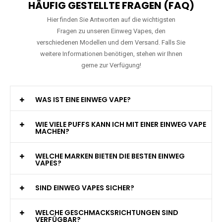
HÄUFIG GESTELLTE FRAGEN (FAQ)
Hier finden Sie Antworten auf die wichtigsten
Fragen zu unseren Einweg Vapes, den
verschiedenen Modellen und dem Versand. Falls Sie
weitere Informationen benötigen, stehen wir Ihnen
gerne zur Verfügung!
WAS IST EINE EINWEG VAPE?
WIE VIELE PUFFS KANN ICH MIT EINER EINWEG VAPE
MACHEN?
WELCHE MARKEN BIETEN DIE BESTEN EINWEG
VAPES?
SIND EINWEG VAPES SICHER?
WELCHE GESCHMACKSRICHTUNGEN SIND
VERFÜGBAR?