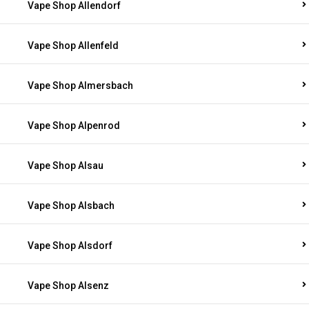
Vape Shop Allendorf
Vape Shop Allenfeld
Vape Shop Almersbach
Vape Shop Alpenrod
Vape Shop Alsau
Vape Shop Alsbach
Vape Shop Alsdorf
Vape Shop Alsenz