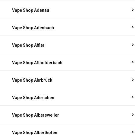
Vape Shop Adenau
Vape Shop Adenbach
Vape Shop Affler
Vape Shop Aftholderbach
Vape Shop Ahrbrück
Vape Shop Ailertchen
Vape Shop Albersweiler
Vape Shop Alberthofen