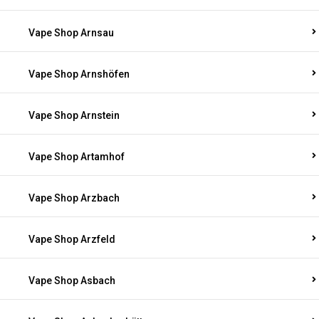
Vape Shop Arnsau
Vape Shop Arnshöfen
Vape Shop Arnstein
Vape Shop Artamhof
Vape Shop Arzbach
Vape Shop Arzfeld
Vape Shop Asbach