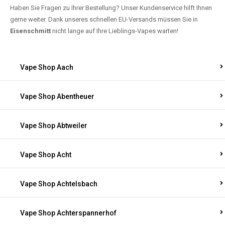
Haben Sie Fragen zu Ihrer Bestellung? Unser Kundenservice hilft Ihnen
gerne weiter. Dank unseres schnellen EU-Versands müssen Sie in
Eisenschmitt
nicht lange auf Ihre Lieblings-Vapes warten!
Vape Shop Aach
Vape Shop Abentheuer
Vape Shop Abtweiler
Vape Shop Acht
Vape Shop Achtelsbach
Vape Shop Achterspannerhof