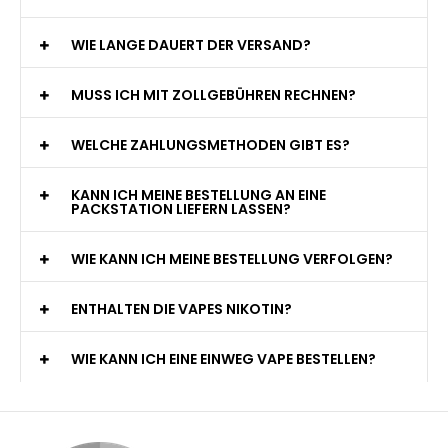
WIE LANGE DAUERT DER VERSAND?
MUSS ICH MIT ZOLLGEBÜHREN RECHNEN?
WELCHE ZAHLUNGSMETHODEN GIBT ES?
KANN ICH MEINE BESTELLUNG AN EINE
PACKSTATION LIEFERN LASSEN?
WIE KANN ICH MEINE BESTELLUNG VERFOLGEN?
ENTHALTEN DIE VAPES NIKOTIN?
WIE KANN ICH EINE EINWEG VAPE BESTELLEN?