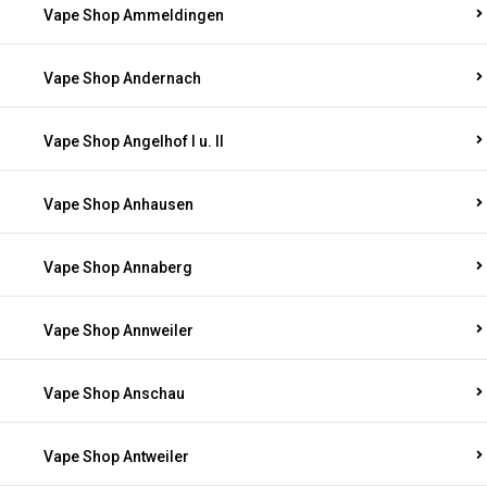
Vape Shop Ammeldingen
Vape Shop Andernach
Vape Shop Angelhof I u. II
Vape Shop Anhausen
Vape Shop Annaberg
Vape Shop Annweiler
Vape Shop Anschau
Vape Shop Antweiler