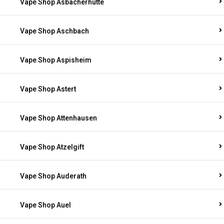
Vape Shop Asbacherhütte
Vape Shop Aschbach
Vape Shop Aspisheim
Vape Shop Astert
Vape Shop Attenhausen
Vape Shop Atzelgift
Vape Shop Auderath
Vape Shop Auel