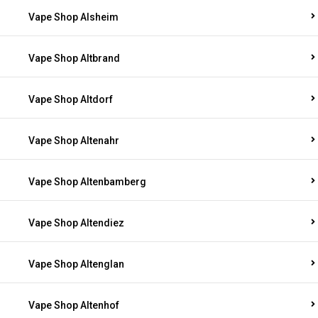
Vape Shop Alsheim
Vape Shop Altbrand
Vape Shop Altdorf
Vape Shop Altenahr
Vape Shop Altenbamberg
Vape Shop Altendiez
Vape Shop Altenglan
Vape Shop Altenhof