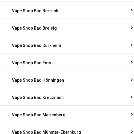
Vape Shop Bad Bertrich
Vape Shop Bad Breisig
Vape Shop Bad Dürkheim
Vape Shop Bad Ems
Vape Shop Bad Hönningen
Vape Shop Bad Kreuznach
Vape Shop Bad Marienberg
Vape Shop Bad Münster-Ebernburg