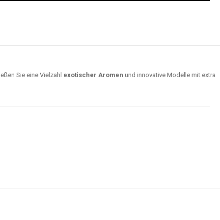
ießen Sie eine Vielzahl
exotischer Aromen
und innovative Modelle mit extra