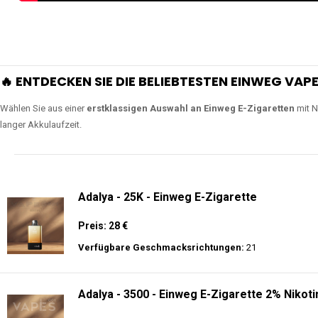
🔥 ENTDECKEN SIE DIE BELIEBTESTEN EINWEG VAPE
Wählen Sie aus einer
erstklassigen Auswahl an Einweg E-Zigaretten
mit N
langer Akkulaufzeit.
Adalya - 25K - Einweg E-Zigarette
Preis: 28 €
Verfügbare Geschmacksrichtungen:
21
Adalya - 3500 - Einweg E-Zigarette 2% Nikoti