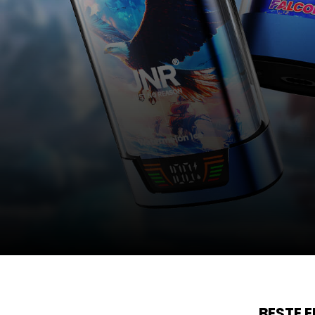
BESTE 