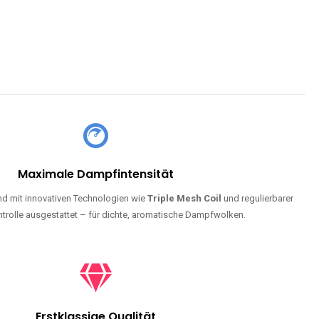
Maximale Dampfintensität
d mit innovativen Technologien wie
Triple Mesh Coil
und regulierbarer
trolle ausgestattet – für dichte, aromatische Dampfwolken.
Erstklassige Qualität