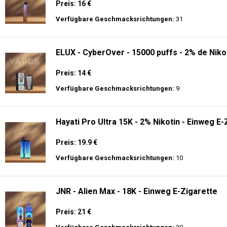
Preis: 16 €
Verfügbare Geschmacksrichtungen:
31
ELUX - CyberOver - 15000 puffs - 2% de Niko
Preis: 14 €
Verfügbare Geschmacksrichtungen:
9
Hayati Pro Ultra 15K - 2% Nikotin - Einweg E-
Preis: 19.9 €
Verfügbare Geschmacksrichtungen:
10
JNR - Alien Max - 18K - Einweg E-Zigarette
Preis: 21 €