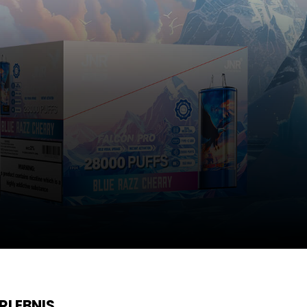
RLEBNIS