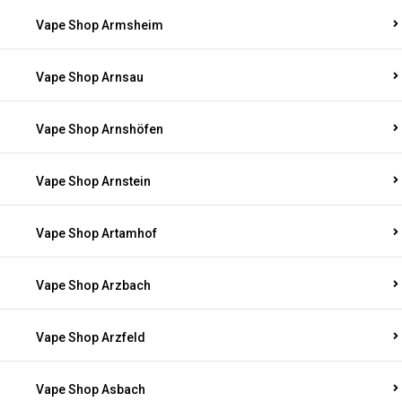
Vape Shop Armsheim
Vape Shop Arnsau
Vape Shop Arnshöfen
Vape Shop Arnstein
Vape Shop Artamhof
Vape Shop Arzbach
Vape Shop Arzfeld
Vape Shop Asbach