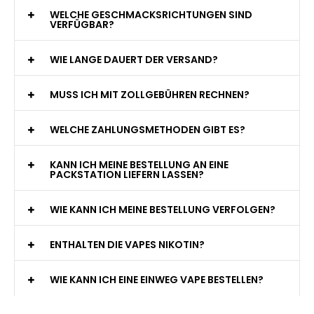
WELCHE GESCHMACKSRICHTUNGEN SIND
VERFÜGBAR?
WIE LANGE DAUERT DER VERSAND?
MUSS ICH MIT ZOLLGEBÜHREN RECHNEN?
WELCHE ZAHLUNGSMETHODEN GIBT ES?
KANN ICH MEINE BESTELLUNG AN EINE
PACKSTATION LIEFERN LASSEN?
WIE KANN ICH MEINE BESTELLUNG VERFOLGEN?
ENTHALTEN DIE VAPES NIKOTIN?
WIE KANN ICH EINE EINWEG VAPE BESTELLEN?