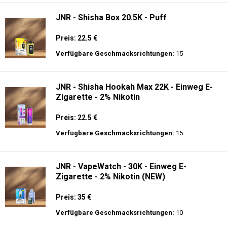
JNR - Shisha Box 20.5K - Puff
Preis: 22.5 €
Verfügbare Geschmacksrichtungen:
15
JNR - Shisha Hookah Max 22K - Einweg E-
Zigarette - 2% Nikotin
Preis: 22.5 €
Verfügbare Geschmacksrichtungen:
15
JNR - VapeWatch - 30K - Einweg E-
Zigarette - 2% Nikotin (NEW)
Preis: 35 €
Verfügbare Geschmacksrichtungen:
10