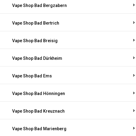
Vape Shop Bad Bergzabern
Vape Shop Bad Bertrich
Vape Shop Bad Breisig
Vape Shop Bad Dürkheim
Vape Shop Bad Ems
Vape Shop Bad Hönningen
Vape Shop Bad Kreuznach
Vape Shop Bad Marienberg