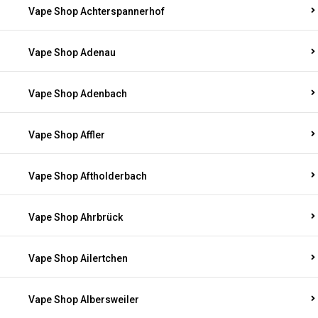
Vape Shop Achterspannerhof
Vape Shop Adenau
Vape Shop Adenbach
Vape Shop Affler
Vape Shop Aftholderbach
Vape Shop Ahrbrück
Vape Shop Ailertchen
Vape Shop Albersweiler