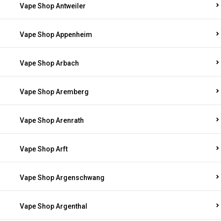
Vape Shop Antweiler
Vape Shop Appenheim
Vape Shop Arbach
Vape Shop Aremberg
Vape Shop Arenrath
Vape Shop Arft
Vape Shop Argenschwang
Vape Shop Argenthal