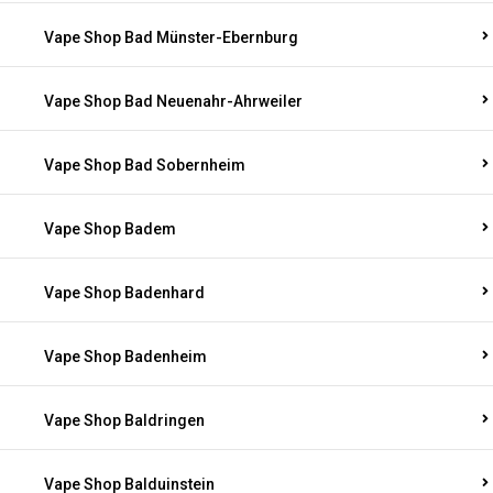
Vape Shop Bad Münster-Ebernburg
Vape Shop Bad Neuenahr-Ahrweiler
Vape Shop Bad Sobernheim
Vape Shop Badem
Vape Shop Badenhard
Vape Shop Badenheim
Vape Shop Baldringen
Vape Shop Balduinstein