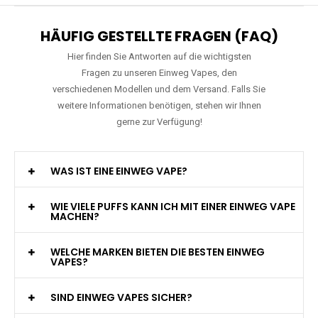
HÄUFIG GESTELLTE FRAGEN (FAQ)
Hier finden Sie Antworten auf die wichtigsten
Fragen zu unseren Einweg Vapes, den
verschiedenen Modellen und dem Versand. Falls Sie
weitere Informationen benötigen, stehen wir Ihnen
gerne zur Verfügung!
WAS IST EINE EINWEG VAPE?
WIE VIELE PUFFS KANN ICH MIT EINER EINWEG VAPE
MACHEN?
WELCHE MARKEN BIETEN DIE BESTEN EINWEG
VAPES?
SIND EINWEG VAPES SICHER?