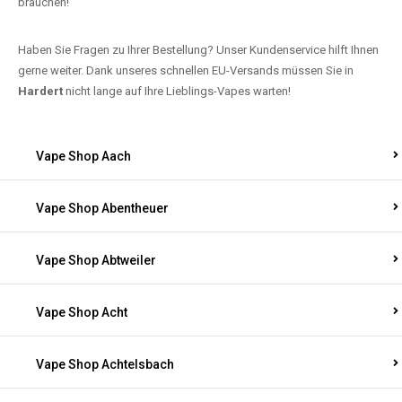
brauchen!
Haben Sie Fragen zu Ihrer Bestellung? Unser Kundenservice hilft Ihnen
gerne weiter. Dank unseres schnellen EU-Versands müssen Sie in
Hardert
nicht lange auf Ihre Lieblings-Vapes warten!
Vape Shop Aach
Vape Shop Abentheuer
Vape Shop Abtweiler
Vape Shop Acht
Vape Shop Achtelsbach