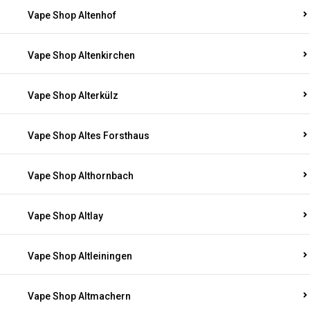
Vape Shop Altenhof
Vape Shop Altenkirchen
Vape Shop Alterkülz
Vape Shop Altes Forsthaus
Vape Shop Althornbach
Vape Shop Altlay
Vape Shop Altleiningen
Vape Shop Altmachern