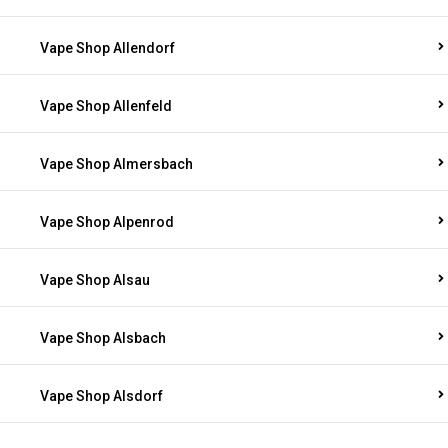
Vape Shop Allendorf
Vape Shop Allenfeld
Vape Shop Almersbach
Vape Shop Alpenrod
Vape Shop Alsau
Vape Shop Alsbach
Vape Shop Alsdorf