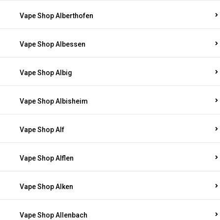
Vape Shop Alberthofen
Vape Shop Albessen
Vape Shop Albig
Vape Shop Albisheim
Vape Shop Alf
Vape Shop Alflen
Vape Shop Alken
Vape Shop Allenbach