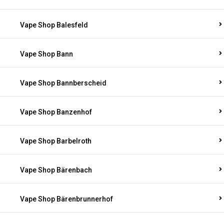
Vape Shop Balesfeld
Vape Shop Bann
Vape Shop Bannberscheid
Vape Shop Banzenhof
Vape Shop Barbelroth
Vape Shop Bärenbach
Vape Shop Bärenbrunnerhof