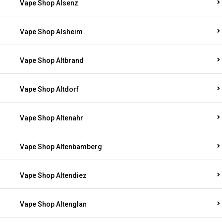
Vape Shop Alsenz
Vape Shop Alsheim
Vape Shop Altbrand
Vape Shop Altdorf
Vape Shop Altenahr
Vape Shop Altenbamberg
Vape Shop Altendiez
Vape Shop Altenglan