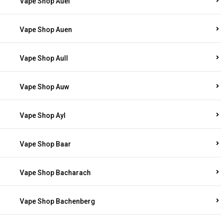
Vape Shop Auel
Vape Shop Auen
Vape Shop Aull
Vape Shop Auw
Vape Shop Ayl
Vape Shop Baar
Vape Shop Bacharach
Vape Shop Bachenberg