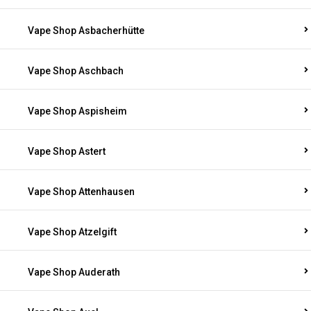
Vape Shop Asbacherhütte
Vape Shop Aschbach
Vape Shop Aspisheim
Vape Shop Astert
Vape Shop Attenhausen
Vape Shop Atzelgift
Vape Shop Auderath