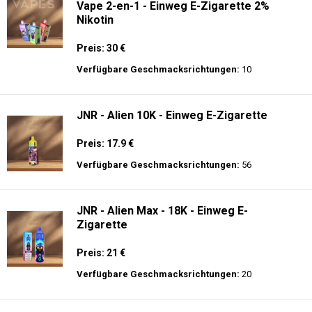
Vape 2-en-1 - Einweg E-Zigarette 2%
Nikotin
Preis: 30 €
Verfügbare Geschmacksrichtungen:
10
JNR - Alien 10K - Einweg E-Zigarette
Preis: 17.9 €
Verfügbare Geschmacksrichtungen:
56
JNR - Alien Max - 18K - Einweg E-
Zigarette
Preis: 21 €
Verfügbare Geschmacksrichtungen:
20