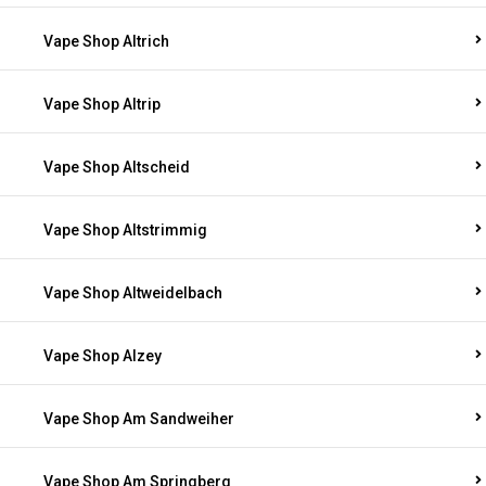
Vape Shop Altrich
Vape Shop Altrip
Vape Shop Altscheid
Vape Shop Altstrimmig
Vape Shop Altweidelbach
Vape Shop Alzey
Vape Shop Am Sandweiher
Vape Shop Am Springberg