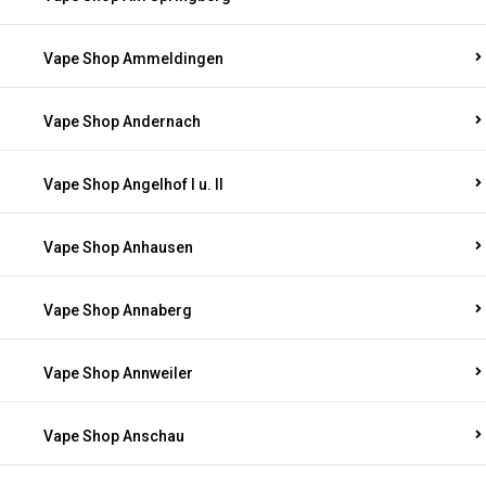
Vape Shop Ammeldingen
Vape Shop Andernach
Vape Shop Angelhof I u. II
Vape Shop Anhausen
Vape Shop Annaberg
Vape Shop Annweiler
Vape Shop Anschau