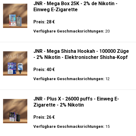
JNR - Mega Box 25K - 2% de Nikotin -
Einweg E-Zigarette
Preis: 28 €
Verfügbare Geschmacksrichtungen:
20
JNR - Mega Shisha Hookah - 100000 Züge
- 2% Nikotin - Elektronischer Shisha-Kopf
Preis: 40 €
Verfügbare Geschmacksrichtungen:
12
JNR - Plus X - 26000 puffs - Einweg E-
Zigarette - 2% Nikotin
Preis: 26 €
Verfügbare Geschmacksrichtungen:
15