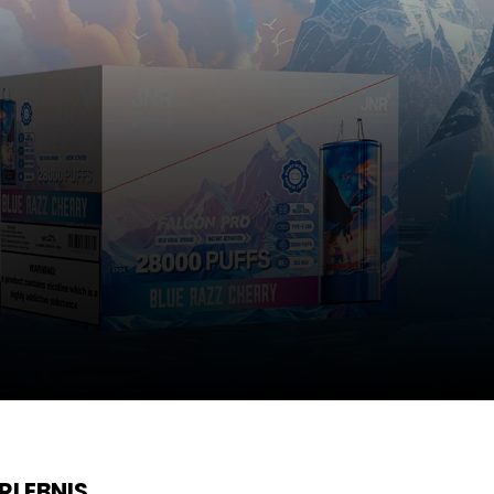
RLEBNIS