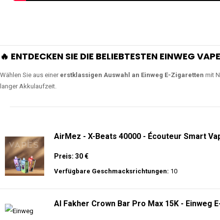
🔥 ENTDECKEN SIE DIE BELIEBTESTEN EINWEG VAPE
Wählen Sie aus einer
erstklassigen Auswahl an Einweg E-Zigaretten
mit N
langer Akkulaufzeit.
AirMez - X-Beats 40000 - Écouteur Smart Vap
Preis: 30 €
Verfügbare Geschmacksrichtungen:
10
Al Fakher Crown Bar Pro Max 15K - Einweg E