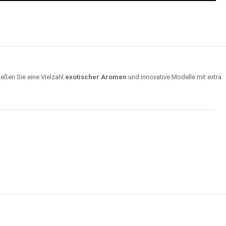
ießen Sie eine Vielzahl
exotischer Aromen
und innovative Modelle mit extra