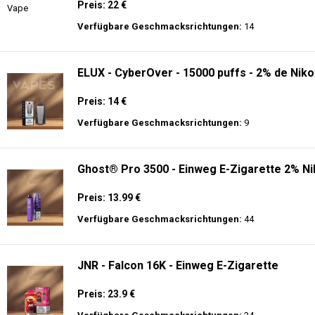
Preis: 22 €
Verfügbare Geschmacksrichtungen:
14
ELUX - CyberOver - 15000 puffs - 2% de Niko
Preis: 14 €
Verfügbare Geschmacksrichtungen:
9
Ghost® Pro 3500 - Einweg E-Zigarette 2% Ni
Preis: 13.99 €
Verfügbare Geschmacksrichtungen:
44
JNR - Falcon 16K - Einweg E-Zigarette
Preis: 23.9 €