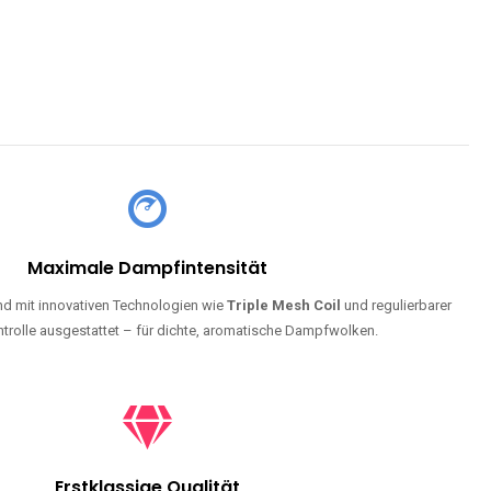
Maximale Dampfintensität
d mit innovativen Technologien wie
Triple Mesh Coil
und regulierbarer
trolle ausgestattet – für dichte, aromatische Dampfwolken.
Erstklassige Qualität