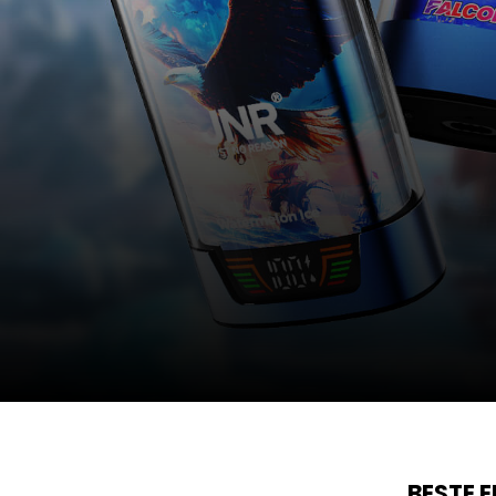
BESTE 