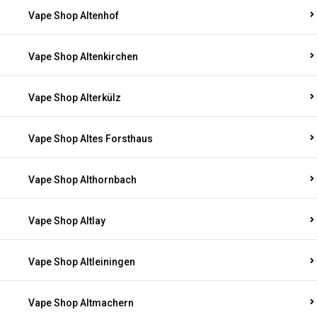
Vape Shop Altenhof
Vape Shop Altenkirchen
Vape Shop Alterkülz
Vape Shop Altes Forsthaus
Vape Shop Althornbach
Vape Shop Altlay
Vape Shop Altleiningen
Vape Shop Altmachern