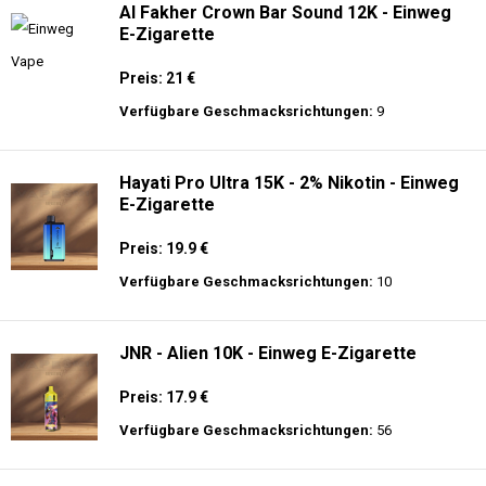
Al Fakher Crown Bar Sound 12K - Einweg
E-Zigarette
Preis: 21 €
Verfügbare Geschmacksrichtungen:
9
Hayati Pro Ultra 15K - 2% Nikotin - Einweg
E-Zigarette
Preis: 19.9 €
Verfügbare Geschmacksrichtungen:
10
JNR - Alien 10K - Einweg E-Zigarette
Preis: 17.9 €
Verfügbare Geschmacksrichtungen:
56