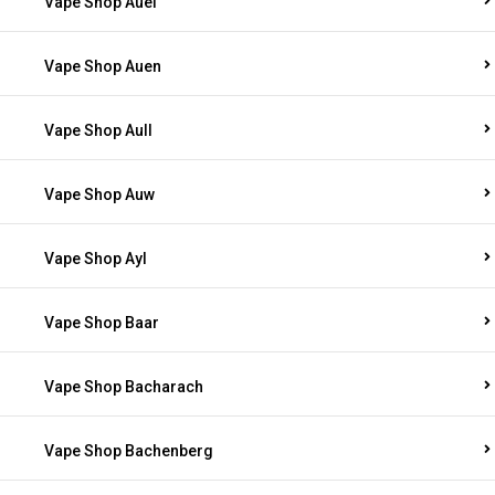
Vape Shop Auel
Vape Shop Auen
Vape Shop Aull
Vape Shop Auw
Vape Shop Ayl
Vape Shop Baar
Vape Shop Bacharach
Vape Shop Bachenberg