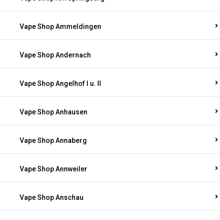
Vape Shop Ammeldingen
Vape Shop Andernach
Vape Shop Angelhof I u. II
Vape Shop Anhausen
Vape Shop Annaberg
Vape Shop Annweiler
Vape Shop Anschau