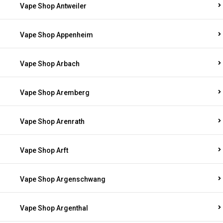
Vape Shop Antweiler
Vape Shop Appenheim
Vape Shop Arbach
Vape Shop Aremberg
Vape Shop Arenrath
Vape Shop Arft
Vape Shop Argenschwang
Vape Shop Argenthal