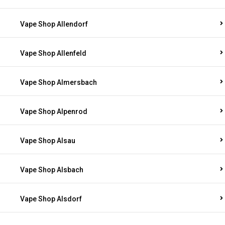
Vape Shop Allendorf
Vape Shop Allenfeld
Vape Shop Almersbach
Vape Shop Alpenrod
Vape Shop Alsau
Vape Shop Alsbach
Vape Shop Alsdorf