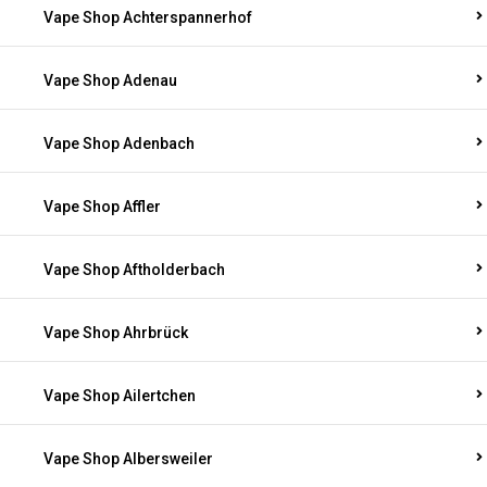
Vape Shop Achterspannerhof
Vape Shop Adenau
Vape Shop Adenbach
Vape Shop Affler
Vape Shop Aftholderbach
Vape Shop Ahrbrück
Vape Shop Ailertchen
Vape Shop Albersweiler