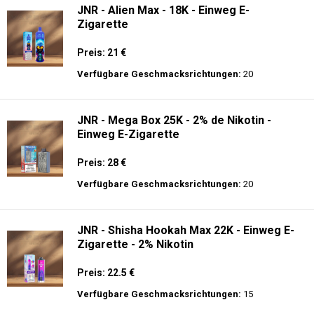
JNR - Alien Max - 18K - Einweg E-
Zigarette
Preis: 21 €
Verfügbare Geschmacksrichtungen:
20
JNR - Mega Box 25K - 2% de Nikotin -
Einweg E-Zigarette
Preis: 28 €
Verfügbare Geschmacksrichtungen:
20
JNR - Shisha Hookah Max 22K - Einweg E-
Zigarette - 2% Nikotin
Preis: 22.5 €
Verfügbare Geschmacksrichtungen:
15