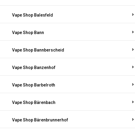
Vape Shop Balesfeld
Vape Shop Bann
Vape Shop Bannberscheid
Vape Shop Banzenhof
Vape Shop Barbelroth
Vape Shop Bärenbach
Vape Shop Bärenbrunnerhof