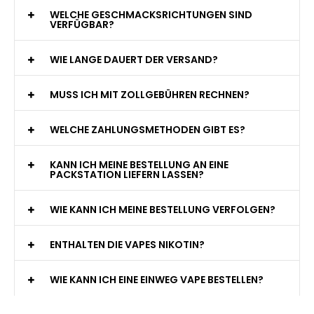
WELCHE GESCHMACKSRICHTUNGEN SIND
VERFÜGBAR?
WIE LANGE DAUERT DER VERSAND?
MUSS ICH MIT ZOLLGEBÜHREN RECHNEN?
WELCHE ZAHLUNGSMETHODEN GIBT ES?
KANN ICH MEINE BESTELLUNG AN EINE
PACKSTATION LIEFERN LASSEN?
WIE KANN ICH MEINE BESTELLUNG VERFOLGEN?
ENTHALTEN DIE VAPES NIKOTIN?
WIE KANN ICH EINE EINWEG VAPE BESTELLEN?