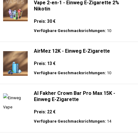
Vape 2-en-1 - Einweg E-Zigarette 2%
Nikotin
Preis: 30 €
Verfügbare Geschmacksrichtungen:
10
AirMez 12K - Einweg E-Zigarette
Preis: 13 €
Verfügbare Geschmacksrichtungen:
10
Al Fakher Crown Bar Pro Max 15K -
Einweg E-Zigarette
Preis: 22 €
Verfügbare Geschmacksrichtungen:
14