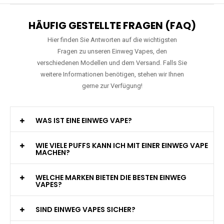
HÄUFIG GESTELLTE FRAGEN (FAQ)
Hier finden Sie Antworten auf die wichtigsten
Fragen zu unseren Einweg Vapes, den
verschiedenen Modellen und dem Versand. Falls Sie
weitere Informationen benötigen, stehen wir Ihnen
gerne zur Verfügung!
WAS IST EINE EINWEG VAPE?
WIE VIELE PUFFS KANN ICH MIT EINER EINWEG VAPE
MACHEN?
WELCHE MARKEN BIETEN DIE BESTEN EINWEG
VAPES?
SIND EINWEG VAPES SICHER?