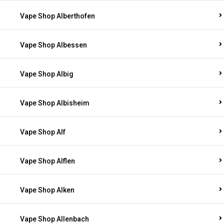
Vape Shop Alberthofen
Vape Shop Albessen
Vape Shop Albig
Vape Shop Albisheim
Vape Shop Alf
Vape Shop Alflen
Vape Shop Alken
Vape Shop Allenbach