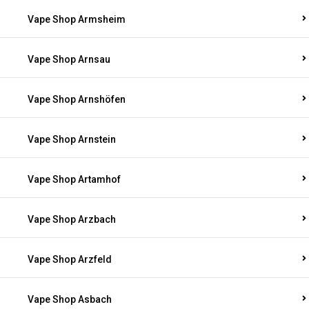
Vape Shop Armsheim
Vape Shop Arnsau
Vape Shop Arnshöfen
Vape Shop Arnstein
Vape Shop Artamhof
Vape Shop Arzbach
Vape Shop Arzfeld
Vape Shop Asbach