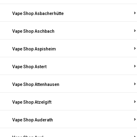
Vape Shop Asbacherhütte
Vape Shop Aschbach
Vape Shop Aspisheim
Vape Shop Astert
Vape Shop Attenhausen
Vape Shop Atzelgift
Vape Shop Auderath