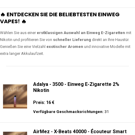
🔥 ENTDECKEN SIE DIE BELIEBTESTEN EINWEG
VAPES! 🔥
Wählen Sie aus einer
erstklassigen Auswahl an Einweg E-Zigaretten
mit
Nikotin und profitieren Sie von
schneller Lieferung
direkt an Ihre Haustür.
Genießen Sie eine Vielzahl
exotischer Aromen
und innovative Modelle mit
extra langer Akkulaufzeit.
Adalya - 3500 - Einweg E-Zigarette 2%
Nikotin
Preis: 16 €
Verfügbare Geschmacksrichtungen:
31
AirMez - X-Beats 40000 - Écouteur Smart