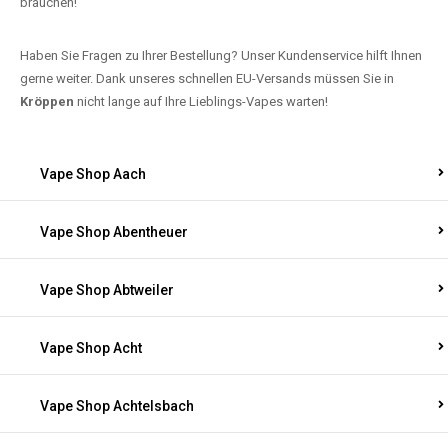
brauchen!
Haben Sie Fragen zu Ihrer Bestellung? Unser Kundenservice hilft Ihnen
gerne weiter. Dank unseres schnellen EU-Versands müssen Sie in
Kröppen
nicht lange auf Ihre Lieblings-Vapes warten!
Vape Shop Aach
Vape Shop Abentheuer
Vape Shop Abtweiler
Vape Shop Acht
Vape Shop Achtelsbach