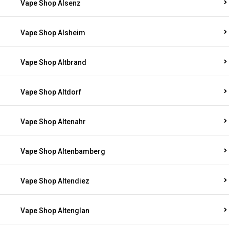
Vape Shop Alsenz
Vape Shop Alsheim
Vape Shop Altbrand
Vape Shop Altdorf
Vape Shop Altenahr
Vape Shop Altenbamberg
Vape Shop Altendiez
Vape Shop Altenglan