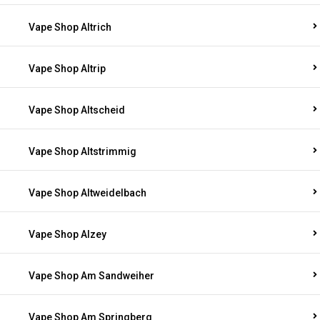
Vape Shop Altrich
Vape Shop Altrip
Vape Shop Altscheid
Vape Shop Altstrimmig
Vape Shop Altweidelbach
Vape Shop Alzey
Vape Shop Am Sandweiher
Vape Shop Am Springberg