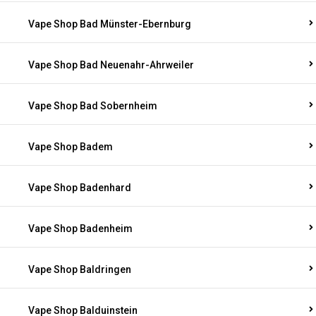
Vape Shop Bad Münster-Ebernburg
Vape Shop Bad Neuenahr-Ahrweiler
Vape Shop Bad Sobernheim
Vape Shop Badem
Vape Shop Badenhard
Vape Shop Badenheim
Vape Shop Baldringen
Vape Shop Balduinstein