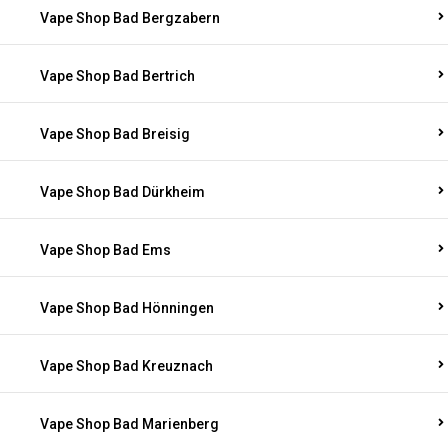
Vape Shop Bad Bergzabern
Vape Shop Bad Bertrich
Vape Shop Bad Breisig
Vape Shop Bad Dürkheim
Vape Shop Bad Ems
Vape Shop Bad Hönningen
Vape Shop Bad Kreuznach
Vape Shop Bad Marienberg