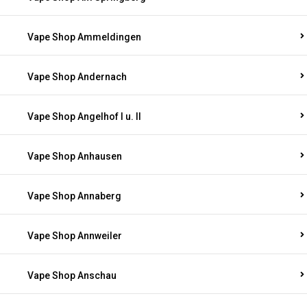
Vape Shop Ammeldingen
Vape Shop Andernach
Vape Shop Angelhof I u. II
Vape Shop Anhausen
Vape Shop Annaberg
Vape Shop Annweiler
Vape Shop Anschau