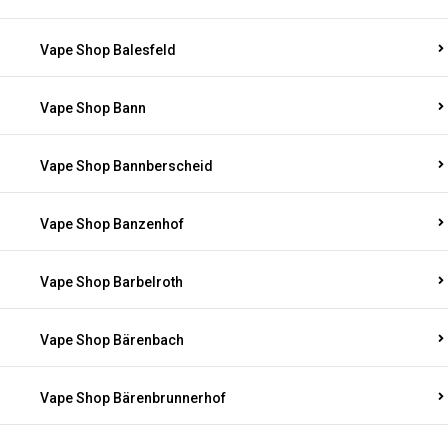
Vape Shop Balesfeld
Vape Shop Bann
Vape Shop Bannberscheid
Vape Shop Banzenhof
Vape Shop Barbelroth
Vape Shop Bärenbach
Vape Shop Bärenbrunnerhof