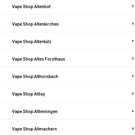
Vape Shop Altenhof
Vape Shop Altenkirchen
Vape Shop Alterkülz
Vape Shop Altes Forsthaus
Vape Shop Althornbach
Vape Shop Altlay
Vape Shop Altleiningen
Vape Shop Altmachern