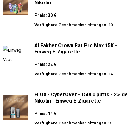
Nikotin
Preis: 30 €
Verfügbare Geschmacksrichtungen:
10
Al Fakher Crown Bar Pro Max 15K -
Einweg E-Zigarette
Preis: 22 €
Verfügbare Geschmacksrichtungen:
14
ELUX - CyberOver - 15000 puffs - 2% de
Nikotin - Einweg E-Zigarette
Preis: 14 €
Verfügbare Geschmacksrichtungen:
9