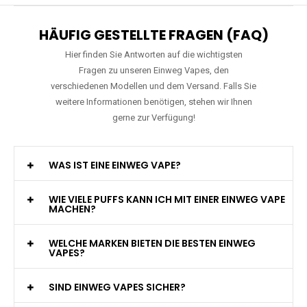
HÄUFIG GESTELLTE FRAGEN (FAQ)
Hier finden Sie Antworten auf die wichtigsten
Fragen zu unseren Einweg Vapes, den
verschiedenen Modellen und dem Versand. Falls Sie
weitere Informationen benötigen, stehen wir Ihnen
gerne zur Verfügung!
WAS IST EINE EINWEG VAPE?
WIE VIELE PUFFS KANN ICH MIT EINER EINWEG VAPE
MACHEN?
WELCHE MARKEN BIETEN DIE BESTEN EINWEG
VAPES?
SIND EINWEG VAPES SICHER?