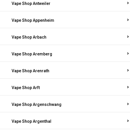
Vape Shop Antweiler
Vape Shop Appenheim
Vape Shop Arbach
Vape Shop Aremberg
Vape Shop Arenrath
Vape Shop Arft
Vape Shop Argenschwang
Vape Shop Argenthal