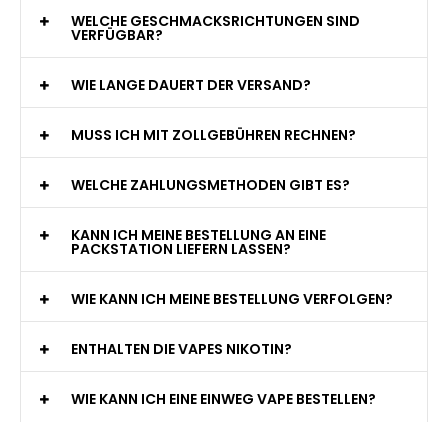
WELCHE GESCHMACKSRICHTUNGEN SIND
VERFÜGBAR?
WIE LANGE DAUERT DER VERSAND?
MUSS ICH MIT ZOLLGEBÜHREN RECHNEN?
WELCHE ZAHLUNGSMETHODEN GIBT ES?
KANN ICH MEINE BESTELLUNG AN EINE
PACKSTATION LIEFERN LASSEN?
WIE KANN ICH MEINE BESTELLUNG VERFOLGEN?
ENTHALTEN DIE VAPES NIKOTIN?
WIE KANN ICH EINE EINWEG VAPE BESTELLEN?