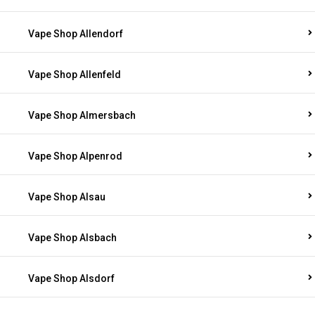
Vape Shop Allendorf
Vape Shop Allenfeld
Vape Shop Almersbach
Vape Shop Alpenrod
Vape Shop Alsau
Vape Shop Alsbach
Vape Shop Alsdorf