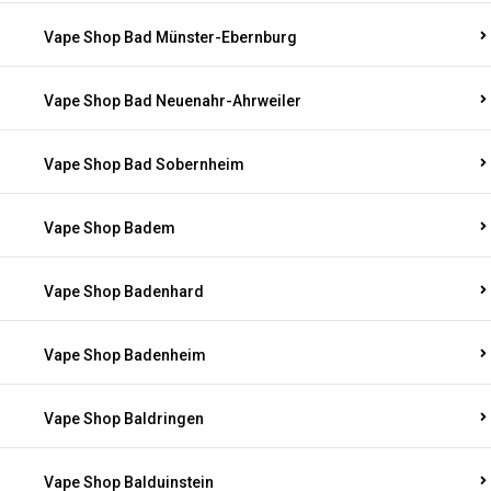
Vape Shop Bad Münster-Ebernburg
Vape Shop Bad Neuenahr-Ahrweiler
Vape Shop Bad Sobernheim
Vape Shop Badem
Vape Shop Badenhard
Vape Shop Badenheim
Vape Shop Baldringen
Vape Shop Balduinstein