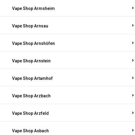
Vape Shop Armsheim
Vape Shop Arnsau
Vape Shop Arnshöfen
Vape Shop Arnstein
Vape Shop Artamhof
Vape Shop Arzbach
Vape Shop Arzfeld
Vape Shop Asbach