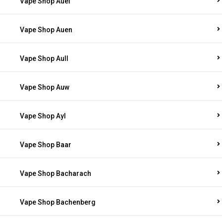
Vape Shop Auel
Vape Shop Auen
Vape Shop Aull
Vape Shop Auw
Vape Shop Ayl
Vape Shop Baar
Vape Shop Bacharach
Vape Shop Bachenberg