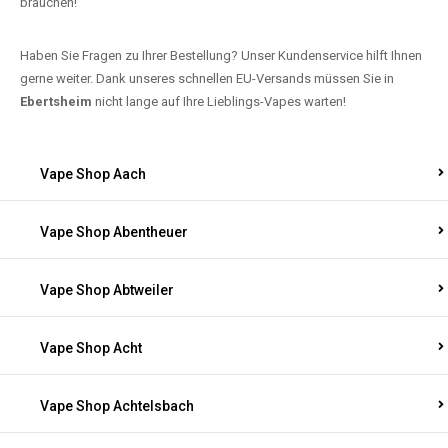
brauchen!
Haben Sie Fragen zu Ihrer Bestellung? Unser Kundenservice hilft Ihnen
gerne weiter. Dank unseres schnellen EU-Versands müssen Sie in
Ebertsheim
nicht lange auf Ihre Lieblings-Vapes warten!
Vape Shop Aach
Vape Shop Abentheuer
Vape Shop Abtweiler
Vape Shop Acht
Vape Shop Achtelsbach