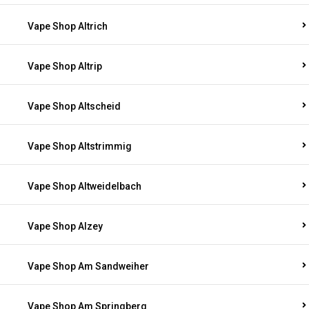
Vape Shop Altrich
Vape Shop Altrip
Vape Shop Altscheid
Vape Shop Altstrimmig
Vape Shop Altweidelbach
Vape Shop Alzey
Vape Shop Am Sandweiher
Vape Shop Am Springberg