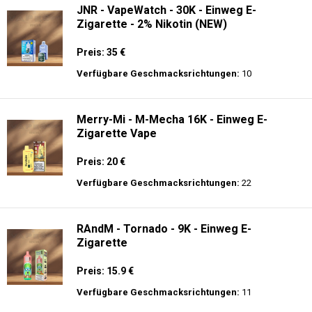
JNR - VapeWatch - 30K - Einweg E-
Zigarette - 2% Nikotin (NEW)
Preis: 35 €
Verfügbare Geschmacksrichtungen:
10
Merry-Mi - M-Mecha 16K - Einweg E-
Zigarette Vape
Preis: 20 €
Verfügbare Geschmacksrichtungen:
22
RAndM - Tornado - 9K - Einweg E-
Zigarette
Preis: 15.9 €
Verfügbare Geschmacksrichtungen:
11