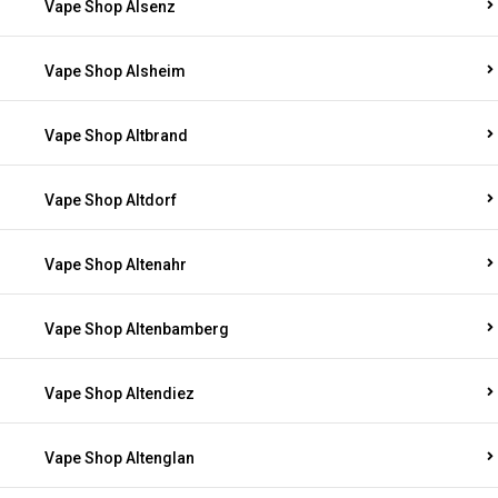
Vape Shop Alsenz
Vape Shop Alsheim
Vape Shop Altbrand
Vape Shop Altdorf
Vape Shop Altenahr
Vape Shop Altenbamberg
Vape Shop Altendiez
Vape Shop Altenglan