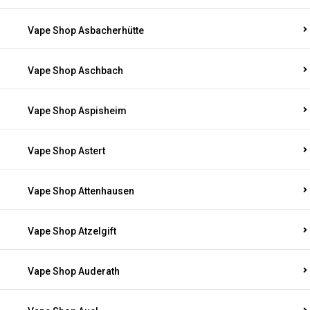
Vape Shop Asbacherhütte
Vape Shop Aschbach
Vape Shop Aspisheim
Vape Shop Astert
Vape Shop Attenhausen
Vape Shop Atzelgift
Vape Shop Auderath