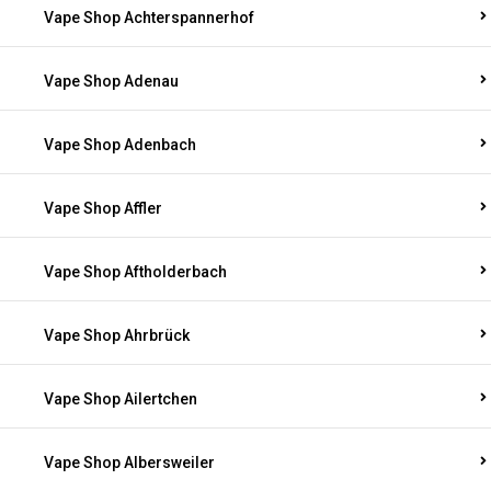
Vape Shop Achterspannerhof
Vape Shop Adenau
Vape Shop Adenbach
Vape Shop Affler
Vape Shop Aftholderbach
Vape Shop Ahrbrück
Vape Shop Ailertchen
Vape Shop Albersweiler