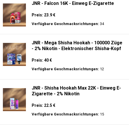
JNR - Falcon 16K - Einweg E-Zigarette
Preis: 23.9 €
Verfügbare Geschmacksrichtungen:
34
JNR - Mega Shisha Hookah - 100000 Züge
- 2% Nikotin - Elektronischer Shisha-Kopf
Preis: 40 €
Verfügbare Geschmacksrichtungen:
12
JNR - Shisha Hookah Max 22K - Einweg E-
Zigarette - 2% Nikotin
Preis: 22.5 €
Verfügbare Geschmacksrichtungen:
15