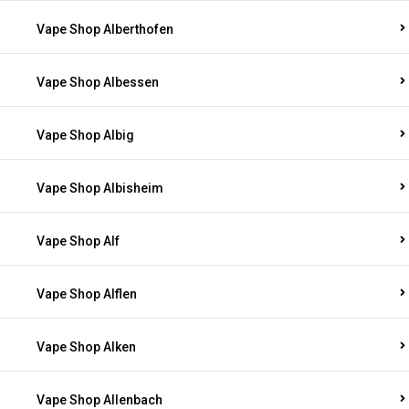
Vape Shop Alberthofen
Vape Shop Albessen
Vape Shop Albig
Vape Shop Albisheim
Vape Shop Alf
Vape Shop Alflen
Vape Shop Alken
Vape Shop Allenbach