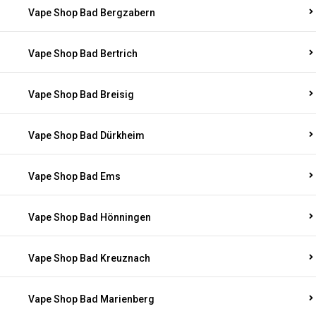
Vape Shop Bad Bergzabern
Vape Shop Bad Bertrich
Vape Shop Bad Breisig
Vape Shop Bad Dürkheim
Vape Shop Bad Ems
Vape Shop Bad Hönningen
Vape Shop Bad Kreuznach
Vape Shop Bad Marienberg