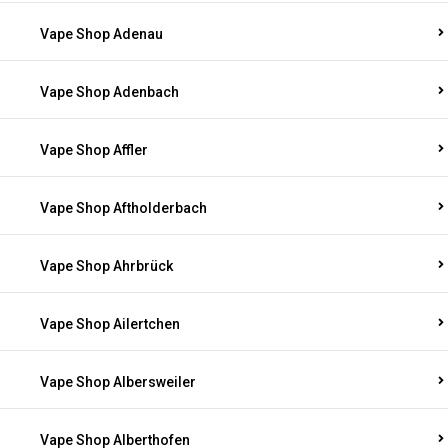
Vape Shop Adenau
Vape Shop Adenbach
Vape Shop Affler
Vape Shop Aftholderbach
Vape Shop Ahrbrück
Vape Shop Ailertchen
Vape Shop Albersweiler
Vape Shop Alberthofen