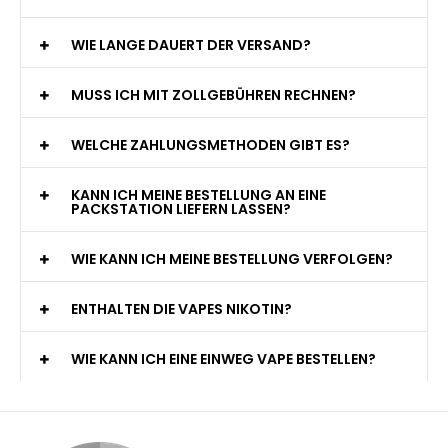
WIE LANGE DAUERT DER VERSAND?
MUSS ICH MIT ZOLLGEBÜHREN RECHNEN?
WELCHE ZAHLUNGSMETHODEN GIBT ES?
KANN ICH MEINE BESTELLUNG AN EINE
PACKSTATION LIEFERN LASSEN?
WIE KANN ICH MEINE BESTELLUNG VERFOLGEN?
ENTHALTEN DIE VAPES NIKOTIN?
WIE KANN ICH EINE EINWEG VAPE BESTELLEN?