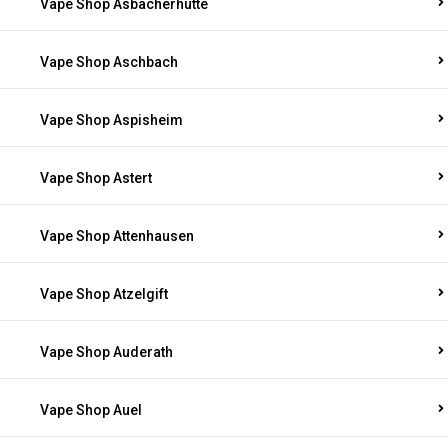
Vape Shop Asbacherhütte
Vape Shop Aschbach
Vape Shop Aspisheim
Vape Shop Astert
Vape Shop Attenhausen
Vape Shop Atzelgift
Vape Shop Auderath
Vape Shop Auel