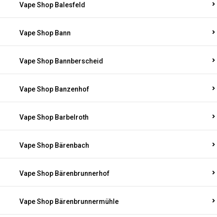
Vape Shop Balesfeld
Vape Shop Bann
Vape Shop Bannberscheid
Vape Shop Banzenhof
Vape Shop Barbelroth
Vape Shop Bärenbach
Vape Shop Bärenbrunnerhof
Vape Shop Bärenbrunnermühle