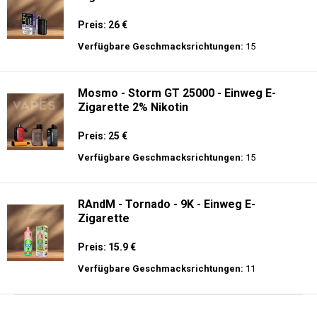
Preis: 26 €
Verfügbare Geschmacksrichtungen:
15
Mosmo - Storm GT 25000 - Einweg E-
Zigarette 2% Nikotin
Preis: 25 €
Verfügbare Geschmacksrichtungen:
15
RAndM - Tornado - 9K - Einweg E-
Zigarette
Preis: 15.9 €
Verfügbare Geschmacksrichtungen:
11