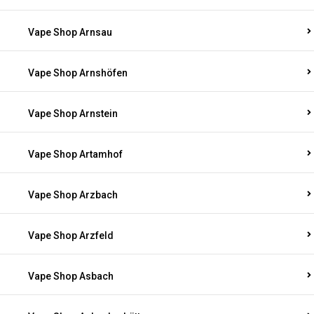
Vape Shop Arnsau
Vape Shop Arnshöfen
Vape Shop Arnstein
Vape Shop Artamhof
Vape Shop Arzbach
Vape Shop Arzfeld
Vape Shop Asbach