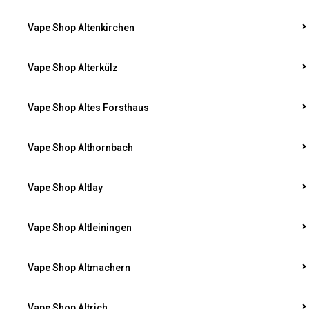
Vape Shop Altenkirchen
Vape Shop Alterkülz
Vape Shop Altes Forsthaus
Vape Shop Althornbach
Vape Shop Altlay
Vape Shop Altleiningen
Vape Shop Altmachern
Vape Shop Altrich