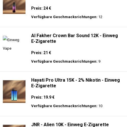
Preis: 24 €
Verfügbare Geschmacksrichtungen:
12
Al Fakher Crown Bar Sound 12K - Einweg
E-Zigarette
Preis: 21 €
Verfügbare Geschmacksrichtungen:
9
Hayati Pro Ultra 15K - 2% Nikotin - Einweg
E-Zigarette
Preis: 19.9 €
Verfügbare Geschmacksrichtungen:
10
JNR - Alien 10K - Einweg E-Zigarette