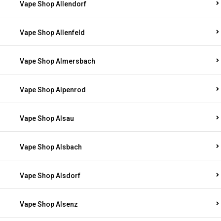
Vape Shop Allendorf
Vape Shop Allenfeld
Vape Shop Almersbach
Vape Shop Alpenrod
Vape Shop Alsau
Vape Shop Alsbach
Vape Shop Alsdorf
Vape Shop Alsenz