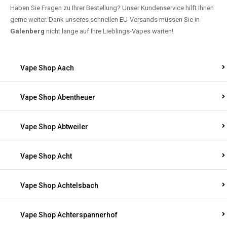
Haben Sie Fragen zu Ihrer Bestellung? Unser Kundenservice hilft Ihnen
gerne weiter. Dank unseres schnellen EU-Versands müssen Sie in
Galenberg
nicht lange auf Ihre Lieblings-Vapes warten!
Vape Shop Aach
Vape Shop Abentheuer
Vape Shop Abtweiler
Vape Shop Acht
Vape Shop Achtelsbach
Vape Shop Achterspannerhof