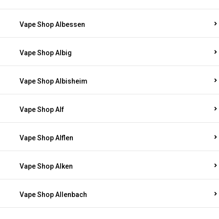
Vape Shop Albessen
Vape Shop Albig
Vape Shop Albisheim
Vape Shop Alf
Vape Shop Alflen
Vape Shop Alken
Vape Shop Allenbach