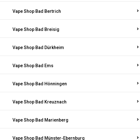
Vape Shop Bad Bertrich
Vape Shop Bad Breisig
Vape Shop Bad Dürkheim
Vape Shop Bad Ems
Vape Shop Bad Hönningen
Vape Shop Bad Kreuznach
Vape Shop Bad Marienberg
Vape Shop Bad Münster-Ebernburg