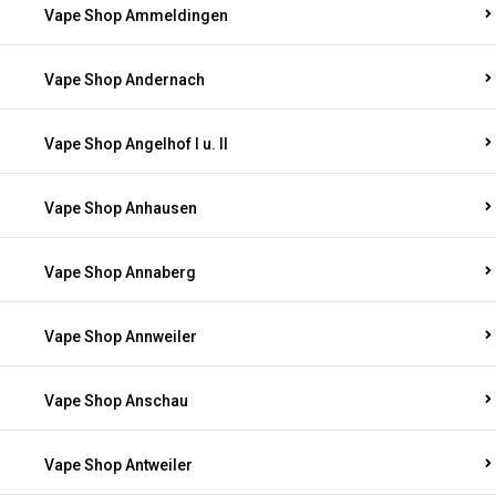
Vape Shop Ammeldingen
Vape Shop Andernach
Vape Shop Angelhof I u. II
Vape Shop Anhausen
Vape Shop Annaberg
Vape Shop Annweiler
Vape Shop Anschau
Vape Shop Antweiler