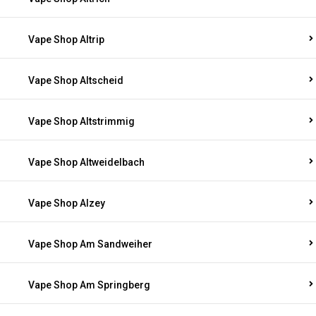
Vape Shop Altrip
Vape Shop Altscheid
Vape Shop Altstrimmig
Vape Shop Altweidelbach
Vape Shop Alzey
Vape Shop Am Sandweiher
Vape Shop Am Springberg