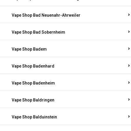
Vape Shop Bad Neuenahr-Ahrweiler
Vape Shop Bad Sobernheim
Vape Shop Badem
Vape Shop Badenhard
Vape Shop Badenheim
Vape Shop Baldringen
Vape Shop Balduinstein