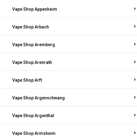
Vape Shop Appenheim
Vape Shop Arbach
Vape Shop Aremberg
Vape Shop Arenrath
Vape Shop Arft
Vape Shop Argenschwang
Vape Shop Argenthal
Vape Shop Armsheim