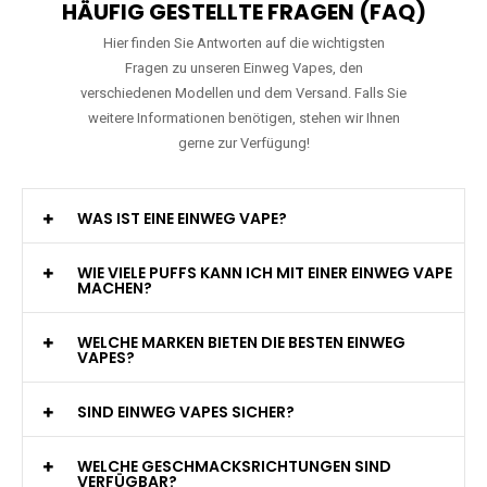
HÄUFIG GESTELLTE FRAGEN (FAQ)
Hier finden Sie Antworten auf die wichtigsten
Fragen zu unseren Einweg Vapes, den
verschiedenen Modellen und dem Versand. Falls Sie
weitere Informationen benötigen, stehen wir Ihnen
gerne zur Verfügung!
WAS IST EINE EINWEG VAPE?
WIE VIELE PUFFS KANN ICH MIT EINER EINWEG VAPE
MACHEN?
WELCHE MARKEN BIETEN DIE BESTEN EINWEG
VAPES?
SIND EINWEG VAPES SICHER?
WELCHE GESCHMACKSRICHTUNGEN SIND
VERFÜGBAR?