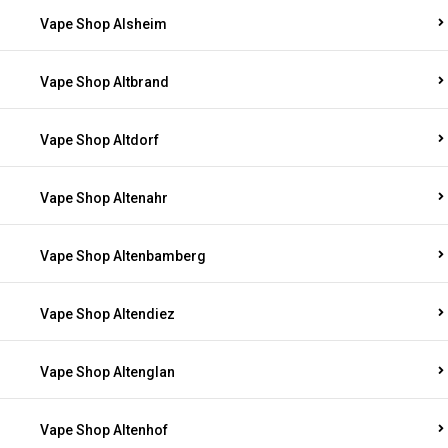
Vape Shop Alsheim
Vape Shop Altbrand
Vape Shop Altdorf
Vape Shop Altenahr
Vape Shop Altenbamberg
Vape Shop Altendiez
Vape Shop Altenglan
Vape Shop Altenhof