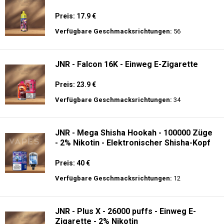
Preis: 17.9 €
Verfügbare Geschmacksrichtungen:
56
JNR - Falcon 16K - Einweg E-Zigarette
Preis: 23.9 €
Verfügbare Geschmacksrichtungen:
34
JNR - Mega Shisha Hookah - 100000 Züge
- 2% Nikotin - Elektronischer Shisha-Kopf
Preis: 40 €
Verfügbare Geschmacksrichtungen:
12
JNR - Plus X - 26000 puffs - Einweg E-
Zigarette - 2% Nikotin