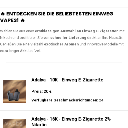
🔥 ENTDECKEN SIE DIE BELIEBTESTEN EINWEG
VAPES! 🔥
Wählen Sie aus einer
erstklassigen Auswahl an Einweg E-Zigaretten
mit
Nikotin und profitieren Sie von
schneller Lieferung
direkt an Ihre Haustür.
Genießen Sie eine Vielzahl
exotischer Aromen
und innovative Modelle mit
extra langer Akkulaufzeit.
Adalya - 10K - Einweg E-Zigarette
Preis: 20 €
Verfügbare Geschmacksrichtungen:
24
Adalya - 16K - Einweg E-Zigarette 2%
Nikotin