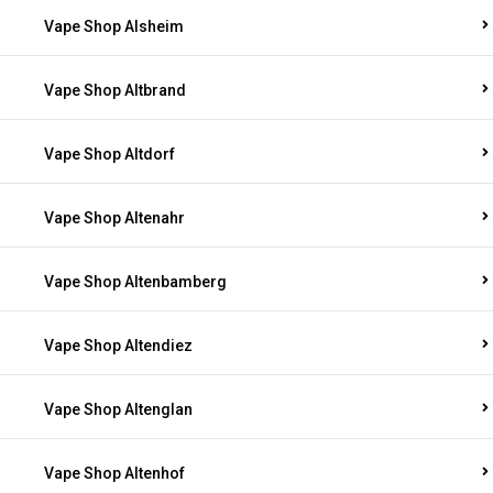
Vape Shop Alsheim
Vape Shop Altbrand
Vape Shop Altdorf
Vape Shop Altenahr
Vape Shop Altenbamberg
Vape Shop Altendiez
Vape Shop Altenglan
Vape Shop Altenhof