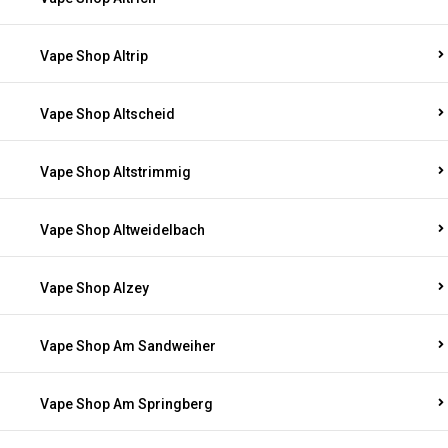
Vape Shop Altrip
Vape Shop Altscheid
Vape Shop Altstrimmig
Vape Shop Altweidelbach
Vape Shop Alzey
Vape Shop Am Sandweiher
Vape Shop Am Springberg