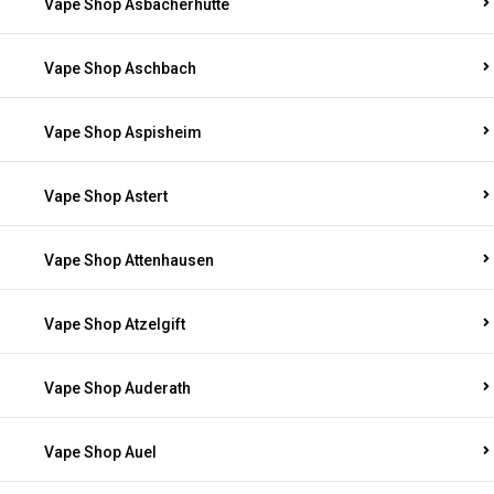
Vape Shop Asbacherhütte
Vape Shop Aschbach
Vape Shop Aspisheim
Vape Shop Astert
Vape Shop Attenhausen
Vape Shop Atzelgift
Vape Shop Auderath
Vape Shop Auel