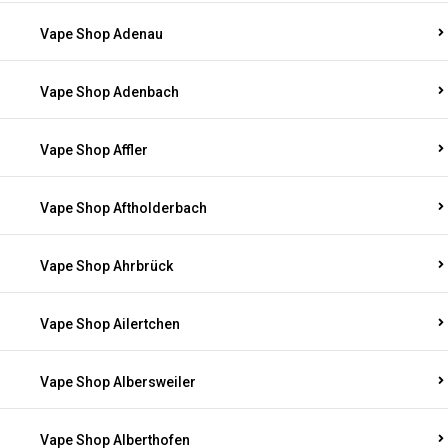
Vape Shop Adenau
Vape Shop Adenbach
Vape Shop Affler
Vape Shop Aftholderbach
Vape Shop Ahrbrück
Vape Shop Ailertchen
Vape Shop Albersweiler
Vape Shop Alberthofen