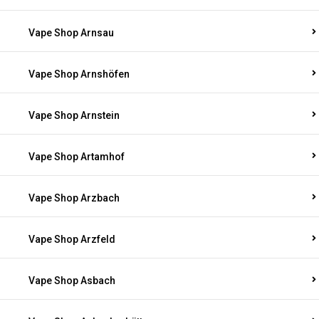
Vape Shop Arnsau
Vape Shop Arnshöfen
Vape Shop Arnstein
Vape Shop Artamhof
Vape Shop Arzbach
Vape Shop Arzfeld
Vape Shop Asbach