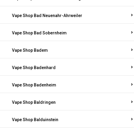
Vape Shop Bad Neuenahr-Ahrweiler
Vape Shop Bad Sobernheim
Vape Shop Badem
Vape Shop Badenhard
Vape Shop Badenheim
Vape Shop Baldringen
Vape Shop Balduinstein