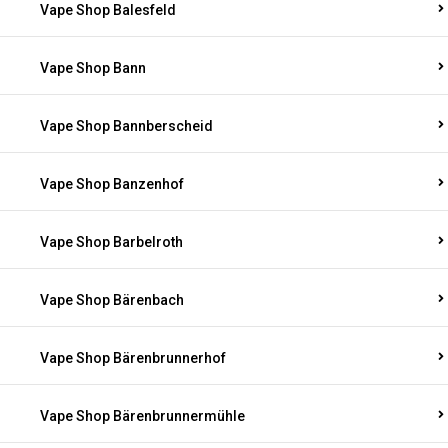
Vape Shop Balesfeld
Vape Shop Bann
Vape Shop Bannberscheid
Vape Shop Banzenhof
Vape Shop Barbelroth
Vape Shop Bärenbach
Vape Shop Bärenbrunnerhof
Vape Shop Bärenbrunnermühle