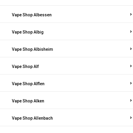
Vape Shop Albessen
Vape Shop Albig
Vape Shop Albisheim
Vape Shop Alf
Vape Shop Alflen
Vape Shop Alken
Vape Shop Allenbach