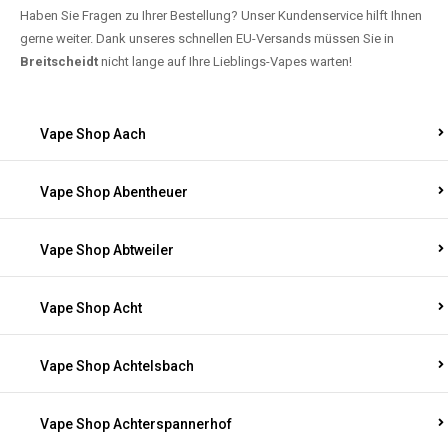
Haben Sie Fragen zu Ihrer Bestellung? Unser Kundenservice hilft Ihnen
gerne weiter. Dank unseres schnellen EU-Versands müssen Sie in
Breitscheidt
nicht lange auf Ihre Lieblings-Vapes warten!
Vape Shop Aach
Vape Shop Abentheuer
Vape Shop Abtweiler
Vape Shop Acht
Vape Shop Achtelsbach
Vape Shop Achterspannerhof