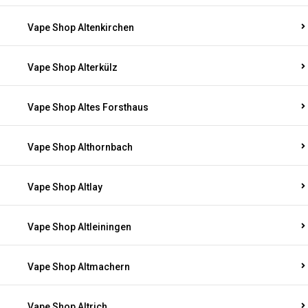
Vape Shop Altenkirchen
Vape Shop Alterkülz
Vape Shop Altes Forsthaus
Vape Shop Althornbach
Vape Shop Altlay
Vape Shop Altleiningen
Vape Shop Altmachern
Vape Shop Altrich