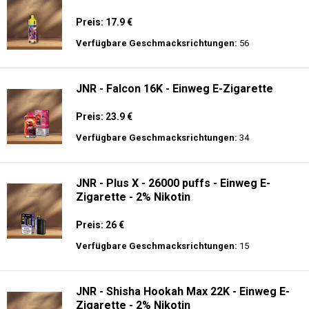
Preis: 17.9 €
Verfügbare Geschmacksrichtungen:
56
JNR - Falcon 16K - Einweg E-Zigarette
Preis: 23.9 €
Verfügbare Geschmacksrichtungen:
34
JNR - Plus X - 26000 puffs - Einweg E-
Zigarette - 2% Nikotin
Preis: 26 €
Verfügbare Geschmacksrichtungen:
15
JNR - Shisha Hookah Max 22K - Einweg E-
Zigarette - 2% Nikotin