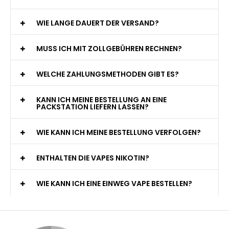
WIE LANGE DAUERT DER VERSAND?
MUSS ICH MIT ZOLLGEBÜHREN RECHNEN?
WELCHE ZAHLUNGSMETHODEN GIBT ES?
KANN ICH MEINE BESTELLUNG AN EINE
PACKSTATION LIEFERN LASSEN?
WIE KANN ICH MEINE BESTELLUNG VERFOLGEN?
ENTHALTEN DIE VAPES NIKOTIN?
WIE KANN ICH EINE EINWEG VAPE BESTELLEN?