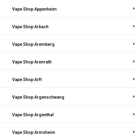
Vape Shop Appenheim
Vape Shop Arbach
Vape Shop Aremberg
Vape Shop Arenrath
Vape Shop Arft
Vape Shop Argenschwang
Vape Shop Argenthal
Vape Shop Armsheim