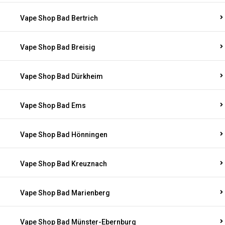
Vape Shop Bad Bertrich
Vape Shop Bad Breisig
Vape Shop Bad Dürkheim
Vape Shop Bad Ems
Vape Shop Bad Hönningen
Vape Shop Bad Kreuznach
Vape Shop Bad Marienberg
Vape Shop Bad Münster-Ebernburg