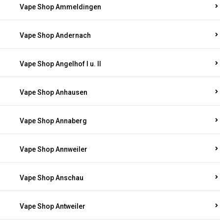
Vape Shop Ammeldingen
Vape Shop Andernach
Vape Shop Angelhof I u. II
Vape Shop Anhausen
Vape Shop Annaberg
Vape Shop Annweiler
Vape Shop Anschau
Vape Shop Antweiler