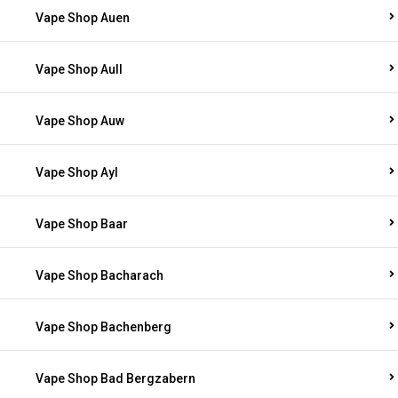
Vape Shop Auen
Vape Shop Aull
Vape Shop Auw
Vape Shop Ayl
Vape Shop Baar
Vape Shop Bacharach
Vape Shop Bachenberg
Vape Shop Bad Bergzabern