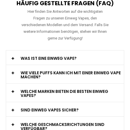
HÄUFIG GESTELLTE FRAGEN (FAQ)
Hier finden Sie Antworten auf die wichtigsten
Fragen zu unseren Einweg Vapes, den
verschiedenen Modellen und dem Versand. Falls Sie
weitere Informationen benötigen, stehen wir Ihnen
gerne zur Verfügung!
WAS IST EINE EINWEG VAPE?
WIE VIELE PUFFS KANN ICH MIT EINER EINWEG VAPE
MACHEN?
WELCHE MARKEN BIETEN DIE BESTEN EINWEG
VAPES?
SIND EINWEG VAPES SICHER?
WELCHE GESCHMACKSRICHTUNGEN SIND
VERFÜGBAR?