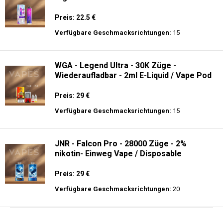
Preis: 22.5 €
Verfügbare Geschmacksrichtungen:
15
WGA - Legend Ultra - 30K Züge -
Wiederaufladbar - 2ml E-Liquid / Vape Pod
Preis: 29 €
Verfügbare Geschmacksrichtungen:
15
JNR - Falcon Pro - 28000 Züge - 2%
nikotin- Einweg Vape / Disposable
Preis: 29 €
Verfügbare Geschmacksrichtungen:
20