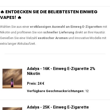
🔥 ENTDECKEN SIE DIE BELIEBTESTEN EINWEG
VAPES! 🔥
Wählen Sie aus einer
erstklassigen Auswahl an Einweg E-Zigaretten
mit
Nikotin und profitieren Sie von
schneller Lieferung
direkt an Ihre Haustür.
Genießen Sie eine Vielzahl
exotischer Aromen
und innovative Modelle mit
extra langer Akkulaufzeit.
Adalya - 16K - Einweg E-Zigarette 2%
Nikotin
Preis: 24 €
Verfügbare Geschmacksrichtungen:
12
Adalya - 25K - Einweg E-Zigarette