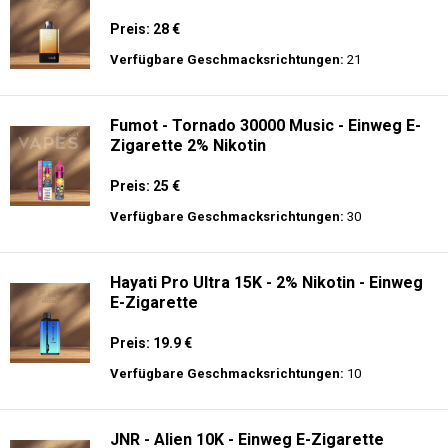
Preis: 28 €
Verfügbare Geschmacksrichtungen:
21
Fumot - Tornado 30000 Music - Einweg E-
Zigarette 2% Nikotin
Preis: 25 €
Verfügbare Geschmacksrichtungen:
30
Hayati Pro Ultra 15K - 2% Nikotin - Einweg
E-Zigarette
Preis: 19.9 €
Verfügbare Geschmacksrichtungen:
10
JNR - Alien 10K - Einweg E-Zigarette