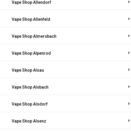
Vape Shop Allendorf
Vape Shop Allenfeld
Vape Shop Almersbach
Vape Shop Alpenrod
Vape Shop Alsau
Vape Shop Alsbach
Vape Shop Alsdorf
Vape Shop Alsenz