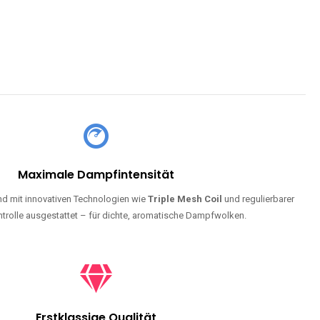
Maximale Dampfintensität
d mit innovativen Technologien wie
Triple Mesh Coil
und regulierbarer
trolle ausgestattet – für dichte, aromatische Dampfwolken.
Erstklassige Qualität