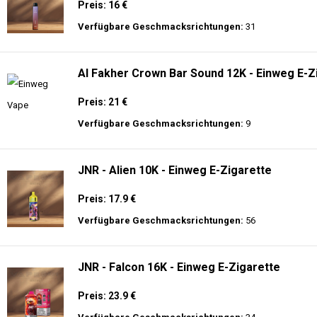
Preis: 16 €
Verfügbare Geschmacksrichtungen:
31
Al Fakher Crown Bar Sound 12K - Einweg E-Z
Preis: 21 €
Verfügbare Geschmacksrichtungen:
9
JNR - Alien 10K - Einweg E-Zigarette
Preis: 17.9 €
Verfügbare Geschmacksrichtungen:
56
JNR - Falcon 16K - Einweg E-Zigarette
Preis: 23.9 €