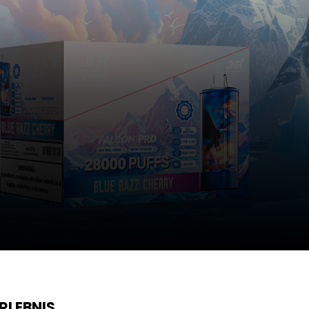
RLEBNIS