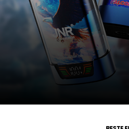
BESTE 