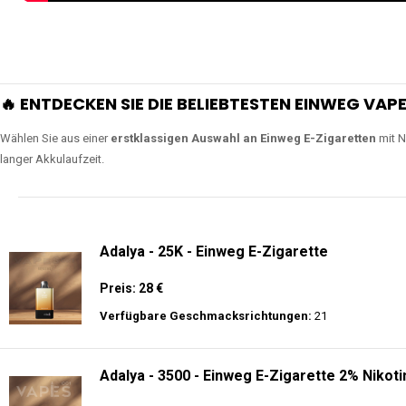
🔥 ENTDECKEN SIE DIE BELIEBTESTEN EINWEG VAPE
Wählen Sie aus einer
erstklassigen Auswahl an Einweg E-Zigaretten
mit N
langer Akkulaufzeit.
Adalya - 25K - Einweg E-Zigarette
Preis: 28 €
Verfügbare Geschmacksrichtungen:
21
Adalya - 3500 - Einweg E-Zigarette 2% Nikoti