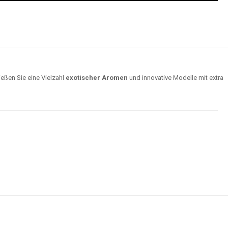
ießen Sie eine Vielzahl
exotischer Aromen
und innovative Modelle mit extra