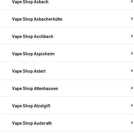
Vape Shop Asbach
Vape Shop Asbacherhütte
Vape Shop Aschbach
Vape Shop Aspisheim
Vape Shop Astert
Vape Shop Attenhausen
Vape Shop Atzelgift
Vape Shop Auderath