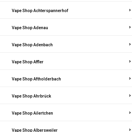
Vape Shop Achterspannerhof
Vape Shop Adenau
Vape Shop Adenbach
Vape Shop Affler
Vape Shop Aftholderbach
Vape Shop Ahrbrück
Vape Shop Ailertchen
Vape Shop Albersweiler