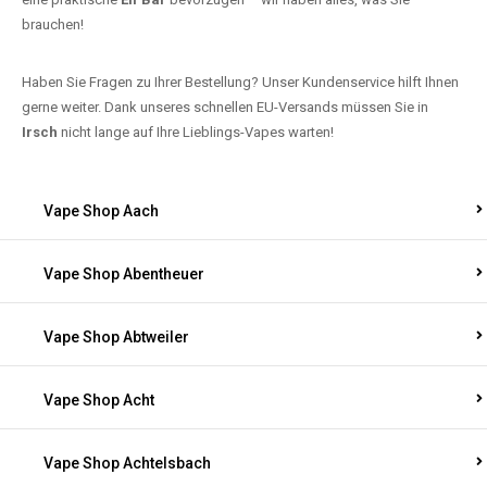
brauchen!
Haben Sie Fragen zu Ihrer Bestellung? Unser Kundenservice hilft Ihnen
gerne weiter. Dank unseres schnellen EU-Versands müssen Sie in
Irsch
nicht lange auf Ihre Lieblings-Vapes warten!
Vape Shop Aach
Vape Shop Abentheuer
Vape Shop Abtweiler
Vape Shop Acht
Vape Shop Achtelsbach