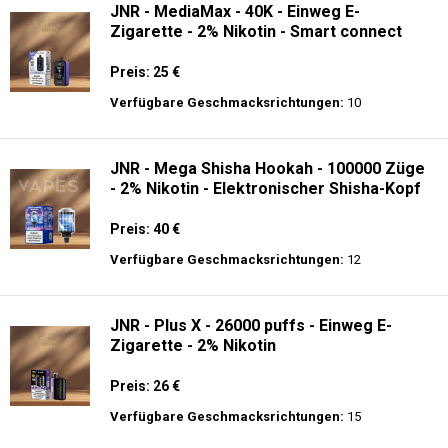
JNR - MediaMax - 40K - Einweg E-
Zigarette - 2% Nikotin - Smart connect
Preis: 25 €
Verfügbare Geschmacksrichtungen:
10
JNR - Mega Shisha Hookah - 100000 Züge
- 2% Nikotin - Elektronischer Shisha-Kopf
Preis: 40 €
Verfügbare Geschmacksrichtungen:
12
JNR - Plus X - 26000 puffs - Einweg E-
Zigarette - 2% Nikotin
Preis: 26 €
Verfügbare Geschmacksrichtungen:
15