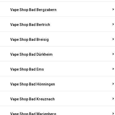
Vape Shop Bad Bergzabern
Vape Shop Bad Bertrich
Vape Shop Bad Breisig
Vape Shop Bad Dürkheim
Vape Shop Bad Ems
Vape Shop Bad Hönningen
Vape Shop Bad Kreuznach
Vape Shop Bad Marienberg