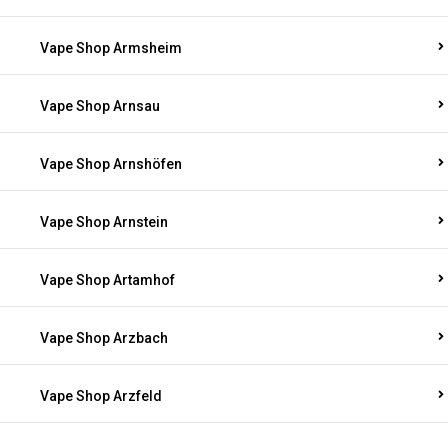
Vape Shop Armsheim
Vape Shop Arnsau
Vape Shop Arnshöfen
Vape Shop Arnstein
Vape Shop Artamhof
Vape Shop Arzbach
Vape Shop Arzfeld