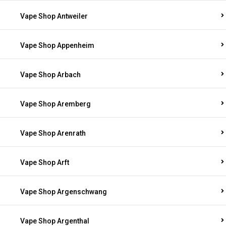
Vape Shop Antweiler
Vape Shop Appenheim
Vape Shop Arbach
Vape Shop Aremberg
Vape Shop Arenrath
Vape Shop Arft
Vape Shop Argenschwang
Vape Shop Argenthal