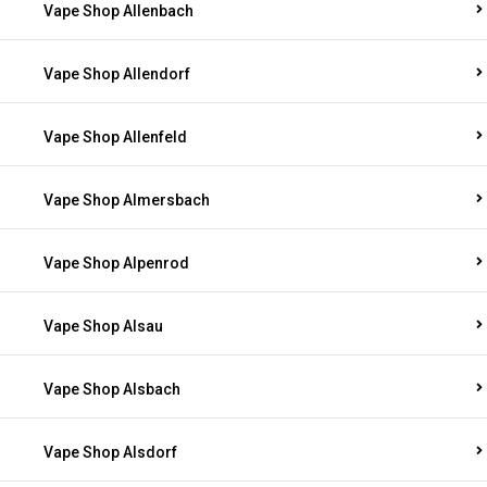
Vape Shop Allenbach
Vape Shop Allendorf
Vape Shop Allenfeld
Vape Shop Almersbach
Vape Shop Alpenrod
Vape Shop Alsau
Vape Shop Alsbach
Vape Shop Alsdorf