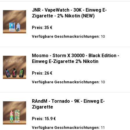
JNR - VapeWatch - 30K - Einweg E-
Zigarette - 2% Nikotin (NEW)
Preis: 35 €
Verfügbare Geschmacksrichtungen:
10
Mosmo - Storm X 30000 - Black Edition -
Einweg E-Zigarette 2% Nikotin
Preis: 26 €
Verfügbare Geschmacksrichtungen:
10
RAndM - Tornado - 9K - Einweg E-
Zigarette
Preis: 15.9 €
Verfügbare Geschmacksrichtungen:
11