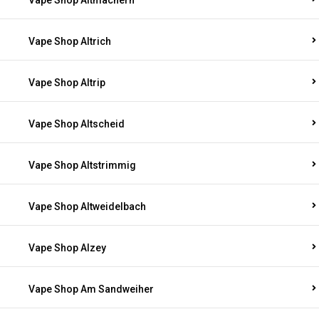
Vape Shop Altmachern
Vape Shop Altrich
Vape Shop Altrip
Vape Shop Altscheid
Vape Shop Altstrimmig
Vape Shop Altweidelbach
Vape Shop Alzey
Vape Shop Am Sandweiher