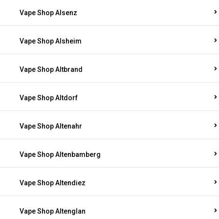
Vape Shop Alsenz
Vape Shop Alsheim
Vape Shop Altbrand
Vape Shop Altdorf
Vape Shop Altenahr
Vape Shop Altenbamberg
Vape Shop Altendiez
Vape Shop Altenglan