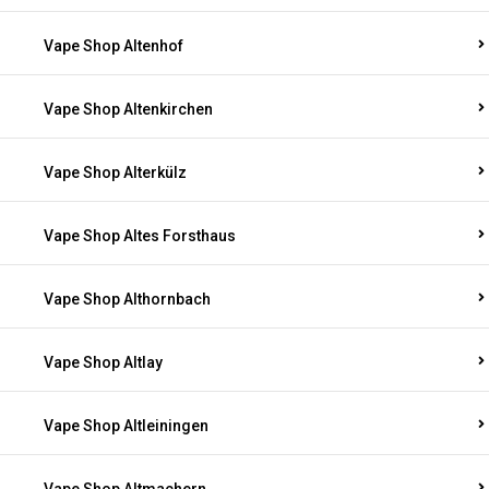
Vape Shop Altenhof
Vape Shop Altenkirchen
Vape Shop Alterkülz
Vape Shop Altes Forsthaus
Vape Shop Althornbach
Vape Shop Altlay
Vape Shop Altleiningen