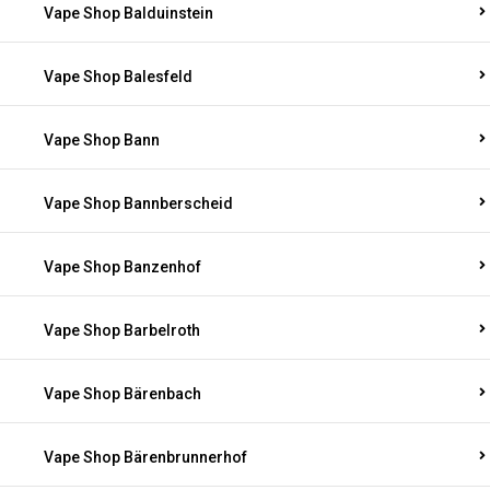
Vape Shop Balduinstein
Vape Shop Balesfeld
Vape Shop Bann
Vape Shop Bannberscheid
Vape Shop Banzenhof
Vape Shop Barbelroth
Vape Shop Bärenbach
Vape Shop Bärenbrunnerhof