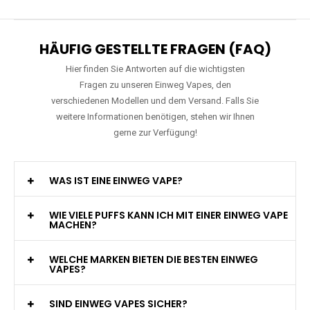
HÄUFIG GESTELLTE FRAGEN (FAQ)
Hier finden Sie Antworten auf die wichtigsten
Fragen zu unseren Einweg Vapes, den
verschiedenen Modellen und dem Versand. Falls Sie
weitere Informationen benötigen, stehen wir Ihnen
gerne zur Verfügung!
WAS IST EINE EINWEG VAPE?
WIE VIELE PUFFS KANN ICH MIT EINER EINWEG VAPE
MACHEN?
WELCHE MARKEN BIETEN DIE BESTEN EINWEG
VAPES?
SIND EINWEG VAPES SICHER?