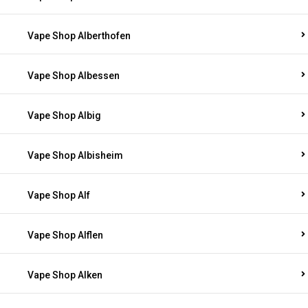
Vape Shop Alberthofen
Vape Shop Albessen
Vape Shop Albig
Vape Shop Albisheim
Vape Shop Alf
Vape Shop Alflen
Vape Shop Alken