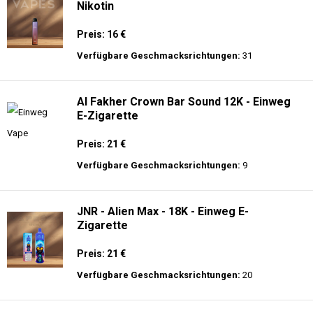
Nikotin
Preis: 16 €
Verfügbare Geschmacksrichtungen:
31
Al Fakher Crown Bar Sound 12K - Einweg
E-Zigarette
Preis: 21 €
Verfügbare Geschmacksrichtungen:
9
JNR - Alien Max - 18K - Einweg E-
Zigarette
Preis: 21 €
Verfügbare Geschmacksrichtungen:
20