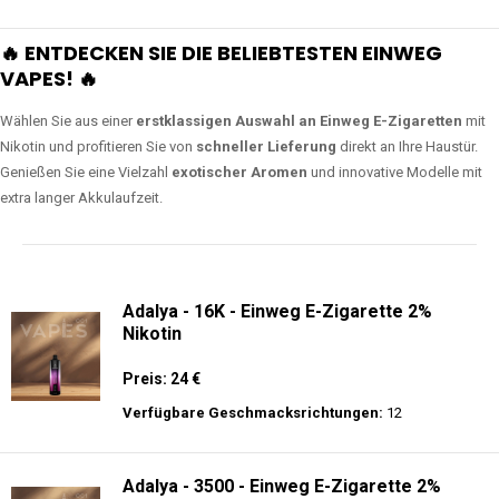
🔥 ENTDECKEN SIE DIE BELIEBTESTEN EINWEG
VAPES! 🔥
Wählen Sie aus einer
erstklassigen Auswahl an Einweg E-Zigaretten
mit
Nikotin und profitieren Sie von
schneller Lieferung
direkt an Ihre Haustür.
Genießen Sie eine Vielzahl
exotischer Aromen
und innovative Modelle mit
extra langer Akkulaufzeit.
Adalya - 16K - Einweg E-Zigarette 2%
Nikotin
Preis: 24 €
Verfügbare Geschmacksrichtungen:
12
Adalya - 3500 - Einweg E-Zigarette 2%