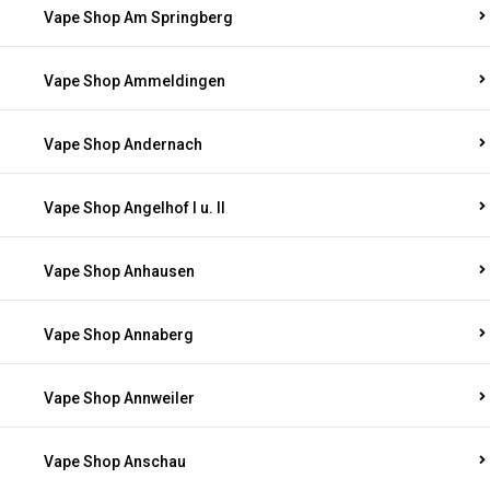
Vape Shop Am Springberg
Vape Shop Ammeldingen
Vape Shop Andernach
Vape Shop Angelhof I u. II
Vape Shop Anhausen
Vape Shop Annaberg
Vape Shop Annweiler
Vape Shop Anschau