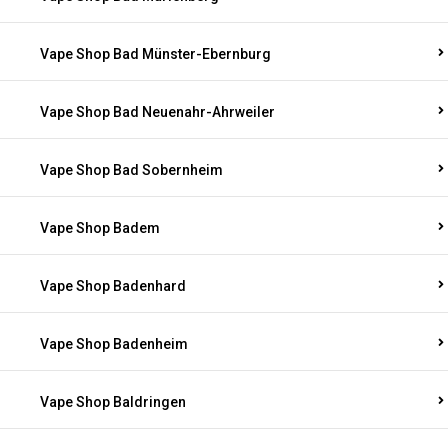
Vape Shop Bad Münster-Ebernburg
Vape Shop Bad Neuenahr-Ahrweiler
Vape Shop Bad Sobernheim
Vape Shop Badem
Vape Shop Badenhard
Vape Shop Badenheim
Vape Shop Baldringen