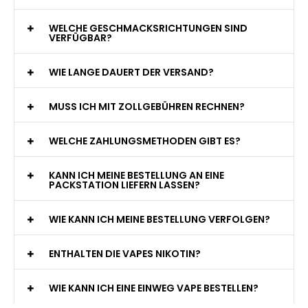
WELCHE GESCHMACKSRICHTUNGEN SIND
VERFÜGBAR?
WIE LANGE DAUERT DER VERSAND?
MUSS ICH MIT ZOLLGEBÜHREN RECHNEN?
WELCHE ZAHLUNGSMETHODEN GIBT ES?
KANN ICH MEINE BESTELLUNG AN EINE
PACKSTATION LIEFERN LASSEN?
WIE KANN ICH MEINE BESTELLUNG VERFOLGEN?
ENTHALTEN DIE VAPES NIKOTIN?
WIE KANN ICH EINE EINWEG VAPE BESTELLEN?