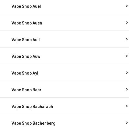
Vape Shop Auel
Vape Shop Auen
Vape Shop Aull
Vape Shop Auw
Vape Shop Ayl
Vape Shop Baar
Vape Shop Bacharach
Vape Shop Bachenberg