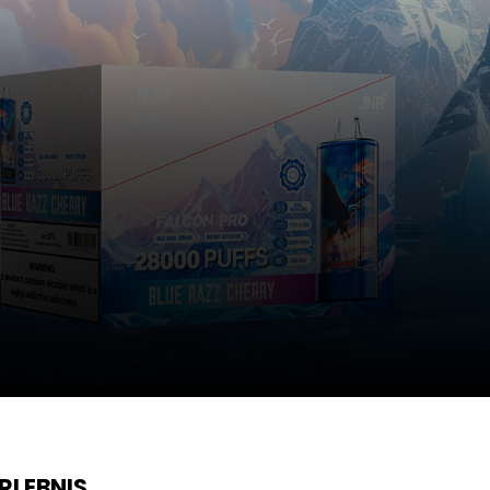
RLEBNIS