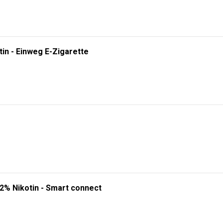
tin - Einweg E-Zigarette
 2% Nikotin - Smart connect