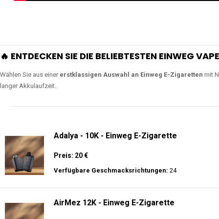
🔥 ENTDECKEN SIE DIE BELIEBTESTEN EINWEG VAPE
Wählen Sie aus einer
erstklassigen Auswahl an Einweg E-Zigaretten
mit N
langer Akkulaufzeit.
Adalya - 10K - Einweg E-Zigarette
Preis: 20 €
Verfügbare Geschmacksrichtungen:
24
AirMez 12K - Einweg E-Zigarette