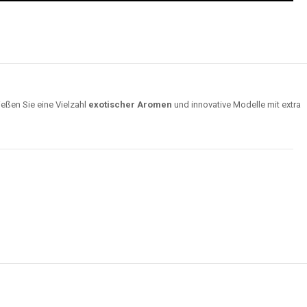
ießen Sie eine Vielzahl
exotischer Aromen
und innovative Modelle mit extra