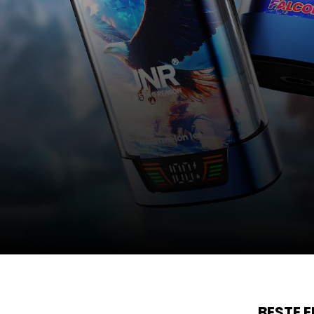
BESTE 