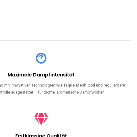
Maximale Dampfintensität
d mit innovativen Technologien wie
Triple Mesh Coil
und regulierbarer
trolle ausgestattet – für dichte, aromatische Dampfwolken.
Erstklassige Qualität