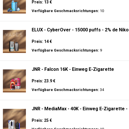
Preis: 13 €
Verfügbare Geschmacksrichtungen:
10
ELUX - CyberOver - 15000 puffs - 2% de Niko
Preis: 14 €
Verfügbare Geschmacksrichtungen:
9
JNR - Falcon 16K - Einweg E-Zigarette
Preis: 23.9 €
Verfügbare Geschmacksrichtungen:
34
JNR - MediaMax - 40K - Einweg E-Zigarette -
Preis: 25 €