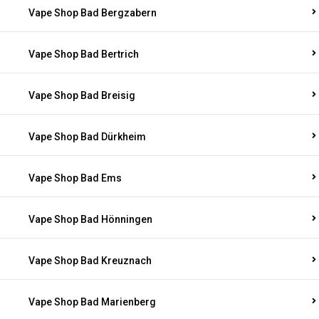
Vape Shop Bad Bergzabern
Vape Shop Bad Bertrich
Vape Shop Bad Breisig
Vape Shop Bad Dürkheim
Vape Shop Bad Ems
Vape Shop Bad Hönningen
Vape Shop Bad Kreuznach
Vape Shop Bad Marienberg