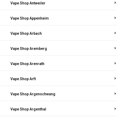
Vape Shop Antweiler
Vape Shop Appenheim
Vape Shop Arbach
Vape Shop Aremberg
Vape Shop Arenrath
Vape Shop Arft
Vape Shop Argenschwang
Vape Shop Argenthal