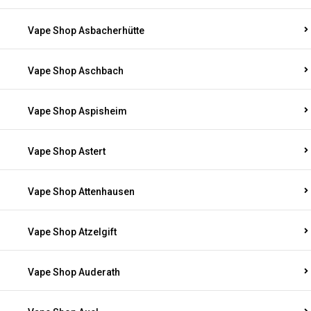
Vape Shop Asbacherhütte
Vape Shop Aschbach
Vape Shop Aspisheim
Vape Shop Astert
Vape Shop Attenhausen
Vape Shop Atzelgift
Vape Shop Auderath