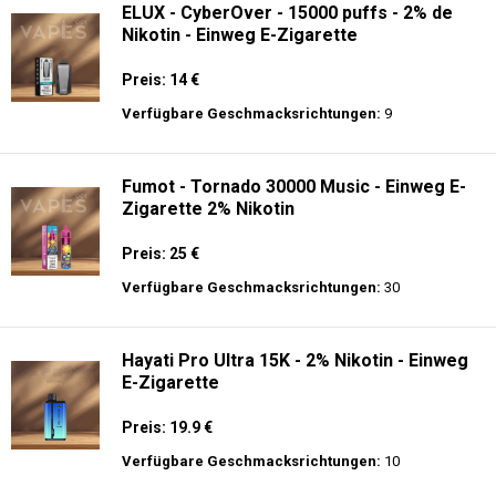
ELUX - CyberOver - 15000 puffs - 2% de
Nikotin - Einweg E-Zigarette
Preis: 14 €
Verfügbare Geschmacksrichtungen:
9
Fumot - Tornado 30000 Music - Einweg E-
Zigarette 2% Nikotin
Preis: 25 €
Verfügbare Geschmacksrichtungen:
30
Hayati Pro Ultra 15K - 2% Nikotin - Einweg
E-Zigarette
Preis: 19.9 €
Verfügbare Geschmacksrichtungen:
10