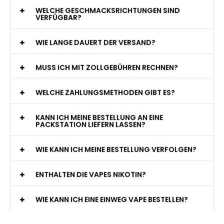
WELCHE GESCHMACKSRICHTUNGEN SIND
VERFÜGBAR?
WIE LANGE DAUERT DER VERSAND?
MUSS ICH MIT ZOLLGEBÜHREN RECHNEN?
WELCHE ZAHLUNGSMETHODEN GIBT ES?
KANN ICH MEINE BESTELLUNG AN EINE
PACKSTATION LIEFERN LASSEN?
WIE KANN ICH MEINE BESTELLUNG VERFOLGEN?
ENTHALTEN DIE VAPES NIKOTIN?
WIE KANN ICH EINE EINWEG VAPE BESTELLEN?