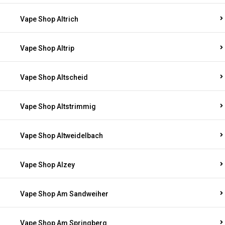
Vape Shop Altrich
Vape Shop Altrip
Vape Shop Altscheid
Vape Shop Altstrimmig
Vape Shop Altweidelbach
Vape Shop Alzey
Vape Shop Am Sandweiher
Vape Shop Am Springberg