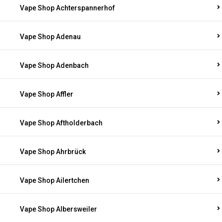
Vape Shop Achterspannerhof
Vape Shop Adenau
Vape Shop Adenbach
Vape Shop Affler
Vape Shop Aftholderbach
Vape Shop Ahrbrück
Vape Shop Ailertchen
Vape Shop Albersweiler