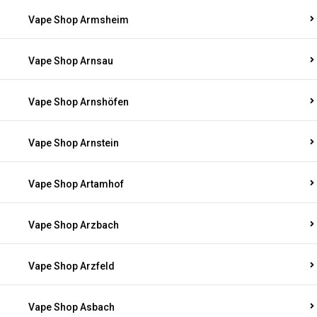
Vape Shop Armsheim
Vape Shop Arnsau
Vape Shop Arnshöfen
Vape Shop Arnstein
Vape Shop Artamhof
Vape Shop Arzbach
Vape Shop Arzfeld
Vape Shop Asbach