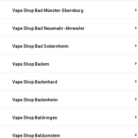
Vape Shop Bad Münster-Ebernburg
Vape Shop Bad Neuenahr-Ahrweiler
Vape Shop Bad Sobernheim
Vape Shop Badem
Vape Shop Badenhard
Vape Shop Badenheim
Vape Shop Baldringen
Vape Shop Balduinstein