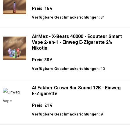
Preis: 16 €
Verfügbare Geschmacksrichtungen:
31
AirMez - X-Beats 40000 - Écouteur Smart
Vape 2-en-1 - Einweg E-Zigarette 2%
Nikotin
Preis: 30 €
Verfügbare Geschmacksrichtungen:
10
Al Fakher Crown Bar Sound 12K - Einweg
E-Zigarette
Preis: 21 €
Verfügbare Geschmacksrichtungen:
9