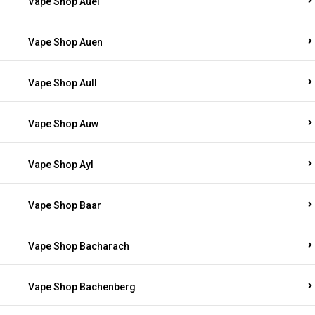
Vape Shop Auel
Vape Shop Auen
Vape Shop Aull
Vape Shop Auw
Vape Shop Ayl
Vape Shop Baar
Vape Shop Bacharach
Vape Shop Bachenberg