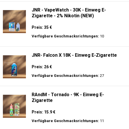
JNR - VapeWatch - 30K - Einweg E-
Zigarette - 2% Nikotin (NEW)
Preis: 35 €
Verfügbare Geschmacksrichtungen:
10
JNR- Falcon X 18K - Einweg E-Zigarette
Preis: 26 €
Verfügbare Geschmacksrichtungen:
27
RAndM - Tornado - 9K - Einweg E-
Zigarette
Preis: 15.9 €
Verfügbare Geschmacksrichtungen:
11