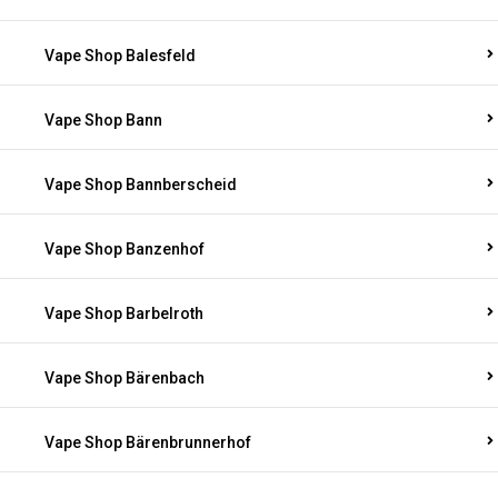
Vape Shop Balesfeld
Vape Shop Bann
Vape Shop Bannberscheid
Vape Shop Banzenhof
Vape Shop Barbelroth
Vape Shop Bärenbach
Vape Shop Bärenbrunnerhof