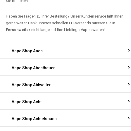
Sie brauchen!
Haben Sie Fragen zu Ihrer Bestellung? Unser Kundenservice hilft Ihnen
gerne weiter. Dank unseres schnellen EU-Versands müssen Sie in
Ferschweiler
nicht lange auf Ihre Lieblings-Vapes warten!
Vape Shop Aach
Vape Shop Abentheuer
Vape Shop Abtweiler
Vape Shop Acht
Vape Shop Achtelsbach