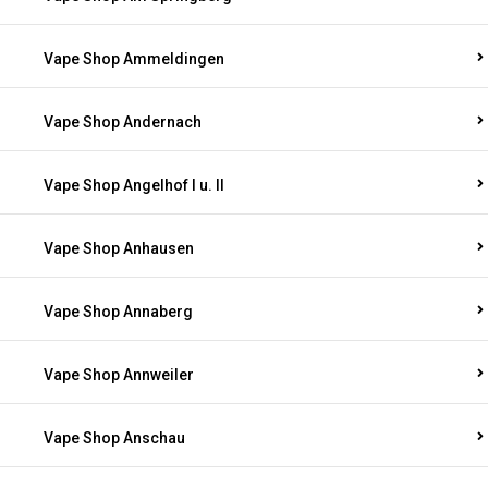
Vape Shop Ammeldingen
Vape Shop Andernach
Vape Shop Angelhof I u. II
Vape Shop Anhausen
Vape Shop Annaberg
Vape Shop Annweiler
Vape Shop Anschau