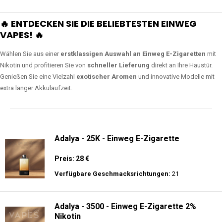
🔥 ENTDECKEN SIE DIE BELIEBTESTEN EINWEG
VAPES! 🔥
Wählen Sie aus einer
erstklassigen Auswahl an Einweg E-Zigaretten
mit
Nikotin und profitieren Sie von
schneller Lieferung
direkt an Ihre Haustür.
Genießen Sie eine Vielzahl
exotischer Aromen
und innovative Modelle mit
extra langer Akkulaufzeit.
Adalya - 25K - Einweg E-Zigarette
Preis: 28 €
Verfügbare Geschmacksrichtungen:
21
Adalya - 3500 - Einweg E-Zigarette 2%
Nikotin