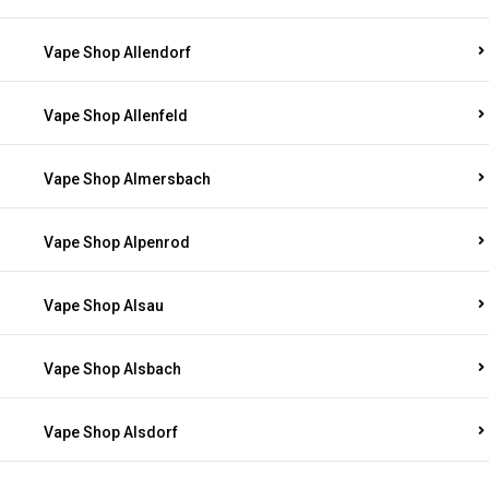
Vape Shop Allendorf
Vape Shop Allenfeld
Vape Shop Almersbach
Vape Shop Alpenrod
Vape Shop Alsau
Vape Shop Alsbach
Vape Shop Alsdorf