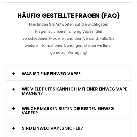
HÄUFIG GESTELLTE FRAGEN (FAQ)
Hier finden Sie Antworten auf die wichtigsten
Fragen zu unseren Einweg Vapes, den
verschiedenen Modellen und dem Versand. Falls Sie
weitere Informationen benötigen, stehen wir Ihnen
gerne zur Verfügung!
WAS IST EINE EINWEG VAPE?
WIE VIELE PUFFS KANN ICH MIT EINER EINWEG VAPE
MACHEN?
WELCHE MARKEN BIETEN DIE BESTEN EINWEG
VAPES?
SIND EINWEG VAPES SICHER?