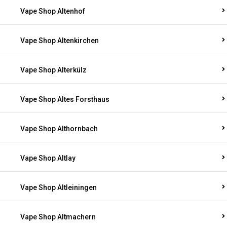
Vape Shop Altenhof
Vape Shop Altenkirchen
Vape Shop Alterkülz
Vape Shop Altes Forsthaus
Vape Shop Althornbach
Vape Shop Altlay
Vape Shop Altleiningen
Vape Shop Altmachern