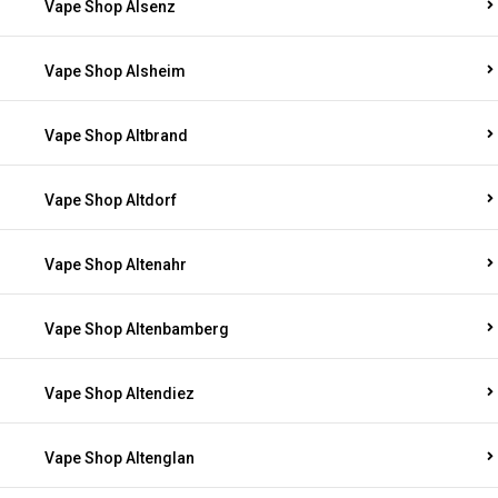
Vape Shop Alsenz
Vape Shop Alsheim
Vape Shop Altbrand
Vape Shop Altdorf
Vape Shop Altenahr
Vape Shop Altenbamberg
Vape Shop Altendiez
Vape Shop Altenglan