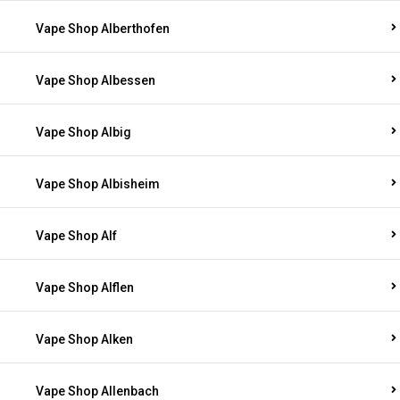
Vape Shop Alberthofen
Vape Shop Albessen
Vape Shop Albig
Vape Shop Albisheim
Vape Shop Alf
Vape Shop Alflen
Vape Shop Alken
Vape Shop Allenbach