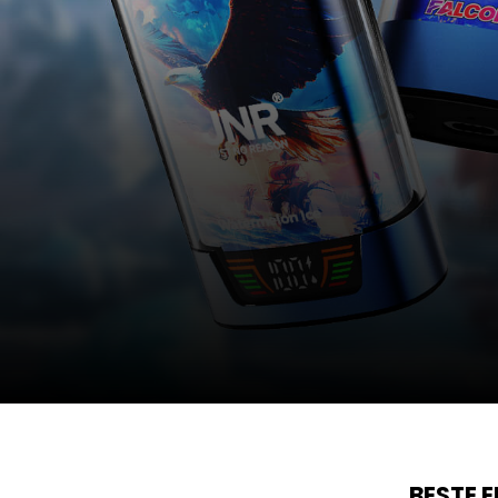
BESTE 