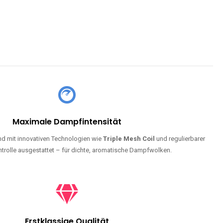
Maximale Dampfintensität
d mit innovativen Technologien wie
Triple Mesh Coil
und regulierbarer
trolle ausgestattet – für dichte, aromatische Dampfwolken.
Erstklassige Qualität