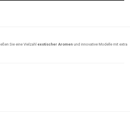
ießen Sie eine Vielzahl
exotischer Aromen
und innovative Modelle mit extra