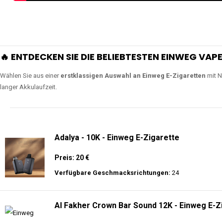
🔥 ENTDECKEN SIE DIE BELIEBTESTEN EINWEG VAPE
Wählen Sie aus einer
erstklassigen Auswahl an Einweg E-Zigaretten
mit N
langer Akkulaufzeit.
Adalya - 10K - Einweg E-Zigarette
Preis: 20 €
Verfügbare Geschmacksrichtungen:
24
Al Fakher Crown Bar Sound 12K - Einweg E-Z