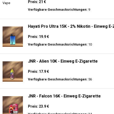
Preis: 21 €
Verfügbare Geschmacksrichtungen:
9
Hayati Pro Ultra 15K - 2% Nikotin - Einweg E-
Preis: 19.9 €
Verfügbare Geschmacksrichtungen:
10
JNR - Alien 10K - Einweg E-Zigarette
Preis: 17.9 €
Verfügbare Geschmacksrichtungen:
56
JNR - Falcon 16K - Einweg E-Zigarette
Preis: 23.9 €