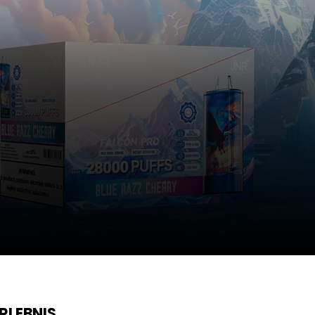
RLEBNIS