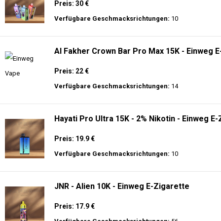
Preis: 30 €
Verfügbare Geschmacksrichtungen:
10
Al Fakher Crown Bar Pro Max 15K - Einweg E
Preis: 22 €
Verfügbare Geschmacksrichtungen:
14
Hayati Pro Ultra 15K - 2% Nikotin - Einweg E-
Preis: 19.9 €
Verfügbare Geschmacksrichtungen:
10
JNR - Alien 10K - Einweg E-Zigarette
Preis: 17.9 €