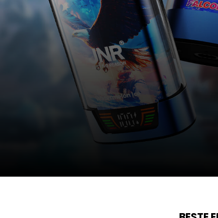
BESTE 