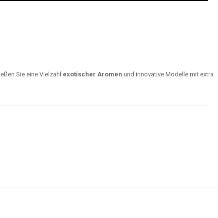
ießen Sie eine Vielzahl
exotischer Aromen
und innovative Modelle mit extra