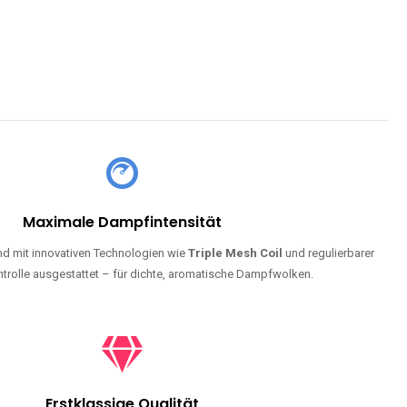
Maximale Dampfintensität
d mit innovativen Technologien wie
Triple Mesh Coil
und regulierbarer
trolle ausgestattet – für dichte, aromatische Dampfwolken.
Erstklassige Qualität