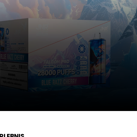
RLEBNIS