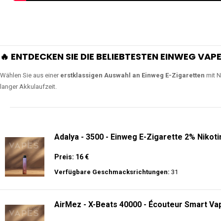
🔥 ENTDECKEN SIE DIE BELIEBTESTEN EINWEG VAPE
Wählen Sie aus einer
erstklassigen Auswahl an Einweg E-Zigaretten
mit N
langer Akkulaufzeit.
Adalya - 3500 - Einweg E-Zigarette 2% Nikoti
Preis: 16 €
Verfügbare Geschmacksrichtungen:
31
AirMez - X-Beats 40000 - Écouteur Smart Vap