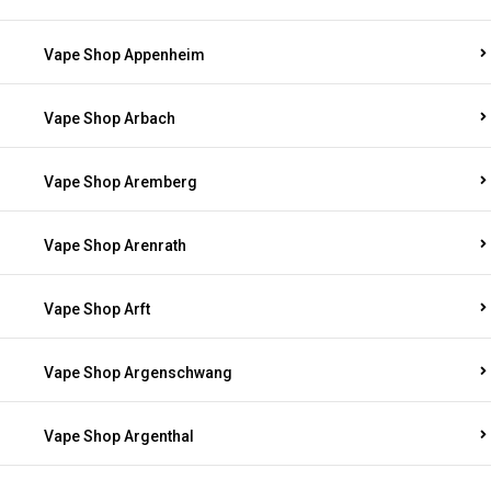
Vape Shop Appenheim
Vape Shop Arbach
Vape Shop Aremberg
Vape Shop Arenrath
Vape Shop Arft
Vape Shop Argenschwang
Vape Shop Argenthal