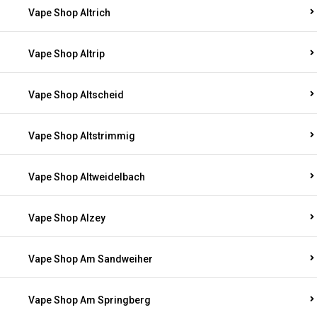
Vape Shop Altrich
Vape Shop Altrip
Vape Shop Altscheid
Vape Shop Altstrimmig
Vape Shop Altweidelbach
Vape Shop Alzey
Vape Shop Am Sandweiher
Vape Shop Am Springberg