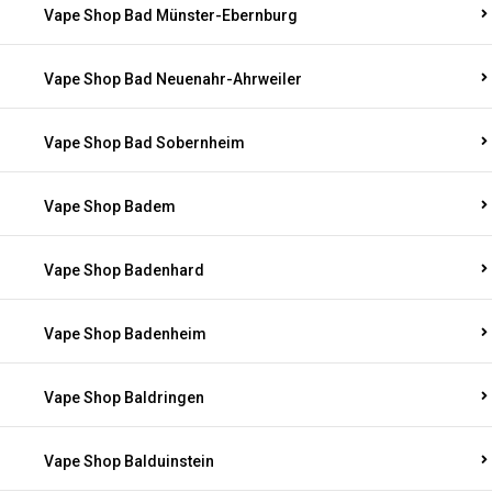
Vape Shop Bad Münster-Ebernburg
Vape Shop Bad Neuenahr-Ahrweiler
Vape Shop Bad Sobernheim
Vape Shop Badem
Vape Shop Badenhard
Vape Shop Badenheim
Vape Shop Baldringen
Vape Shop Balduinstein