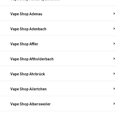
Vape Shop Adenau
Vape Shop Adenbach
Vape Shop Affler
Vape Shop Aftholderbach
Vape Shop Ahrbrück
Vape Shop Ailertchen
Vape Shop Albersweiler