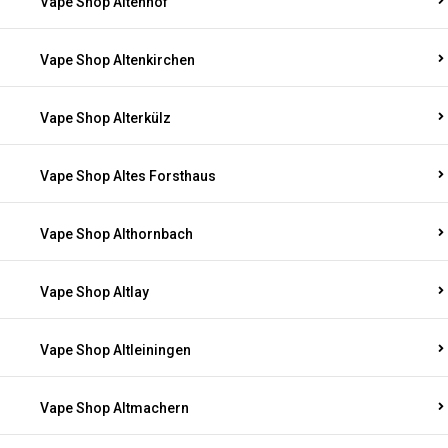
Vape Shop Altenhof
Vape Shop Altenkirchen
Vape Shop Alterkülz
Vape Shop Altes Forsthaus
Vape Shop Althornbach
Vape Shop Altlay
Vape Shop Altleiningen
Vape Shop Altmachern