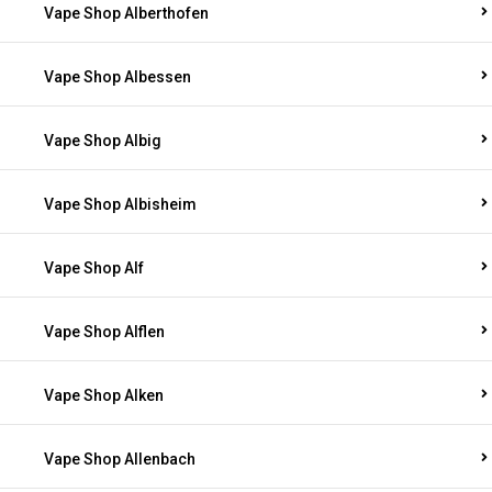
Vape Shop Alberthofen
Vape Shop Albessen
Vape Shop Albig
Vape Shop Albisheim
Vape Shop Alf
Vape Shop Alflen
Vape Shop Alken
Vape Shop Allenbach