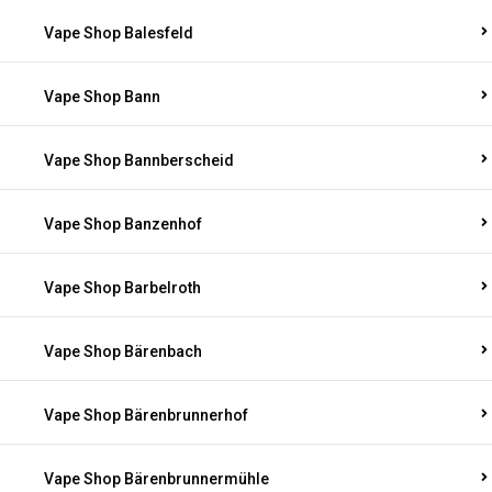
Vape Shop Balesfeld
Vape Shop Bann
Vape Shop Bannberscheid
Vape Shop Banzenhof
Vape Shop Barbelroth
Vape Shop Bärenbach
Vape Shop Bärenbrunnerhof
Vape Shop Bärenbrunnermühle