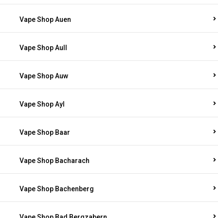
Vape Shop Auen
Vape Shop Aull
Vape Shop Auw
Vape Shop Ayl
Vape Shop Baar
Vape Shop Bacharach
Vape Shop Bachenberg
Vape Shop Bad Bergzabern