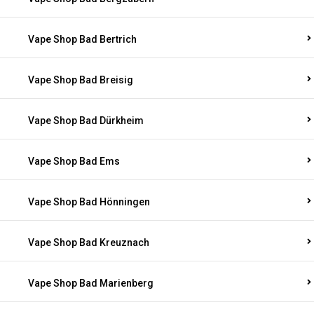
Vape Shop Bad Bertrich
Vape Shop Bad Breisig
Vape Shop Bad Dürkheim
Vape Shop Bad Ems
Vape Shop Bad Hönningen
Vape Shop Bad Kreuznach
Vape Shop Bad Marienberg