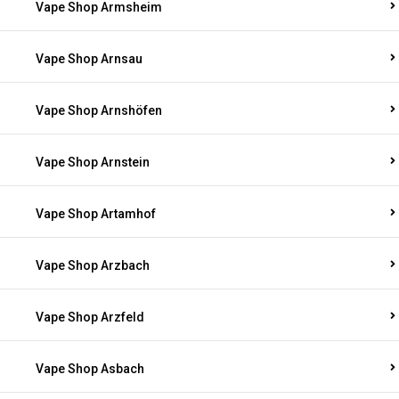
Vape Shop Armsheim
Vape Shop Arnsau
Vape Shop Arnshöfen
Vape Shop Arnstein
Vape Shop Artamhof
Vape Shop Arzbach
Vape Shop Arzfeld
Vape Shop Asbach