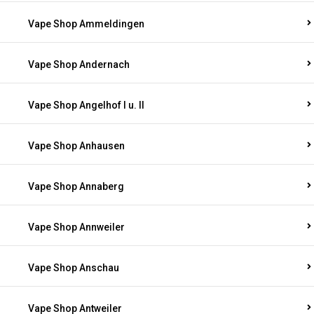
Vape Shop Ammeldingen
Vape Shop Andernach
Vape Shop Angelhof I u. II
Vape Shop Anhausen
Vape Shop Annaberg
Vape Shop Annweiler
Vape Shop Anschau
Vape Shop Antweiler