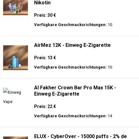
Nikotin
Preis: 30 €
Verfügbare Geschmacksrichtungen:
10
AirMez 12K - Einweg E-Zigarette
Preis: 13 €
Verfügbare Geschmacksrichtungen:
10
Al Fakher Crown Bar Pro Max 15K -
Einweg E-Zigarette
Preis: 22 €
Verfügbare Geschmacksrichtungen:
14
ELUX - CyberOver - 15000 puffs - 2% de