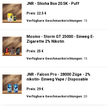
JNR - Shisha Box 20.5K - Puff
Preis: 22.5 €
Verfügbare Geschmacksrichtungen:
15
Mosmo - Storm GT 25000 - Einweg E-
Zigarette 2% Nikotin
Preis: 25 €
Verfügbare Geschmacksrichtungen:
15
JNR - Falcon Pro - 28000 Züge - 2%
nikotin- Einweg Vape / Disposable
Preis: 29 €
Verfügbare Geschmacksrichtungen:
20