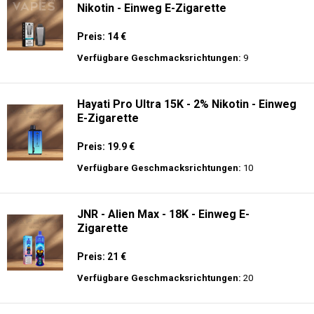
Nikotin - Einweg E-Zigarette
Preis: 14 €
Verfügbare Geschmacksrichtungen:
9
Hayati Pro Ultra 15K - 2% Nikotin - Einweg
E-Zigarette
Preis: 19.9 €
Verfügbare Geschmacksrichtungen:
10
JNR - Alien Max - 18K - Einweg E-
Zigarette
Preis: 21 €
Verfügbare Geschmacksrichtungen:
20