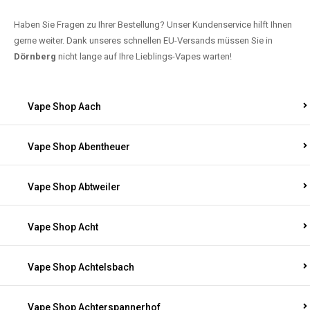
Haben Sie Fragen zu Ihrer Bestellung? Unser Kundenservice hilft Ihnen
gerne weiter. Dank unseres schnellen EU-Versands müssen Sie in
Dörnberg
nicht lange auf Ihre Lieblings-Vapes warten!
Vape Shop Aach
Vape Shop Abentheuer
Vape Shop Abtweiler
Vape Shop Acht
Vape Shop Achtelsbach
Vape Shop Achterspannerhof