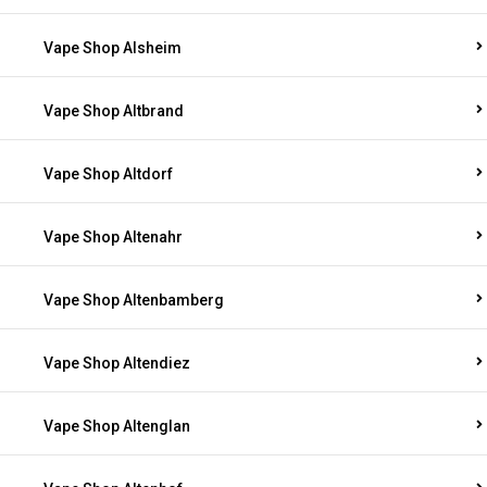
Vape Shop Alsheim
Vape Shop Altbrand
Vape Shop Altdorf
Vape Shop Altenahr
Vape Shop Altenbamberg
Vape Shop Altendiez
Vape Shop Altenglan