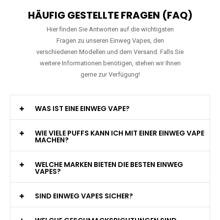
HÄUFIG GESTELLTE FRAGEN (FAQ)
Hier finden Sie Antworten auf die wichtigsten
Fragen zu unseren Einweg Vapes, den
verschiedenen Modellen und dem Versand. Falls Sie
weitere Informationen benötigen, stehen wir Ihnen
gerne zur Verfügung!
WAS IST EINE EINWEG VAPE?
WIE VIELE PUFFS KANN ICH MIT EINER EINWEG VAPE
MACHEN?
WELCHE MARKEN BIETEN DIE BESTEN EINWEG
VAPES?
SIND EINWEG VAPES SICHER?