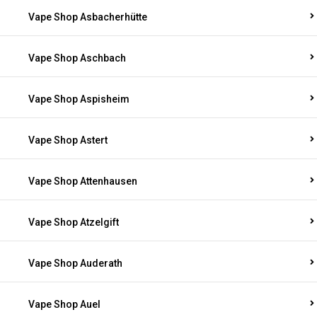
Vape Shop Asbacherhütte
Vape Shop Aschbach
Vape Shop Aspisheim
Vape Shop Astert
Vape Shop Attenhausen
Vape Shop Atzelgift
Vape Shop Auderath
Vape Shop Auel