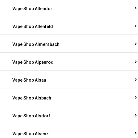
Vape Shop Allendorf
Vape Shop Allenfeld
Vape Shop Almersbach
Vape Shop Alpenrod
Vape Shop Alsau
Vape Shop Alsbach
Vape Shop Alsdorf
Vape Shop Alsenz