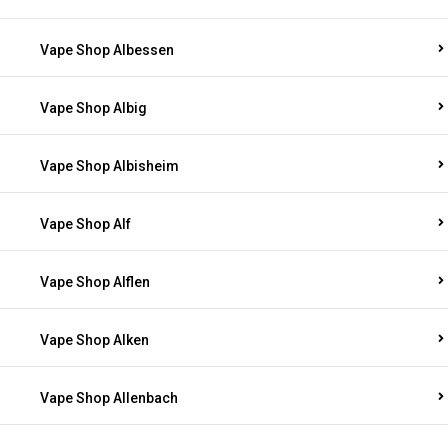
Vape Shop Albessen
Vape Shop Albig
Vape Shop Albisheim
Vape Shop Alf
Vape Shop Alflen
Vape Shop Alken
Vape Shop Allenbach