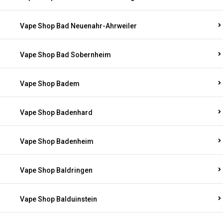
Vape Shop Bad Neuenahr-Ahrweiler
Vape Shop Bad Sobernheim
Vape Shop Badem
Vape Shop Badenhard
Vape Shop Badenheim
Vape Shop Baldringen
Vape Shop Balduinstein