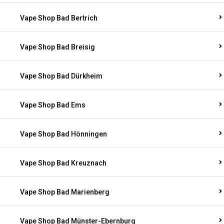
Vape Shop Bad Bertrich
Vape Shop Bad Breisig
Vape Shop Bad Dürkheim
Vape Shop Bad Ems
Vape Shop Bad Hönningen
Vape Shop Bad Kreuznach
Vape Shop Bad Marienberg
Vape Shop Bad Münster-Ebernburg