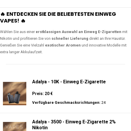
🔥 ENTDECKEN SIE DIE BELIEBTESTEN EINWEG
VAPES! 🔥
Wählen Sie aus einer
erstklassigen Auswahl an Einweg E-Zigaretten
mit
Nikotin und profitieren Sie von
schneller Lieferung
direkt an Ihre Haustür.
Genießen Sie eine Vielzahl
exotischer Aromen
und innovative Modelle mit
extra langer Akkulaufzeit.
Adalya - 10K - Einweg E-Zigarette
Preis: 20 €
Verfügbare Geschmacksrichtungen:
24
Adalya - 3500 - Einweg E-Zigarette 2%
Nikotin