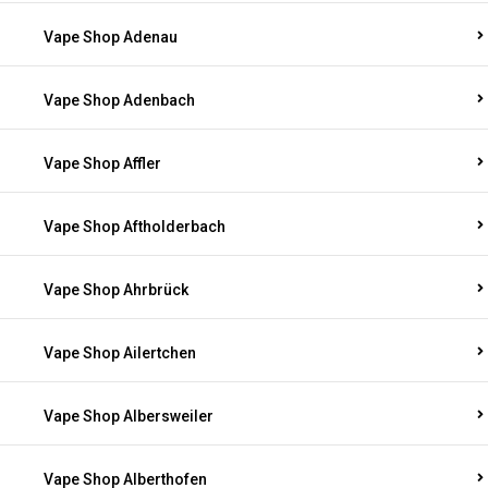
Vape Shop Adenau
Vape Shop Adenbach
Vape Shop Affler
Vape Shop Aftholderbach
Vape Shop Ahrbrück
Vape Shop Ailertchen
Vape Shop Albersweiler
Vape Shop Alberthofen