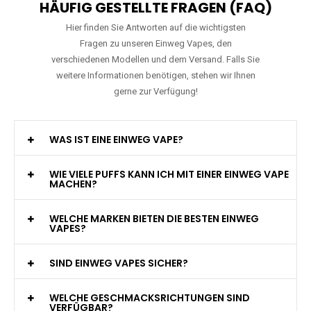
HÄUFIG GESTELLTE FRAGEN (FAQ)
Hier finden Sie Antworten auf die wichtigsten
Fragen zu unseren Einweg Vapes, den
verschiedenen Modellen und dem Versand. Falls Sie
weitere Informationen benötigen, stehen wir Ihnen
gerne zur Verfügung!
WAS IST EINE EINWEG VAPE?
WIE VIELE PUFFS KANN ICH MIT EINER EINWEG VAPE
MACHEN?
WELCHE MARKEN BIETEN DIE BESTEN EINWEG
VAPES?
SIND EINWEG VAPES SICHER?
WELCHE GESCHMACKSRICHTUNGEN SIND
VERFÜGBAR?