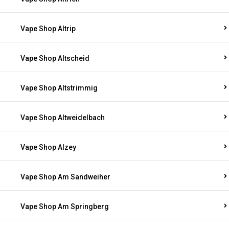
Vape Shop Altrip
Vape Shop Altscheid
Vape Shop Altstrimmig
Vape Shop Altweidelbach
Vape Shop Alzey
Vape Shop Am Sandweiher
Vape Shop Am Springberg