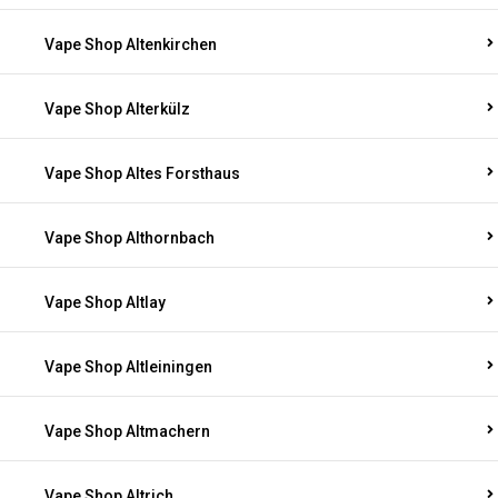
Vape Shop Altenkirchen
Vape Shop Alterkülz
Vape Shop Altes Forsthaus
Vape Shop Althornbach
Vape Shop Altlay
Vape Shop Altleiningen
Vape Shop Altmachern
Vape Shop Altrich