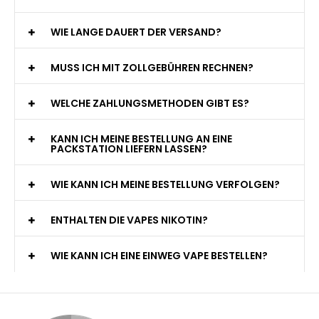
WIE LANGE DAUERT DER VERSAND?
MUSS ICH MIT ZOLLGEBÜHREN RECHNEN?
WELCHE ZAHLUNGSMETHODEN GIBT ES?
KANN ICH MEINE BESTELLUNG AN EINE
PACKSTATION LIEFERN LASSEN?
WIE KANN ICH MEINE BESTELLUNG VERFOLGEN?
ENTHALTEN DIE VAPES NIKOTIN?
WIE KANN ICH EINE EINWEG VAPE BESTELLEN?