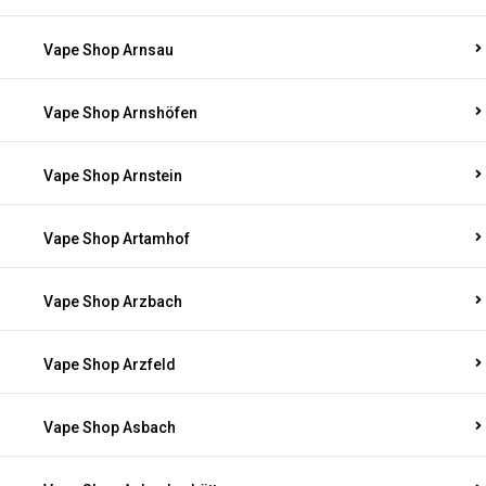
Vape Shop Arnsau
Vape Shop Arnshöfen
Vape Shop Arnstein
Vape Shop Artamhof
Vape Shop Arzbach
Vape Shop Arzfeld
Vape Shop Asbach