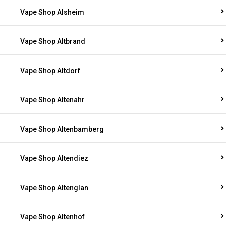
Vape Shop Alsheim
Vape Shop Altbrand
Vape Shop Altdorf
Vape Shop Altenahr
Vape Shop Altenbamberg
Vape Shop Altendiez
Vape Shop Altenglan
Vape Shop Altenhof