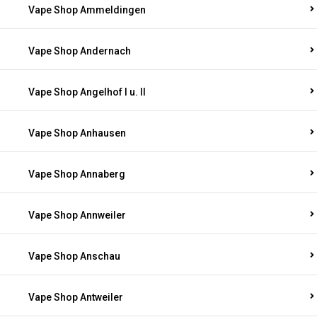
Vape Shop Ammeldingen
Vape Shop Andernach
Vape Shop Angelhof I u. II
Vape Shop Anhausen
Vape Shop Annaberg
Vape Shop Annweiler
Vape Shop Anschau
Vape Shop Antweiler