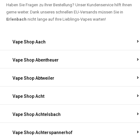
Haben Sie Fragen zu Ihrer Bestellung? Unser Kundenservice hilft Ihnen
gerne weiter. Dank unseres schnellen EU-Versands müssen Sie in
Erlenbach
nicht lange auf Ihre Lieblings-Vapes warten!
Vape Shop Aach
Vape Shop Abentheuer
Vape Shop Abtweiler
Vape Shop Acht
Vape Shop Achtelsbach
Vape Shop Achterspannerhof