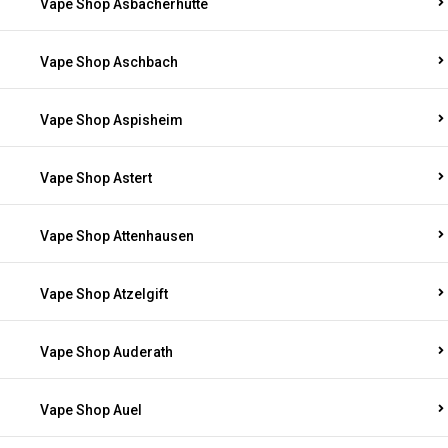
Vape Shop Asbacherhütte
Vape Shop Aschbach
Vape Shop Aspisheim
Vape Shop Astert
Vape Shop Attenhausen
Vape Shop Atzelgift
Vape Shop Auderath
Vape Shop Auel