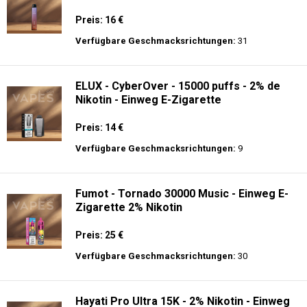
Preis: 16 €
Verfügbare Geschmacksrichtungen:
31
ELUX - CyberOver - 15000 puffs - 2% de
Nikotin - Einweg E-Zigarette
Preis: 14 €
Verfügbare Geschmacksrichtungen:
9
Fumot - Tornado 30000 Music - Einweg E-
Zigarette 2% Nikotin
Preis: 25 €
Verfügbare Geschmacksrichtungen:
30
Hayati Pro Ultra 15K - 2% Nikotin - Einweg