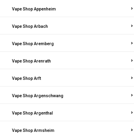
Vape Shop Appenheim
Vape Shop Arbach
Vape Shop Aremberg
Vape Shop Arenrath
Vape Shop Arft
Vape Shop Argenschwang
Vape Shop Argenthal
Vape Shop Armsheim