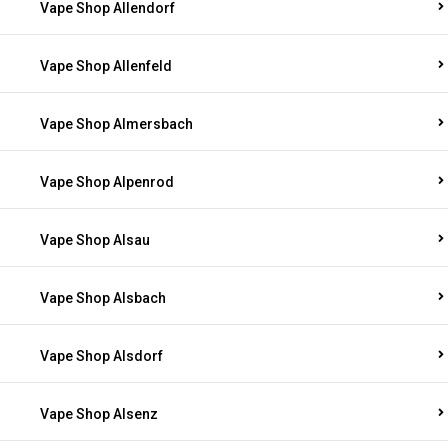
Vape Shop Allendorf
Vape Shop Allenfeld
Vape Shop Almersbach
Vape Shop Alpenrod
Vape Shop Alsau
Vape Shop Alsbach
Vape Shop Alsdorf
Vape Shop Alsenz