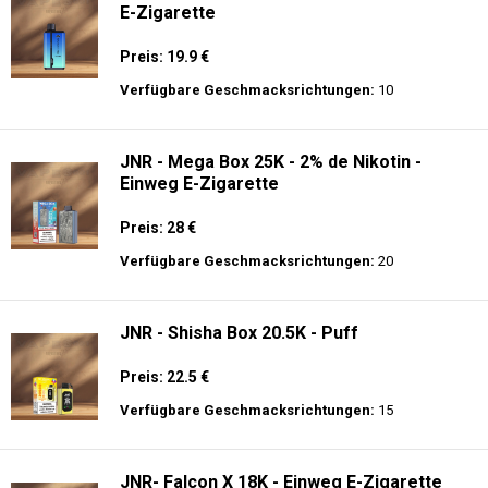
E-Zigarette
Preis: 19.9 €
Verfügbare Geschmacksrichtungen:
10
JNR - Mega Box 25K - 2% de Nikotin -
Einweg E-Zigarette
Preis: 28 €
Verfügbare Geschmacksrichtungen:
20
JNR - Shisha Box 20.5K - Puff
Preis: 22.5 €
Verfügbare Geschmacksrichtungen:
15
JNR- Falcon X 18K - Einweg E-Zigarette