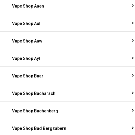
Vape Shop Auen
Vape Shop Aull
Vape Shop Auw
Vape Shop Ayl
Vape Shop Baar
Vape Shop Bacharach
Vape Shop Bachenberg
Vape Shop Bad Bergzabern