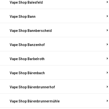
Vape Shop Balesfeld
Vape Shop Bann
Vape Shop Bannberscheid
Vape Shop Banzenhof
Vape Shop Barbelroth
Vape Shop Bärenbach
Vape Shop Bärenbrunnerhof
Vape Shop Bärenbrunnermühle