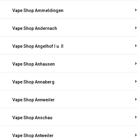
Vape Shop Ammeldingen
Vape Shop Andernach
Vape Shop Angelhof I u. II
Vape Shop Anhausen
Vape Shop Annaberg
Vape Shop Annweiler
Vape Shop Anschau
Vape Shop Antweiler