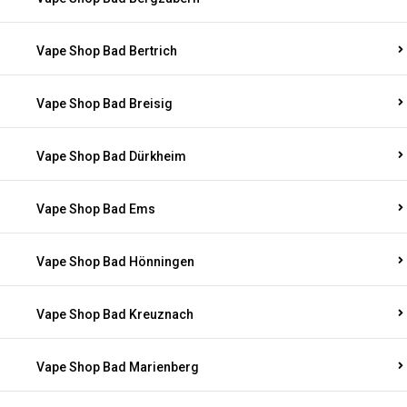
Vape Shop Bad Bertrich
Vape Shop Bad Breisig
Vape Shop Bad Dürkheim
Vape Shop Bad Ems
Vape Shop Bad Hönningen
Vape Shop Bad Kreuznach
Vape Shop Bad Marienberg