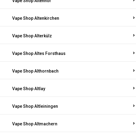
Vape Shop Altenhof
Vape Shop Altenkirchen
Vape Shop Alterkülz
Vape Shop Altes Forsthaus
Vape Shop Althornbach
Vape Shop Altlay
Vape Shop Altleiningen
Vape Shop Altmachern