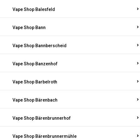
Vape Shop Balesfeld
Vape Shop Bann
Vape Shop Bannberscheid
Vape Shop Banzenhof
Vape Shop Barbelroth
Vape Shop Bärenbach
Vape Shop Bärenbrunnerhof
Vape Shop Bärenbrunnermühle