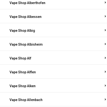
Vape Shop Alberthofen
Vape Shop Albessen
Vape Shop Albig
Vape Shop Albisheim
Vape Shop Alf
Vape Shop Alflen
Vape Shop Alken
Vape Shop Allenbach