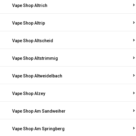
Vape Shop Altrich
Vape Shop Altrip
Vape Shop Altscheid
Vape Shop Altstrimmig
Vape Shop Altweidelbach
Vape Shop Alzey
Vape Shop Am Sandweiher
Vape Shop Am Springberg