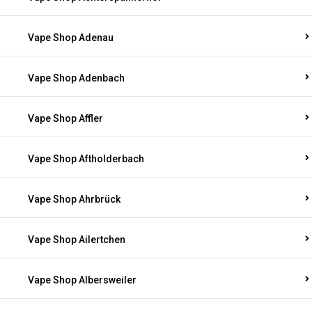
Vape Shop Adenau
Vape Shop Adenbach
Vape Shop Affler
Vape Shop Aftholderbach
Vape Shop Ahrbrück
Vape Shop Ailertchen
Vape Shop Albersweiler