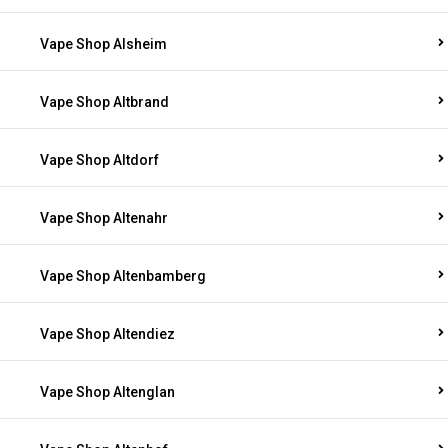
Vape Shop Alsheim
Vape Shop Altbrand
Vape Shop Altdorf
Vape Shop Altenahr
Vape Shop Altenbamberg
Vape Shop Altendiez
Vape Shop Altenglan