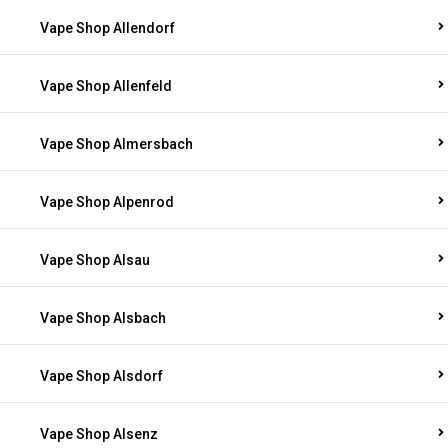
Vape Shop Allendorf
Vape Shop Allenfeld
Vape Shop Almersbach
Vape Shop Alpenrod
Vape Shop Alsau
Vape Shop Alsbach
Vape Shop Alsdorf
Vape Shop Alsenz