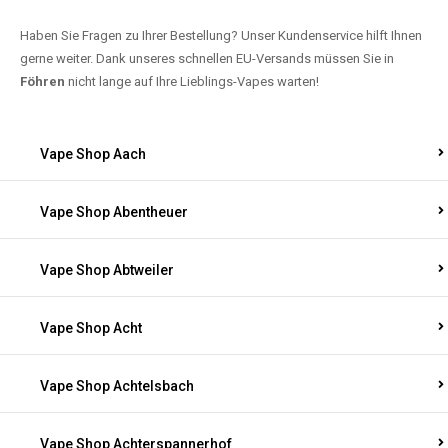
Haben Sie Fragen zu Ihrer Bestellung? Unser Kundenservice hilft Ihnen
gerne weiter. Dank unseres schnellen EU-Versands müssen Sie in
Föhren
nicht lange auf Ihre Lieblings-Vapes warten!
Vape Shop Aach
Vape Shop Abentheuer
Vape Shop Abtweiler
Vape Shop Acht
Vape Shop Achtelsbach
Vape Shop Achterspannerhof