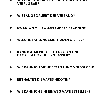
WELCHE GESCHMACKSRICHTUNGEN SIND
VERFÜGBAR?
WIE LANGE DAUERT DER VERSAND?
MUSS ICH MIT ZOLLGEBÜHREN RECHNEN?
WELCHE ZAHLUNGSMETHODEN GIBT ES?
KANN ICH MEINE BESTELLUNG AN EINE
PACKSTATION LIEFERN LASSEN?
WIE KANN ICH MEINE BESTELLUNG VERFOLGEN?
ENTHALTEN DIE VAPES NIKOTIN?
WIE KANN ICH EINE EINWEG VAPE BESTELLEN?