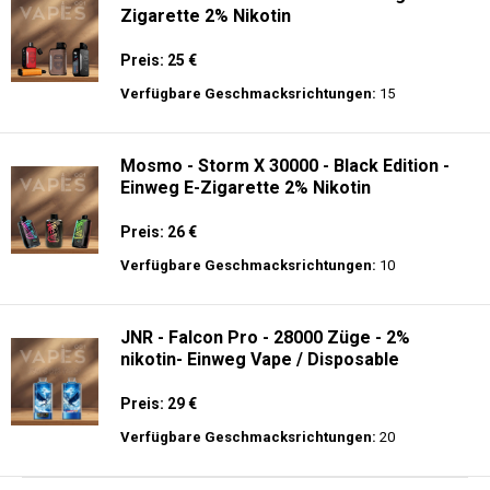
Zigarette 2% Nikotin
Preis: 25 €
Verfügbare Geschmacksrichtungen:
15
Mosmo - Storm X 30000 - Black Edition -
Einweg E-Zigarette 2% Nikotin
Preis: 26 €
Verfügbare Geschmacksrichtungen:
10
JNR - Falcon Pro - 28000 Züge - 2%
nikotin- Einweg Vape / Disposable
Preis: 29 €
Verfügbare Geschmacksrichtungen:
20