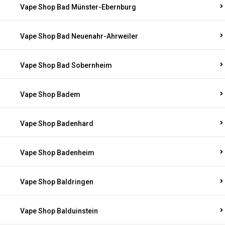
Vape Shop Bad Münster-Ebernburg
Vape Shop Bad Neuenahr-Ahrweiler
Vape Shop Bad Sobernheim
Vape Shop Badem
Vape Shop Badenhard
Vape Shop Badenheim
Vape Shop Baldringen
Vape Shop Balduinstein