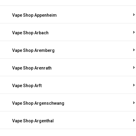
Vape Shop Appenheim
Vape Shop Arbach
Vape Shop Aremberg
Vape Shop Arenrath
Vape Shop Arft
Vape Shop Argenschwang
Vape Shop Argenthal