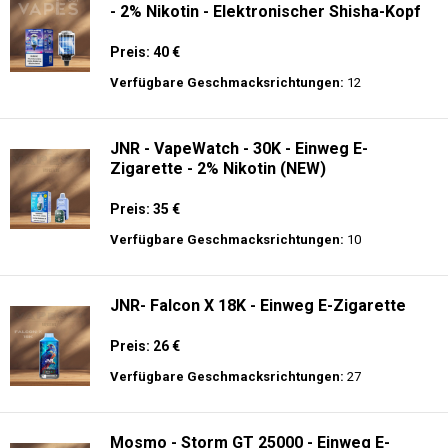
- 2% Nikotin - Elektronischer Shisha-Kopf
Preis: 40 €
Verfügbare Geschmacksrichtungen:
12
JNR - VapeWatch - 30K - Einweg E-
Zigarette - 2% Nikotin (NEW)
Preis: 35 €
Verfügbare Geschmacksrichtungen:
10
JNR- Falcon X 18K - Einweg E-Zigarette
Preis: 26 €
Verfügbare Geschmacksrichtungen:
27
Mosmo - Storm GT 25000 - Einweg E-