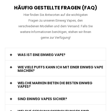
HÄUFIG GESTELLTE FRAGEN (FAQ)
Hier finden Sie Antworten auf die wichtigsten
Fragen zu unseren Einweg Vapes, den
verschiedenen Modellen und dem Versand. Falls Sie
weitere Informationen benötigen, stehen wir Ihnen
gerne zur Verfügung!
WAS IST EINE EINWEG VAPE?
WIE VIELE PUFFS KANN ICH MIT EINER EINWEG VAPE
MACHEN?
WELCHE MARKEN BIETEN DIE BESTEN EINWEG
VAPES?
SIND EINWEG VAPES SICHER?