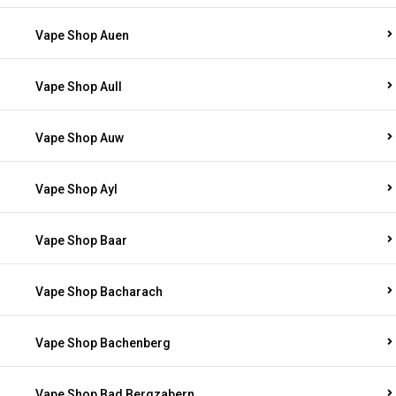
Vape Shop Auen
Vape Shop Aull
Vape Shop Auw
Vape Shop Ayl
Vape Shop Baar
Vape Shop Bacharach
Vape Shop Bachenberg
Vape Shop Bad Bergzabern