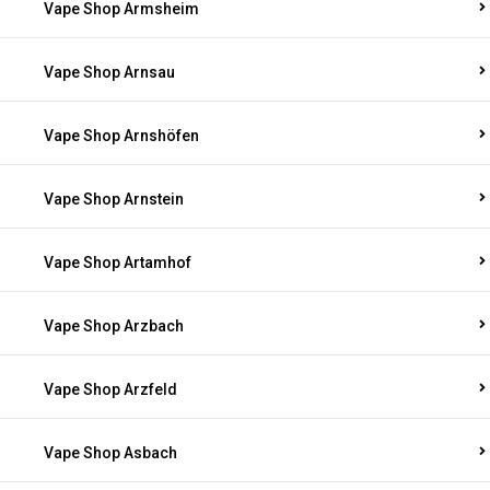
Vape Shop Armsheim
Vape Shop Arnsau
Vape Shop Arnshöfen
Vape Shop Arnstein
Vape Shop Artamhof
Vape Shop Arzbach
Vape Shop Arzfeld
Vape Shop Asbach