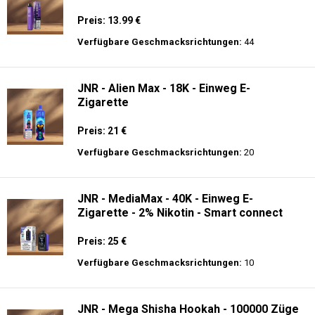
Preis: 13.99 €
Verfügbare Geschmacksrichtungen:
44
JNR - Alien Max - 18K - Einweg E-
Zigarette
Preis: 21 €
Verfügbare Geschmacksrichtungen:
20
JNR - MediaMax - 40K - Einweg E-
Zigarette - 2% Nikotin - Smart connect
Preis: 25 €
Verfügbare Geschmacksrichtungen:
10
JNR - Mega Shisha Hookah - 100000 Züge