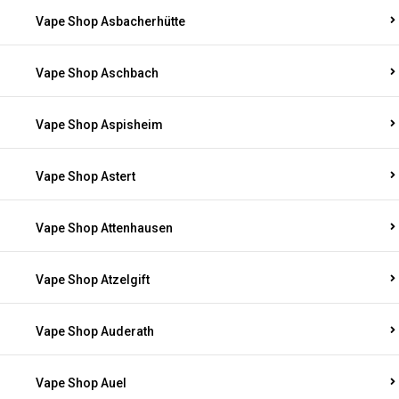
Vape Shop Asbacherhütte
Vape Shop Aschbach
Vape Shop Aspisheim
Vape Shop Astert
Vape Shop Attenhausen
Vape Shop Atzelgift
Vape Shop Auderath
Vape Shop Auel