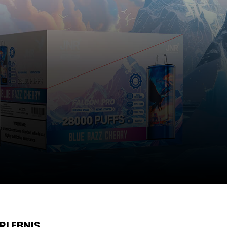
RLEBNIS