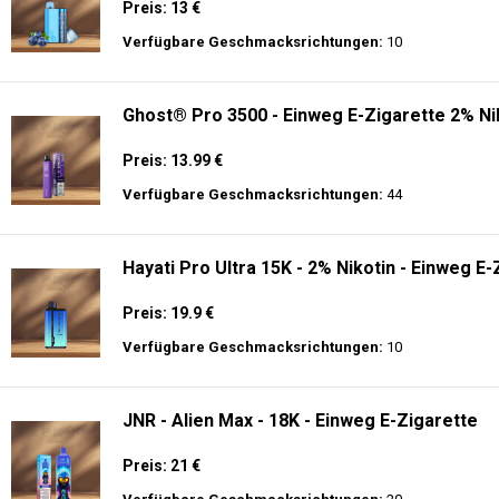
Preis: 13 €
Verfügbare Geschmacksrichtungen:
10
Ghost® Pro 3500 - Einweg E-Zigarette 2% Ni
Preis: 13.99 €
Verfügbare Geschmacksrichtungen:
44
Hayati Pro Ultra 15K - 2% Nikotin - Einweg E-
Preis: 19.9 €
Verfügbare Geschmacksrichtungen:
10
JNR - Alien Max - 18K - Einweg E-Zigarette
Preis: 21 €