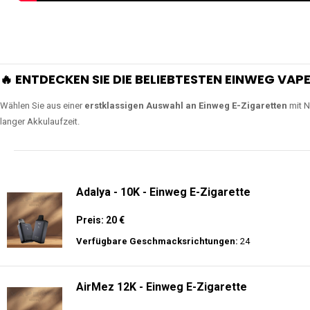
🔥 ENTDECKEN SIE DIE BELIEBTESTEN EINWEG VAPE
Wählen Sie aus einer
erstklassigen Auswahl an Einweg E-Zigaretten
mit N
langer Akkulaufzeit.
Adalya - 10K - Einweg E-Zigarette
Preis: 20 €
Verfügbare Geschmacksrichtungen:
24
AirMez 12K - Einweg E-Zigarette