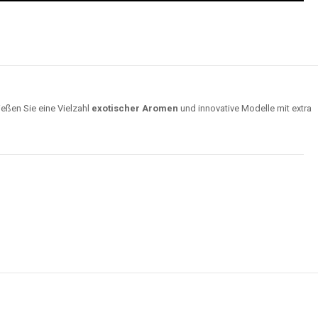
ießen Sie eine Vielzahl
exotischer Aromen
und innovative Modelle mit extra