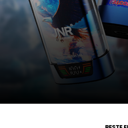
BESTE 