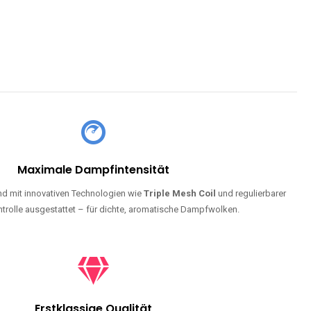
Maximale Dampfintensität
d mit innovativen Technologien wie
Triple Mesh Coil
und regulierbarer
trolle ausgestattet – für dichte, aromatische Dampfwolken.
Erstklassige Qualität