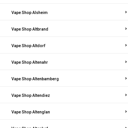
Vape Shop Alsheim
Vape Shop Altbrand
Vape Shop Altdorf
Vape Shop Altenahr
Vape Shop Altenbamberg
Vape Shop Altendiez
Vape Shop Altenglan