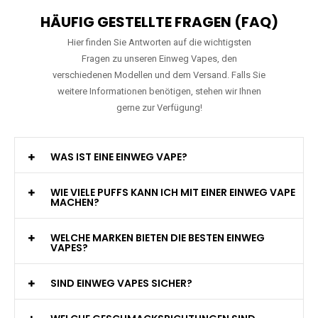
HÄUFIG GESTELLTE FRAGEN (FAQ)
Hier finden Sie Antworten auf die wichtigsten
Fragen zu unseren Einweg Vapes, den
verschiedenen Modellen und dem Versand. Falls Sie
weitere Informationen benötigen, stehen wir Ihnen
gerne zur Verfügung!
WAS IST EINE EINWEG VAPE?
WIE VIELE PUFFS KANN ICH MIT EINER EINWEG VAPE
MACHEN?
WELCHE MARKEN BIETEN DIE BESTEN EINWEG
VAPES?
SIND EINWEG VAPES SICHER?