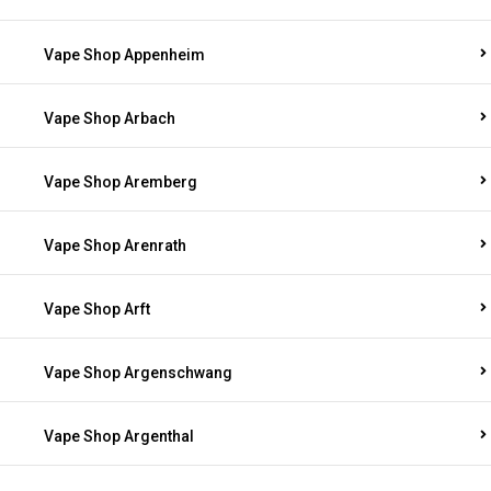
Vape Shop Appenheim
Vape Shop Arbach
Vape Shop Aremberg
Vape Shop Arenrath
Vape Shop Arft
Vape Shop Argenschwang
Vape Shop Argenthal