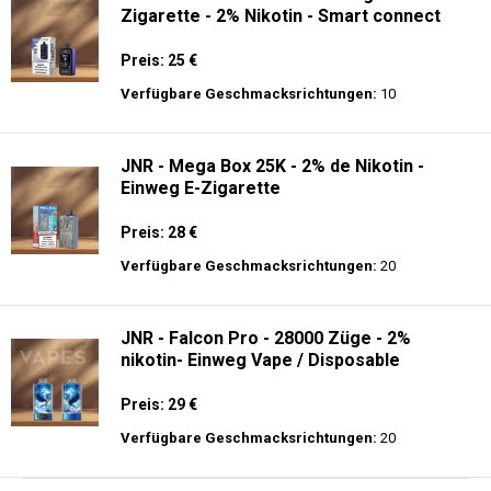
Zigarette - 2% Nikotin - Smart connect
Preis: 25 €
Verfügbare Geschmacksrichtungen:
10
JNR - Mega Box 25K - 2% de Nikotin -
Einweg E-Zigarette
Preis: 28 €
Verfügbare Geschmacksrichtungen:
20
JNR - Falcon Pro - 28000 Züge - 2%
nikotin- Einweg Vape / Disposable
Preis: 29 €
Verfügbare Geschmacksrichtungen:
20