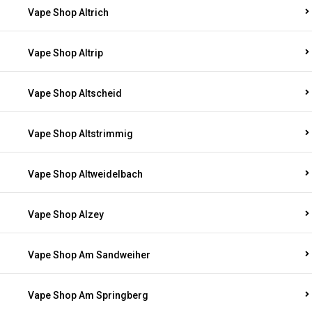
Vape Shop Altrich
Vape Shop Altrip
Vape Shop Altscheid
Vape Shop Altstrimmig
Vape Shop Altweidelbach
Vape Shop Alzey
Vape Shop Am Sandweiher
Vape Shop Am Springberg