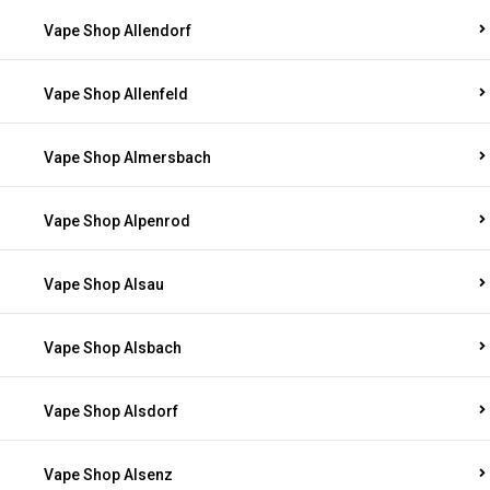
Vape Shop Allendorf
Vape Shop Allenfeld
Vape Shop Almersbach
Vape Shop Alpenrod
Vape Shop Alsau
Vape Shop Alsbach
Vape Shop Alsdorf
Vape Shop Alsenz