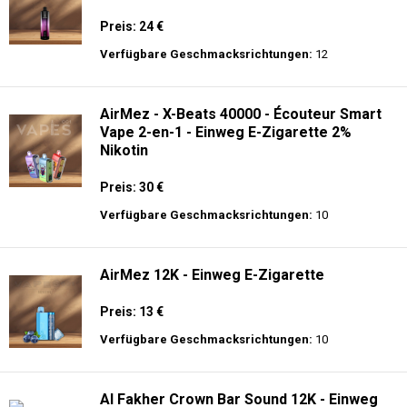
Preis: 24 €
Verfügbare Geschmacksrichtungen:
12
AirMez - X-Beats 40000 - Écouteur Smart
Vape 2-en-1 - Einweg E-Zigarette 2%
Nikotin
Preis: 30 €
Verfügbare Geschmacksrichtungen:
10
AirMez 12K - Einweg E-Zigarette
Preis: 13 €
Verfügbare Geschmacksrichtungen:
10
Al Fakher Crown Bar Sound 12K - Einweg