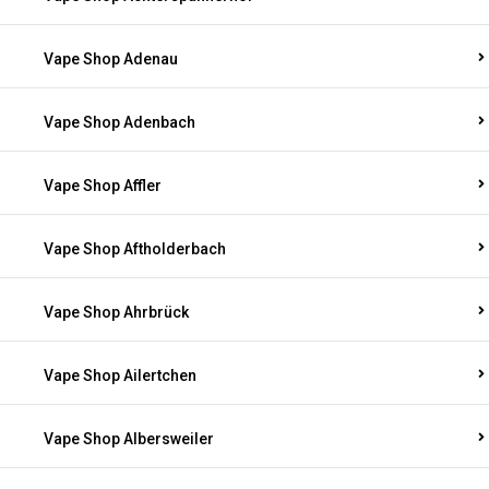
Vape Shop Adenau
Vape Shop Adenbach
Vape Shop Affler
Vape Shop Aftholderbach
Vape Shop Ahrbrück
Vape Shop Ailertchen
Vape Shop Albersweiler