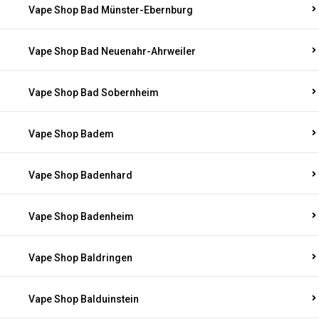
Vape Shop Bad Münster-Ebernburg
Vape Shop Bad Neuenahr-Ahrweiler
Vape Shop Bad Sobernheim
Vape Shop Badem
Vape Shop Badenhard
Vape Shop Badenheim
Vape Shop Baldringen
Vape Shop Balduinstein