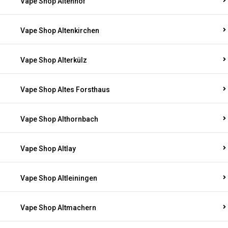
Vape Shop Altenhof
Vape Shop Altenkirchen
Vape Shop Alterkülz
Vape Shop Altes Forsthaus
Vape Shop Althornbach
Vape Shop Altlay
Vape Shop Altleiningen
Vape Shop Altmachern