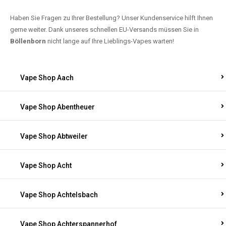
Haben Sie Fragen zu Ihrer Bestellung? Unser Kundenservice hilft Ihnen
gerne weiter. Dank unseres schnellen EU-Versands müssen Sie in
Böllenborn
nicht lange auf Ihre Lieblings-Vapes warten!
Vape Shop Aach
Vape Shop Abentheuer
Vape Shop Abtweiler
Vape Shop Acht
Vape Shop Achtelsbach
Vape Shop Achterspannerhof