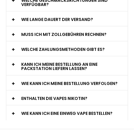
WELCHE GESCHMACKSRICHTUNGEN SIND
VERFÜGBAR?
WIE LANGE DAUERT DER VERSAND?
MUSS ICH MIT ZOLLGEBÜHREN RECHNEN?
WELCHE ZAHLUNGSMETHODEN GIBT ES?
KANN ICH MEINE BESTELLUNG AN EINE
PACKSTATION LIEFERN LASSEN?
WIE KANN ICH MEINE BESTELLUNG VERFOLGEN?
ENTHALTEN DIE VAPES NIKOTIN?
WIE KANN ICH EINE EINWEG VAPE BESTELLEN?