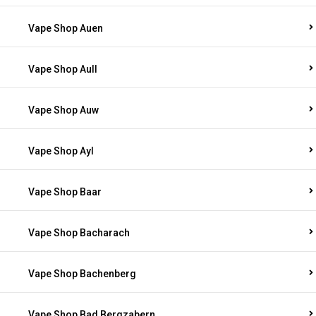
Vape Shop Auen
Vape Shop Aull
Vape Shop Auw
Vape Shop Ayl
Vape Shop Baar
Vape Shop Bacharach
Vape Shop Bachenberg
Vape Shop Bad Bergzabern