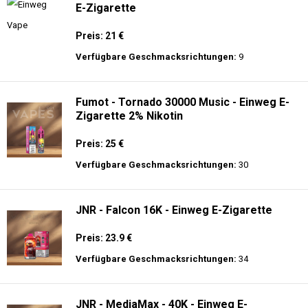
E-Zigarette
Preis: 21 €
Verfügbare Geschmacksrichtungen:
9
Fumot - Tornado 30000 Music - Einweg E-
Zigarette 2% Nikotin
Preis: 25 €
Verfügbare Geschmacksrichtungen:
30
JNR - Falcon 16K - Einweg E-Zigarette
Preis: 23.9 €
Verfügbare Geschmacksrichtungen:
34
JNR - MediaMax - 40K - Einweg E-