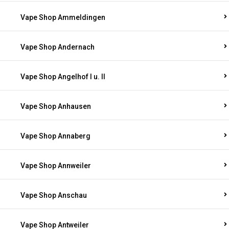
Vape Shop Ammeldingen
Vape Shop Andernach
Vape Shop Angelhof I u. II
Vape Shop Anhausen
Vape Shop Annaberg
Vape Shop Annweiler
Vape Shop Anschau
Vape Shop Antweiler