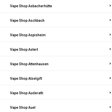
Vape Shop Asbacherhütte
Vape Shop Aschbach
Vape Shop Aspisheim
Vape Shop Astert
Vape Shop Attenhausen
Vape Shop Atzelgift
Vape Shop Auderath
Vape Shop Auel