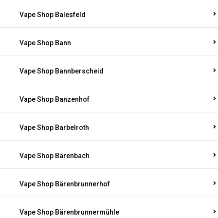
Vape Shop Balesfeld
Vape Shop Bann
Vape Shop Bannberscheid
Vape Shop Banzenhof
Vape Shop Barbelroth
Vape Shop Bärenbach
Vape Shop Bärenbrunnerhof
Vape Shop Bärenbrunnermühle