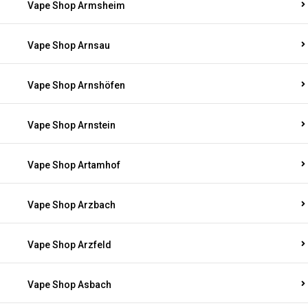
Vape Shop Armsheim
Vape Shop Arnsau
Vape Shop Arnshöfen
Vape Shop Arnstein
Vape Shop Artamhof
Vape Shop Arzbach
Vape Shop Arzfeld
Vape Shop Asbach