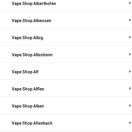
Vape Shop Alberthofen
Vape Shop Albessen
Vape Shop Albig
Vape Shop Albisheim
Vape Shop Alf
Vape Shop Alflen
Vape Shop Alken
Vape Shop Allenbach