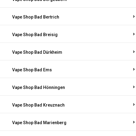
Vape Shop Bad Bertrich
Vape Shop Bad Breisig
Vape Shop Bad Dürkheim
Vape Shop Bad Ems
Vape Shop Bad Hönningen
Vape Shop Bad Kreuznach
Vape Shop Bad Marienberg