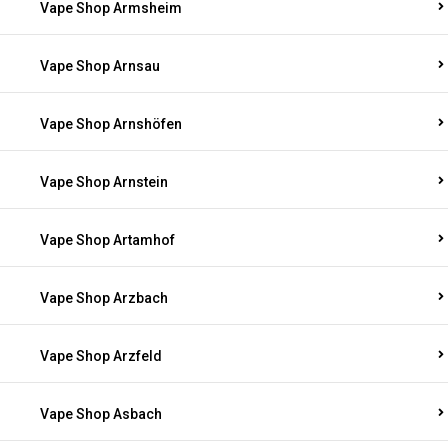
Vape Shop Armsheim
Vape Shop Arnsau
Vape Shop Arnshöfen
Vape Shop Arnstein
Vape Shop Artamhof
Vape Shop Arzbach
Vape Shop Arzfeld
Vape Shop Asbach