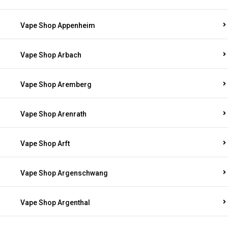
Vape Shop Appenheim
Vape Shop Arbach
Vape Shop Aremberg
Vape Shop Arenrath
Vape Shop Arft
Vape Shop Argenschwang
Vape Shop Argenthal