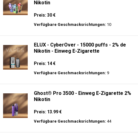
Nikotin
Preis: 30 €
Verfügbare Geschmacksrichtungen:
10
ELUX - CyberOver - 15000 puffs - 2% de
Nikotin - Einweg E-Zigarette
Preis: 14 €
Verfügbare Geschmacksrichtungen:
9
Ghost® Pro 3500 - Einweg E-Zigarette 2%
Nikotin
Preis: 13.99 €
Verfügbare Geschmacksrichtungen:
44