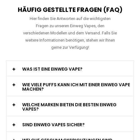
HÄUFIG GESTELLTE FRAGEN (FAQ)
Hier finden Sie Antworten auf die wichtigsten
Fragen zu unseren Einweg Vapes, den
verschiedenen Modellen und dem Versand. Falls Sie
weitere Informationen benötigen, stehen wir Ihnen
gerne zur Verfügung!
WAS IST EINE EINWEG VAPE?
WIE VIELE PUFFS KANN ICH MIT EINER EINWEG VAPE
MACHEN?
WELCHE MARKEN BIETEN DIE BESTEN EINWEG
VAPES?
SIND EINWEG VAPES SICHER?