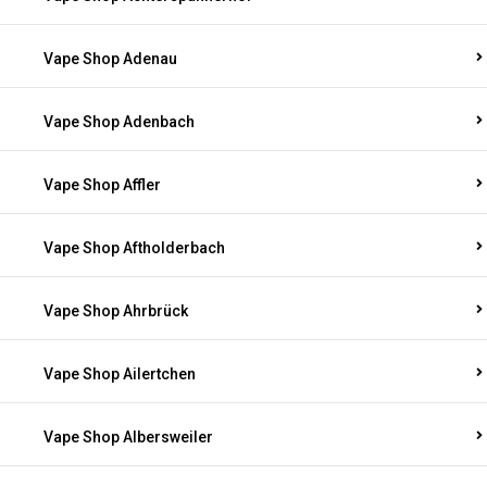
Vape Shop Adenau
Vape Shop Adenbach
Vape Shop Affler
Vape Shop Aftholderbach
Vape Shop Ahrbrück
Vape Shop Ailertchen
Vape Shop Albersweiler