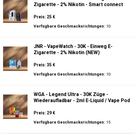
Zigarette - 2% Nikotin - Smart connect
Preis: 25 €
Verfügbare Geschmacksrichtungen:
10
JNR - VapeWatch - 30K - Einweg E-
Zigarette - 2% Nikotin (NEW)
Preis: 35 €
Verfügbare Geschmacksrichtungen:
10
WGA - Legend Ultra - 30K Züge -
Wiederaufladbar - 2ml E-Liquid / Vape Pod
Preis: 29 €
Verfügbare Geschmacksrichtungen:
15