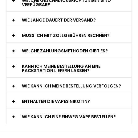
WELCHE GESCHMACKSRICHTUNGEN SIND
VERFÜGBAR?
WIE LANGE DAUERT DER VERSAND?
MUSS ICH MIT ZOLLGEBÜHREN RECHNEN?
WELCHE ZAHLUNGSMETHODEN GIBT ES?
KANN ICH MEINE BESTELLUNG AN EINE
PACKSTATION LIEFERN LASSEN?
WIE KANN ICH MEINE BESTELLUNG VERFOLGEN?
ENTHALTEN DIE VAPES NIKOTIN?
WIE KANN ICH EINE EINWEG VAPE BESTELLEN?