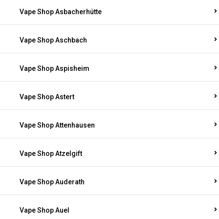
Vape Shop Asbacherhütte
Vape Shop Aschbach
Vape Shop Aspisheim
Vape Shop Astert
Vape Shop Attenhausen
Vape Shop Atzelgift
Vape Shop Auderath
Vape Shop Auel