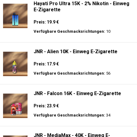
Hayati Pro Ultra 15K - 2% Nikotin - Einweg
E-Zigarette
Preis: 19.9 €
Verfügbare Geschmacksrichtungen:
10
JNR - Alien 10K - Einweg E-Zigarette
Preis: 17.9 €
Verfügbare Geschmacksrichtungen:
56
JNR - Falcon 16K - Einweg E-Zigarette
Preis: 23.9 €
Verfügbare Geschmacksrichtungen:
34
JNR - MediaMax - 40K - Einweg E-