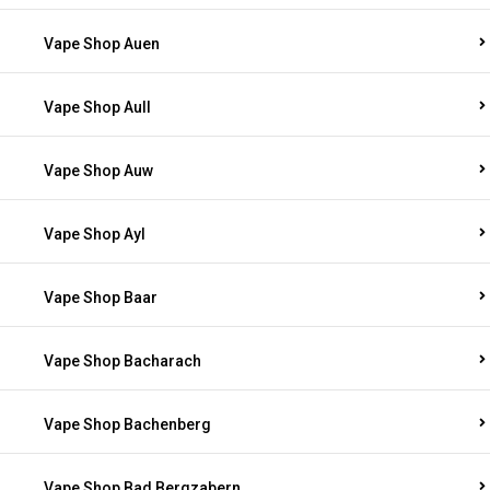
Vape Shop Auen
Vape Shop Aull
Vape Shop Auw
Vape Shop Ayl
Vape Shop Baar
Vape Shop Bacharach
Vape Shop Bachenberg
Vape Shop Bad Bergzabern