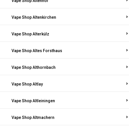
Vape Shop Altenhof
Vape Shop Altenkirchen
Vape Shop Alterkülz
Vape Shop Altes Forsthaus
Vape Shop Althornbach
Vape Shop Altlay
Vape Shop Altleiningen
Vape Shop Altmachern