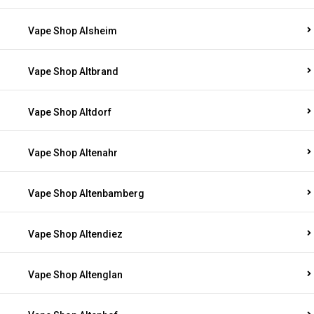
Vape Shop Alsheim
Vape Shop Altbrand
Vape Shop Altdorf
Vape Shop Altenahr
Vape Shop Altenbamberg
Vape Shop Altendiez
Vape Shop Altenglan