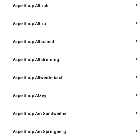
Vape Shop Altrich
Vape Shop Altrip
Vape Shop Altscheid
Vape Shop Altstrimmig
Vape Shop Altweidelbach
Vape Shop Alzey
Vape Shop Am Sandweiher
Vape Shop Am Springberg