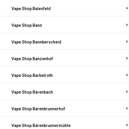
Vape Shop Balesfeld
Vape Shop Bann
Vape Shop Bannberscheid
Vape Shop Banzenhof
Vape Shop Barbelroth
Vape Shop Bärenbach
Vape Shop Bärenbrunnerhof
Vape Shop Bärenbrunnermühle