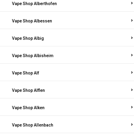
Vape Shop Alberthofen
Vape Shop Albessen
Vape Shop Albig
Vape Shop Albisheim
Vape Shop Alf
Vape Shop Alflen
Vape Shop Alken
Vape Shop Allenbach