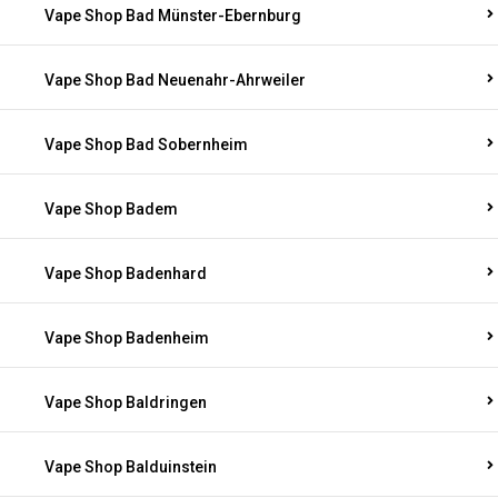
Vape Shop Bad Münster-Ebernburg
Vape Shop Bad Neuenahr-Ahrweiler
Vape Shop Bad Sobernheim
Vape Shop Badem
Vape Shop Badenhard
Vape Shop Badenheim
Vape Shop Baldringen
Vape Shop Balduinstein