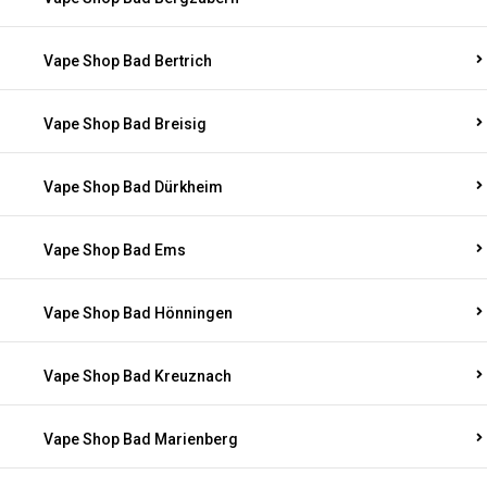
Vape Shop Bad Bertrich
Vape Shop Bad Breisig
Vape Shop Bad Dürkheim
Vape Shop Bad Ems
Vape Shop Bad Hönningen
Vape Shop Bad Kreuznach
Vape Shop Bad Marienberg