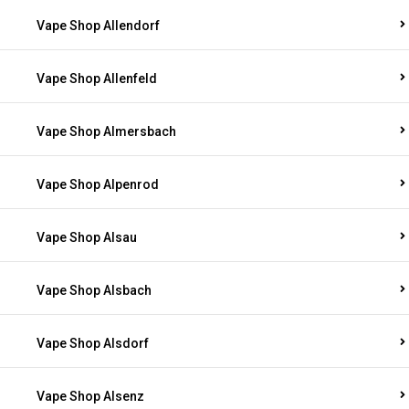
Vape Shop Allendorf
Vape Shop Allenfeld
Vape Shop Almersbach
Vape Shop Alpenrod
Vape Shop Alsau
Vape Shop Alsbach
Vape Shop Alsdorf
Vape Shop Alsenz