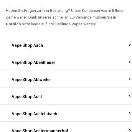
Haben Sie Fragen zu Ihrer Bestellung? Unser Kundenservice hilft Ihnen
gerne weiter. Dank unseres schnellen EU-Versands müssen Sie in
Bornich
nicht lange auf Ihre Lieblings-Vapes warten!
Vape Shop Aach
Vape Shop Abentheuer
Vape Shop Abtweiler
Vape Shop Acht
Vape Shop Achtelsbach
Vape Shop Achterspannerhof