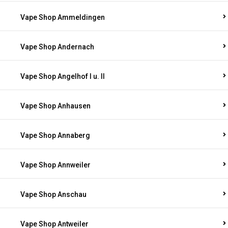
Vape Shop Ammeldingen
Vape Shop Andernach
Vape Shop Angelhof I u. II
Vape Shop Anhausen
Vape Shop Annaberg
Vape Shop Annweiler
Vape Shop Anschau
Vape Shop Antweiler