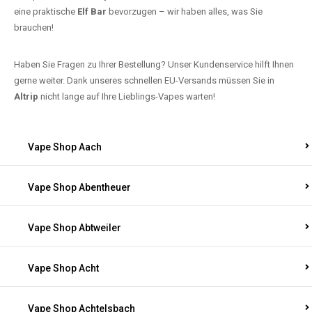
eine praktische
Elf Bar
bevorzugen – wir haben alles, was Sie
brauchen!
Haben Sie Fragen zu Ihrer Bestellung? Unser Kundenservice hilft Ihnen
gerne weiter. Dank unseres schnellen EU-Versands müssen Sie in
Altrip
nicht lange auf Ihre Lieblings-Vapes warten!
Vape Shop Aach
Vape Shop Abentheuer
Vape Shop Abtweiler
Vape Shop Acht
Vape Shop Achtelsbach