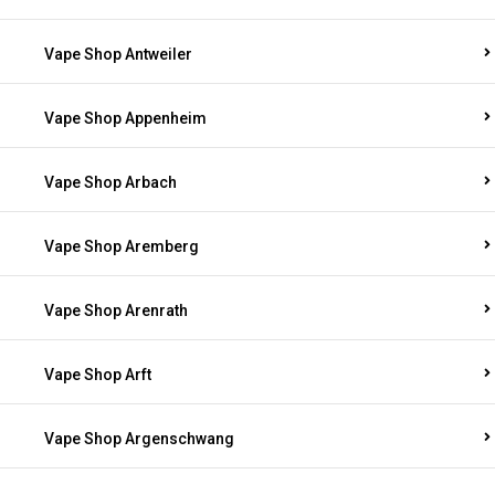
Vape Shop Antweiler
Vape Shop Appenheim
Vape Shop Arbach
Vape Shop Aremberg
Vape Shop Arenrath
Vape Shop Arft
Vape Shop Argenschwang