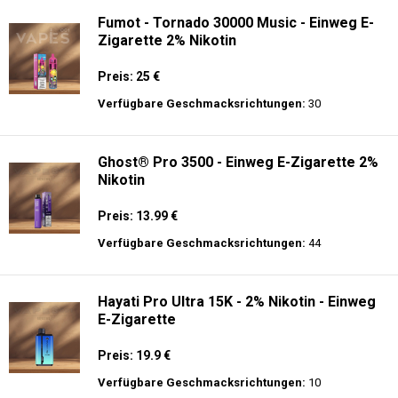
Fumot - Tornado 30000 Music - Einweg E-
Zigarette 2% Nikotin
Preis: 25 €
Verfügbare Geschmacksrichtungen:
30
Ghost® Pro 3500 - Einweg E-Zigarette 2%
Nikotin
Preis: 13.99 €
Verfügbare Geschmacksrichtungen:
44
Hayati Pro Ultra 15K - 2% Nikotin - Einweg
E-Zigarette
Preis: 19.9 €
Verfügbare Geschmacksrichtungen:
10