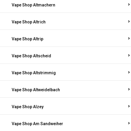
Vape Shop Altmachern
Vape Shop Altrich
Vape Shop Altrip
Vape Shop Altscheid
Vape Shop Altstrimmig
Vape Shop Altweidelbach
Vape Shop Alzey
Vape Shop Am Sandweiher