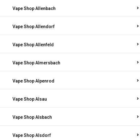
Vape Shop Allenbach
Vape Shop Allendorf
Vape Shop Allenfeld
Vape Shop Almersbach
Vape Shop Alpenrod
Vape Shop Alsau
Vape Shop Alsbach
Vape Shop Alsdorf