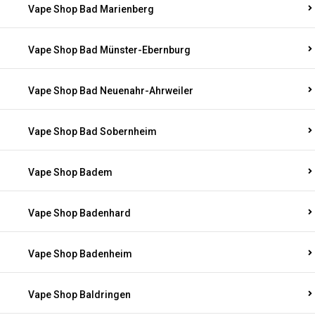
Vape Shop Bad Marienberg
Vape Shop Bad Münster-Ebernburg
Vape Shop Bad Neuenahr-Ahrweiler
Vape Shop Bad Sobernheim
Vape Shop Badem
Vape Shop Badenhard
Vape Shop Badenheim
Vape Shop Baldringen