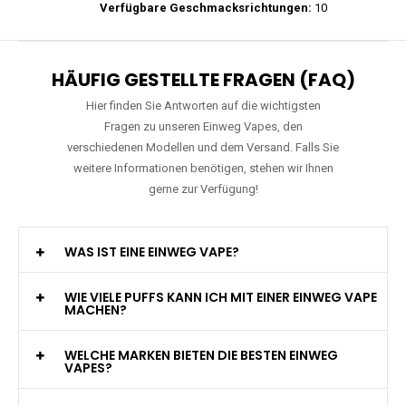
Verfügbare Geschmacksrichtungen:
10
HÄUFIG GESTELLTE FRAGEN (FAQ)
Hier finden Sie Antworten auf die wichtigsten
Fragen zu unseren Einweg Vapes, den
verschiedenen Modellen und dem Versand. Falls Sie
weitere Informationen benötigen, stehen wir Ihnen
gerne zur Verfügung!
WAS IST EINE EINWEG VAPE?
WIE VIELE PUFFS KANN ICH MIT EINER EINWEG VAPE
MACHEN?
WELCHE MARKEN BIETEN DIE BESTEN EINWEG
VAPES?