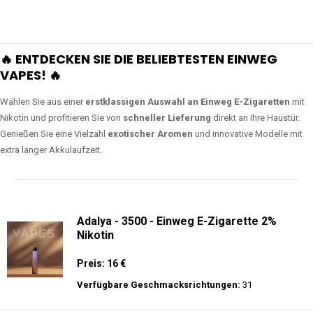
🔥 ENTDECKEN SIE DIE BELIEBTESTEN EINWEG
VAPES! 🔥
Wählen Sie aus einer
erstklassigen Auswahl an Einweg E-Zigaretten
mit
Nikotin und profitieren Sie von
schneller Lieferung
direkt an Ihre Haustür.
Genießen Sie eine Vielzahl
exotischer Aromen
und innovative Modelle mit
extra langer Akkulaufzeit.
Adalya - 3500 - Einweg E-Zigarette 2%
Nikotin
Preis: 16 €
Verfügbare Geschmacksrichtungen:
31