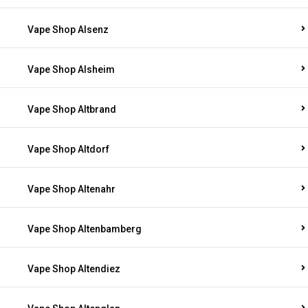
Vape Shop Alsenz
Vape Shop Alsheim
Vape Shop Altbrand
Vape Shop Altdorf
Vape Shop Altenahr
Vape Shop Altenbamberg
Vape Shop Altendiez