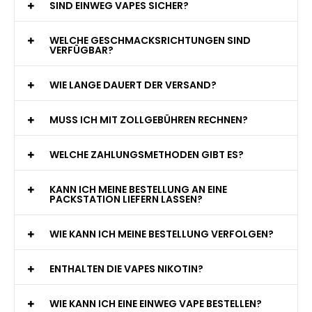
SIND EINWEG VAPES SICHER?
WELCHE GESCHMACKSRICHTUNGEN SIND
VERFÜGBAR?
WIE LANGE DAUERT DER VERSAND?
MUSS ICH MIT ZOLLGEBÜHREN RECHNEN?
WELCHE ZAHLUNGSMETHODEN GIBT ES?
KANN ICH MEINE BESTELLUNG AN EINE
PACKSTATION LIEFERN LASSEN?
WIE KANN ICH MEINE BESTELLUNG VERFOLGEN?
ENTHALTEN DIE VAPES NIKOTIN?
WIE KANN ICH EINE EINWEG VAPE BESTELLEN?