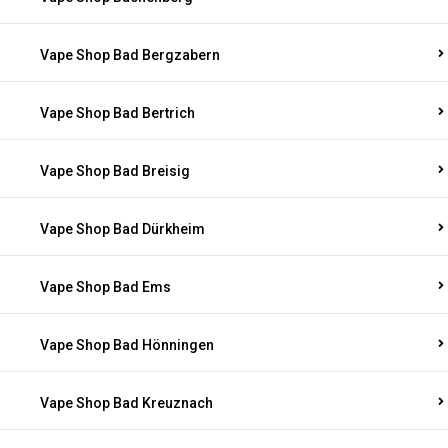
Vape Shop Bad Bergzabern
Vape Shop Bad Bertrich
Vape Shop Bad Breisig
Vape Shop Bad Dürkheim
Vape Shop Bad Ems
Vape Shop Bad Hönningen
Vape Shop Bad Kreuznach