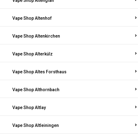
Vape Shop Altenglan
Vape Shop Altenhof
Vape Shop Altenkirchen
Vape Shop Alterkülz
Vape Shop Altes Forsthaus
Vape Shop Althornbach
Vape Shop Altlay
Vape Shop Altleiningen