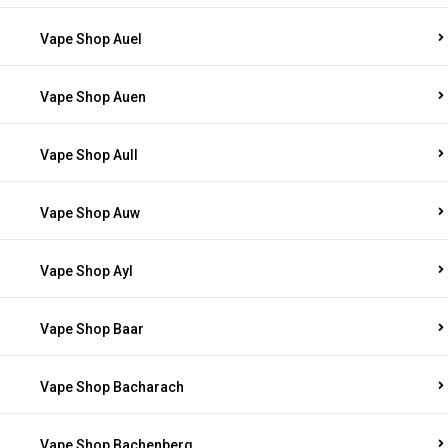
Vape Shop Auel
Vape Shop Auen
Vape Shop Aull
Vape Shop Auw
Vape Shop Ayl
Vape Shop Baar
Vape Shop Bacharach
Vape Shop Bachenberg