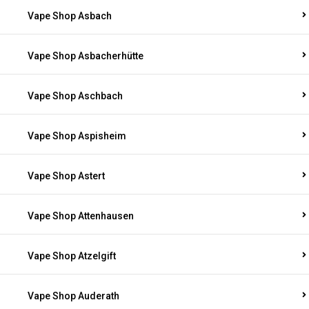
Vape Shop Asbach
Vape Shop Asbacherhütte
Vape Shop Aschbach
Vape Shop Aspisheim
Vape Shop Astert
Vape Shop Attenhausen
Vape Shop Atzelgift
Vape Shop Auderath