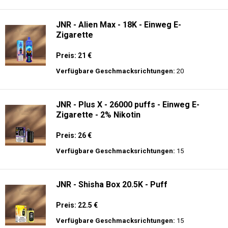
JNR - Alien Max - 18K - Einweg E-
Zigarette
Preis: 21 €
Verfügbare Geschmacksrichtungen:
20
JNR - Plus X - 26000 puffs - Einweg E-
Zigarette - 2% Nikotin
Preis: 26 €
Verfügbare Geschmacksrichtungen:
15
JNR - Shisha Box 20.5K - Puff
Preis: 22.5 €
Verfügbare Geschmacksrichtungen:
15