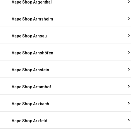
Vape Shop Argenthal
Vape Shop Armsheim
Vape Shop Arnsau
Vape Shop Arnshöfen
Vape Shop Arnstein
Vape Shop Artamhof
Vape Shop Arzbach
Vape Shop Arzfeld