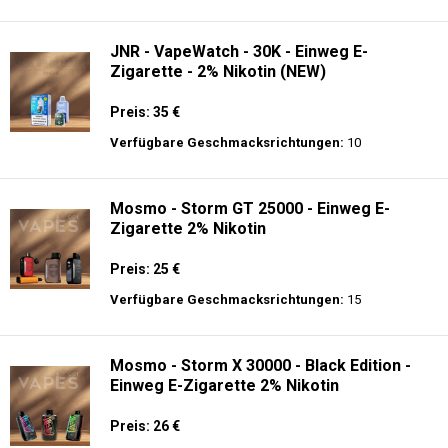
JNR - VapeWatch - 30K - Einweg E-
Zigarette - 2% Nikotin (NEW)
Preis: 35 €
Verfügbare Geschmacksrichtungen:
10
Mosmo - Storm GT 25000 - Einweg E-
Zigarette 2% Nikotin
Preis: 25 €
Verfügbare Geschmacksrichtungen:
15
Mosmo - Storm X 30000 - Black Edition -
Einweg E-Zigarette 2% Nikotin
Preis: 26 €