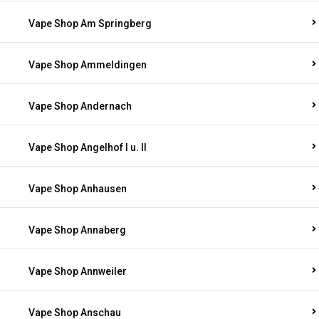
Vape Shop Am Springberg
Vape Shop Ammeldingen
Vape Shop Andernach
Vape Shop Angelhof I u. II
Vape Shop Anhausen
Vape Shop Annaberg
Vape Shop Annweiler
Vape Shop Anschau