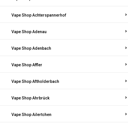
Vape Shop Achterspannerhof
Vape Shop Adenau
Vape Shop Adenbach
Vape Shop Affler
Vape Shop Aftholderbach
Vape Shop Ahrbrück
Vape Shop Ailertchen