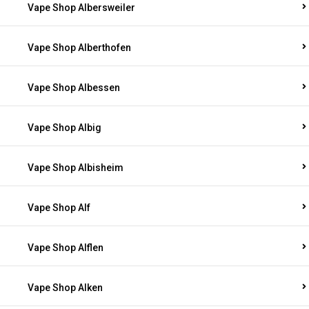
Vape Shop Albersweiler
Vape Shop Alberthofen
Vape Shop Albessen
Vape Shop Albig
Vape Shop Albisheim
Vape Shop Alf
Vape Shop Alflen
Vape Shop Alken