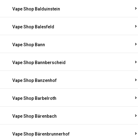
Vape Shop Balduinstein
Vape Shop Balesfeld
Vape Shop Bann
Vape Shop Bannberscheid
Vape Shop Banzenhof
Vape Shop Barbelroth
Vape Shop Bärenbach
Vape Shop Bärenbrunnerhof