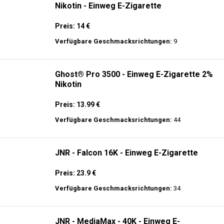
ELUX - CyberOver - 15000 puffs - 2% de
Nikotin - Einweg E-Zigarette
Preis: 14 €
Verfügbare Geschmacksrichtungen:
9
Ghost® Pro 3500 - Einweg E-Zigarette 2%
Nikotin
Preis: 13.99 €
Verfügbare Geschmacksrichtungen:
44
JNR - Falcon 16K - Einweg E-Zigarette
Preis: 23.9 €
Verfügbare Geschmacksrichtungen:
34