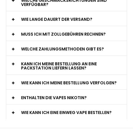
WELCHE GESCHMACKSRICHTUNGEN SIND
VERFÜGBAR?
WIE LANGE DAUERT DER VERSAND?
MUSS ICH MIT ZOLLGEBÜHREN RECHNEN?
WELCHE ZAHLUNGSMETHODEN GIBT ES?
KANN ICH MEINE BESTELLUNG AN EINE
PACKSTATION LIEFERN LASSEN?
WIE KANN ICH MEINE BESTELLUNG VERFOLGEN?
ENTHALTEN DIE VAPES NIKOTIN?
WIE KANN ICH EINE EINWEG VAPE BESTELLEN?