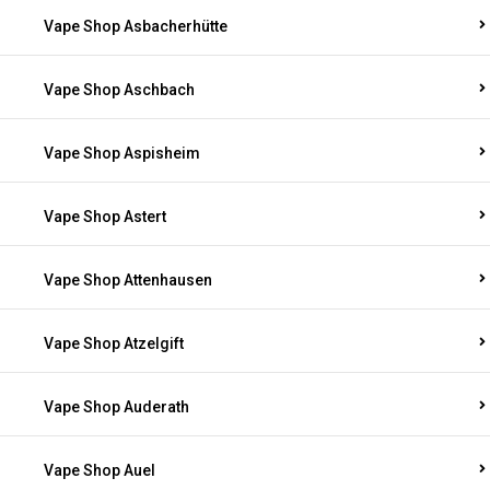
Vape Shop Asbach
Vape Shop Asbacherhütte
Vape Shop Aschbach
Vape Shop Aspisheim
Vape Shop Astert
Vape Shop Attenhausen
Vape Shop Atzelgift
Vape Shop Auderath