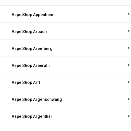
Vape Shop Antweiler
Vape Shop Appenheim
Vape Shop Arbach
Vape Shop Aremberg
Vape Shop Arenrath
Vape Shop Arft
Vape Shop Argenschwang
Vape Shop Argenthal