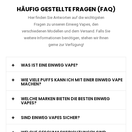
HÄUFIG GESTELLTE FRAGEN (FAQ)
Hier finden Sie Antworten auf die wichtigsten
Fragen zu unseren Einweg Vapes, den
verschiedenen Modellen und dem Versand. Falls Sie
weitere Informationen benötigen, stehen wir Ihnen
gerne zur Verfügung!
WAS IST EINE EINWEG VAPE?
WIE VIELE PUFFS KANN ICH MIT EINER EINWEG VAPE
MACHEN?
WELCHE MARKEN BIETEN DIE BESTEN EINWEG
VAPES?
SIND EINWEG VAPES SICHER?