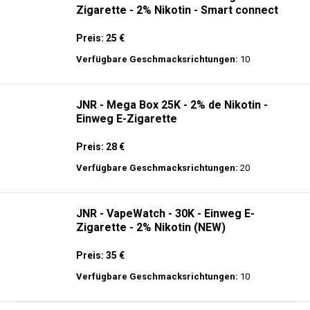
JNR - MediaMax - 40K - Einweg E-
Zigarette - 2% Nikotin - Smart connect
Preis: 25 €
Verfügbare Geschmacksrichtungen:
10
JNR - Mega Box 25K - 2% de Nikotin -
Einweg E-Zigarette
Preis: 28 €
Verfügbare Geschmacksrichtungen:
20
JNR - VapeWatch - 30K - Einweg E-
Zigarette - 2% Nikotin (NEW)
Preis: 35 €
Verfügbare Geschmacksrichtungen:
10