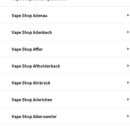
Vape Shop Achterspannerhof
Vape Shop Adenau
Vape Shop Adenbach
Vape Shop Affler
Vape Shop Aftholderbach
Vape Shop Ahrbrück
Vape Shop Ailertchen
Vape Shop Albersweiler