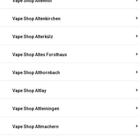
Vape Shop Altenhof
Vape Shop Altenkirchen
Vape Shop Alterkülz
Vape Shop Altes Forsthaus
Vape Shop Althornbach
Vape Shop Altlay
Vape Shop Altleiningen
Vape Shop Altmachern