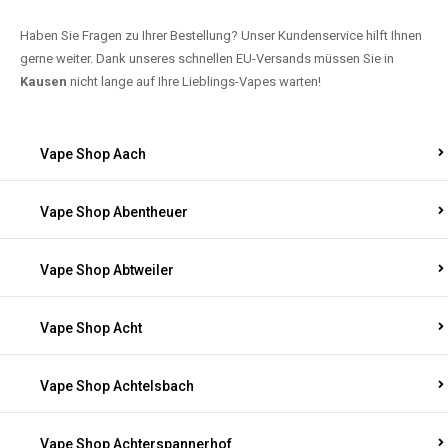
brauchen!
Haben Sie Fragen zu Ihrer Bestellung? Unser Kundenservice hilft Ihnen
gerne weiter. Dank unseres schnellen EU-Versands müssen Sie in
Kausen
nicht lange auf Ihre Lieblings-Vapes warten!
Vape Shop Aach
Vape Shop Abentheuer
Vape Shop Abtweiler
Vape Shop Acht
Vape Shop Achtelsbach