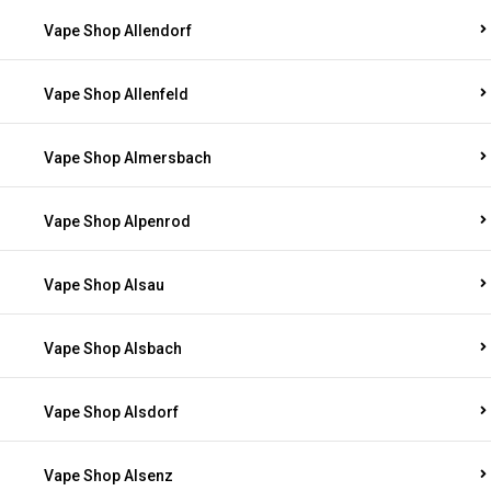
Vape Shop Allenbach
Vape Shop Allendorf
Vape Shop Allenfeld
Vape Shop Almersbach
Vape Shop Alpenrod
Vape Shop Alsau
Vape Shop Alsbach
Vape Shop Alsdorf