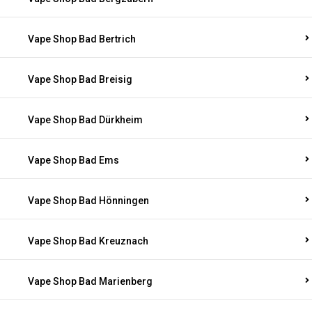
Vape Shop Bad Bergzabern
Vape Shop Bad Bertrich
Vape Shop Bad Breisig
Vape Shop Bad Dürkheim
Vape Shop Bad Ems
Vape Shop Bad Hönningen
Vape Shop Bad Kreuznach
Vape Shop Bad Marienberg