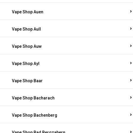
Vape Shop Auel
Vape Shop Auen
Vape Shop Aull
Vape Shop Auw
Vape Shop Ayl
Vape Shop Baar
Vape Shop Bacharach
Vape Shop Bachenberg