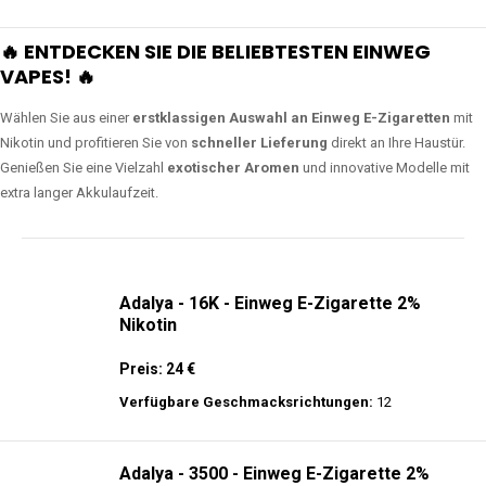
🔥 ENTDECKEN SIE DIE BELIEBTESTEN EINWEG
VAPES! 🔥
Wählen Sie aus einer
erstklassigen Auswahl an Einweg E-Zigaretten
mit
Nikotin und profitieren Sie von
schneller Lieferung
direkt an Ihre Haustür.
Genießen Sie eine Vielzahl
exotischer Aromen
und innovative Modelle mit
extra langer Akkulaufzeit.
Adalya - 16K - Einweg E-Zigarette 2%
Nikotin
Preis: 24 €
Verfügbare Geschmacksrichtungen:
12