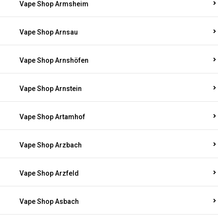
Vape Shop Armsheim
Vape Shop Arnsau
Vape Shop Arnshöfen
Vape Shop Arnstein
Vape Shop Artamhof
Vape Shop Arzbach
Vape Shop Arzfeld