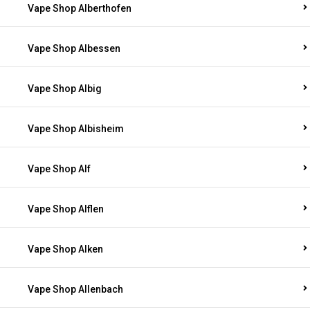
Vape Shop Alberthofen
Vape Shop Albessen
Vape Shop Albig
Vape Shop Albisheim
Vape Shop Alf
Vape Shop Alflen
Vape Shop Alken