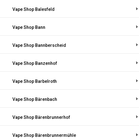
Vape Shop Balduinstein
Vape Shop Balesfeld
Vape Shop Bann
Vape Shop Bannberscheid
Vape Shop Banzenhof
Vape Shop Barbelroth
Vape Shop Bärenbach
Vape Shop Bärenbrunnerhof