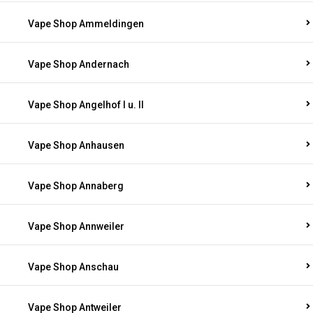
Vape Shop Am Springberg
Vape Shop Ammeldingen
Vape Shop Andernach
Vape Shop Angelhof I u. II
Vape Shop Anhausen
Vape Shop Annaberg
Vape Shop Annweiler
Vape Shop Anschau