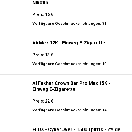
Adalya - 3500 - Einweg E-Zigarette 2%
Nikotin
Preis: 16 €
Verfügbare Geschmacksrichtungen:
31
AirMez 12K - Einweg E-Zigarette
Preis: 13 €
Verfügbare Geschmacksrichtungen:
10
Al Fakher Crown Bar Pro Max 15K -
Einweg E-Zigarette
Preis: 22 €
Verfügbare Geschmacksrichtungen:
14