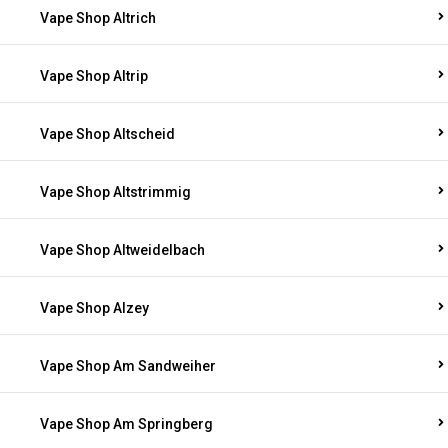
Vape Shop Altrich
Vape Shop Altrip
Vape Shop Altscheid
Vape Shop Altstrimmig
Vape Shop Altweidelbach
Vape Shop Alzey
Vape Shop Am Sandweiher