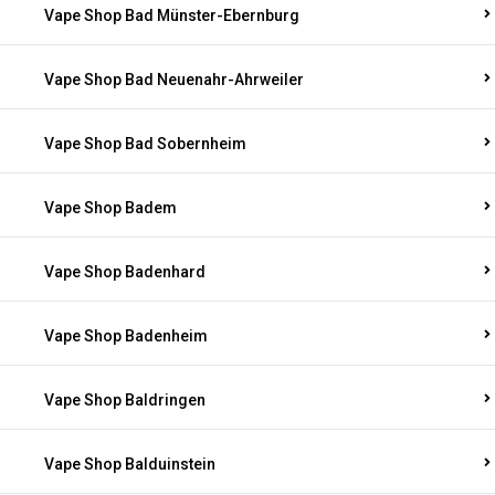
Vape Shop Bad Münster-Ebernburg
Vape Shop Bad Neuenahr-Ahrweiler
Vape Shop Bad Sobernheim
Vape Shop Badem
Vape Shop Badenhard
Vape Shop Badenheim
Vape Shop Baldringen