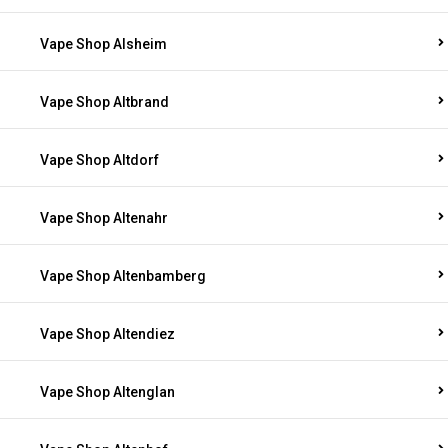
Vape Shop Alsenz
Vape Shop Alsheim
Vape Shop Altbrand
Vape Shop Altdorf
Vape Shop Altenahr
Vape Shop Altenbamberg
Vape Shop Altendiez
Vape Shop Altenglan