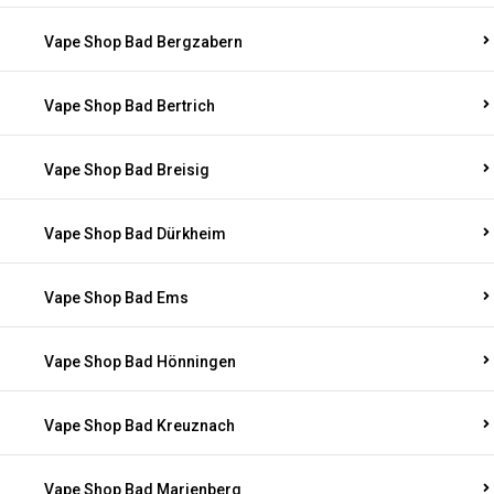
Vape Shop Bad Bergzabern
Vape Shop Bad Bertrich
Vape Shop Bad Breisig
Vape Shop Bad Dürkheim
Vape Shop Bad Ems
Vape Shop Bad Hönningen
Vape Shop Bad Kreuznach
Vape Shop Bad Marienberg