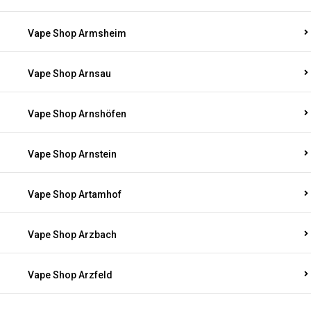
Vape Shop Armsheim
Vape Shop Arnsau
Vape Shop Arnshöfen
Vape Shop Arnstein
Vape Shop Artamhof
Vape Shop Arzbach
Vape Shop Arzfeld