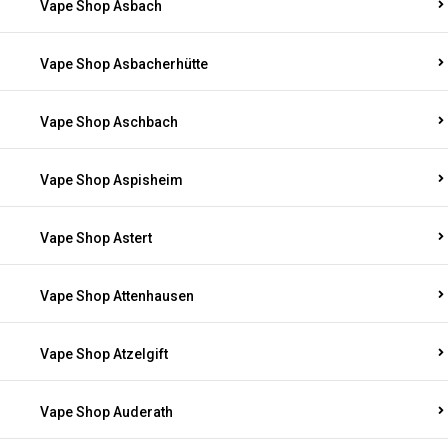
Vape Shop Asbach
Vape Shop Asbacherhütte
Vape Shop Aschbach
Vape Shop Aspisheim
Vape Shop Astert
Vape Shop Attenhausen
Vape Shop Atzelgift
Vape Shop Auderath