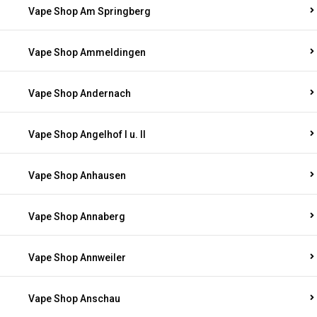
Vape Shop Am Springberg
Vape Shop Ammeldingen
Vape Shop Andernach
Vape Shop Angelhof I u. II
Vape Shop Anhausen
Vape Shop Annaberg
Vape Shop Annweiler
Vape Shop Anschau