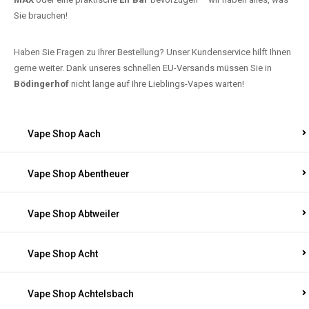
Sie brauchen!
Haben Sie Fragen zu Ihrer Bestellung? Unser Kundenservice hilft Ihnen
gerne weiter. Dank unseres schnellen EU-Versands müssen Sie in
Bödingerhof
nicht lange auf Ihre Lieblings-Vapes warten!
Vape Shop Aach
Vape Shop Abentheuer
Vape Shop Abtweiler
Vape Shop Acht
Vape Shop Achtelsbach