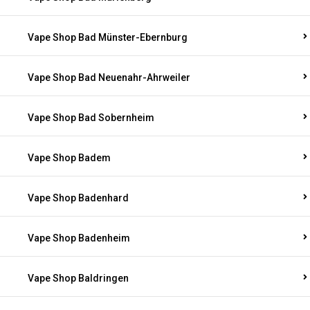
Vape Shop Bad Münster-Ebernburg
Vape Shop Bad Neuenahr-Ahrweiler
Vape Shop Bad Sobernheim
Vape Shop Badem
Vape Shop Badenhard
Vape Shop Badenheim
Vape Shop Baldringen