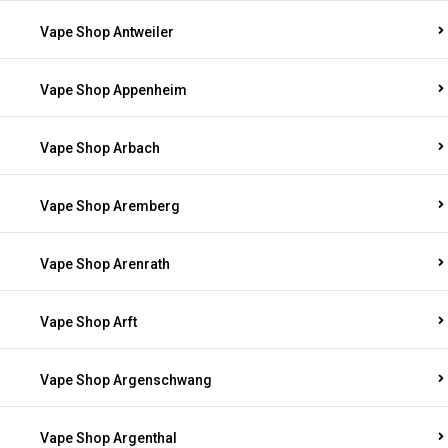
Vape Shop Antweiler
Vape Shop Appenheim
Vape Shop Arbach
Vape Shop Aremberg
Vape Shop Arenrath
Vape Shop Arft
Vape Shop Argenschwang
Vape Shop Argenthal