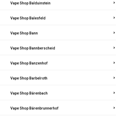
Vape Shop Balduinstein
Vape Shop Balesfeld
Vape Shop Bann
Vape Shop Bannberscheid
Vape Shop Banzenhof
Vape Shop Barbelroth
Vape Shop Bärenbach
Vape Shop Bärenbrunnerhof