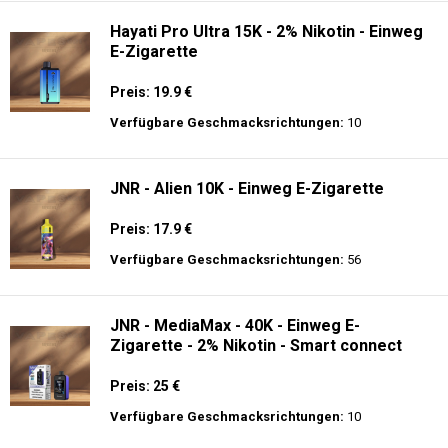
Hayati Pro Ultra 15K - 2% Nikotin - Einweg
E-Zigarette
Preis: 19.9 €
Verfügbare Geschmacksrichtungen:
10
JNR - Alien 10K - Einweg E-Zigarette
Preis: 17.9 €
Verfügbare Geschmacksrichtungen:
56
JNR - MediaMax - 40K - Einweg E-
Zigarette - 2% Nikotin - Smart connect
Preis: 25 €
Verfügbare Geschmacksrichtungen:
10