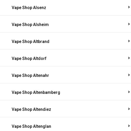
Vape Shop Alsenz
Vape Shop Alsheim
Vape Shop Altbrand
Vape Shop Altdorf
Vape Shop Altenahr
Vape Shop Altenbamberg
Vape Shop Altendiez
Vape Shop Altenglan