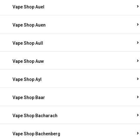
Vape Shop Auel
Vape Shop Auen
Vape Shop Aull
Vape Shop Auw
Vape Shop Ayl
Vape Shop Baar
Vape Shop Bacharach
Vape Shop Bachenberg