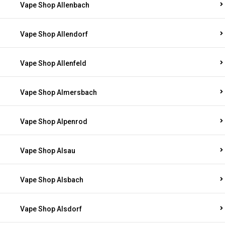
Vape Shop Allenbach
Vape Shop Allendorf
Vape Shop Allenfeld
Vape Shop Almersbach
Vape Shop Alpenrod
Vape Shop Alsau
Vape Shop Alsbach
Vape Shop Alsdorf