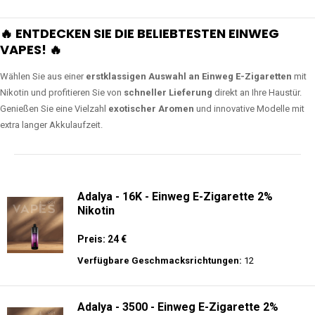
🔥 ENTDECKEN SIE DIE BELIEBTESTEN EINWEG
VAPES! 🔥
Wählen Sie aus einer
erstklassigen Auswahl an Einweg E-Zigaretten
mit
Nikotin und profitieren Sie von
schneller Lieferung
direkt an Ihre Haustür.
Genießen Sie eine Vielzahl
exotischer Aromen
und innovative Modelle mit
extra langer Akkulaufzeit.
Adalya - 16K - Einweg E-Zigarette 2%
Nikotin
Preis: 24 €
Verfügbare Geschmacksrichtungen:
12
Adalya - 3500 - Einweg E-Zigarette 2%