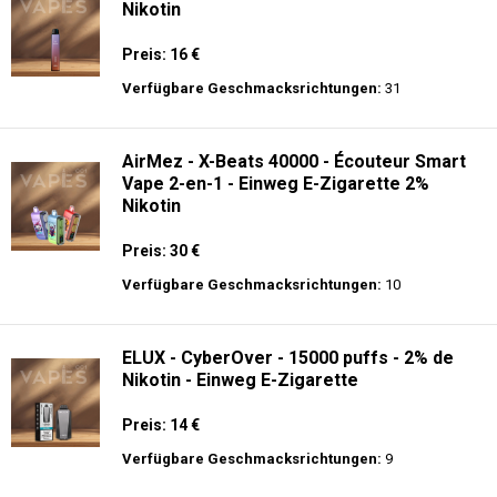
Nikotin
Preis: 16 €
Verfügbare Geschmacksrichtungen:
31
AirMez - X-Beats 40000 - Écouteur Smart
Vape 2-en-1 - Einweg E-Zigarette 2%
Nikotin
Preis: 30 €
Verfügbare Geschmacksrichtungen:
10
ELUX - CyberOver - 15000 puffs - 2% de
Nikotin - Einweg E-Zigarette
Preis: 14 €
Verfügbare Geschmacksrichtungen:
9