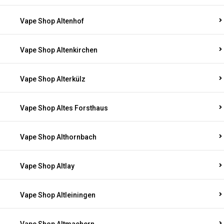
Vape Shop Altenhof
Vape Shop Altenkirchen
Vape Shop Alterkülz
Vape Shop Altes Forsthaus
Vape Shop Althornbach
Vape Shop Altlay
Vape Shop Altleiningen