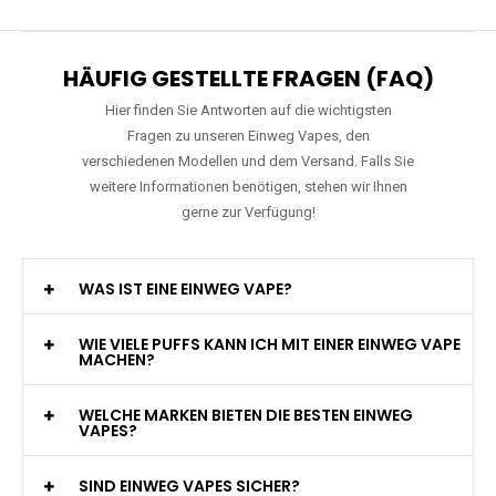
HÄUFIG GESTELLTE FRAGEN (FAQ)
Hier finden Sie Antworten auf die wichtigsten
Fragen zu unseren Einweg Vapes, den
verschiedenen Modellen und dem Versand. Falls Sie
weitere Informationen benötigen, stehen wir Ihnen
gerne zur Verfügung!
WAS IST EINE EINWEG VAPE?
WIE VIELE PUFFS KANN ICH MIT EINER EINWEG VAPE
MACHEN?
WELCHE MARKEN BIETEN DIE BESTEN EINWEG
VAPES?
SIND EINWEG VAPES SICHER?