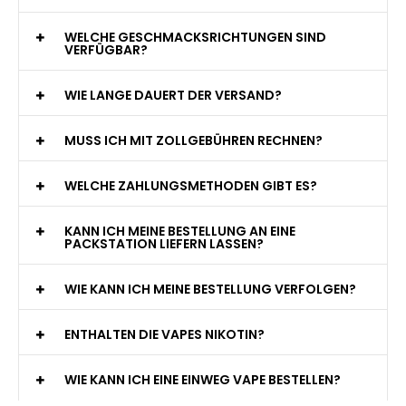
WELCHE GESCHMACKSRICHTUNGEN SIND
VERFÜGBAR?
WIE LANGE DAUERT DER VERSAND?
MUSS ICH MIT ZOLLGEBÜHREN RECHNEN?
WELCHE ZAHLUNGSMETHODEN GIBT ES?
KANN ICH MEINE BESTELLUNG AN EINE
PACKSTATION LIEFERN LASSEN?
WIE KANN ICH MEINE BESTELLUNG VERFOLGEN?
ENTHALTEN DIE VAPES NIKOTIN?
WIE KANN ICH EINE EINWEG VAPE BESTELLEN?