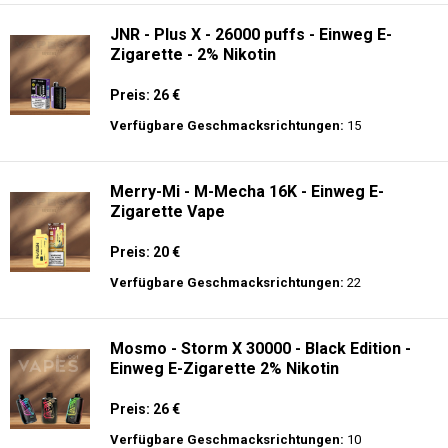
JNR - Plus X - 26000 puffs - Einweg E-
Zigarette - 2% Nikotin
Preis: 26 €
Verfügbare Geschmacksrichtungen:
15
Merry-Mi - M-Mecha 16K - Einweg E-
Zigarette Vape
Preis: 20 €
Verfügbare Geschmacksrichtungen:
22
Mosmo - Storm X 30000 - Black Edition -
Einweg E-Zigarette 2% Nikotin
Preis: 26 €
Verfügbare Geschmacksrichtungen:
10