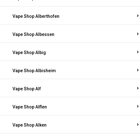
Vape Shop Alberthofen
Vape Shop Albessen
Vape Shop Albig
Vape Shop Albisheim
Vape Shop Alf
Vape Shop Alflen
Vape Shop Alken