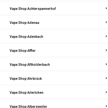
Vape Shop Achterspannerhof
Vape Shop Adenau
Vape Shop Adenbach
Vape Shop Affler
Vape Shop Aftholderbach
Vape Shop Ahrbrück
Vape Shop Ailertchen
Vape Shop Albersweiler