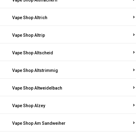
Vape Shop Altmachern
Vape Shop Altrich
Vape Shop Altrip
Vape Shop Altscheid
Vape Shop Altstrimmig
Vape Shop Altweidelbach
Vape Shop Alzey
Vape Shop Am Sandweiher