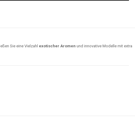
ießen Sie eine Vielzahl
exotischer Aromen
und innovative Modelle mit extra