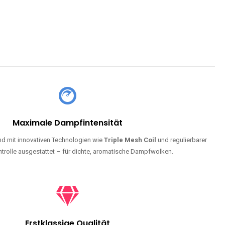
Maximale Dampfintensität
d mit innovativen Technologien wie
Triple Mesh Coil
und regulierbarer
trolle ausgestattet – für dichte, aromatische Dampfwolken.
Erstklassige Qualität