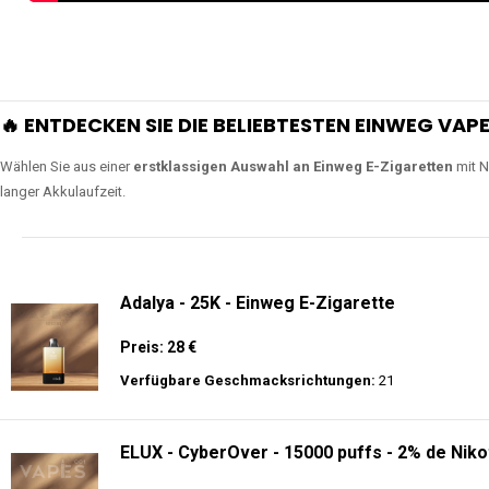
🔥 ENTDECKEN SIE DIE BELIEBTESTEN EINWEG VAPE
Wählen Sie aus einer
erstklassigen Auswahl an Einweg E-Zigaretten
mit N
langer Akkulaufzeit.
Adalya - 25K - Einweg E-Zigarette
Preis: 28 €
Verfügbare Geschmacksrichtungen:
21
ELUX - CyberOver - 15000 puffs - 2% de Niko