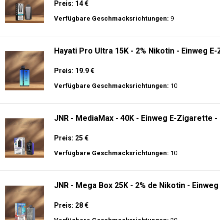
Preis: 14 €
Verfügbare Geschmacksrichtungen:
9
Hayati Pro Ultra 15K - 2% Nikotin - Einweg E-
Preis: 19.9 €
Verfügbare Geschmacksrichtungen:
10
JNR - MediaMax - 40K - Einweg E-Zigarette -
Preis: 25 €
Verfügbare Geschmacksrichtungen:
10
JNR - Mega Box 25K - 2% de Nikotin - Einweg
Preis: 28 €