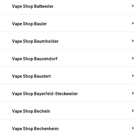
Vape Shop Battweiler
Vape Shop Bauler
Vape Shop Baumholder
Vape Shop Bausendorf
Vape Shop Baustert
Vape Shop Bayerfeld-Steckweiler
Vape Shop Becheln
Vape Shop Bechenheim