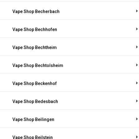
Vape Shop Becherbach
Vape Shop Bechhofen
Vape Shop Bechtheim
Vape Shop Bechtolsheim
Vape Shop Beckenhof
Vape Shop Bedesbach
Vape Shop Beilingen
Vape Shop Beilstein