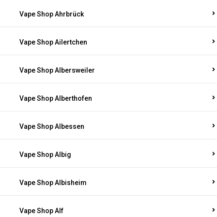
Vape Shop Ahrbrück
Vape Shop Ailertchen
Vape Shop Albersweiler
Vape Shop Alberthofen
Vape Shop Albessen
Vape Shop Albig
Vape Shop Albisheim
Vape Shop Alf