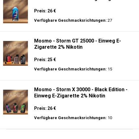
Preis: 26 €
Verfügbare Geschmacksrichtungen:
27
Mosmo - Storm GT 25000 - Einweg E-
Zigarette 2% Nikotin
Preis: 25 €
Verfügbare Geschmacksrichtungen:
15
Mosmo - Storm X 30000 - Black Edition -
Einweg E-Zigarette 2% Nikotin
Preis: 26 €
Verfügbare Geschmacksrichtungen:
10