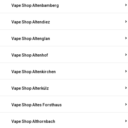
Vape Shop Altenbamberg
Vape Shop Altendiez
Vape Shop Altenglan
Vape Shop Altenhof
Vape Shop Altenkirchen
Vape Shop Alterkülz
Vape Shop Altes Forsthaus
Vape Shop Althornbach