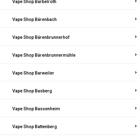
Vape Shop Barbelroth
Vape Shop Bärenbach
Vape Shop Bärenbrunnerhof
Vape Shop Bärenbrunnermühle
Vape Shop Barweiler
Vape Shop Basberg
Vape Shop Bassenheim
Vape Shop Battenberg