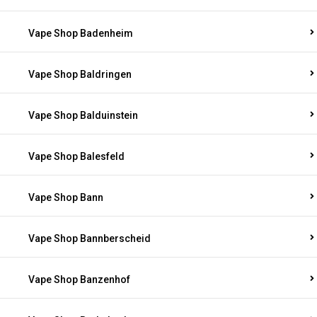
Vape Shop Badenheim
Vape Shop Baldringen
Vape Shop Balduinstein
Vape Shop Balesfeld
Vape Shop Bann
Vape Shop Bannberscheid
Vape Shop Banzenhof