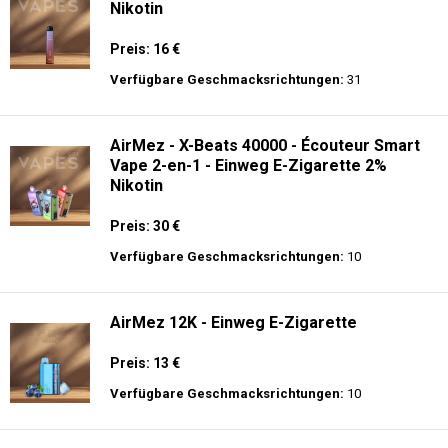
Nikotin
Preis: 16 €
Verfügbare Geschmacksrichtungen:
31
AirMez - X-Beats 40000 - Écouteur Smart
Vape 2-en-1 - Einweg E-Zigarette 2%
Nikotin
Preis: 30 €
Verfügbare Geschmacksrichtungen:
10
AirMez 12K - Einweg E-Zigarette
Preis: 13 €
Verfügbare Geschmacksrichtungen:
10