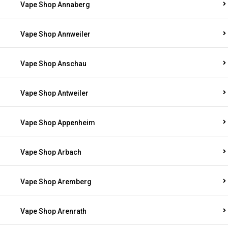
Vape Shop Annaberg
Vape Shop Annweiler
Vape Shop Anschau
Vape Shop Antweiler
Vape Shop Appenheim
Vape Shop Arbach
Vape Shop Aremberg
Vape Shop Arenrath