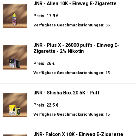
JNR - Alien 10K - Einweg E-Zigarette
Preis: 17.9 €
Verfügbare Geschmacksrichtungen:
56
JNR - Plus X - 26000 puffs - Einweg E-
Zigarette - 2% Nikotin
Preis: 26 €
Verfügbare Geschmacksrichtungen:
15
JNR - Shisha Box 20.5K - Puff
Preis: 22.5 €
Verfügbare Geschmacksrichtungen:
15
JNR- Falcon X 18K - Einweg E-Zigarette