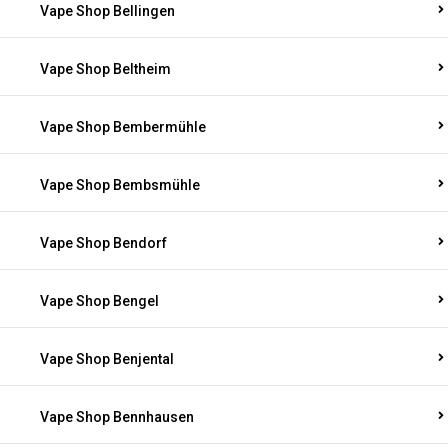
Vape Shop Bellingen
Vape Shop Beltheim
Vape Shop Bembermühle
Vape Shop Bembsmühle
Vape Shop Bendorf
Vape Shop Bengel
Vape Shop Benjental
Vape Shop Bennhausen