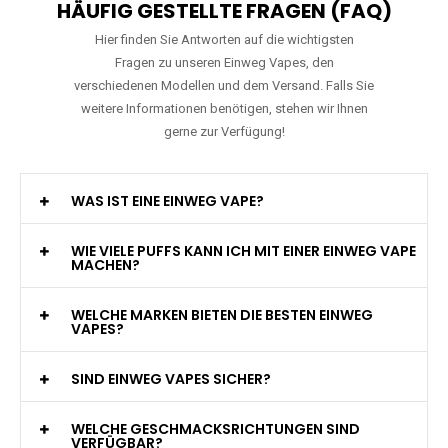
HÄUFIG GESTELLTE FRAGEN (FAQ)
Hier finden Sie Antworten auf die wichtigsten
Fragen zu unseren Einweg Vapes, den
verschiedenen Modellen und dem Versand. Falls Sie
weitere Informationen benötigen, stehen wir Ihnen
gerne zur Verfügung!
WAS IST EINE EINWEG VAPE?
WIE VIELE PUFFS KANN ICH MIT EINER EINWEG VAPE
MACHEN?
WELCHE MARKEN BIETEN DIE BESTEN EINWEG
VAPES?
SIND EINWEG VAPES SICHER?
WELCHE GESCHMACKSRICHTUNGEN SIND
VERFÜGBAR?