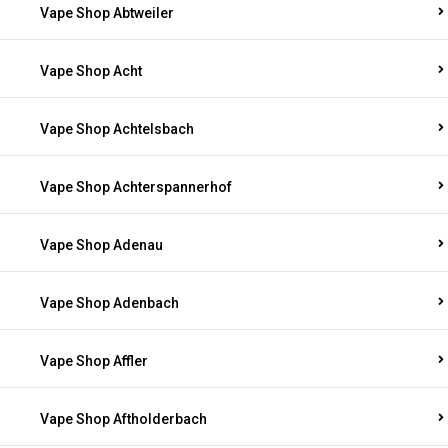
Vape Shop Abtweiler
Vape Shop Acht
Vape Shop Achtelsbach
Vape Shop Achterspannerhof
Vape Shop Adenau
Vape Shop Adenbach
Vape Shop Affler
Vape Shop Aftholderbach