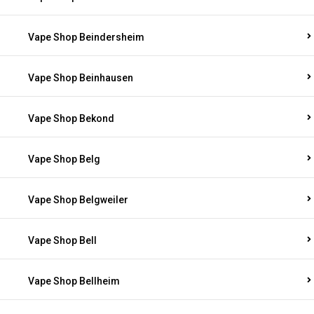
Vape Shop Beindersheim
Vape Shop Beinhausen
Vape Shop Bekond
Vape Shop Belg
Vape Shop Belgweiler
Vape Shop Bell
Vape Shop Bellheim