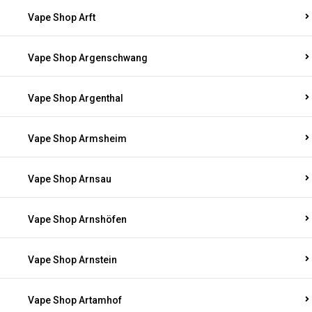
Vape Shop Arft
Vape Shop Argenschwang
Vape Shop Argenthal
Vape Shop Armsheim
Vape Shop Arnsau
Vape Shop Arnshöfen
Vape Shop Arnstein
Vape Shop Artamhof