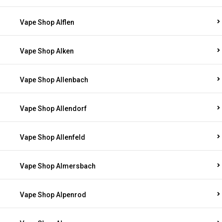
Vape Shop Alflen
Vape Shop Alken
Vape Shop Allenbach
Vape Shop Allendorf
Vape Shop Allenfeld
Vape Shop Almersbach
Vape Shop Alpenrod