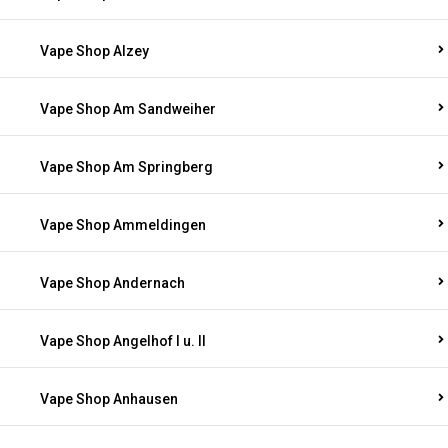
Vape Shop Alzey
Vape Shop Am Sandweiher
Vape Shop Am Springberg
Vape Shop Ammeldingen
Vape Shop Andernach
Vape Shop Angelhof I u. II
Vape Shop Anhausen