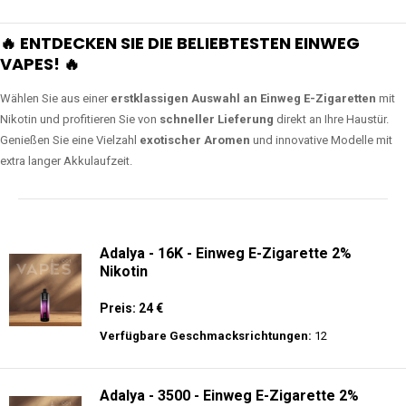
🔥 ENTDECKEN SIE DIE BELIEBTESTEN EINWEG
VAPES! 🔥
Wählen Sie aus einer
erstklassigen Auswahl an Einweg E-Zigaretten
mit
Nikotin und profitieren Sie von
schneller Lieferung
direkt an Ihre Haustür.
Genießen Sie eine Vielzahl
exotischer Aromen
und innovative Modelle mit
extra langer Akkulaufzeit.
Adalya - 16K - Einweg E-Zigarette 2%
Nikotin
Preis: 24 €
Verfügbare Geschmacksrichtungen:
12
Adalya - 3500 - Einweg E-Zigarette 2%