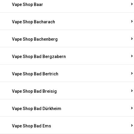
Vape Shop Baar
Vape Shop Bacharach
Vape Shop Bachenberg
Vape Shop Bad Bergzabern
Vape Shop Bad Bertrich
Vape Shop Bad Breisig
Vape Shop Bad Dürkheim
Vape Shop Bad Ems