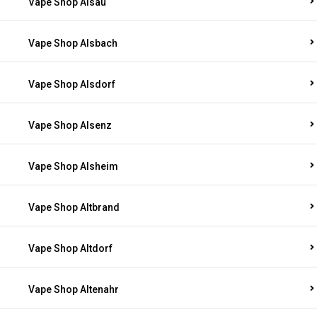
Vape Shop Alsau
Vape Shop Alsbach
Vape Shop Alsdorf
Vape Shop Alsenz
Vape Shop Alsheim
Vape Shop Altbrand
Vape Shop Altdorf
Vape Shop Altenahr