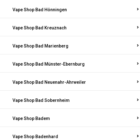
Vape Shop Bad Hönningen
Vape Shop Bad Kreuznach
Vape Shop Bad Marienberg
Vape Shop Bad Münster-Ebernburg
Vape Shop Bad Neuenahr-Ahrweiler
Vape Shop Bad Sobernheim
Vape Shop Badem
Vape Shop Badenhard