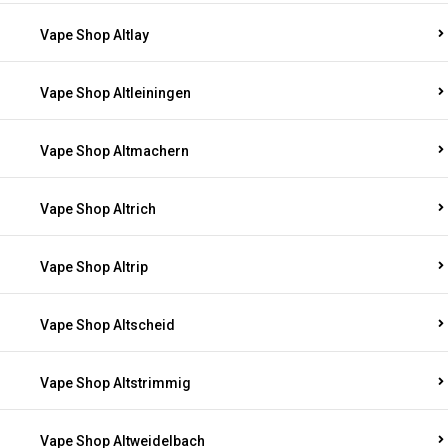
Vape Shop Altlay
Vape Shop Altleiningen
Vape Shop Altmachern
Vape Shop Altrich
Vape Shop Altrip
Vape Shop Altscheid
Vape Shop Altstrimmig
Vape Shop Altweidelbach