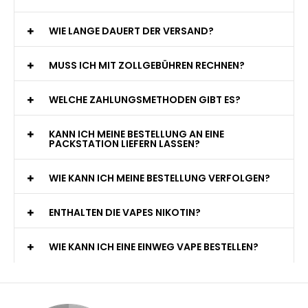
WIE LANGE DAUERT DER VERSAND?
MUSS ICH MIT ZOLLGEBÜHREN RECHNEN?
WELCHE ZAHLUNGSMETHODEN GIBT ES?
KANN ICH MEINE BESTELLUNG AN EINE
PACKSTATION LIEFERN LASSEN?
WIE KANN ICH MEINE BESTELLUNG VERFOLGEN?
ENTHALTEN DIE VAPES NIKOTIN?
WIE KANN ICH EINE EINWEG VAPE BESTELLEN?