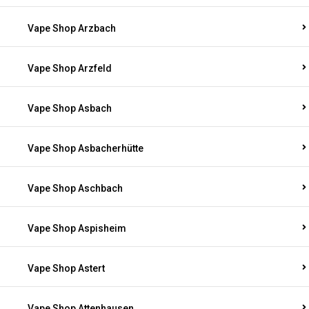
Vape Shop Arzbach
Vape Shop Arzfeld
Vape Shop Asbach
Vape Shop Asbacherhütte
Vape Shop Aschbach
Vape Shop Aspisheim
Vape Shop Astert
Vape Shop Attenhausen