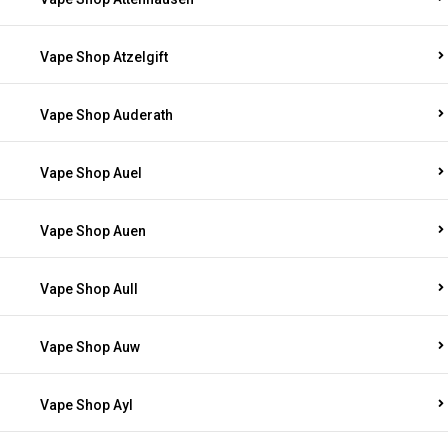
Vape Shop Atzelgift
Vape Shop Auderath
Vape Shop Auel
Vape Shop Auen
Vape Shop Aull
Vape Shop Auw
Vape Shop Ayl